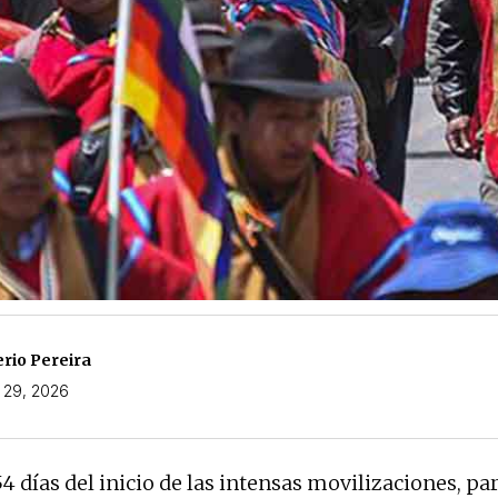
erio Pereira
o 29, 2026
 días del inicio de las intensas movilizaciones, par