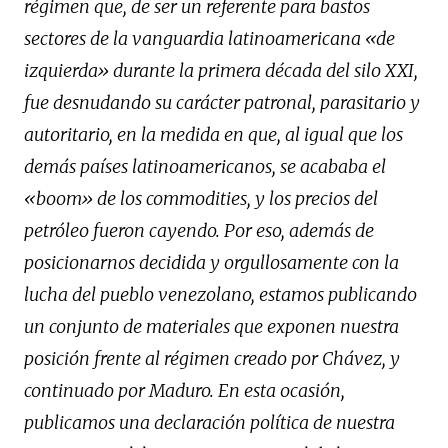
régimen que, de ser un referente para bastos
sectores de la vanguardia latinoamericana «de
izquierda» durante la primera década del silo XXI,
fue desnudando su carácter patronal, parasitario y
autoritario, en la medida en que, al igual que los
demás países latinoamericanos, se acababa el
«boom» de los commodities, y los precios del
petróleo fueron cayendo. Por eso, además de
posicionarnos decidida y orgullosamente con la
lucha del pueblo venezolano, estamos publicando
un conjunto de materiales que exponen nuestra
posición frente al régimen creado por Chávez, y
continuado por Maduro. En esta ocasión,
publicamos una declaración política de nuestra