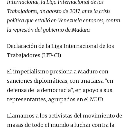
Internacional, la Liga Internacional de los
Trabajadores, de agosto de 2017, ante la crisis
política que estalló en Venezuela entonces, contra
la represión del gobierno de Maduro.
Declaración de la Liga Internacional de los
Trabajadores (LIT-CI)
El imperialismo presiona a Maduro con
sanciones diplomáticas, con una farsa “en
defensa de la democracia”, en apoyo a sus
representantes, agrupados en el MUD.
Llamamos a los activistas del movimiento de
masas de todo el mundo a luchar contra la