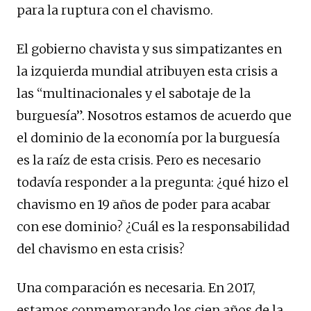
para la ruptura con el chavismo.
El gobierno chavista y sus simpatizantes en
la izquierda mundial atribuyen esta crisis a
las “multinacionales y el sabotaje de la
burguesía”. Nosotros estamos de acuerdo que
el dominio de la economía por la burguesía
es la raíz de esta crisis. Pero es necesario
todavía responder a la pregunta: ¿qué hizo el
chavismo en 19 años de poder para acabar
con ese dominio? ¿Cuál es la responsabilidad
del chavismo en esta crisis?
Una comparación es necesaria. En 2017,
estamos conmemorando los cien años de la