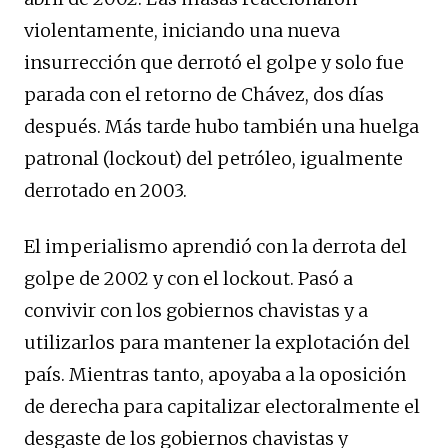
violentamente, iniciando una nueva
insurrección que derrotó el golpe y solo fue
parada con el retorno de Chávez, dos días
después. Más tarde hubo también una huelga
patronal (lockout) del petróleo, igualmente
derrotado en 2003.
El imperialismo aprendió con la derrota del
golpe de 2002 y con el lockout. Pasó a
convivir con los gobiernos chavistas y a
utilizarlos para mantener la explotación del
país. Mientras tanto, apoyaba a la oposición
de derecha para capitalizar electoralmente el
desgaste de los gobiernos chavistas y