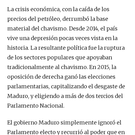
La crisis económica, con la caída de los
precios del petróleo, derrumbó la base
material del chavismo. Desde 2014, el país
vive una depresión pocas veces vista en la
historia. La resultante política fue la ruptura
de los sectores populares que apoyaban
tradicionalmente al chavismo. En 2015, la
oposición de derecha ganó las elecciones
parlamentarias, capitalizando el desgaste de
Maduro, y eligiendo a más de dos tercios del
Parlamento Nacional.
El gobierno Maduro simplemente ignoró el
Parlamento electo y recurrió al poder que en