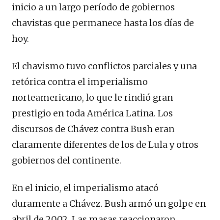
inicio a un largo período de gobiernos
chavistas que permanece hasta los días de
hoy.
El chavismo tuvo conflictos parciales y una
retórica contra el imperialismo
norteamericano, lo que le rindió gran
prestigio en toda América Latina. Los
discursos de Chávez contra Bush eran
claramente diferentes de los de Lula y otros
gobiernos del continente.
En el inicio, el imperialismo atacó
duramente a Chávez. Bush armó un golpe en
abril de 2002. Las masas reaccionaron