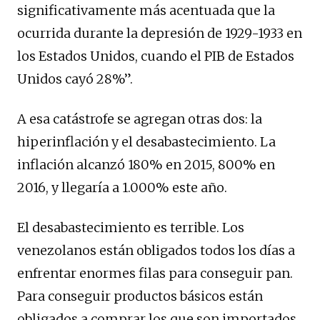
significativamente más acentuada que la
ocurrida durante la depresión de 1929-1933 en
los Estados Unidos, cuando el PIB de Estados
Unidos cayó 28%”.
A esa catástrofe se agregan otras dos: la
hiperinflación y el desabastecimiento. La
inflación alcanzó 180% en 2015, 800% en
2016, y llegaría a 1.000% este año.
El desabastecimiento es terrible. Los
venezolanos están obligados todos los días a
enfrentar enormes filas para conseguir pan.
Para conseguir productos básicos están
obligados a comprar los que son importados,