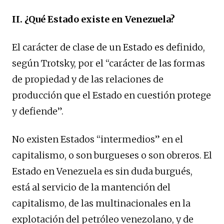
II. ¿Qué Estado existe en Venezuela?
El carácter de clase de un Estado es definido,
según Trotsky, por el “carácter de las formas
de propiedad y de las relaciones de
producción que el Estado en cuestión protege
y defiende”.
No existen Estados “intermedios” en el
capitalismo, o son burgueses o son obreros. El
Estado en Venezuela es sin duda burgués,
está al servicio de la mantención del
capitalismo, de las multinacionales en la
explotación del petróleo venezolano, y de