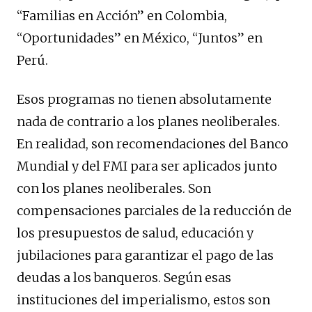
“Familias en Acción” en Colombia,
“Oportunidades” en México, “Juntos” en
Perú.
Esos programas no tienen absolutamente
nada de contrario a los planes neoliberales.
En realidad, son recomendaciones del Banco
Mundial y del FMI para ser aplicados junto
con los planes neoliberales. Son
compensaciones parciales de la reducción de
los presupuestos de salud, educación y
jubilaciones para garantizar el pago de las
deudas a los banqueros. Según esas
instituciones del imperialismo, estos son