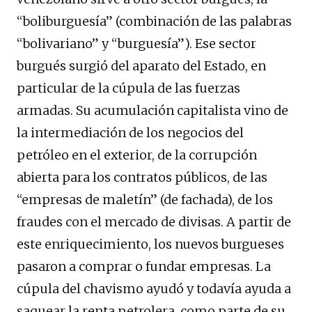
“boliburguesía” (combinación de las palabras
“bolivariano” y “burguesía”). Ese sector
burgués surgió del aparato del Estado, en
particular de la cúpula de las fuerzas
armadas. Su acumulación capitalista vino de
la intermediación de los negocios del
petróleo en el exterior, de la corrupción
abierta para los contratos públicos, de las
“empresas de maletín” (de fachada), de los
fraudes con el mercado de divisas. A partir de
este enriquecimiento, los nuevos burgueses
pasaron a comprar o fundar empresas. La
cúpula del chavismo ayudó y todavía ayuda a
saquear la renta petrolera, como parte de su