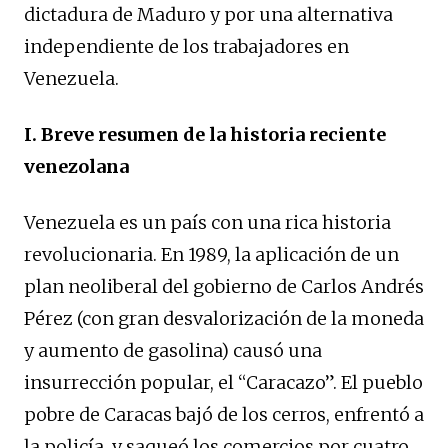
dictadura de Maduro y por una alternativa
independiente de los trabajadores en
Venezuela.
I. Breve resumen de la historia reciente
venezolana
Venezuela es un país con una rica historia
revolucionaria. En 1989, la aplicación de un
plan neoliberal del gobierno de Carlos Andrés
Pérez (con gran desvalorización de la moneda
y aumento de gasolina) causó una
insurrección popular, el “Caracazo”. El pueblo
pobre de Caracas bajó de los cerros, enfrentó a
la policía, y saqueó los comercios por cuatro