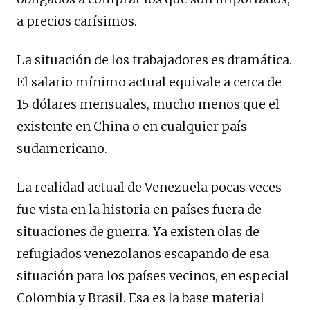
a precios carísimos.
La situación de los trabajadores es dramática.
El salario mínimo actual equivale a cerca de
15 dólares mensuales, mucho menos que el
existente en China o en cualquier país
sudamericano.
La realidad actual de Venezuela pocas veces
fue vista en la historia en países fuera de
situaciones de guerra. Ya existen olas de
refugiados venezolanos escapando de esa
situación para los países vecinos, en especial
Colombia y Brasil. Esa es la base material