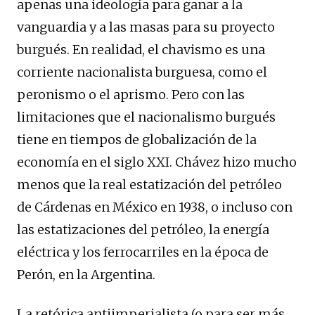
apenas una ideología para ganar a la
vanguardia y a las masas para su proyecto
burgués. En realidad, el chavismo es una
corriente nacionalista burguesa, como el
peronismo o el aprismo. Pero con las
limitaciones que el nacionalismo burgués
tiene en tiempos de globalización de la
economía en el siglo XXI. Chávez hizo mucho
menos que la real estatización del petróleo
de Cárdenas en México en 1938, o incluso con
las estatizaciones del petróleo, la energía
eléctrica y los ferrocarriles en la época de
Perón, en la Argentina.
La retórica antiimperialista (o para ser más