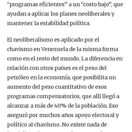
“programas eficientes” a un “costo bajo”, que
ayudan a aplicar los planes neoliberales y
mantener la estabilidad política.
El neoliberalismo es aplicado por el
chavismo en Venezuela de la misma forma
como en el resto del mundo. La diferencia en
relación con otros países es el peso del
petróleo en la economía, que posibilita un
aumento del peso cuantitativo de esos
programas compensatorios, que allí llegó a
alcanzar a más de 40% de la población. Eso
aseguró por muchos años apoyo electoral y
político al chavismo. No existe nada de