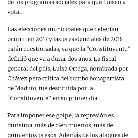
de los programas sociales para que fuesen a
votar.
Las elecciones municipales que deberían
ocurrir en 2017 y las presidenciales de 2018
están cuestionadas, ya que la “Constituyente”
definió que va a durar dos años. La fiscal
general del país, Luisa Ortega, nombrada por
Chávez pero crítica del rumbo bonapartista
de Maduro, fue destituida por la
“Constituyente” en su primer día.
Para imponer ese golpe, la represión es
durísima: más de cien muertos, más de
quinientos presos. Además de los ataques de