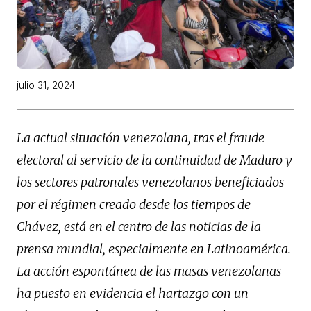
julio 31, 2024
La actual situación venezolana, tras el fraude
electoral al servicio de la continuidad de Maduro y
los sectores patronales venezolanos beneficiados
por el régimen creado desde los tiempos de
Chávez, está en el centro de las noticias de la
prensa mundial, especialmente en Latinoamérica.
La acción espontánea de las masas venezolanas
ha puesto en evidencia el hartazgo con un