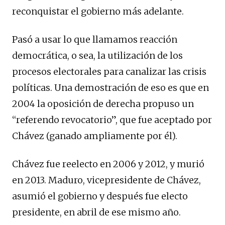
reconquistar el gobierno más adelante.
Pasó a usar lo que llamamos reacción
democrática, o sea, la utilización de los
procesos electorales para canalizar las crisis
políticas. Una demostración de eso es que en
2004 la oposición de derecha propuso un
“referendo revocatorio”, que fue aceptado por
Chávez (ganado ampliamente por él).
Chávez fue reelecto en 2006 y 2012, y murió
en 2013. Maduro, vicepresidente de Chávez,
asumió el gobierno y después fue electo
presidente, en abril de ese mismo año.