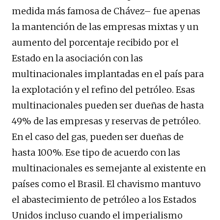
medida más famosa de Chávez– fue apenas
la mantención de las empresas mixtas y un
aumento del porcentaje recibido por el
Estado en la asociación con las
multinacionales implantadas en el país para
la explotación y el refino del petróleo. Esas
multinacionales pueden ser dueñas de hasta
49% de las empresas y reservas de petróleo.
En el caso del gas, pueden ser dueñas de
hasta 100%. Ese tipo de acuerdo con las
multinacionales es semejante al existente en
países como el Brasil. El chavismo mantuvo
el abastecimiento de petróleo a los Estados
Unidos incluso cuando el imperialismo