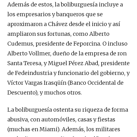
Además de estos, la boliburguesía incluye a
los empresarios y banqueros que se
aproximaron a Chávez desde el inicio y así
ampliaron sus fortunas, como Alberto
Cudemus, presidente de Feporcina. O incluso
Alberto Vollmer, dueño de la empresa de ron
Santa Teresa, y Miguel Pérez Abad, presidente
de Fedeindustria y funcionario del gobierno, y
Víctor Vargas Irasqüín (Banco Occidental de
Descuento), y muchos otros.
La boliburguesía ostenta su riqueza de forma
abusiva, con automóviles, casas y fiestas
(muchas en Miami). Además, los militares