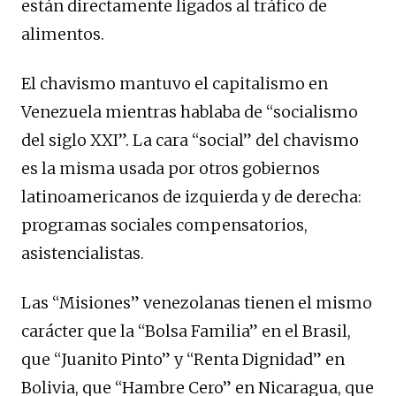
están directamente ligados al tráfico de
alimentos.
El chavismo mantuvo el capitalismo en
Venezuela mientras hablaba de “socialismo
del siglo XXI”. La cara “social” del chavismo
es la misma usada por otros gobiernos
latinoamericanos de izquierda y de derecha:
programas sociales compensatorios,
asistencialistas.
Las “Misiones” venezolanas tienen el mismo
carácter que la “Bolsa Familia” en el Brasil,
que “Juanito Pinto” y “Renta Dignidad” en
Bolivia, que “Hambre Cero” en Nicaragua, que