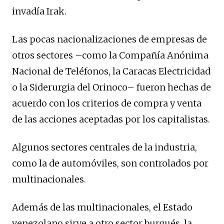
invadía Irak.
Las pocas nacionalizaciones de empresas de
otros sectores –como la Compañía Anónima
Nacional de Teléfonos, la Caracas Electricidad
o la Siderurgia del Orinoco– fueron hechas de
acuerdo con los criterios de compra y venta
de las acciones aceptadas por los capitalistas.
Algunos sectores centrales de la industria,
como la de automóviles, son controlados por
multinacionales.
Además de las multinacionales, el Estado
venezolano sirve a otro sector burgués, la