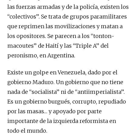
las fuerzas armadas y de la policía, existen los
“colectivos”. Se trata de grupos paramilitares
que reprimen las movilizaciones y matan a
los opositores. Se parecen a los “tonton-
macoutes” de Haití y las “Triple A” del
peronismo, en Argentina.
Existe un golpe en Venezuela, dado por el
gobierno Maduro. Un gobierno que no tiene
nada de “socialista” ni de “antiimperialista”.
Es un gobierno burgués, corrupto, repudiado
por las masas… y apoyado por parte
importante de la izquierda reformista en
todo el mundo.