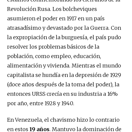
Revolución Rusa. Los bolcheviques
asumieron el poder en 1917 en un país
atrasadísimo y devastado por la Guerra. Con
la expropiación de la burguesía, el país pudo
resolver los problemas básicos de la
población, como empleo, educación,
alimentación y vivienda. Mientras el mundo
capitalista se hundía en la depresión de 1929
(doce años después de la toma del poder), la
entonces URSS crecía en su industria a 16%
por año, entre 1928 y 1940.
En Venezuela, el chavismo hizo lo contrario
en estos
19 años
. Mantuvo la dominación de