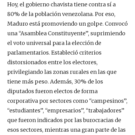
Hoy, el gobierno chavista tiene contra sí a
80% de la población venezolana. Por eso,
Maduro está promoviendo un golpe. Convocó
una “Asamblea Constituyente”, suprimiendo
el voto universal para la elección de
parlamentarios. Estableció criterios
distorsionados entre los electores,
privilegiando las zonas rurales en las que
tiene más peso. Además, 30% de los
diputados fueron electos de forma
corporativa por sectores como “campesinos”,
“estudiantes”, “empresarios”, “trabajadores”
que fueron indicados por las burocracias de
esos sectores, mientras una gran parte de las