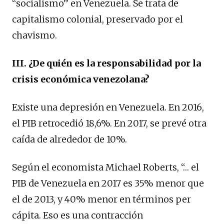
“socialismo” en Venezuela. Se trata de
capitalismo colonial, preservado por el
chavismo.
III. ¿De quién es la responsabilidad por la
crisis económica venezolana?
Existe una depresión en Venezuela. En 2016,
el PIB retrocedió 18,6%. En 2017, se prevé otra
caída de alrededor de 10%.
Según el economista Michael Roberts, “… el
PIB de Venezuela en 2017 es 35% menor que
el de 2013, y 40% menor en términos per
cápita. Eso es una contracción