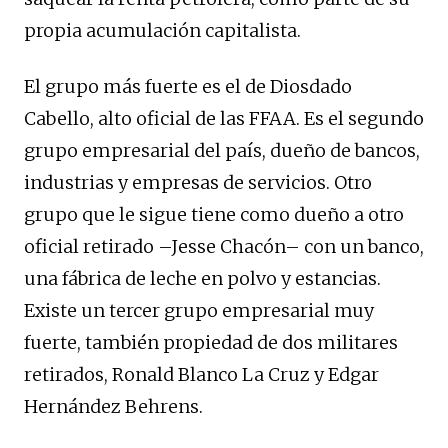
propia acumulación capitalista.
El grupo más fuerte es el de Diosdado
Cabello, alto oficial de las FFAA. Es el segundo
grupo empresarial del país, dueño de bancos,
industrias y empresas de servicios. Otro
grupo que le sigue tiene como dueño a otro
oficial retirado –Jesse Chacón– con un banco,
una fábrica de leche en polvo y estancias.
Existe un tercer grupo empresarial muy
fuerte, también propiedad de dos militares
retirados, Ronald Blanco La Cruz y Edgar
Hernández Behrens.