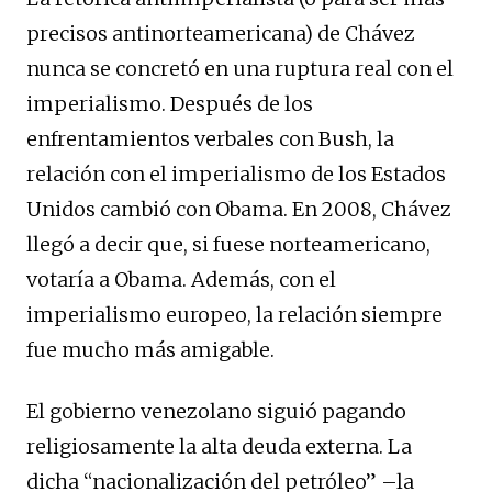
precisos antinorteamericana) de Chávez
nunca se concretó en una ruptura real con el
imperialismo. Después de los
enfrentamientos verbales con Bush, la
relación con el imperialismo de los Estados
Unidos cambió con Obama. En 2008, Chávez
llegó a decir que, si fuese norteamericano,
votaría a Obama. Además, con el
imperialismo europeo, la relación siempre
fue mucho más amigable.
El gobierno venezolano siguió pagando
religiosamente la alta deuda externa. La
dicha “nacionalización del petróleo” –la