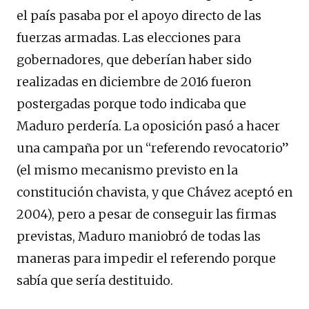
el país pasaba por el apoyo directo de las
fuerzas armadas. Las elecciones para
gobernadores, que deberían haber sido
realizadas en diciembre de 2016 fueron
postergadas porque todo indicaba que
Maduro perdería. La oposición pasó a hacer
una campaña por un “referendo revocatorio”
(el mismo mecanismo previsto en la
constitución chavista, y que Chávez aceptó en
2004), pero a pesar de conseguir las firmas
previstas, Maduro maniobró de todas las
maneras para impedir el referendo porque
sabía que sería destituido.