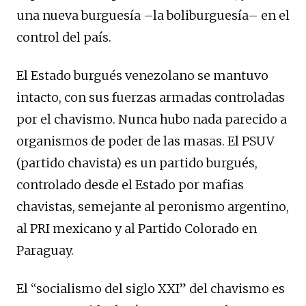
una nueva burguesía –la boliburguesía– en el
control del país.
El Estado burgués venezolano se mantuvo
intacto, con sus fuerzas armadas controladas
por el chavismo. Nunca hubo nada parecido a
organismos de poder de las masas. El PSUV
(partido chavista) es un partido burgués,
controlado desde el Estado por mafias
chavistas, semejante al peronismo argentino,
al PRI mexicano y al Partido Colorado en
Paraguay.
El “socialismo del siglo XXI” del chavismo es