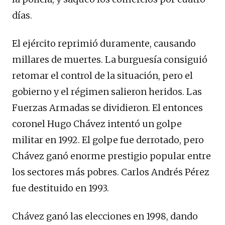
días.
El ejército reprimió duramente, causando
millares de muertes. La burguesía consiguió
retomar el control de la situación, pero el
gobierno y el régimen salieron heridos. Las
Fuerzas Armadas se dividieron. El entonces
coronel Hugo Chávez intentó un golpe
militar en 1992. El golpe fue derrotado, pero
Chávez ganó enorme prestigio popular entre
los sectores más pobres. Carlos Andrés Pérez
fue destituido en 1993.
Chávez ganó las elecciones en 1998, dando