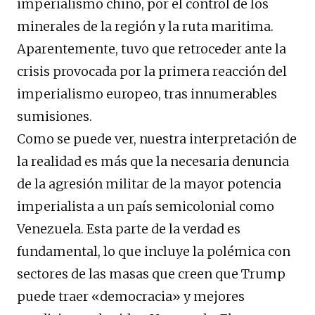
imperialismo chino, por el control de los
minerales de la región y la ruta maritima.
Aparentemente, tuvo que retroceder ante la
crisis provocada por la primera reacción del
imperialismo europeo, tras innumerables
sumisiones.
Como se puede ver, nuestra interpretación de
la realidad es más que la necesaria denuncia
de la agresión militar de la mayor potencia
imperialista a un país semicolonial como
Venezuela. Esta parte de la verdad es
fundamental, lo que incluye la polémica con
sectores de las masas que creen que Trump
puede traer «democracia» y mejores