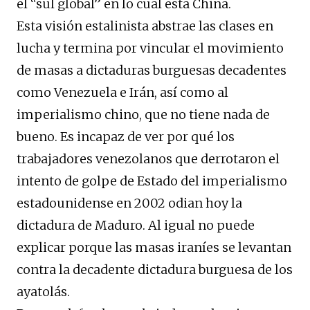
el “sul global” en lo cual esta China.
Esta visión estalinista abstrae las clases en
lucha y termina por vincular el movimiento
de masas a dictaduras burguesas decadentes
como Venezuela e Irán, así como al
imperialismo chino, que no tiene nada de
bueno. Es incapaz de ver por qué los
trabajadores venezolanos que derrotaron el
intento de golpe de Estado del imperialismo
estadounidense en 2002 odian hoy la
dictadura de Maduro. Al igual no puede
explicar porque las masas iraníes se levantan
contra la decadente dictadura burguesa de los
ayatolás.