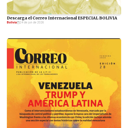
Descarga el Correo Internacional ESPECIAL BOLIVIA
Bolivia
24 de jun de 2026