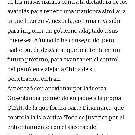
de las masas iraníes contra la dictadura de los
ayatolás para repetir una maniobra similar a
la que hizo en Venezuela, con una invasión
para imponer un gobierno adaptado a sus
intereses. Aún no lo ha conseguido, pero
nadie puede descartar que lo intente en un
futuro próximo, para avanzar en el control
del petróleo y alejar a China de su
penetración en Irán.
Amenazó con anexionar por la fuerza
Groenlandia, poniendo en jaque a la propia
OTAN, de la que forma parte Dinamarca, que
controla la isla ártica. Todo se justifica por el
enfrentamiento con el ascenso del