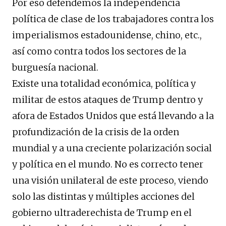
Por eso defendemos la independencia
política de clase de los trabajadores contra los
imperialismos estadounidense, chino, etc.,
así como contra todos los sectores de la
burguesía nacional.
Existe una totalidad económica, política y
militar de estos ataques de Trump dentro y
afora de Estados Unidos que está llevando a la
profundización de la crisis de la orden
mundial y a una creciente polarización social
y política en el mundo. No es correcto tener
una visión unilateral de este proceso, viendo
solo las distintas y múltiples acciones del
gobierno ultraderechista de Trump en el