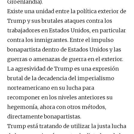
Groenlandia).
Existe una unidad entre la política exterior de
Trump y sus brutales ataques contra los
trabajadores en Estados Unidos, en particular
contra los inmigrantes. Entre el impulso
bonapartista dentro de Estados Unidos y las
guerras o amenazas de guerra en el exterior.
La agresividad de Trump es una expresión
brutal de la decadencia del imperialismo
norteamericano en su lucha para
recomponer en los niveles anteriores su
hegemonía, ahora con otros métodos,
directamente bonapartistas.
Trump está tratando de utilizar la justa lucha