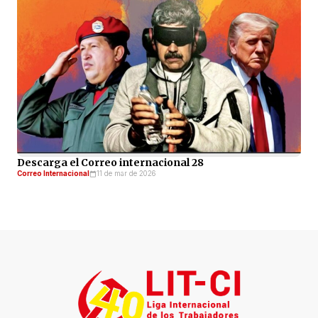
Descarga el Correo internacional 28
Correo Internacional
11 de mar de 2026