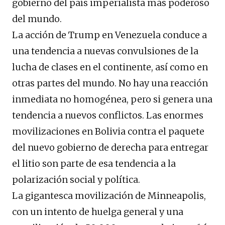
gobierno del país imperialista más poderoso
del mundo.
La acción de Trump en Venezuela conduce a
una tendencia a nuevas convulsiones de la
lucha de clases en el continente, así como en
otras partes del mundo. No hay una reacción
inmediata no homogénea, pero si genera una
tendencia a nuevos conflictos. Las enormes
movilizaciones en Bolivia contra el paquete
del nuevo gobierno de derecha para entregar
el litio son parte de esa tendencia a la
polarización social y política.
La gigantesca movilización de Minneapolis,
con un intento de huelga general y una