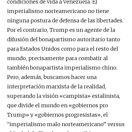
condiciones de vida a Venezuela. El
imperialismo norteamericano no tiene
ninguna postura de defensa de las libertades.
Por el contrario, Trump es un agente de la
difusión del bonapartismo autoritario tanto
para Estados Unidos como para el resto del
mundo, precisamente para combatir al
también bonapartista imperialismo chino.
Pero, además, buscamos hacer una
interpretación marxista de la realidad,
superando la visión «campista» estalinista,
que divide el mundo en «gobiernos pro
Trump» y «gobiernos progresistas», el
“imperialismo malo norteamericano” versus