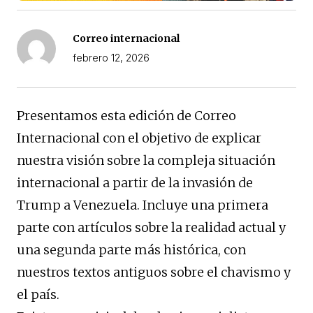
Correo internacional
febrero 12, 2026
Presentamos esta edición de Correo
Internacional con el objetivo de explicar
nuestra visión sobre la compleja situación
internacional a partir de la invasión de
Trump a Venezuela. Incluye una primera
parte con artículos sobre la realidad actual y
una segunda parte más histórica, con
nuestros textos antiguos sobre el chavismo y
el país.