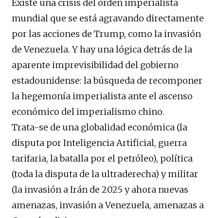
Existe una crisis del orden imperialista
mundial que se está agravando directamente
por las acciones de Trump, como la invasión
de Venezuela. Y hay una lógica detrás de la
aparente imprevisibilidad del gobierno
estadounidense: la búsqueda de recomponer
la hegemonía imperialista ante el ascenso
económico del imperialismo chino.
Trata-se de una globalidad económica (la
disputa por Inteligencia Artificial, guerra
tarifaria, la batalla por el petróleo), política
(toda la disputa de la ultraderecha) y militar
(la invasión a Irán de 2025 y ahora nuevas
amenazas, invasión a Venezuela, amenazas a