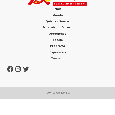
Inicio
Mundo
Quienes Somos
Movimiento Obrero
Opresiones
Teoría
Programa
Especiales
Contacto
Desarrollado por Tiê