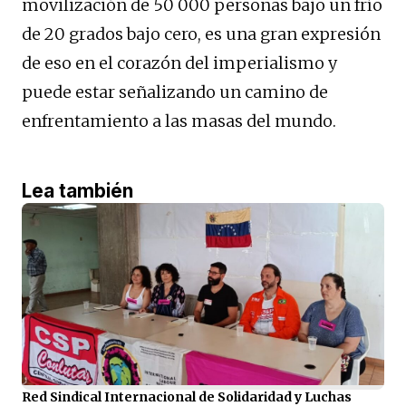
movilización de 50 000 personas bajo un frío
de 20 grados bajo cero, es una gran expresión
de eso en el corazón del imperialismo y
puede estar señalizando un camino de
enfrentamiento a las masas del mundo.
Lea también
Red Sindical Internacional de Solidaridad y Luchas