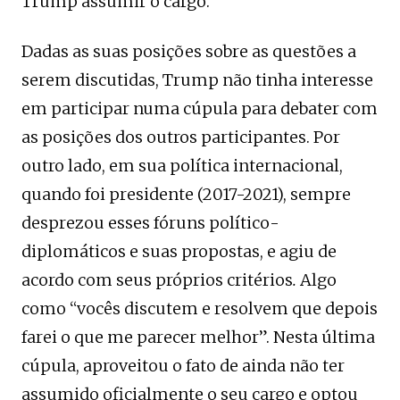
Trump assumir o cargo.
Dadas as suas posições sobre as questões a
serem discutidas, Trump não tinha interesse
em participar numa cúpula para debater com
as posições dos outros participantes. Por
outro lado, em sua política internacional,
quando foi presidente (2017-2021), sempre
desprezou esses fóruns político-
diplomáticos e suas propostas, e agiu de
acordo com seus próprios critérios
.
Algo
como “vocês discutem e resolvem que depois
farei o que me parecer melhor”. Nesta última
cúpula, aproveitou o fato de ainda não ter
assumido oficialmente o seu cargo e optou