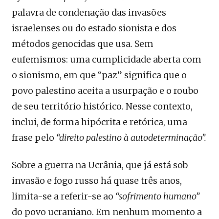
palavra de condenação das invasões
israelenses ou do estado sionista e dos
métodos genocidas que usa. Sem
eufemismos: uma cumplicidade aberta com
o sionismo, em que “paz” significa que o
povo palestino aceita a usurpação e o roubo
de seu território histórico. Nesse contexto,
inclui, de forma hipócrita e retórica, uma
frase pelo
“direito palestino à autodeterminação”.
Sobre a guerra na Ucrânia, que já está sob
invasão e fogo russo há quase três anos,
limita-se a referir-se ao
“sofrimento humano”
do povo ucraniano. Em nenhum momento a