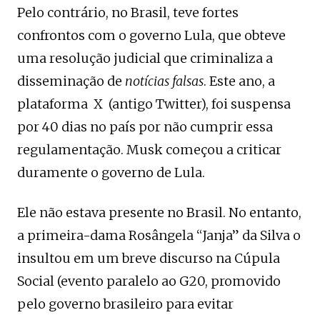
Pelo contrário, no Brasil, teve fortes
confrontos com o governo Lula, que obteve
uma resolução judicial que criminaliza a
disseminação de
notícias falsas
. Este ano, a
plataforma X (antigo Twitter), foi suspensa
por 40 dias no país por não cumprir essa
regulamentação. Musk começou a criticar
duramente o governo de Lula.
Ele não estava presente no Brasil. No entanto,
a primeira-dama Rosângela “Janja” da Silva o
insultou em um breve discurso na Cúpula
Social (evento paralelo ao G20, promovido
pelo governo brasileiro para evitar