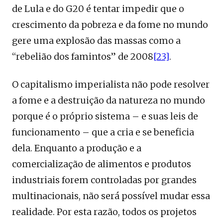
de Lula e do G20 é tentar impedir que o
crescimento da pobreza e da fome no mundo
gere uma explosão das massas como a
“rebelião dos famintos” de 2008
[23]
.
O capitalismo imperialista não pode resolver
a fome e a destruição da natureza no mundo
porque é o próprio sistema – e suas leis de
funcionamento – que a cria e se beneficia
dela. Enquanto a produção e a
comercialização de alimentos e produtos
industriais forem controladas por grandes
multinacionais, não será possível mudar essa
realidade. Por esta razão, todos os projetos