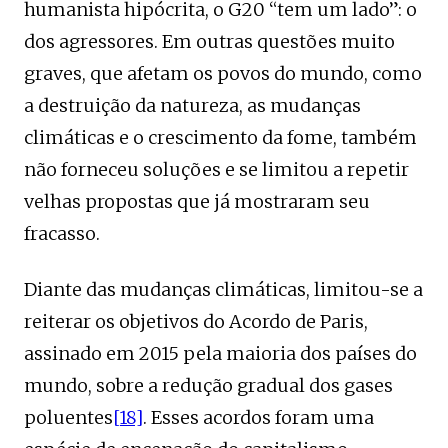
humanista hipócrita, o G20 “tem um lado”: o
dos agressores. Em outras questões muito
graves, que afetam os povos do mundo, como
a destruição da natureza, as mudanças
climáticas e o crescimento da fome, também
não forneceu soluções e se limitou a repetir
velhas propostas que já mostraram seu
fracasso.
Diante das mudanças climáticas, limitou-se a
reiterar os objetivos do Acordo de Paris,
assinado em 2015 pela maioria dos países do
mundo, sobre a redução gradual dos gases
poluentes
[18]
. Esses acordos foram uma