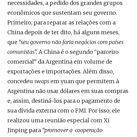
necessidades, a pedido dos grandes grupos
econômicos que sustentam seu governo.
Primeiro, para reparar as relações com a
China depois de ter dito, há alguns meses,
que
“seu governo não faria negócios com países
comunistas”.
A China é o segundo “parceiro
comercial” da Argentina em volume de
exportações e importações. Além disso,
concedeu
swaps
em yuan que permitem à
Argentina não usar dólares em suas compras
e, assim, destiná-los para o pagamento de
sua dívida externa com o FMI. Por isso, ele
realizou uma reunião especial com Xi
Jinping para
“
promover a cooperação