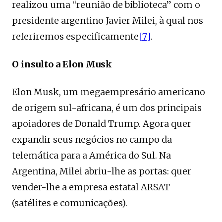
realizou uma “reunião de biblioteca” com o
presidente argentino Javier Milei, à qual nos
referiremos especificamente
[7]
.
O insulto a Elon Musk
Elon Musk, um megaempresário americano
de origem sul-africana, é um dos principais
apoiadores de Donald Trump. Agora quer
expandir seus negócios no campo da
telemática para a América do Sul. Na
Argentina, Milei abriu-lhe as portas: quer
vender-lhe a empresa estatal ARSAT
(satélites e comunicações).