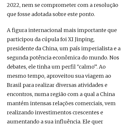
2022, nem se comprometer com a resolução
que fosse adotada sobre este ponto.
A figura internacional mais importante que
participou da cúpula foi XI Jinping,
presidente da China, um país imperialista e a
segunda potência econômica do mundo. Nos
debates, ele tinha um perfil “calmo”. Ao
mesmo tempo, aproveitou sua viagem ao
Brasil para realizar diversas atividades e
encontros, numa região com a qual a China
mantém intensas relações comerciais, vem
realizando investimentos crescentes e
aumentando a sua influência. Ele quer