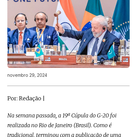
novembro 29, 2024
Por: Redação |
Na semana passada, a 19ª Cúpula do G-20 foi
realizada no Rio de Janeiro (Brasil). Como é
tradicional, terminou com a publicação de uma