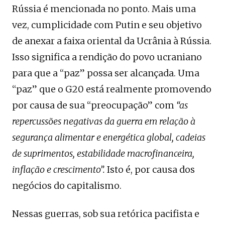
Rússia é mencionada no ponto. Mais uma
vez, cumplicidade com Putin e seu objetivo
de anexar a faixa oriental da Ucrânia à Rússia.
Isso significa a rendição do povo ucraniano
para que a “paz” possa ser alcançada. Uma
“paz” que o G20 está realmente promovendo
por causa de sua “preocupação” com
“as
repercussões negativas da guerra em relação à
segurança alimentar e energética global, cadeias
de suprimentos, estabilidade macrofinanceira,
inflação e crescimento”.
Isto é, por causa dos
negócios do capitalismo.
Nessas guerras, sob sua retórica pacifista e