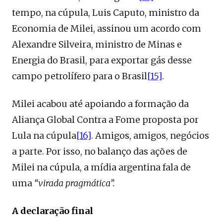
tempo, na cúpula, Luis Caputo, ministro da
Economia de Milei, assinou um acordo com
Alexandre Silveira, ministro de Minas e
Energia do Brasil, para exportar gás desse
campo petrolífero para o Brasil
[15]
.
Milei acabou até apoiando a formação da
Aliança Global Contra a Fome proposta por
Lula na cúpula
[16]
. Amigos, amigos, negócios
a parte. Por isso, no balanço das ações de
Milei na cúpula, a mídia argentina fala de
uma
“virada pragmática”.
A declaração final