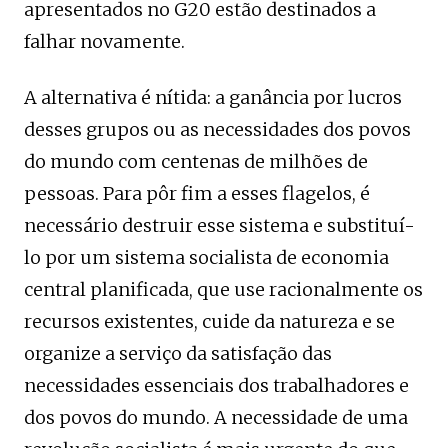
apresentados no G20 estão destinados a
falhar novamente.
A alternativa é nítida: a ganância por lucros
desses grupos ou as necessidades dos povos
do mundo com centenas de milhões de
pessoas. Para pôr fim a esses flagelos, é
necessário destruir esse sistema e substituí-
lo por um sistema socialista de economia
central planificada, que use racionalmente os
recursos existentes, cuide da natureza e se
organize a serviço da satisfação das
necessidades essenciais dos trabalhadores e
dos povos do mundo. A necessidade de uma