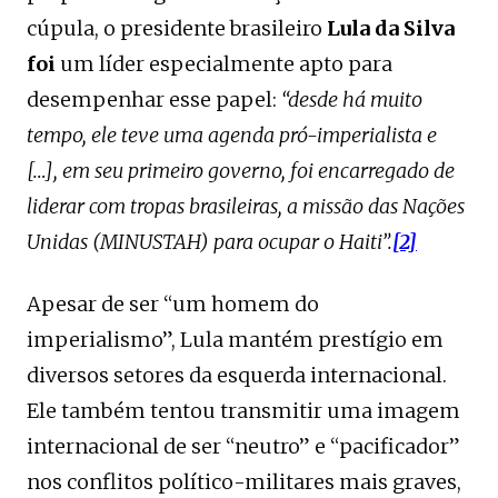
cúpula, o presidente brasileiro
Lula da Silva
foi
um líder especialmente apto para
desempenhar esse papel:
“desde há muito
tempo, ele teve uma agenda pró-imperialista e
[…], em seu primeiro governo, foi encarregado de
liderar com tropas brasileiras, a missão das Nações
Unidas (MINUSTAH) para ocupar o Haiti”.
[2]
Apesar de ser “um homem do
imperialismo”, Lula mantém prestígio em
diversos setores da esquerda internacional.
Ele também tentou transmitir uma imagem
internacional de ser “neutro” e “pacificador”
nos conflitos político-militares mais graves,