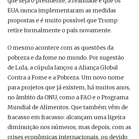
que seja o presidente, a realidade é que os
EUA nunca implementaram as medidas
propostas e é muito possível que Trump
retire formalmente o país novamente.
O mesmo acontece com as questões da
pobreza e da fome no mundo. Por sugestão
de Lula, a cúpula lançou a Aliança Global
Contra a Fome e a Pobreza. Um novo nome
para projetos que já existem, há muitos anos,
no âmbito da ONU, como a FAO e o Programa
Mundial de Alimentos. Que também vêm de
fracasso em fracasso: alcançam uma ligeira
diminuição nos números, mas depois, com as
crises econômicas internacionais, ou devido