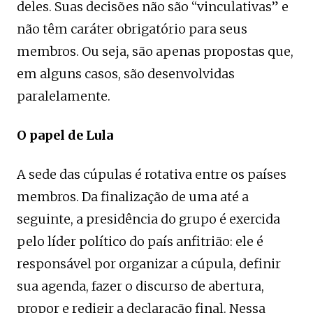
deles. Suas decisões não são “vinculativas” e
não têm caráter obrigatório para seus
membros. Ou seja, são apenas propostas que,
em alguns casos, são desenvolvidas
paralelamente.
O papel de Lula
A sede das cúpulas é rotativa entre os países
membros. Da finalização de uma até a
seguinte, a presidência do grupo é exercida
pelo líder político do país anfitrião: ele é
responsável por organizar a cúpula, definir
sua agenda, fazer o discurso de abertura,
propor e redigir a declaração final. Nessa