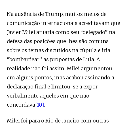
Na ausência de Trump, muitos meios de
comunicação internacionais acreditavam que
Javier Milei atuaria como seu “delegado” na
defesa das posições que lhes são comuns
sobre os temas discutidos na cúpula e iria
“bombardear” as propostas de Lula. A
realidade não foi assim: Milei argumentou
em alguns pontos, mas acabou assinando a
declaração final e limitou-se a expor
verbalmente aqueles em que não
concordava
[10]
.
Milei foi para o Rio de Janeiro com outras