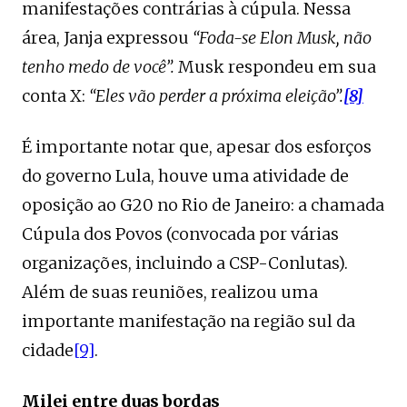
manifestações contrárias à cúpula. Nessa
área, Janja expressou
“Foda-se Elon Musk, não
tenho medo de você”.
Musk respondeu em sua
conta X:
“Eles vão perder a próxima eleição”.
[8]
É importante notar que, apesar dos esforços
do governo Lula, houve uma atividade de
oposição ao G20 no Rio de Janeiro: a chamada
Cúpula dos Povos (convocada por várias
organizações, incluindo a CSP-Conlutas).
Além de suas reuniões, realizou uma
importante manifestação na região sul da
cidade
[9]
.
Milei entre duas bordas