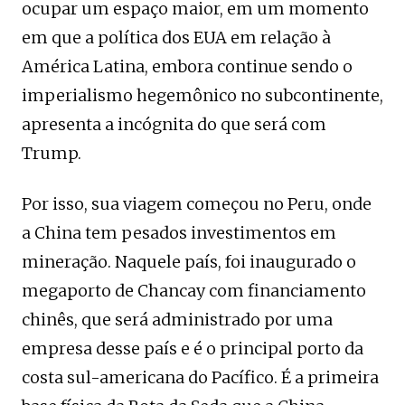
ocupar um espaço maior, em um momento
em que a política dos EUA em relação à
América Latina, embora continue sendo o
imperialismo hegemônico no subcontinente,
apresenta a incógnita do que será com
Trump.
Por isso, sua viagem começou no Peru, onde
a China tem pesados investimentos em
mineração. Naquele país, foi inaugurado o
megaporto de Chancay com financiamento
chinês, que será administrado por uma
empresa desse país e é o principal porto da
costa sul-americana do Pacífico. É a primeira