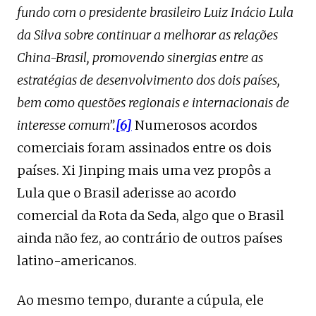
fundo com o presidente brasileiro Luiz Inácio Lula
da Silva sobre continuar a melhorar as relações
China-Brasil, promovendo sinergias entre as
estratégias de desenvolvimento dos dois países,
bem como questões regionais e internacionais de
interesse comum”.
[6]
Numerosos acordos
comerciais foram assinados entre os dois
países. Xi Jinping mais uma vez propôs a
Lula que o Brasil aderisse ao acordo
comercial da Rota da Seda, algo que o Brasil
ainda não fez, ao contrário de outros países
latino-americanos.
Ao mesmo tempo, durante a cúpula, ele