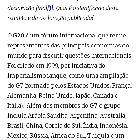
declaração final
[1]
. Qual é o significado desta
reunião e da declaração publicada?
O G20 é um fórum internacional que reúne
representantes das principais economias do
mundo para discutir questões internacionais.
Foi criado em 1999, por iniciativa do
imperialismo ianque, como uma ampliação
do G7 (formado pelos Estados Unidos, França,
Alemanha, Reino Unido, Japão, Canadá e
Itália). Além dos membros do G7, o grupo
incluía Arábia Saudita, Argentina, Austrália,
Brasil, China, Coreia do Sul, Índia, Indonésia,
México, Rússia, África do Sul, Turquia e um