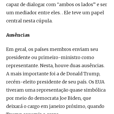
capaz de dialogar com “ambos os lados” e ser
um mediador entre eles. . Ele teve um papel
central nesta cúpula.
Ausências
Em geral, os países membros enviam seu
presidente ou primeiro-ministro como
representante. Nesta, houve duas ausências.
A mais importante foi a de Donald Trump,
recém-eleito presidente de seu país. Os EUA
tiveram uma representação quase simbólica
por meio do democrata Joe Biden, que
deixará o cargo em janeiro próximo, quando