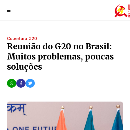
Cobertura G20
Reunião do G20 no Brasil:
Muitos problemas, poucas
soluções