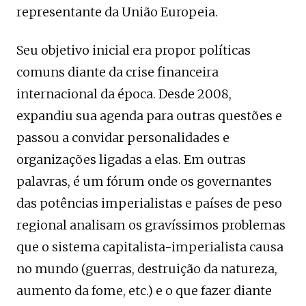
representante da União Europeia.
Seu objetivo inicial era propor políticas
comuns diante da crise financeira
internacional da época. Desde 2008,
expandiu sua agenda para outras questões e
passou a convidar personalidades e
organizações ligadas a elas. Em outras
palavras, é um fórum onde os governantes
das potências imperialistas e países de peso
regional analisam os gravíssimos problemas
que o sistema capitalista-imperialista causa
no mundo (guerras, destruição da natureza,
aumento da fome, etc.) e o que fazer diante