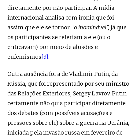
diretamente por não participar. A mídia
internacional analisa com ironia que foi
assim que ele se tornou
“o inominável”,
já que
os participantes se referiam a ele (ou o
criticavam) por meio de alusões e
eufemismos
[3]
.
Outra ausência foi a de Vladimir Putin, da
Rússia, que foi representado por seu ministro
das Relações Exteriores, Sergey Lavrov. Putin
certamente não quis participar diretamente
dos debates (com possíveis acusações e
pressões sobre ele) sobre a guerra na Ucrânia,
iniciada pela invasão russa em fevereiro de