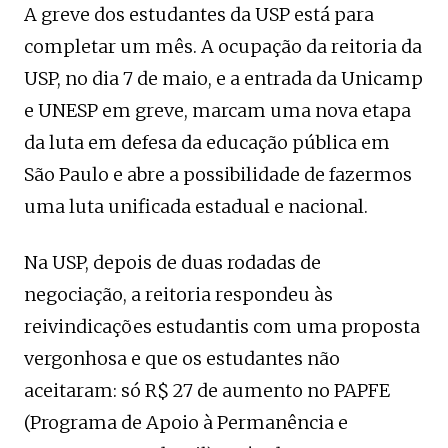
A greve dos estudantes da USP está para
completar um mês. A ocupação da reitoria da
USP, no dia 7 de maio, e a entrada da Unicamp
e UNESP em greve, marcam uma nova etapa
da luta em defesa da educação pública em
São Paulo e abre a possibilidade de fazermos
uma luta unificada estadual e nacional.
Na USP, depois de duas rodadas de
negociação, a reitoria respondeu às
reivindicações estudantis com uma proposta
vergonhosa e que os estudantes não
aceitaram: só R$ 27 de aumento no PAPFE
(Programa de Apoio à Permanência e