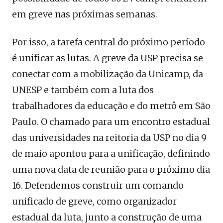
em greve nas próximas semanas.
Por isso, a tarefa central do próximo período
é unificar as lutas. A greve da USP precisa se
conectar com a mobilização da Unicamp, da
UNESP e também com a luta dos
trabalhadores da educação e do metrô em São
Paulo. O chamado para um encontro estadual
das universidades na reitoria da USP no dia 9
de maio apontou para a unificação, definindo
uma nova data de reunião para o próximo dia
16. Defendemos construir um comando
unificado de greve, como organizador
estadual da luta, junto a construção de uma