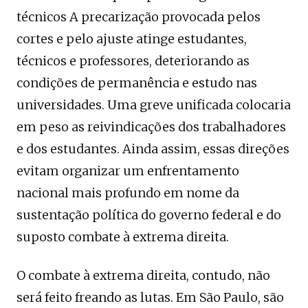
técnicos A precarização provocada pelos
cortes e pelo ajuste atinge estudantes,
técnicos e professores, deteriorando as
condições de permanência e estudo nas
universidades. Uma greve unificada colocaria
em peso as reivindicações dos trabalhadores
e dos estudantes. Ainda assim, essas direções
evitam organizar um enfrentamento
nacional mais profundo em nome da
sustentação política do governo federal e do
suposto combate à extrema direita.
O combate à extrema direita, contudo, não
será feito freando as lutas. Em São Paulo, são