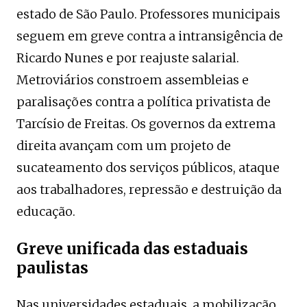
estado de São Paulo. Professores municipais
seguem em greve contra a intransigência de
Ricardo Nunes e por reajuste salarial.
Metroviários constroem assembleias e
paralisações contra a política privatista de
Tarcísio de Freitas. Os governos da extrema
direita avançam com um projeto de
sucateamento dos serviços públicos, ataque
aos trabalhadores, repressão e destruição da
educação.
Greve unificada das estaduais
paulistas
Nas universidades estaduais, a mobilização