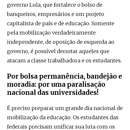
governo Lula, que fortalece o bolso de
banqueiros, empresários e um projeto
capitalista de país e de educação. Somente
pela mobilização verdadeiramente
independente, de oposição de esquerda ao
governo, é possível derrotar aqueles que
atacam a classe trabalhadora e os estudantes.
Por bolsa permanência, bandejão e
moradia: por uma paralisação
nacional das universidades!
É preciso preparar um grande dia nacional de
mobilização da educação. Os estudantes das
federais precisam unificar sua luta com os