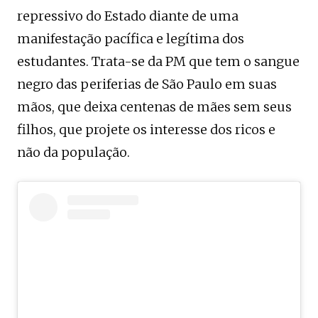
repressivo do Estado diante de uma
manifestação pacífica e legítima dos
estudantes. Trata-se da PM que tem o sangue
negro das periferias de São Paulo em suas
mãos, que deixa centenas de mães sem seus
filhos, que projete os interesse dos ricos e
não da população.