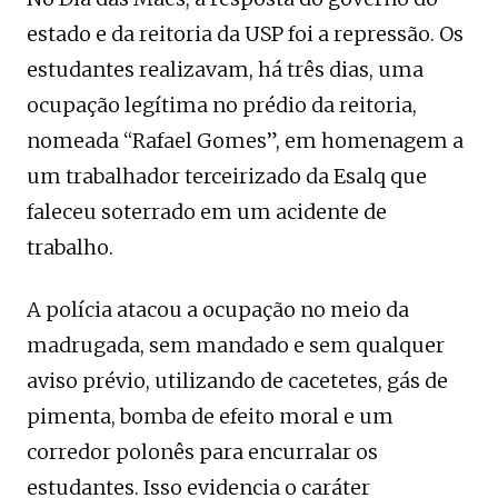
estado e da reitoria da USP foi a repressão. Os
estudantes realizavam, há três dias, uma
ocupação legítima no prédio da reitoria,
nomeada “Rafael Gomes”, em homenagem a
um trabalhador terceirizado da Esalq que
faleceu soterrado em um acidente de
trabalho.
A polícia atacou a ocupação no meio da
madrugada, sem mandado e sem qualquer
aviso prévio, utilizando de cacetetes, gás de
pimenta, bomba de efeito moral e um
corredor polonês para encurralar os
estudantes. Isso evidencia o caráter