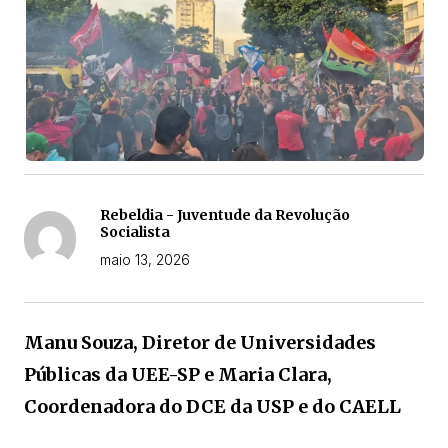
Rebeldia - Juventude da Revolução
Socialista
maio 13, 2026
Manu Souza, Diretor de Universidades
Públicas da UEE-SP e Maria Clara,
Coordenadora do DCE da USP e do CAELL