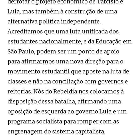
derrotar o projeto econômico de Tarcísio e
Lula, mas também à construção de uma
alternativa política independente.
Acreditamos que uma luta unificada dos
estudantes nacionalmente, e da Educação em
São Paulo, podem ser um ponto de apoio
para afirmarmos uma nova direção para o
movimento estudantil que aposte na luta de
classes e não na conciliação com governos e
reitorias. Nós do Rebeldia nos colocamos à
disposição dessa batalha, afirmando uma
oposição de esquerda ao governo Lula e um
programa socialista para romper com as
engrenagem do sistema capitalista.