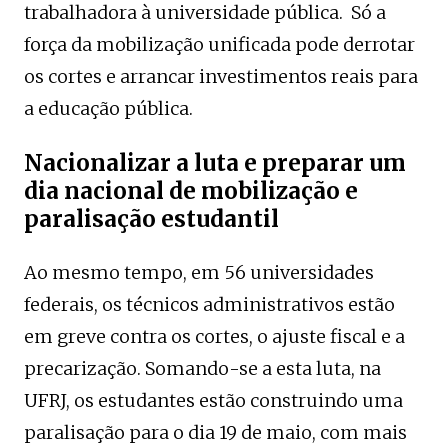
trabalhadora à universidade pública. Só a
força da mobilização unificada pode derrotar
os cortes e arrancar investimentos reais para
a educação pública.
Nacionalizar a luta e preparar um
dia nacional de mobilização e
paralisação estudantil
Ao mesmo tempo, em 56 universidades
federais, os técnicos administrativos estão
em greve contra os cortes, o ajuste fiscal e a
precarização. Somando-se a esta luta, na
UFRJ, os estudantes estão construindo uma
paralisação para o dia 19 de maio, com mais