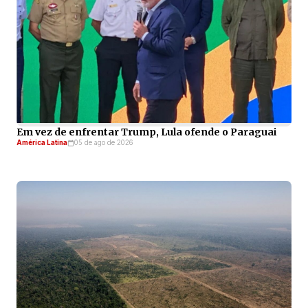
Em vez de enfrentar Trump, Lula ofende o Paraguai
América Latina
05 de ago de 2026