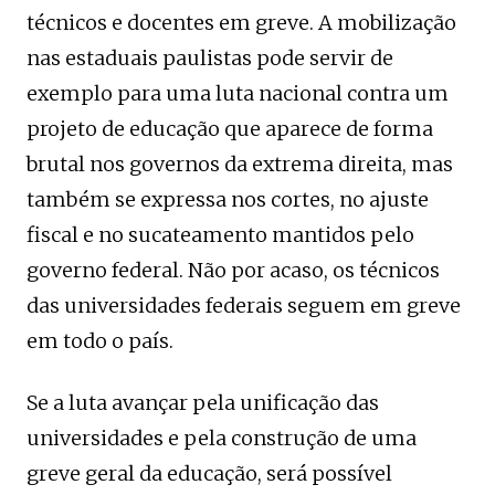
técnicos e docentes em greve. A mobilização
nas estaduais paulistas pode servir de
exemplo para uma luta nacional contra um
projeto de educação que aparece de forma
brutal nos governos da extrema direita, mas
também se expressa nos cortes, no ajuste
fiscal e no sucateamento mantidos pelo
governo federal. Não por acaso, os técnicos
das universidades federais seguem em greve
em todo o país.
Se a luta avançar pela unificação das
universidades e pela construção de uma
greve geral da educação, será possível