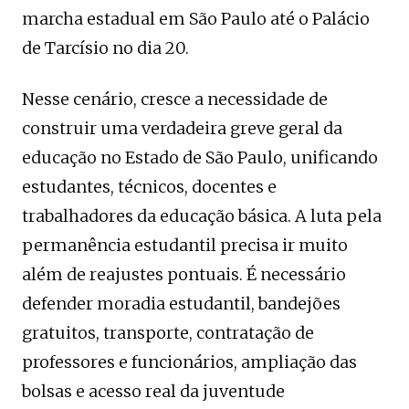
marcha estadual em São Paulo até o Palácio
de Tarcísio no dia 20.
Nesse cenário, cresce a necessidade de
construir uma verdadeira greve geral da
educação no Estado de São Paulo, unificando
estudantes, técnicos, docentes e
trabalhadores da educação básica. A luta pela
permanência estudantil precisa ir muito
além de reajustes pontuais. É necessário
defender moradia estudantil, bandejões
gratuitos, transporte, contratação de
professores e funcionários, ampliação das
bolsas e acesso real da juventude