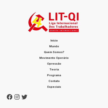
Início
Mundo
Quem Somos?
Movimento Operário
Opressão
Teoria
Programa
Contato
Especiais