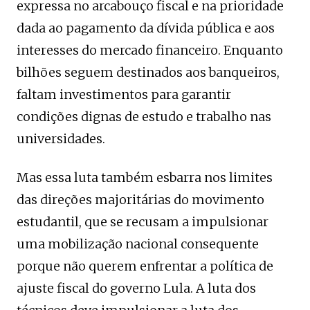
expressa no arcabouço fiscal e na prioridade
dada ao pagamento da dívida pública e aos
interesses do mercado financeiro. Enquanto
bilhões seguem destinados aos banqueiros,
faltam investimentos para garantir
condições dignas de estudo e trabalho nas
universidades.
Mas essa luta também esbarra nos limites
das direções majoritárias do movimento
estudantil, que se recusam a impulsionar
uma mobilização nacional consequente
porque não querem enfrentar a política de
ajuste fiscal do governo Lula. A luta dos