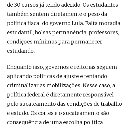
de 30 cursos já tendo aderido. Os estudantes
também sentem diretamente o peso da
política fiscal do governo Lula. Falta moradia
estudantil, bolsas permanência, professores,
condições mínimas para permanecer
estudando.
Enquanto isso, governos e reitorias seguem
aplicando políticas de ajuste e tentando
criminalizar as mobilizações. Nesse caso, a
política federal é diretamente responsável
pelo sucateamento das condições de trabalho
e estudo. Os cortes e o sucateamento são
consequência de uma escolha política