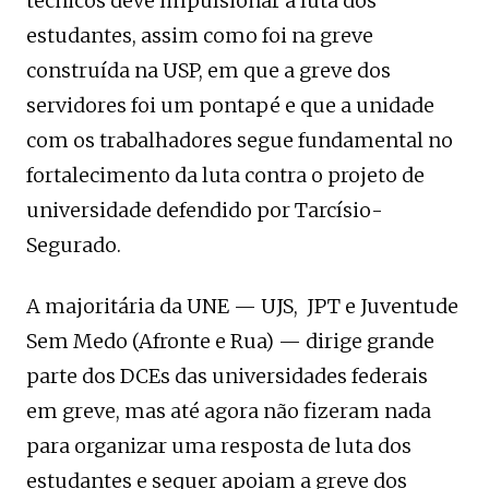
técnicos deve impulsionar a luta dos
estudantes, assim como foi na greve
construída na USP, em que a greve dos
servidores foi um pontapé e que a unidade
com os trabalhadores segue fundamental no
fortalecimento da luta contra o projeto de
universidade defendido por Tarcísio-
Segurado.
A majoritária da UNE — UJS, JPT e Juventude
Sem Medo (Afronte e Rua) — dirige grande
parte dos DCEs das universidades federais
em greve, mas até agora não fizeram nada
para organizar uma resposta de luta dos
estudantes e sequer apoiam a greve dos