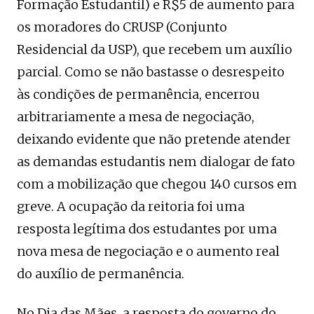
Formação Estudantil) e R$5 de aumento para
os moradores do CRUSP (Conjunto
Residencial da USP), que recebem um auxílio
parcial. Como se não bastasse o desrespeito
às condições de permanência, encerrou
arbitrariamente a mesa de negociação,
deixando evidente que não pretende atender
as demandas estudantis nem dialogar de fato
com a mobilização que chegou 140 cursos em
greve. A ocupação da reitoria foi uma
resposta legítima dos estudantes por uma
nova mesa de negociação e o aumento real
do auxílio de permanência.
No Dia das Mães, a resposta do governo do