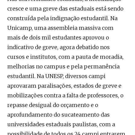
cresce e uma greve das estaduais está sendo
construída pela indignação estudantil. Na
Unicamp, uma assembleia massiva com
mais de dois mil estudantes aprovou o
indicativo de greve, agora debatido nos
cursos e institutos, com a pauta de moradia,
melhorias no campus e pela permanência
estudantil. Na UNESP, diversos campi
aprovaram paralisações, estados de greve e
mobilizações contra a falta de professores, o
repasse desigual do orçamento e o
aprofundamento do sucateamento das
universidades estaduais paulistas, com a
possibilidade de todos os 24 campi entrarem