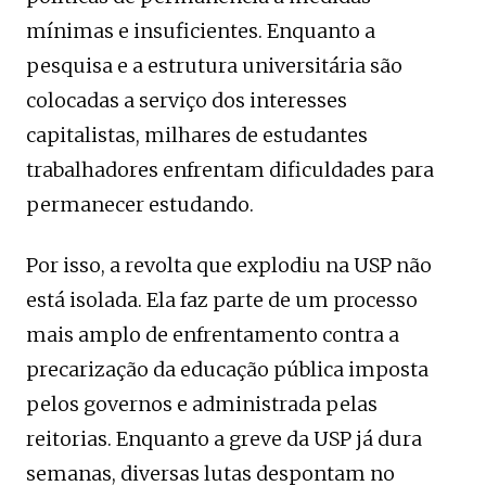
mínimas e insuficientes. Enquanto a
pesquisa e a estrutura universitária são
colocadas a serviço dos interesses
capitalistas, milhares de estudantes
trabalhadores enfrentam dificuldades para
permanecer estudando.
Por isso, a revolta que explodiu na USP não
está isolada. Ela faz parte de um processo
mais amplo de enfrentamento contra a
precarização da educação pública imposta
pelos governos e administrada pelas
reitorias. Enquanto a greve da USP já dura
semanas, diversas lutas despontam no