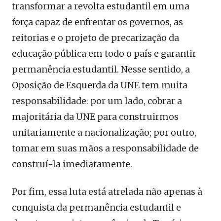
transformar a revolta estudantil em uma
força capaz de enfrentar os governos, as
reitorias e o projeto de precarização da
educação pública em todo o país e garantir
permanência estudantil. Nesse sentido, a
Oposição de Esquerda da UNE tem muita
responsabilidade: por um lado, cobrar a
majoritária da UNE para construirmos
unitariamente a nacionalização; por outro,
tomar em suas mãos a responsabilidade de
construí-la imediatamente.
Por fim, essa luta está atrelada não apenas à
conquista da permanência estudantil e