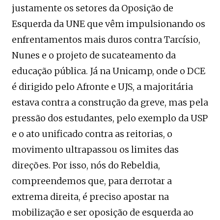
justamente os setores da Oposição de
Esquerda da UNE que vêm impulsionando os
enfrentamentos mais duros contra Tarcísio,
Nunes e o projeto de sucateamento da
educação pública. Já na Unicamp, onde o DCE
é dirigido pelo Afronte e UJS, a majoritária
estava contra a construção da greve, mas pela
pressão dos estudantes, pelo exemplo da USP
e o ato unificado contra as reitorias, o
movimento ultrapassou os limites das
direções. Por isso, nós do Rebeldia,
compreendemos que, para derrotar a
extrema direita, é preciso apostar na
mobilização e ser oposição de esquerda ao