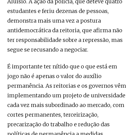
Aluísio. A ação da polícia, que deteve quatro
estudantes e feriu dezenas de pessoas,
demonstra mais uma vez a postura
antidemocrática da reitoria, que afirma não
ter responsabilidade sobre a repressão, mas
segue se recusando a negociar.
É importante ter nítido que o que está em
jogo não é apenas o valor do auxílio
permanência. As reitorias e os governos vêm
implementando um projeto de universidade
cada vez mais subordinado ao mercado, com
cortes permanentes, terceirização,
precarização do trabalho e redução das
políticas de permanência a medidas