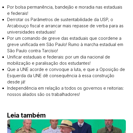
Por bolsa permanência, bandejão e moradia nas estaduais
e federais!
Derrotar os Parâmetros de sustentabilidade da USP, o
Arcabouço fiscal e arrancar mais repasse de verba para as
universidades estaduais!
Por um comando de greve das estaduais que coordene a
greve unificada em São Paulo! Rumo à marcha estadual em
São Paulo contra Tarcísio!
Unificar estaduais e federais: por um dia nacional de
mobilização e paralisação dos estudantes!
Que a UNE acorde e convoque a luta, e que a Oposição de
Esquerda da UNE dê consequência à essa construção
desde já!
Independência em relação a todos os governos e reitorias:
nossos aliados são os trabalhadores!
Leia também