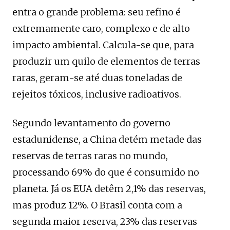
entra o grande problema: seu refino é
extremamente caro, complexo e de alto
impacto ambiental. Calcula-se que, para
produzir um quilo de elementos de terras
raras, geram-se até duas toneladas de
rejeitos tóxicos, inclusive radioativos.
Segundo levantamento do governo
estadunidense, a China detém metade das
reservas de terras raras no mundo,
processando 69% do que é consumido no
planeta. Já os EUA detêm 2,1% das reservas,
mas produz 12%. O Brasil conta com a
segunda maior reserva, 23% das reservas