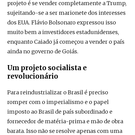
projeto é se vender completamente a Trump,
sujeitando-se a ser marionete dos interesses
dos EUA. Flávio Bolsonaro expressou isso
muito bem a investidores estadunidenses,
enquanto Caiado já começou a vender o país
ainda no governo de Goiás.
Um projeto socialista e
revolucionário
Para reindustrializar o Brasil é preciso
romper com o imperialismo e o papel
imposto ao Brasil de país subordinado e
fornecedor de matéria-prima e mão de obra
barata. Isso não se resolve apenas com uma