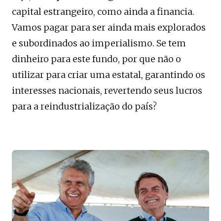
capital estrangeiro, como ainda a financia.
Vamos pagar para ser ainda mais explorados
e subordinados ao imperialismo. Se tem
dinheiro para este fundo, por que não o
utilizar para criar uma estatal, garantindo os
interesses nacionais, revertendo seus lucros
para a reindustrialização do país?