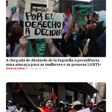
A chegada de Abelardo de la Espriella à presidência:
uma ameaça para as mulheres e as pessoas LGBTI+
América Latina
05 de ago de 2026