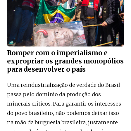
Romper com o imperialismo e
expropriar os grandes monopólios
para desenvolver o país
Uma reindustrialização de verdade do Brasil
passa pelo domínio da produção dos
minerais críticos. Para garantir os interesses
do povo brasileiro, não podemos deixar isso
na mão da burguesia brasileira, justamente