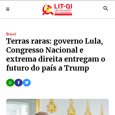
search
Brasil
Terras raras: governo Lula,
Congresso Nacional e
extrema direita entregam o
futuro do país a Trump