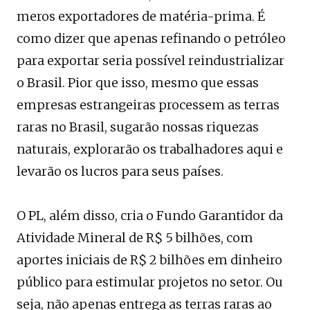
meros exportadores de matéria-prima. É
como dizer que apenas refinando o petróleo
para exportar seria possível reindustrializar
o Brasil. Pior que isso, mesmo que essas
empresas estrangeiras processem as terras
raras no Brasil, sugarão nossas riquezas
naturais, explorarão os trabalhadores aqui e
levarão os lucros para seus países.
O PL, além disso, cria o Fundo Garantidor da
Atividade Mineral de R$ 5 bilhões, com
aportes iniciais de R$ 2 bilhões em dinheiro
público para estimular projetos no setor. Ou
seja, não apenas entrega as terras raras ao