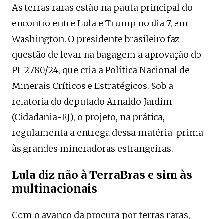
As terras raras estão na pauta principal do
encontro entre Lula e Trump no dia 7, em
Washington. O presidente brasileiro faz
questão de levar na bagagem a aprovação do
PL 2780/24, que cria a Política Nacional de
Minerais Críticos e Estratégicos. Sob a
relatoria do deputado Arnaldo Jardim
(Cidadania-RJ), o projeto, na prática,
regulamenta a entrega dessa matéria-prima
às grandes mineradoras estrangeiras.
Lula diz não à TerraBras e sim às
multinacionais
Com o avanço da procura por terras raras,