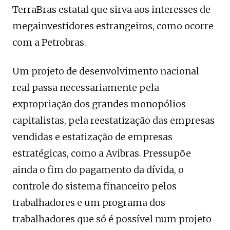
TerraBras estatal que sirva aos interesses de
megainvestidores estrangeiros, como ocorre
com a Petrobras.
Um projeto de desenvolvimento nacional
real passa necessariamente pela
expropriação dos grandes monopólios
capitalistas, pela reestatização das empresas
vendidas e estatização de empresas
estratégicas, como a Avibras. Pressupõe
ainda o fim do pagamento da dívida, o
controle do sistema financeiro pelos
trabalhadores e um programa dos
trabalhadores que só é possível num projeto