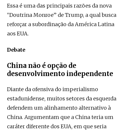
Essa é uma das principais razões da nova
“Doutrina Monroe” de Trump, a qual busca
reforçar a subordinação da América Latina
aos EUA.
Debate
China não é opção de
desenvolvimento independente
Diante da ofensiva do imperialismo
estadunidense, muitos setores da esquerda
defendem um alinhamento alternativo à
China. Argumentam que a China teria um
caráter diferente dos EUA, em que seria