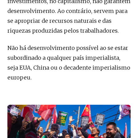
investimentos, no capitalismo, não garantem
desenvolvimento. Ao contrário, servem para
se apropriar de recursos naturais e das
riquezas produzidas pelos trabalhadores.
Não há desenvolvimento possível ao se estar
subordinado a qualquer país imperialista,
seja EUA, China ou o decadente imperialismo
europeu.