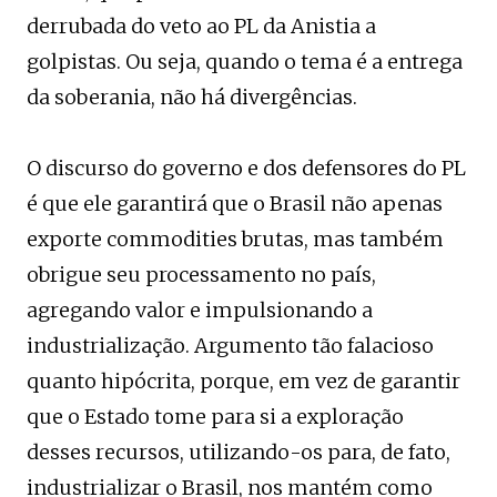
derrubada do veto ao PL da Anistia a
golpistas. Ou seja, quando o tema é a entrega
da soberania, não há divergências.
O discurso do governo e dos defensores do PL
é que ele garantirá que o Brasil não apenas
exporte commodities brutas, mas também
obrigue seu processamento no país,
agregando valor e impulsionando a
industrialização. Argumento tão falacioso
quanto hipócrita, porque, em vez de garantir
que o Estado tome para si a exploração
desses recursos, utilizando-os para, de fato,
industrializar o Brasil, nos mantém como