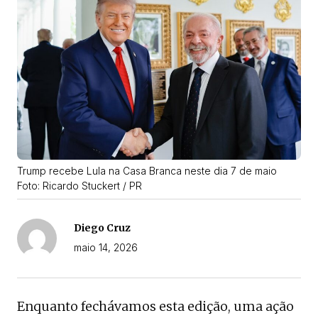
Trump recebe Lula na Casa Branca neste dia 7 de maio
Foto: Ricardo Stuckert / PR
Diego Cruz
maio 14, 2026
Enquanto fechávamos esta edição, uma ação