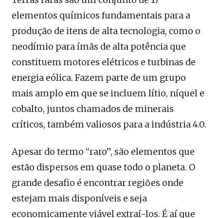
elementos químicos fundamentais para a
produção de itens de alta tecnologia, como o
neodímio para ímãs de alta potência que
constituem motores elétricos e turbinas de
energia eólica. Fazem parte de um grupo
mais amplo em que se incluem lítio, níquel e
cobalto, juntos chamados de minerais
críticos, também valiosos para a indústria 4.0.
Apesar do termo “raro”, são elementos que
estão dispersos em quase todo o planeta. O
grande desafio é encontrar regiões onde
estejam mais disponíveis e seja
economicamente viável extraí-los. É aí que