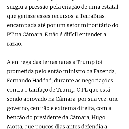
surgiu a pressão pela criação de uma estatal
que gerisse esses recursos, a TerraBras,
encampada até por um setor minoritário do
PT na Câmara. E não é difícil entender a
razão.
A entrega das terras raras a Trump foi
prometida pelo então ministro da Fazenda,
Fernando Haddad, durante as negociações
contra o tarifaço de Trump. O PL que está
sendo aprovado na Câmara, por sua vez, une
governo, centrão e extrema direita, com a
benção do presidente da Câmara, Hugo
Motta, que poucos dias antes defendia a