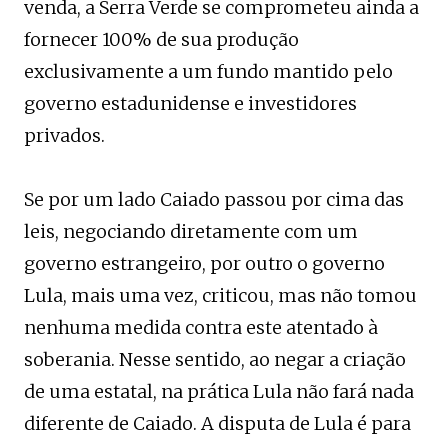
venda, a Serra Verde se comprometeu ainda a
fornecer 100% de sua produção
exclusivamente a um fundo mantido pelo
governo estadunidense e investidores
privados.
Se por um lado Caiado passou por cima das
leis, negociando diretamente com um
governo estrangeiro, por outro o governo
Lula, mais uma vez, criticou, mas não tomou
nenhuma medida contra este atentado à
soberania. Nesse sentido, ao negar a criação
de uma estatal, na prática Lula não fará nada
diferente de Caiado. A disputa de Lula é para