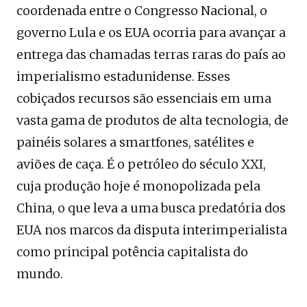
coordenada entre o Congresso Nacional, o
governo Lula e os EUA ocorria para avançar a
entrega das chamadas terras raras do país ao
imperialismo estadunidense. Esses
cobiçados recursos são essenciais em uma
vasta gama de produtos de alta tecnologia, de
painéis solares a smartfones, satélites e
aviões de caça. É o petróleo do século XXI,
cuja produção hoje é monopolizada pela
China, o que leva a uma busca predatória dos
EUA nos marcos da disputa interimperialista
como principal potência capitalista do
mundo.