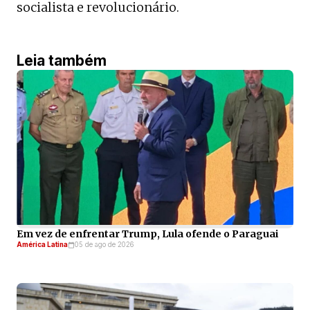
socialista e revolucionário.
Leia também
Em vez de enfrentar Trump, Lula ofende o Paraguai
América Latina
05 de ago de 2026