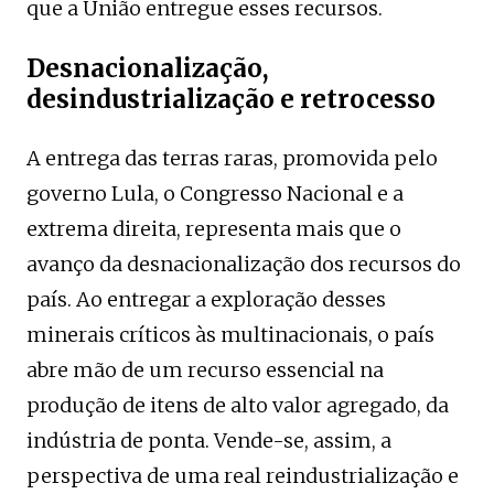
que a União entregue esses recursos.
Desnacionalização,
desindustrialização e retrocesso
A entrega das terras raras, promovida pelo
governo Lula, o Congresso Nacional e a
extrema direita, representa mais que o
avanço da desnacionalização dos recursos do
país. Ao entregar a exploração desses
minerais críticos às multinacionais, o país
abre mão de um recurso essencial na
produção de itens de alto valor agregado, da
indústria de ponta. Vende-se, assim, a
perspectiva de uma real reindustrialização e