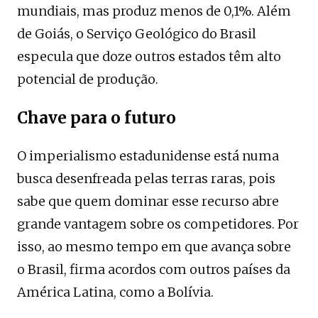
mundiais, mas produz menos de 0,1%. Além
de Goiás, o Serviço Geológico do Brasil
especula que doze outros estados têm alto
potencial de produção.
Chave para o futuro
O imperialismo estadunidense está numa
busca desenfreada pelas terras raras, pois
sabe que quem dominar esse recurso abre
grande vantagem sobre os competidores. Por
isso, ao mesmo tempo em que avança sobre
o Brasil, firma acordos com outros países da
América Latina, como a Bolívia.