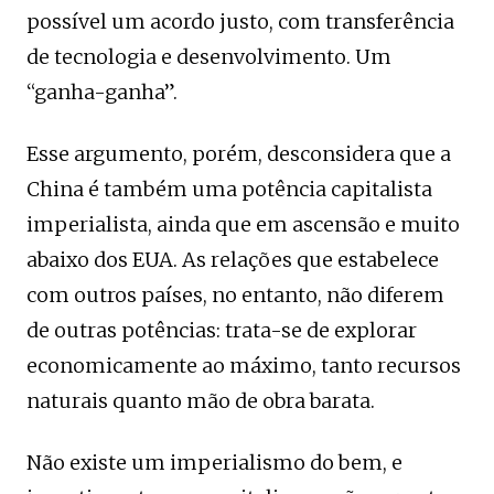
possível um acordo justo, com transferência
de tecnologia e desenvolvimento. Um
“ganha-ganha”.
Esse argumento, porém, desconsidera que a
China é também uma potência capitalista
imperialista, ainda que em ascensão e muito
abaixo dos EUA. As relações que estabelece
com outros países, no entanto, não diferem
de outras potências: trata-se de explorar
economicamente ao máximo, tanto recursos
naturais quanto mão de obra barata.
Não existe um imperialismo do bem, e