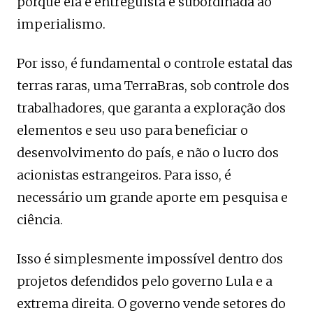
porque ela é entreguista e subordinada ao
imperialismo.
Por isso, é fundamental o controle estatal das
terras raras, uma TerraBras, sob controle dos
trabalhadores, que garanta a exploração dos
elementos e seu uso para beneficiar o
desenvolvimento do país, e não o lucro dos
acionistas estrangeiros. Para isso, é
necessário um grande aporte em pesquisa e
ciência.
Isso é simplesmente impossível dentro dos
projetos defendidos pelo governo Lula e a
extrema direita. O governo vende setores do