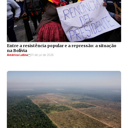
Entre a resistência popular e a repressão: a situação
na Bolívia
América Latina
31 de jul de 2026