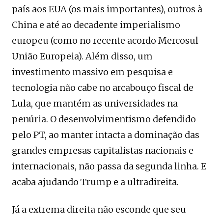
país aos EUA (os mais importantes), outros à
China e até ao decadente imperialismo
europeu (como no recente acordo Mercosul-
União Europeia). Além disso, um
investimento massivo em pesquisa e
tecnologia não cabe no arcabouço fiscal de
Lula, que mantém as universidades na
penúria. O desenvolvimentismo defendido
pelo PT, ao manter intacta a dominação das
grandes empresas capitalistas nacionais e
internacionais, não passa da segunda linha. E
acaba ajudando Trump e a ultradireita.
Já a extrema direita não esconde que seu