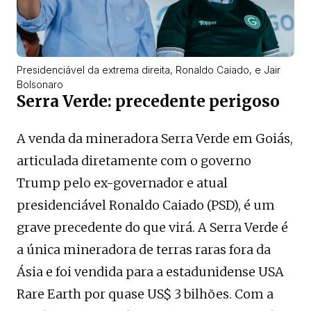
Presidenciável da extrema direita, Ronaldo Caiado, e Jair
Bolsonaro
Serra Verde: precedente perigoso
A venda da mineradora Serra Verde em Goiás,
articulada diretamente com o governo
Trump pelo ex-governador e atual
presidenciável Ronaldo Caiado (PSD), é um
grave precedente do que virá. A Serra Verde é
a única mineradora de terras raras fora da
Ásia e foi vendida para a estadunidense USA
Rare Earth por quase US$ 3 bilhões. Com a