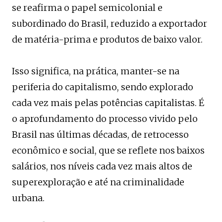
se reafirma o papel semicolonial e
subordinado do Brasil, reduzido a exportador
de matéria-prima e produtos de baixo valor.
Isso significa, na prática, manter-se na
periferia do capitalismo, sendo explorado
cada vez mais pelas potências capitalistas. É
o aprofundamento do processo vivido pelo
Brasil nas últimas décadas, de retrocesso
econômico e social, que se reflete nos baixos
salários, nos níveis cada vez mais altos de
superexploração e até na criminalidade
urbana.