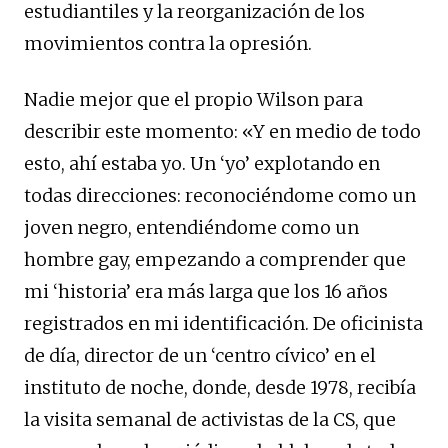
estudiantiles y la reorganización de los
movimientos contra la opresión.
Nadie mejor que el propio Wilson para
describir este momento: «Y en medio de todo
esto, ahí estaba yo. Un ‘yo’ explotando en
todas direcciones: reconociéndome como un
joven negro, entendiéndome como un
hombre gay, empezando a comprender que
mi ‘historia’ era más larga que los 16 años
registrados en mi identificación. De oficinista
de día, director de un ‘centro cívico’ en el
instituto de noche, donde, desde 1978, recibía
la visita semanal de activistas de la CS, que