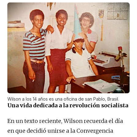
Wilson a los 14 años es una oficina de san Pablo, Brasil.
Una vida dedicada a la revolución socialista
En un texto reciente, Wilson recuerda el día
en que decidió unirse a la Convergencia