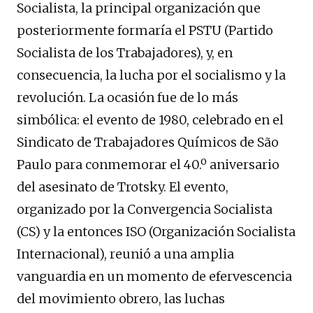
Socialista, la principal organización que
posteriormente formaría el PSTU (Partido
Socialista de los Trabajadores), y, en
consecuencia, la lucha por el socialismo y la
revolución. La ocasión fue de lo más
simbólica: el evento de 1980, celebrado en el
Sindicato de Trabajadores Químicos de São
Paulo para conmemorar el 40.º aniversario
del asesinato de Trotsky. El evento,
organizado por la Convergencia Socialista
(CS) y la entonces ISO (Organización Socialista
Internacional), reunió a una amplia
vanguardia en un momento de efervescencia
del movimiento obrero, las luchas