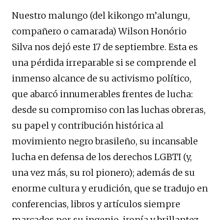
Nuestro malungo (del kikongo m’alungu,
compañero o camarada) Wilson Honório
Silva nos dejó este 17 de septiembre. Esta es
una pérdida irreparable si se comprende el
inmenso alcance de su activismo político,
que abarcó innumerables frentes de lucha:
desde su compromiso con las luchas obreras,
su papel y contribución histórica al
movimiento negro brasileño, su incansable
lucha en defensa de los derechos LGBTI (y,
una vez más, su rol pionero); además de su
enorme cultura y erudición, que se tradujo en
conferencias, libros y artículos siempre
marcados por su ingenio, ironía y brillantez.