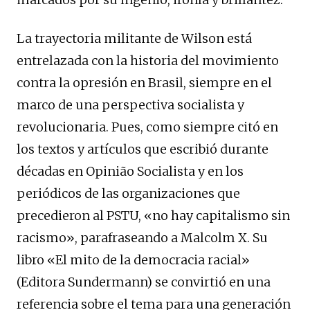
La trayectoria militante de Wilson está
entrelazada con la historia del movimiento
contra la opresión en Brasil, siempre en el
marco de una perspectiva socialista y
revolucionaria. Pues, como siempre citó en
los textos y artículos que escribió durante
décadas en Opinião Socialista y en los
periódicos de las organizaciones que
precedieron al PSTU, «no hay capitalismo sin
racismo», parafraseando a Malcolm X. Su
libro «El mito de la democracia racial»
(Editora Sundermann) se convirtió en una
referencia sobre el tema para una generación