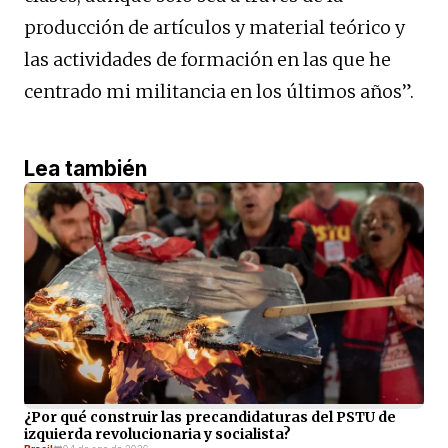
producción de artículos y material teórico y
las actividades de formación en las que he
centrado mi militancia en los últimos años”.
Lea también
¿Por qué construir las precandidaturas del PSTU de
izquierda revolucionaria y socialista?