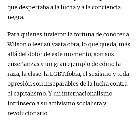
que despertaba a la lucha y a la conciencia
negra.
Para quienes tuvieron la fortuna de conocer a
Wilson o leer su vasta obra, lo que queda, más
allá del dolor de este momento, son sus
enseñanzas y un gran ejemplo de cómo la
raza, la clase, la LGBTIfobia, el sexismo y toda
opresión son inseparables de la lucha contra
el capitalismo. Y un internacionalismo
intrínseco a su activismo socialista y
revolucionario.