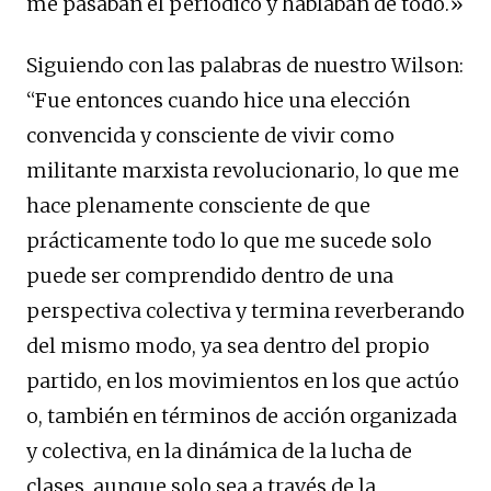
me pasaban el periódico y hablaban de todo.»
Siguiendo con las palabras de nuestro Wilson:
“Fue entonces cuando hice una elección
convencida y consciente de vivir como
militante marxista revolucionario, lo que me
hace plenamente consciente de que
prácticamente todo lo que me sucede solo
puede ser comprendido dentro de una
perspectiva colectiva y termina reverberando
del mismo modo, ya sea dentro del propio
partido, en los movimientos en los que actúo
o, también en términos de acción organizada
y colectiva, en la dinámica de la lucha de
clases, aunque solo sea a través de la