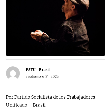
PSTU - Brasil
septiembre 21, 2025
Por Partido Socialista de los Trabajadores
Unificado – Brasil