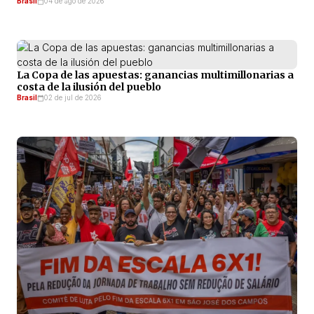
Brasil
04 de ago de 2026
La Copa de las apuestas: ganancias multimillonarias a
costa de la ilusión del pueblo
Brasil
02 de jul de 2026