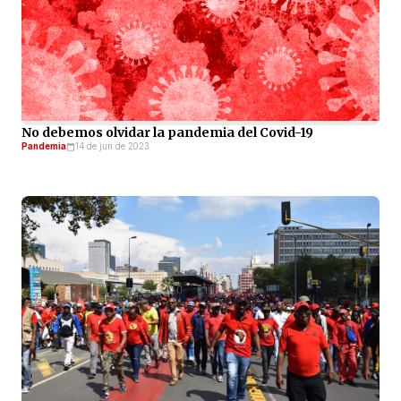
No debemos olvidar la pandemia del Covid-19
Pandemia
14 de jun de 2023