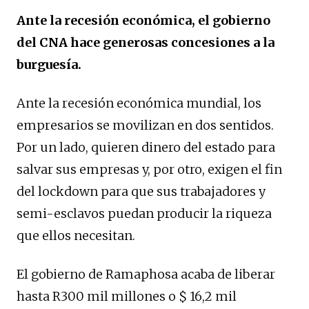
Ante la recesión económica, el gobierno
del CNA hace generosas concesiones a la
burguesía.
Ante la recesión económica mundial, los
empresarios se movilizan en dos sentidos.
Por un lado, quieren dinero del estado para
salvar sus empresas y, por otro, exigen el fin
del lockdown para que sus trabajadores y
semi-esclavos puedan producir la riqueza
que ellos necesitan.
El gobierno de Ramaphosa acaba de liberar
hasta R300 mil millones o $ 16,2 mil