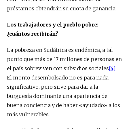
préstamos obtendrán su cuota de ganancia.
Los trabajadores y el pueblo pobre:
¿cuántos recibirán?
La pobreza en Sudáfrica es endémica, a tal
punto que más de 17 millones de personas en
el país sobreviven con subsidios sociales
[4]
.
El monto desembolsado no es para nada
significativo, pero sirve para dar a la
burguesía dominante una apariencia de
buena conciencia y de haber «ayudado» a los
más vulnerables.