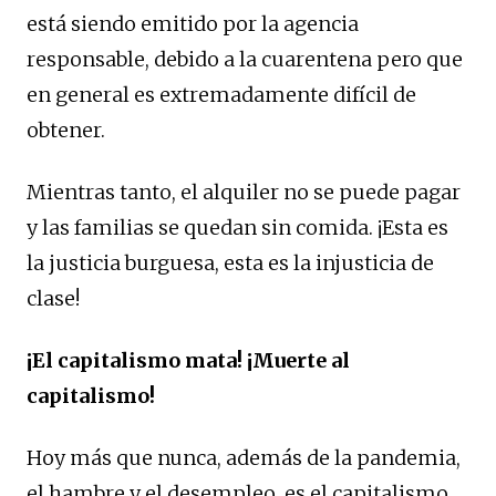
está siendo emitido por la agencia
responsable, debido a la cuarentena pero que
en general es extremadamente difícil de
obtener.
Mientras tanto, el alquiler no se puede pagar
y las familias se quedan sin comida. ¡Esta es
la justicia burguesa, esta es la injusticia de
clase!
¡El capitalismo mata! ¡Muerte al
capitalismo!
Hoy más que nunca, además de la pandemia,
el hambre y el desempleo, es el capitalismo