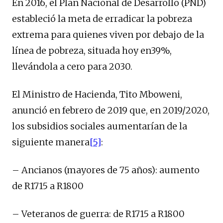
En 2016, el Plan Nacional de Desarrollo (PND)
estableció la meta de erradicar la pobreza
extrema para quienes viven por debajo de la
línea de pobreza, situada hoy en39%,
llevándola a cero para 2030.
El Ministro de Hacienda, Tito Mboweni,
anunció en febrero de 2019 que, en 2019/2020,
los subsidios sociales aumentarían de la
siguiente manera
[5]
:
– Ancianos (mayores de 75 años): aumento
de R1715 a R1800
– Veteranos de guerra: de R1715 a R1800