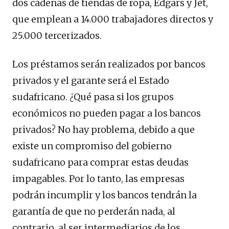
dos cadenas de tiendas de ropa, Edgars y Jet,
que emplean a 14.000 trabajadores directos y
25.000 tercerizados.
Los préstamos serán realizados por bancos
privados y el garante será el Estado
sudafricano. ¿Qué pasa si los grupos
económicos no pueden pagar a los bancos
privados? No hay problema, debido a que
existe un compromiso del gobierno
sudafricano para comprar estas deudas
impagables. Por lo tanto, las empresas
podrán incumplir y los bancos tendrán la
garantía de que no perderán nada, al
contrario, al ser intermediarios de los