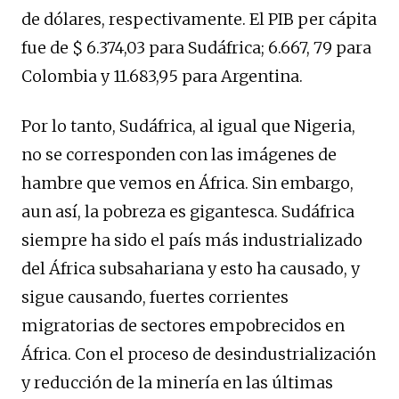
de dólares, respectivamente. El PIB per cápita
fue de $ 6.374,03 para Sudáfrica; 6.667, 79 para
Colombia y 11.683,95 para Argentina.
Por lo tanto, Sudáfrica, al igual que Nigeria,
no se corresponden con las imágenes de
hambre que vemos en África. Sin embargo,
aun así, la pobreza es gigantesca. Sudáfrica
siempre ha sido el país más industrializado
del África subsahariana y esto ha causado, y
sigue causando, fuertes corrientes
migratorias de sectores empobrecidos en
África. Con el proceso de desindustrialización
y reducción de la minería en las últimas