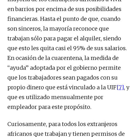
en barrios por encima de sus posibilidades
financieras. Hasta el punto de que, cuando
son sinceros, la mayoría reconoce que
trabajan sólo para pagar el alquiler, siendo
que esto les quita casi el 95% de sus salarios.
En ocasión de la cuarentena, la medida de
“ayuda” adoptada por el gobierno permite
que los trabajadores sean pagados con su
propio dinero que está vinculado a la UIF
[7]
, y
que es utilizado mensualmente por
empleador para este propósito.
Curiosamente, para todos los extranjeros
africanos que trabajan y tienen permisos de