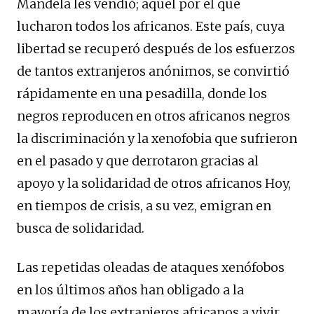
Mandela les vendió; aquel por el que
lucharon todos los africanos. Este país, cuya
libertad se recuperó después de los esfuerzos
de tantos extranjeros anónimos, se convirtió
rápidamente en una pesadilla, donde los
negros reproducen en otros africanos negros
la discriminación y la xenofobia que sufrieron
en el pasado y que derrotaron gracias al
apoyo y la solidaridad de otros africanos Hoy,
en tiempos de crisis, a su vez, emigran en
busca de solidaridad.
Las repetidas oleadas de ataques xenófobos
en los últimos años han obligado a la
mayoría de los extranjeros africanos a vivir