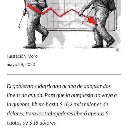
Ilustración: Moro
mayo 29, 2020
El gobierno sudafricano acaba de adoptar dos
líneas de ayuda. Para que la burguesía no vaya a
la quiebra, liberó hasta $ 16,2 mil millones de
dólares. Para los trabajadores liberó apenas 6
cuotas de $ 18 dólares.