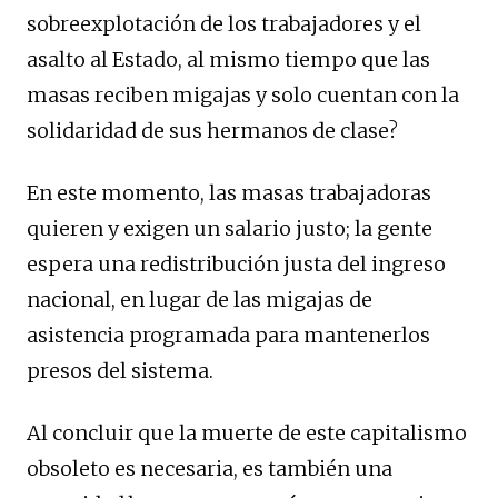
sobreexplotación de los trabajadores y el
asalto al Estado, al mismo tiempo que las
masas reciben migajas y solo cuentan con la
solidaridad de sus hermanos de clase?
En este momento, las masas trabajadoras
quieren y exigen un salario justo; la gente
espera una redistribución justa del ingreso
nacional, en lugar de las migajas de
asistencia programada para mantenerlos
presos del sistema.
Al concluir que la muerte de este capitalismo
obsoleto es necesaria, es también una