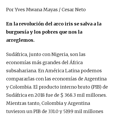
Por Yves Mwana Mayas / Cesar Neto
En la revolución del arco iris se salva a la
burguesía y los pobres que nos la
arreglemos.
Sudáfrica, junto con Nigeria, son las
economías más grandes del África
subsahariana. En América Latina podemos
compararlas con las economías de Argentina
y Colombia. El producto interno bruto (PIB) de
Sudáfrica en 2018 fue de $ 368.3 mil millones.
Mientras tanto, Colombia y Argentina
tuvieron un PIB de 331.0 y 519.9 mil millones