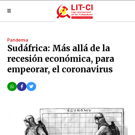
Pandemia
Sudáfrica: Más allá de la
recesión económica, para
empeorar, el coronavirus