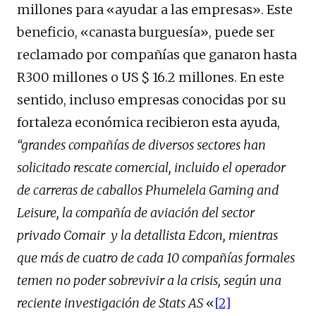
millones para «ayudar a las empresas». Este
beneficio, «canasta burguesía», puede ser
reclamado por compañías que ganaron hasta
R300 millones o US $ 16.2 millones. En este
sentido, incluso empresas conocidas por su
fortaleza económica recibieron esta ayuda,
“grandes compañías de diversos sectores han
solicitado rescate comercial, incluido el operador
de carreras de caballos Phumelela Gaming and
Leisure, la compañía de aviación del sector
privado Comair y la detallista Edcon, mientras
que más de cuatro de cada 10 compañías formales
temen no poder sobrevivir a la crisis, según una
reciente investigación de Stats AS
«
[2]