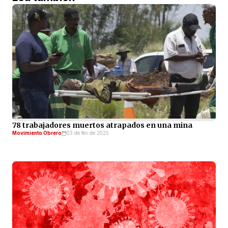
78 trabajadores muertos atrapados en una mina
Movimiento Obrero
03 de fev de 2025