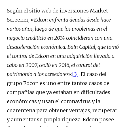
Según el sitio web de inversiones Market
Screener, «
Edcon enfrenta deudas desde hace
varios años, luego de que los problemas en el
negocio crediticio en 2014 coincidieran con una
desaceleración económica. Bain Capital, que tomó
el control de Edcon en una adquisición llevada a
cabo en 2007, cedió en 2016, el control del
patrimonio a los acreedores
«
[3]
. El caso del
grupo Edcon es uno entre tantos casos de
compañías que ya estaban en dificultades
económicas y usan el coronavirus y la
cuarentena para obtener ventajas, recuperar
y aumentar su propia riqueza. Edcon posee