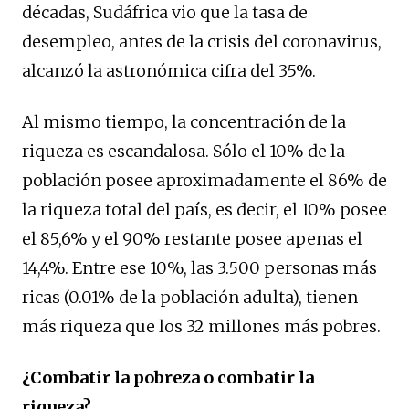
décadas, Sudáfrica vio que la tasa de
desempleo, antes de la crisis del coronavirus,
alcanzó la astronómica cifra del 35%.
Al mismo tiempo, la concentración de la
riqueza es escandalosa. Sólo el 10% de la
población posee aproximadamente el 86% de
la riqueza total del país, es decir, el 10% posee
el 85,6% y el 90% restante posee apenas el
14,4%. Entre ese 10%, las 3.500 personas más
ricas (0.01% de la población adulta), tienen
más riqueza que los 32 millones más pobres.
¿Combatir la pobreza o combatir la
riqueza?