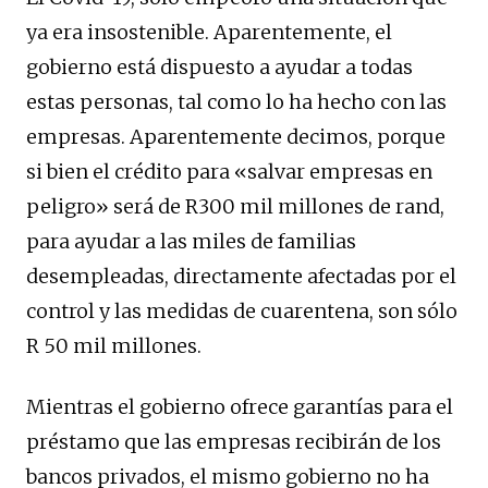
ya era insostenible. Aparentemente, el
gobierno está dispuesto a ayudar a todas
estas personas, tal como lo ha hecho con las
empresas. Aparentemente decimos, porque
si bien el crédito para «salvar empresas en
peligro» será de R300 mil millones de rand,
para ayudar a las miles de familias
desempleadas, directamente afectadas por el
control y las medidas de cuarentena, son sólo
R 50 mil millones.
Mientras el gobierno ofrece garantías para el
préstamo que las empresas recibirán de los
bancos privados, el mismo gobierno no ha