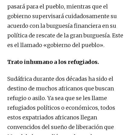
pasará para el pueblo, mientras que el
gobierno supervisará cuidadosamente su
acuerdo con la burguesía financiera en su
política de rescate de la gran burguesía. Este
es el llamado «gobierno del pueblo».
Trato inhumano a los refugiados.
Sudáfrica durante dos décadas ha sido el
destino de muchos africanos que buscan
refugio o asilo. Ya sea que se les llame
refugiados políticos o económicos, todos
estos expatriados africanos llegan
convencidos del sueño de liberación que