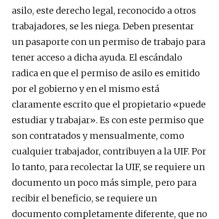
asilo, este derecho legal, reconocido a otros
trabajadores, se les niega. Deben presentar
un pasaporte con un permiso de trabajo para
tener acceso a dicha ayuda. El escándalo
radica en que el permiso de asilo es emitido
por el gobierno y en el mismo está
claramente escrito que el propietario «puede
estudiar y trabajar». Es con este permiso que
son contratados y mensualmente, como
cualquier trabajador, contribuyen a la UIF. Por
lo tanto, para recolectar la UIF, se requiere un
documento un poco más simple, pero para
recibir el beneficio, se requiere un
documento completamente diferente, que no