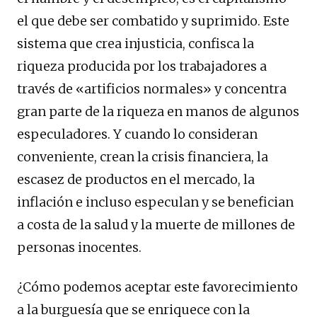
el que debe ser combatido y suprimido. Este
sistema que crea injusticia, confisca la
riqueza producida por los trabajadores a
través de «artificios normales» y concentra
gran parte de la riqueza en manos de algunos
especuladores. Y cuando lo consideran
conveniente, crean la crisis financiera, la
escasez de productos en el mercado, la
inflación e incluso especulan y se benefician
a costa de la salud y la muerte de millones de
personas inocentes.
¿Cómo podemos aceptar este favorecimiento
a la burguesía que se enriquece con la