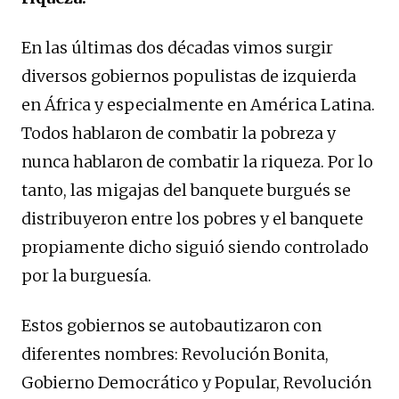
En las últimas dos décadas vimos surgir
diversos gobiernos populistas de izquierda
en África y especialmente en América Latina.
Todos hablaron de combatir la pobreza y
nunca hablaron de combatir la riqueza. Por lo
tanto, las migajas del banquete burgués se
distribuyeron entre los pobres y el banquete
propiamente dicho siguió siendo controlado
por la burguesía.
Estos gobiernos se autobautizaron con
diferentes nombres: Revolución Bonita,
Gobierno Democrático y Popular, Revolución