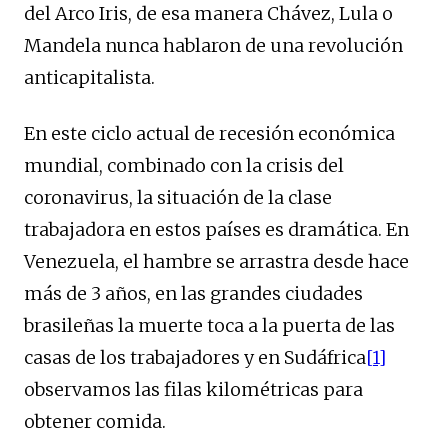
del Arco Iris, de esa manera Chávez, Lula o
Mandela nunca hablaron de una revolución
anticapitalista.
En este ciclo actual de recesión económica
mundial, combinado con la crisis del
coronavirus, la situación de la clase
trabajadora en estos países es dramática. En
Venezuela, el hambre se arrastra desde hace
más de 3 años, en las grandes ciudades
brasileñas la muerte toca a la puerta de las
casas de los trabajadores y en Sudáfrica
[1]
observamos las filas kilométricas para
obtener comida.