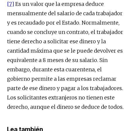
[7]
Es un valor que la empresa deduce
mensualmente del salario de cada trabajador
y es recaudado por el Estado. Normalmente,
cuando se concluye un contrato, el trabajador
tiene derecho a solicitar ese dinero y la
cantidad máxima que se le puede devolver es
equivalente a 8 meses de su salario. Sin
embargo, durante esta cuarentena, el
gobierno permite a las empresas reclamar
parte de ese dinero y pagar a los trabajadores.
Los solicitantes extranjeros no tienen este
derecho, aunque el dinero se deduce de todos.
Lea también