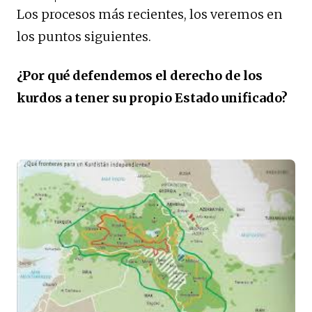
Los procesos más recientes, los veremos en
los puntos siguientes.
¿Por qué defendemos el derecho de los
kurdos a tener su propio Estado unificado?