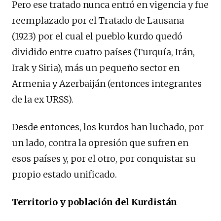
Pero ese tratado nunca entró en vigencia y fue
reemplazado por el Tratado de Lausana
(1923) por el cual el pueblo kurdo quedó
dividido entre cuatro países (Turquía, Irán,
Irak y Siria), más un pequeño sector en
Armenia y Azerbaiján (entonces integrantes
de la ex URSS).
Desde entonces, los kurdos han luchado, por
un lado, contra la opresión que sufren en
esos países y, por el otro, por conquistar su
propio estado unificado.
Territorio y población del Kurdistán