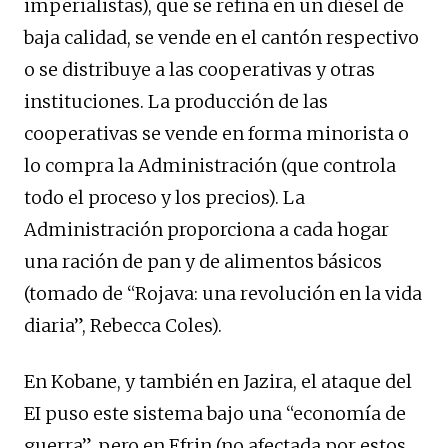
imperialistas), que se refina en un diésel de
baja calidad, se vende en el cantón respectivo
o se distribuye a las cooperativas y otras
instituciones. La producción de las
cooperativas se vende en forma minorista o
lo compra la Administración (que controla
todo el proceso y los precios). La
Administración proporciona a cada hogar
una ración de pan y de alimentos básicos
(tomado de “Rojava: una revolución en la vida
diaria”, Rebecca Coles).
En Kobane, y también en Jazira, el ataque del
EI puso este sistema bajo una “economía de
guerra”, pero en Efrin (no afectada por estos