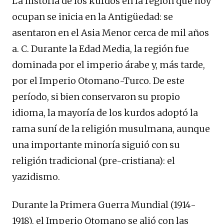
La historia de los kurdos en la región que hoy
ocupan se inicia en la Antigüedad: se
asentaron en el Asia Menor cerca de mil años
a. C. Durante la Edad Media, la región fue
dominada por el imperio árabe y, más tarde,
por el Imperio Otomano-Turco. De este
período, si bien conservaron su propio
idioma, la mayoría de los kurdos adoptó la
rama suní de la religión musulmana, aunque
una importante minoría siguió con su
religión tradicional (pre-cristiana): el
yazidismo.
Durante la Primera Guerra Mundial (1914-
1918), el Imperio Otomano se alió con las