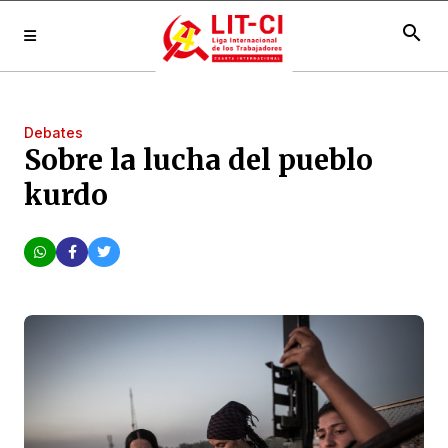
search
Debates
Sobre la lucha del pueblo
kurdo