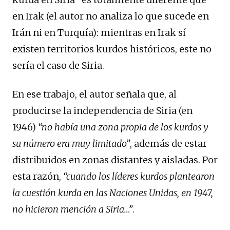
en Irak (el autor no analiza lo que sucede en
Irán ni en Turquía): mientras en Irak sí
existen territorios kurdos históricos, este no
sería el caso de Siria.
En ese trabajo, el autor señala que, al
producirse la independencia de Siria (en
1946)
“no había una zona propia de los kurdos y
su número era muy limitado”
, además de estar
distribuidos en zonas distantes y aisladas. Por
esta razón,
“cuando los líderes kurdos plantearon
la cuestión kurda en las Naciones Unidas, en 1947,
no hicieron mención a Siria…”
.