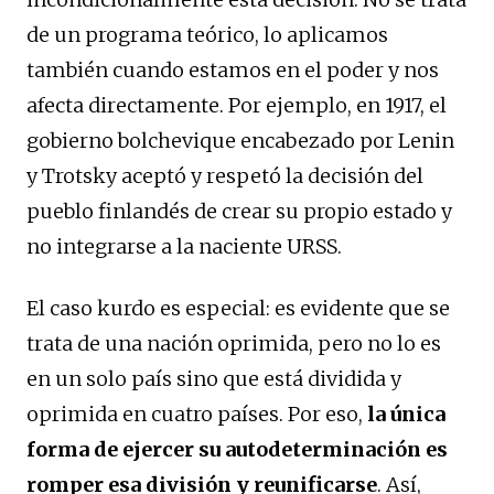
de un programa teórico, lo aplicamos
también cuando estamos en el poder y nos
afecta directamente. Por ejemplo, en 1917, el
gobierno bolchevique encabezado por Lenin
y Trotsky aceptó y respetó la decisión del
pueblo finlandés de crear su propio estado y
no integrarse a la naciente URSS.
El caso kurdo es especial: es evidente que se
trata de una nación oprimida, pero no lo es
en un solo país sino que está dividida y
oprimida en cuatro países. Por eso,
la única
forma de ejercer su autodeterminación es
romper esa división y reunificarse
. Así,