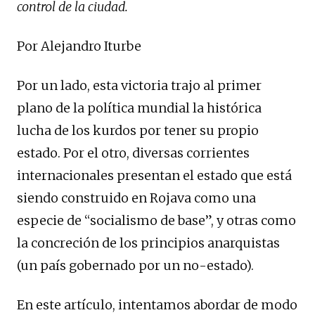
control de la ciudad.
Por Alejandro Iturbe
Por un lado, esta victoria trajo al primer
plano de la política mundial la histórica
lucha de los kurdos por tener su propio
estado. Por el otro, diversas corrientes
internacionales presentan el estado que está
siendo construido en Rojava como una
especie de “socialismo de base”, y otras como
la concreción de los principios anarquistas
(un país gobernado por un no-estado).
En este artículo, intentamos abordar de modo