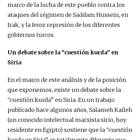
marco de la lucha de este pueblo contra los
ataques del régimen de Saddam Hussein, en
Irak, y la feroz represión de los diferentes
gobiernos turcos.
Un debate sobre la “cuestión kurda” en
Siria
En el marco de este análisis y de la posición
que exponemos, existe un debate sobre la
“cuestión kurda” en Siria. En un trabajo
publicado hace algunos años, Salameh Kaileh
(un conocido intelectual marxista sirio, hoy
residente en Egipto) sostiene que la “cuestión
kurda en Siria” es totalmente diferente que