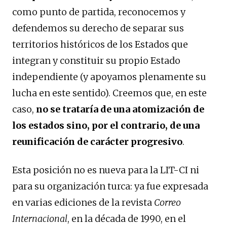
como punto de partida, reconocemos y
defendemos su derecho de separar sus
territorios históricos de los Estados que
integran y constituir su propio Estado
independiente (y apoyamos plenamente su
lucha en este sentido). Creemos que, en este
caso,
no se trataría de una atomización de
los estados sino, por el contrario, de una
reunificación de carácter progresivo
.
Esta posición no es nueva para la LIT-CI ni
para su organización turca: ya fue expresada
en varias ediciones de la revista
Correo
Internacional
, en la década de 1990, en el