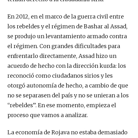
En 2012, en el marco de la guerra civil entre
los rebeldes y el régimen de Bashar al Assad,
se produjo un levantamiento armado contra
el régimen. Con grandes dificultades para
enfrentarlo directamente, Assad hizo un
acuerdo de hecho con la dirección kurda: los
reconoció como ciudadanos sirios y les
otorgó autonomía de hecho, a cambio de que
no se separasen del país y no se unieran a los
“rebeldes”. En ese momento, empieza el
proceso que vamos a analizar.
La economía de Rojava no estaba demasiado