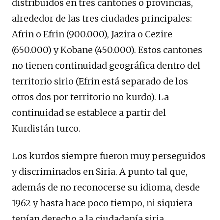
distribuidos en tres cantones o provincias,
alrededor de las tres ciudades principales:
Afrin o Efrin (900.000), Jazira o Cezire
(650.000) y Kobane (450.000). Estos cantones
no tienen continuidad geográfica dentro del
territorio sirio (Efrin está separado de los
otros dos por territorio no kurdo). La
continuidad se establece a partir del
Kurdistán turco.
Los kurdos siempre fueron muy perseguidos
y discriminados en Siria. A punto tal que,
además de no reconocerse su idioma, desde
1962 y hasta hace poco tiempo, ni siquiera
tenían derecho a la ciudadanía siria.