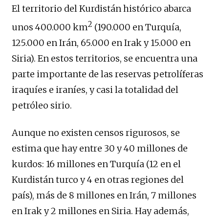
El territorio del Kurdistán histórico abarca
2
unos 400.000 km
(190.000 en Turquía,
125.000 en Irán, 65.000 en Irak y 15.000 en
Siria). En estos territorios, se encuentra una
parte importante de las reservas petrolíferas
iraquíes e iraníes, y casi la totalidad del
petróleo sirio.
Aunque no existen censos rigurosos, se
estima que hay entre 30 y 40 millones de
kurdos: 16 millones en Turquía (12 en el
Kurdistán turco y 4 en otras regiones del
país), más de 8 millones en Irán, 7 millones
en Irak y 2 millones en Siria. Hay además,