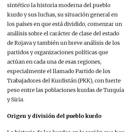
sintético la historia moderna del pueblo
kurdo y sus luchas, su situación general en
los países en que está dividido, comenzar un
análisis sobre el carácter de clase del estado
de Rojava y también un breve análisis de los
partidos y organizaciones políticas que
actúan en cada una de esas regiones,
especialmente el llamado Partido de los
Trabajadores del Kurdistán (PKK), con fuerte
peso entre las poblaciones kurdas de Turquía
y Siria.
Origen y división del pueblo kurdo