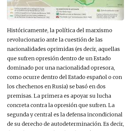
Históricamente, la política del marxismo
revolucionario ante la cuestión de las
nacionalidades oprimidas (es decir, aquellas
que sufren opresión dentro de un Estado
dominado por una nacionalidad opresora,
como ocurre dentro del Estado español o con
los chechenos en Rusia) se basó en dos
premisas. La primera es apoyar su lucha
concreta contra la opresión que sufren. La
segunda y central es la defensa incondicional
de su derecho de autodeterminación. Es decir,