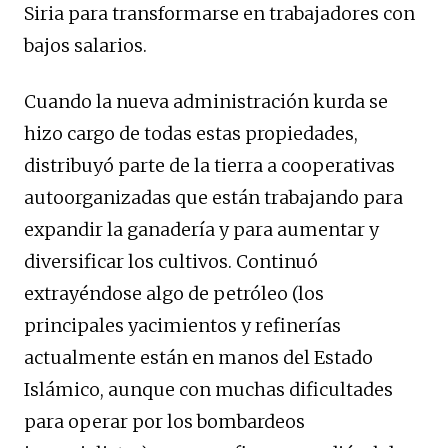
Siria para transformarse en trabajadores con
bajos salarios.
Cuando la nueva administración kurda se
hizo cargo de todas estas propiedades,
distribuyó parte de la tierra a cooperativas
autoorganizadas que están trabajando para
expandir la ganadería y para aumentar y
diversificar los cultivos. Continuó
extrayéndose algo de petróleo (los
principales yacimientos y refinerías
actualmente están en manos del Estado
Islámico, aunque con muchas dificultades
para operar por los bombardeos