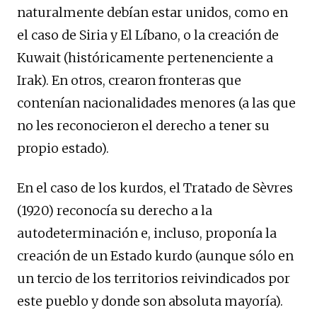
naturalmente debían estar unidos, como en
el caso de Siria y El Líbano, o la creación de
Kuwait (históricamente pertenenciente a
Irak). En otros, crearon fronteras que
contenían nacionalidades menores (a las que
no les reconocieron el derecho a tener su
propio estado).
En el caso de los kurdos, el Tratado de Sèvres
(1920) reconocía su derecho a la
autodeterminación e, incluso, proponía la
creación de un Estado kurdo (aunque sólo en
un tercio de los territorios reivindicados por
este pueblo y donde son absoluta mayoría).