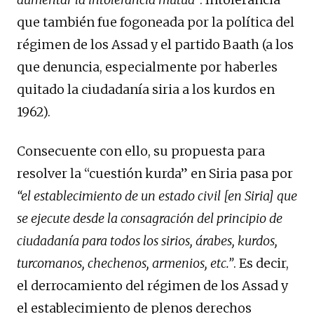
que también fue fogoneada por la política del
régimen de los Assad y el partido Baath (a los
que denuncia, especialmente por haberles
quitado la ciudadanía siria a los kurdos en
1962).
Consecuente con ello, su propuesta para
resolver la “cuestión kurda” en Siria pasa por
“el establecimiento de un estado civil [en Siria] que
se ejecute desde la consagración del principio de
ciudadanía para todos los sirios, árabes, kurdos,
turcomanos, chechenos, armenios, etc.”
. Es decir,
el derrocamiento del régimen de los Assad y
el establecimiento de plenos derechos