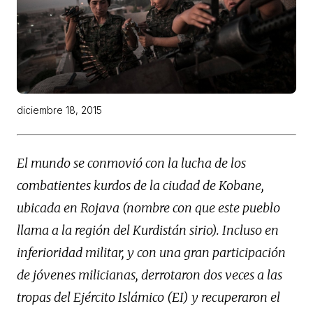
diciembre 18, 2015
El mundo se conmovió con la lucha de los
combatientes kurdos de la ciudad de Kobane,
ubicada en Rojava (nombre con que este pueblo
llama a la región del Kurdistán sirio). Incluso en
inferioridad militar, y con una gran participación
de jóvenes milicianas, derrotaron dos veces a las
tropas del Ejército Islámico (EI) y recuperaron el