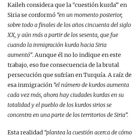
Kaileh considera que la “cuestión kurda” en
Siria se conformó
“en un momento posterior,
sobre todo a finales de los años cincuenta del siglo
XX, y aún más a partir de los sesenta, que fue
cuando la inmigración kurda hacia Siria
aumentó”
. Aunque él no lo indique en este
trabajo, eso fue consecuencia de la brutal
persecución que sufrían en Turquía. A raíz de
esa inmigración
“el número de kurdos aumenta
cada vez más, ahora hay ciudades kurdas en su
totalidad y el pueblo de los kurdos sirios se
concentra en una parte de los territorios de Siria”.
Esta realidad
“plantea la cuestión acerca de cómo