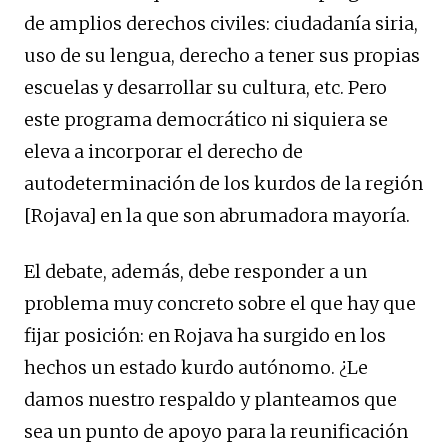
de amplios derechos civiles: ciudadanía siria,
uso de su lengua, derecho a tener sus propias
escuelas y desarrollar su cultura, etc. Pero
este programa democrático ni siquiera se
eleva a incorporar el derecho de
autodeterminación de los kurdos de la región
[Rojava] en la que son abrumadora mayoría.
El debate, además, debe responder a un
problema muy concreto sobre el que hay que
fijar posición: en Rojava ha surgido en los
hechos un estado kurdo autónomo. ¿Le
damos nuestro respaldo y planteamos que
sea un punto de apoyo para la reunificación