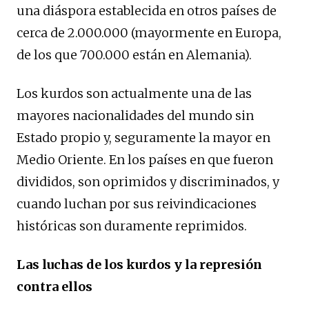
una diáspora establecida en otros países de
cerca de 2.000.000 (mayormente en Europa,
de los que 700.000 están en Alemania).
Los kurdos son actualmente una de las
mayores nacionalidades del mundo sin
Estado propio y, seguramente la mayor en
Medio Oriente. En los países en que fueron
divididos, son oprimidos y discriminados, y
cuando luchan por sus reivindicaciones
históricas son duramente reprimidos.
Las luchas de los kurdos y la represión
contra ellos