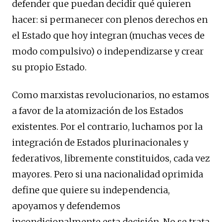
defender que puedan decidir qué quieren
hacer: si permanecer con plenos derechos en
el Estado que hoy integran (muchas veces de
modo compulsivo) o independizarse y crear
su propio Estado.
Como marxistas revolucionarios, no estamos
a favor de la atomización de los Estados
existentes. Por el contrario, luchamos por la
integración de Estados plurinacionales y
federativos, libremente constituidos, cada vez
mayores. Pero si una nacionalidad oprimida
define que quiere su independencia,
apoyamos y defendemos
incondicionalmente esta decisión. No se trata