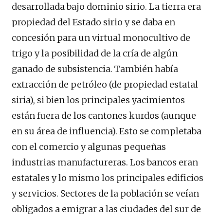
desarrollada bajo dominio sirio. La tierra era
propiedad del Estado sirio y se daba en
concesión para un virtual monocultivo de
trigo y la posibilidad de la cría de algún
ganado de subsistencia. También había
extracción de petróleo (de propiedad estatal
siria), si bien los principales yacimientos
están fuera de los cantones kurdos (aunque
en su área de influencia). Esto se completaba
con el comercio y algunas pequeñas
industrias manufactureras. Los bancos eran
estatales y lo mismo los principales edificios
y servicios. Sectores de la población se veían
obligados a emigrar a las ciudades del sur de