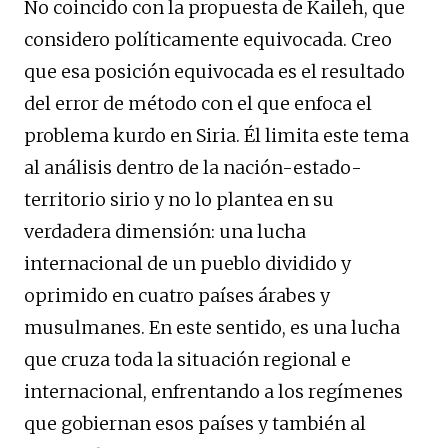
No coincido con la propuesta de Kaileh, que
considero políticamente equivocada. Creo
que esa posición equivocada es el resultado
del error de método con el que enfoca el
problema kurdo en Siria. Él limita este tema
al análisis dentro de la nación-estado-
territorio sirio y no lo plantea en su
verdadera dimensión: una lucha
internacional de un pueblo dividido y
oprimido en cuatro países árabes y
musulmanes. En este sentido, es una lucha
que cruza toda la situación regional e
internacional, enfrentando a los regímenes
que gobiernan esos países y también al