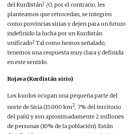
del Kurdistán? ¿O, por el contrario, les
planteamos que retrocedan, se integren
como provincias sirias y dejen para un futuro
indefinido la lucha por un Kurdistán
unificado? Tal como hemos señalado,
tenemos una respuesta muy clara y definida
en este sentido.
Rojava (Kurdistán sirio)
Los kurdos ocupan una pequeña parte del
2
norte de Siria (15.000 km
, 7% del territorio
del país) y son aproximadamente 2 millones
de personas (10% de la población). Están