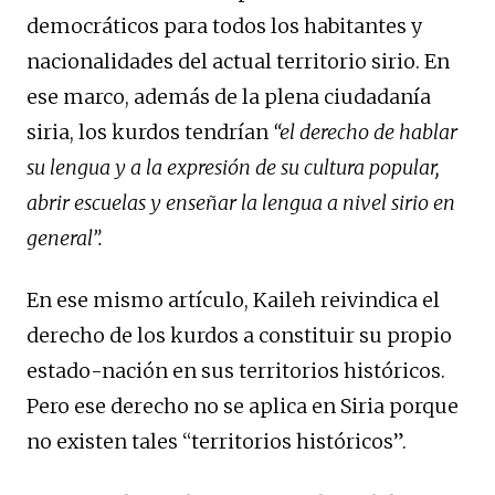
democráticos para todos los habitantes y
nacionalidades del actual territorio sirio. En
ese marco, además de la plena ciudadanía
siria, los kurdos tendrían
“el derecho de hablar
su lengua y a la expresión de su cultura popular,
abrir escuelas y enseñar la lengua a nivel sirio en
general”.
En ese mismo artículo, Kaileh reivindica el
derecho de los kurdos a constituir su propio
estado-nación en sus territorios históricos.
Pero ese derecho no se aplica en Siria porque
no existen tales “territorios históricos”.