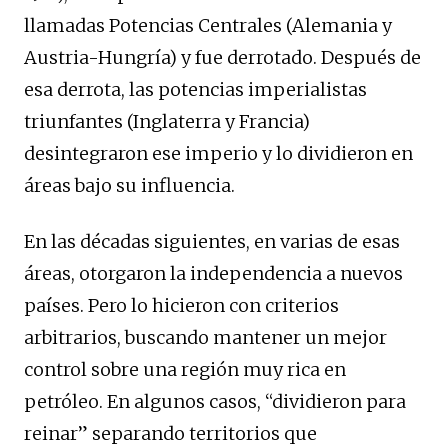
llamadas Potencias Centrales (Alemania y
Austria-Hungría) y fue derrotado. Después de
esa derrota, las potencias imperialistas
triunfantes (Inglaterra y Francia)
desintegraron ese imperio y lo dividieron en
áreas bajo su influencia.
En las décadas siguientes, en varias de esas
áreas, otorgaron la independencia a nuevos
países. Pero lo hicieron con criterios
arbitrarios, buscando mantener un mejor
control sobre una región muy rica en
petróleo. En algunos casos, “dividieron para
reinar” separando territorios que