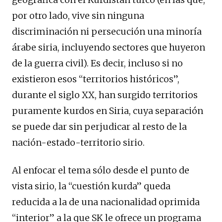
por otro lado, vive sin ninguna
discriminación ni persecución una minoría
árabe siria, incluyendo sectores que huyeron
de la guerra civil). Es decir, incluso si no
existieron esos “territorios históricos”,
durante el siglo XX, han surgido territorios
puramente kurdos en Siria, cuya separación
se puede dar sin perjudicar al resto de la
nación-estado-territorio sirio.
Al enfocar el tema sólo desde el punto de
vista sirio, la “cuestión kurda” queda
reducida a la de una nacionalidad oprimida
“interior” a la que SK le ofrece un programa