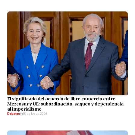
El significado del acuerdo de libre comercio entre
Mercosur y UE: subordinación, saqueo y dependencia
al imperialismo
Debates
18 de fev de 2026