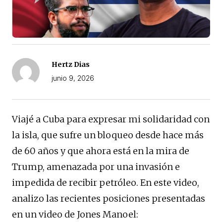
Hertz Dias
junio 9, 2026
Viajé a Cuba para expresar mi solidaridad con
la isla, que sufre un bloqueo desde hace más
de 60 años y que ahora está en la mira de
Trump, amenazada por una invasión e
impedida de recibir petróleo. En este video,
analizo las recientes posiciones presentadas
en un video de Jones Manoel: