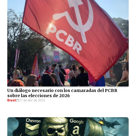
Un diálogo necesario con los camaradas del PCBR
sobre las elecciones de 2026
Brasil
27 de dez de 2025