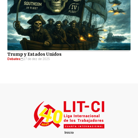
Trump y Estados Unidos
Debates
27 de dez de 2025
Inicio