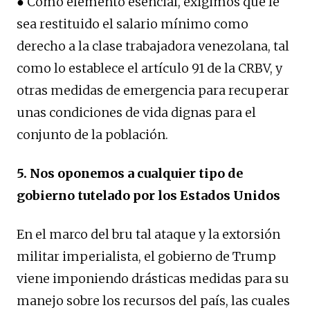
● Como elemento esencial, exigimos que le
sea restituido el salario mínimo como
derecho a la clase trabajadora venezolana, tal
como lo establece el artículo 91 de la CRBV, y
otras medidas de emergencia para recuperar
unas condiciones de vida dignas para el
conjunto de la población.
5. Nos oponemos a cualquier tipo de
gobierno tutelado por los Estados Unidos
En el marco del bru tal ataque y la extorsión
militar imperialista, el gobierno de Trump
viene imponiendo drásticas medidas para su
manejo sobre los recursos del país, las cuales