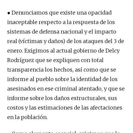
● Denunciamos que existe una opacidad
inaceptable respecto a la respuesta de los
sistemas de defensa nacional y el impacto
real (víctimas y daños) de los ataques del 3 de
enero. Exigimos al actual gobierno de Delcy
Rodríguez que se expliquen con total
transparencia los hechos, así como que se
informe al pueblo sobre la identidad de los
asesinados en ese criminal atentado, y que se
informe sobre los daños estructurales, sus
costos y las estimaciones de las afectaciones
en la población.