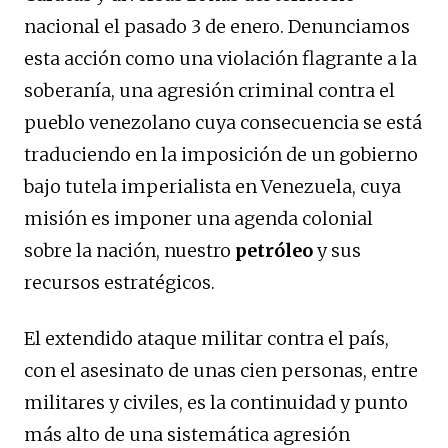
nacional el pasado 3 de enero. Denunciamos
esta acción como una violación flagrante a la
soberanía, una agresión criminal contra el
pueblo venezolano cuya consecuencia se está
traduciendo en la imposición de un gobierno
bajo tutela imperialista en Venezuela, cuya
misión es imponer una agenda colonial
sobre la nación, nuestro
petróleo
y sus
recursos estratégicos.
El extendido ataque militar contra el país,
con el asesinato de unas cien personas, entre
militares y civiles, es la continuidad y punto
más alto de una sistemática agresión