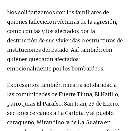
Nos solidarizamos con los familiares de
quienes fallecieron víctimas de la agresión,
como con las y los afectados por la
destrucción de sus viviendas o estructuras de
instituciones del Estado. Así también con
quienes quedaron afectados
emocionalmente por los bombardeos.
Expresamos también nuestra solidaridad a
las comunidades de Fuerte Tiuna, El Hatillo,
parroquias El Paraíso, San Juan, 23 de Enero,
sectores cercanos a La Carlota, y al pueblo
caraqueño, Mirandino y de La Guaira en