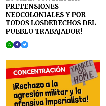
PRETENSIONES
NEOCOLONIALES Y POR
TODOS LOSDERECHOS DEL
PUEBLO TRABAJADOR!