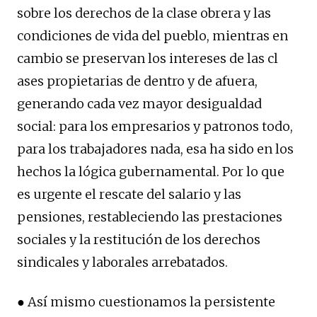
sobre los derechos de la clase obrera y las
condiciones de vida del pueblo, mientras en
cambio se preservan los intereses de las cl
ases propietarias de dentro y de afuera,
generando cada vez mayor desigualdad
social: para los empresarios y patronos todo,
para los trabajadores nada, esa ha sido en los
hechos la lógica gubernamental. Por lo que
es urgente el rescate del salario y las
pensiones, restableciendo las prestaciones
sociales y la restitución de los derechos
sindicales y laborales arrebatados.
● Así mismo cuestionamos la persistente