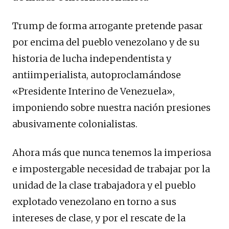
Trump de forma arrogante pretende pasar
por encima del pueblo venezolano y de su
historia de lucha independentista y
antiimperialista, autoproclamándose
«Presidente Interino de Venezuela»,
imponiendo sobre nuestra nación presiones
abusivamente colonialistas.
Ahora más que nunca tenemos la imperiosa
e impostergable necesidad de trabajar por la
unidad de la clase trabajadora y el pueblo
explotado venezolano en torno a sus
intereses de clase, y por el rescate de la