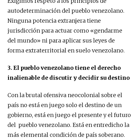
Exigimos respeto a los principios de
autodeterminación del pueblo venezolano.
Ninguna potencia extranjera tiene
jurisdicción para actuar como «gendarme
del mundo» ni para aplicar sus leyes de
forma extraterritorial en suelo venezolano.
3. El pueblo venezolano tiene el derecho
inalienable de discutir y decidir su destino
Con la brutal ofensiva neocolonial sobre el
país no está en juego solo el destino de un
gobierno, está en juego el presente y el futuro
del pueblo venezolano. Está en entredicho la
más elemental condición de país soberano.