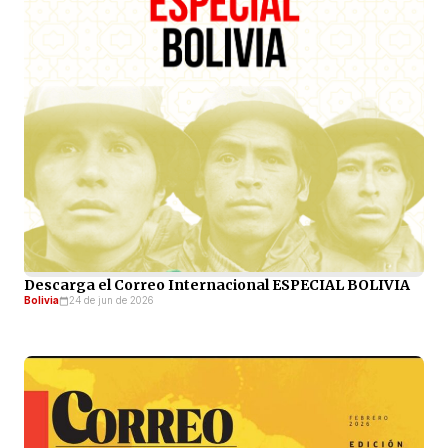
Descarga el Correo Internacional ESPECIAL BOLIVIA
Bolivia
24 de jun de 2026