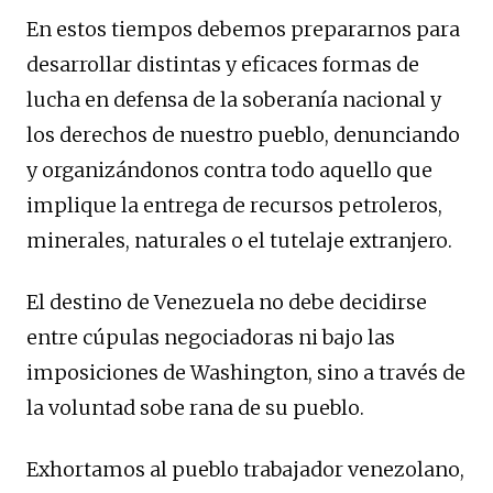
En estos tiempos debemos prepararnos para
desarrollar distintas y eficaces formas de
lucha en defensa de la soberanía nacional y
los derechos de nuestro pueblo, denunciando
y organizándonos contra todo aquello que
implique la entrega de recursos petroleros,
minerales, naturales o el tutelaje extranjero.
El destino de Venezuela no debe decidirse
entre cúpulas negociadoras ni bajo las
imposiciones de Washington, sino a través de
la voluntad sobe rana de su pueblo.
Exhortamos al pueblo trabajador venezolano,