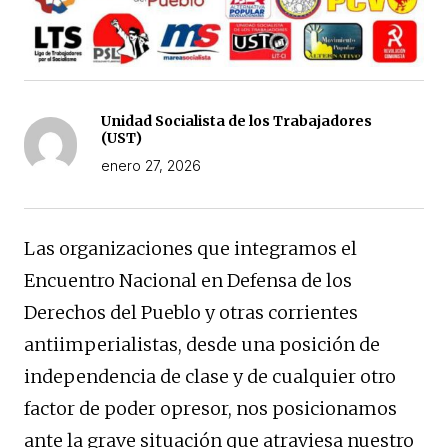
Unidad Socialista de los Trabajadores
(UST)
enero 27, 2026
Las organizaciones que integramos el
Encuentro Nacional en Defensa de los
Derechos del Pueblo y otras corrientes
antiimperialistas, desde una posición de
independencia de clase y de cualquier otro
factor de poder opresor, nos posicionamos
ante la grave situación que atraviesa nuestro