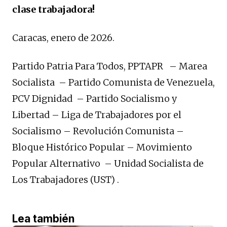
clase trabajadora!
Caracas, enero de 2026.
Partido Patria Para Todos, PPTAPR – Marea
Socialista – Partido Comunista de Venezuela,
PCV Dignidad – Partido Socialismo y
Libertad – Liga de Trabajadores por el
Socialismo – Revolución Comunista –
Bloque Histórico Popular – Movimiento
Popular Alternativo – Unidad Socialista de
Los Trabajadores (UST) .
Lea también