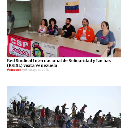
Red Sindical Internacional de Solidaridad y Luchas
(RSISL) visita Venezuela
Venezuela
05 de ago de 2026