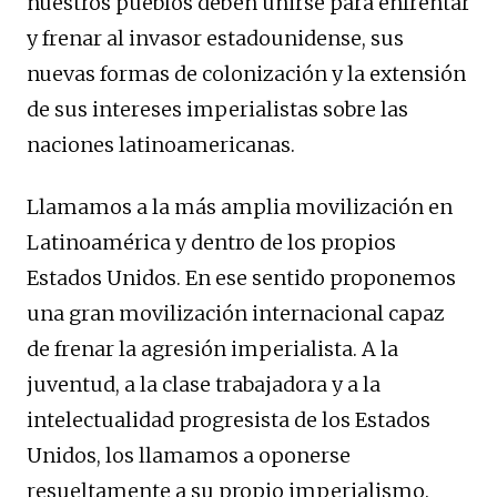
nuestros pueblos deben unirse para enfrentar
y frenar al invasor estadounidense, sus
nuevas formas de colonización y la extensión
de sus intereses imperialistas sobre las
naciones latinoamericanas.
Llamamos a la más amplia movilización en
Latinoamérica y dentro de los propios
Estados Unidos. En ese sentido proponemos
una gran movilización internacional capaz
de frenar la agresión imperialista. A la
juventud, a la clase trabajadora y a la
intelectualidad progresista de los Estados
Unidos, los llamamos a oponerse
resueltamente a su propio imperialismo.