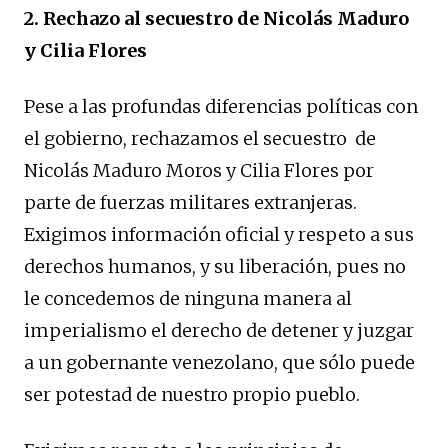
2. Rechazo al secuestro de Nicolás Maduro
y Cilia Flores
Pese a las profundas diferencias políticas con
el gobierno, rechazamos el secuestro de
Nicolás Maduro Moros y Cilia Flores por
parte de fuerzas militares extranjeras.
Exigimos información oficial y respeto a sus
derechos humanos, y su liberación, pues no
le concedemos de ninguna manera al
imperialismo el derecho de detener y juzgar
a un gobernante venezolano, que sólo puede
ser potestad de nuestro propio pueblo.