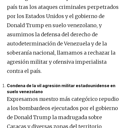
país tras los ataques criminales perpetrados
por los Estados Unidos y el gobierno de
Donald Trump en suelo venezolano, y
asumimos la defensa del derecho de
autodeterminación de Venezuela y de la
soberanía nacional, llamamos a rechazar la
agresión militar y ofensiva imperialista
contra el país.
Condena de la vil agresión militar estadounidense en
suelo venezolano
Expresamos nuestro más categórico repudio
a los bombardeos ejecutados por el gobierno
de Donald Trump la madrugada sobre
Caracas y diversas zonas del territorio