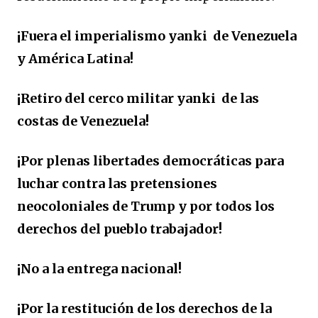
¡Fuera el imperialismo yanki de Venezuela
y América Latina!
¡Retiro del cerco militar yanki de las
costas de Venezuela!
¡Por plenas libertades democráticas para
luchar contra las pretensiones
neocoloniales de Trump y por todos los
derechos del pueblo trabajador!
¡No a la entrega nacional!
¡Por la restitución de los derechos de la