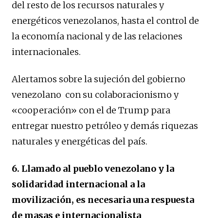
del resto de los recursos naturales y
energéticos venezolanos, hasta el control de
la economía nacional y de las relaciones
internacionales.
Alertamos sobre la sujeción del gobierno
venezolano con su colaboracionismo y
«cooperación» con el de Trump para
entregar nuestro petróleo y demás riquezas
naturales y energéticas del país.
6. Llamado al pueblo venezolano y la
solidaridad internacional a la
movilización, es necesaria una respuesta
de masas e internacionalista