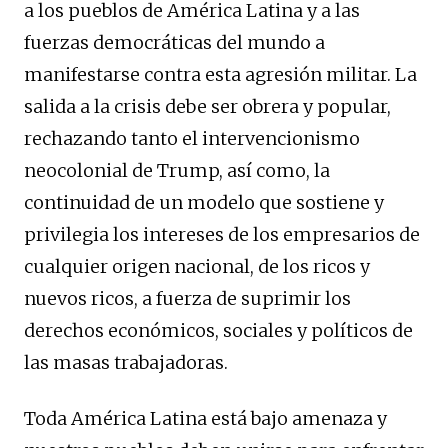
a los pueblos de América Latina y a las
fuerzas democráticas del mundo a
manifestarse contra esta agresión militar. La
salida a la crisis debe ser obrera y popular,
rechazando tanto el intervencionismo
neocolonial de Trump, así como, la
continuidad de un modelo que sostiene y
privilegia los intereses de los empresarios de
cualquier origen nacional, de los ricos y
nuevos ricos, a fuerza de suprimir los
derechos económicos, sociales y políticos de
las masas trabajadoras.
Toda América Latina está bajo amenaza y