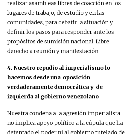
realizar asambleas libres de coacción en los
lugares de trabajo, de estudio y en las
comunidades, para debatir la situación y
definir los pasos para responder ante los
propósitos de sumisión nacional. Libre
derecho a reunión y manifestación.
4. Nuestro repudio al imperialismo lo
hacemos desde una oposición
verdaderamente democrática y de
izquierda al gobierno venezolano
Nuestra condena a la agresión imperialista
no implica apoyo político a la cúpula que ha
detentado el poder ni al gobierno tutelado de