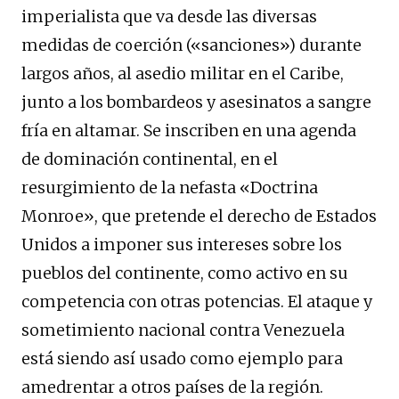
imperialista que va desde las diversas
medidas de coerción («sanciones») durante
largos años, al asedio militar en el Caribe,
junto a los bombardeos y asesinatos a sangre
fría en altamar. Se inscriben en una agenda
de dominación continental, en el
resurgimiento de la nefasta «Doctrina
Monroe», que pretende el derecho de Estados
Unidos a imponer sus intereses sobre los
pueblos del continente, como activo en su
competencia con otras potencias. El ataque y
sometimiento nacional contra Venezuela
está siendo así usado como ejemplo para
amedrentar a otros países de la región.