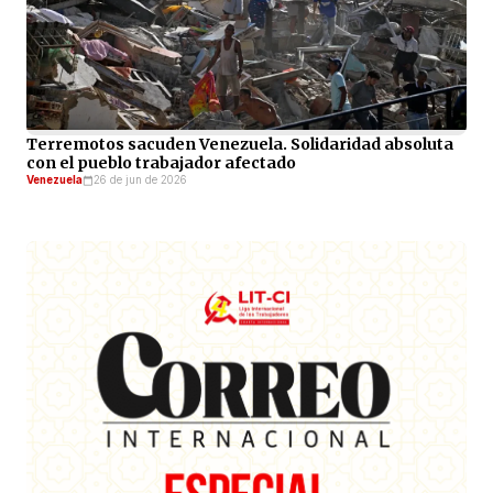
Terremotos sacuden Venezuela. Solidaridad absoluta
con el pueblo trabajador afectado
Venezuela
26 de jun de 2026