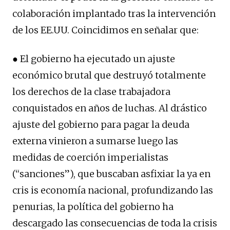
colaboración implantado tras la intervención
de los EE.UU. Coincidimos en señalar que:
● El gobierno ha ejecutado un ajuste
económico brutal que destruyó totalmente
los derechos de la clase trabajadora
conquistados en años de luchas. Al drástico
ajuste del gobierno para pagar la deuda
externa vinieron a sumarse luego las
medidas de coerción imperialistas
(“sanciones”), que buscaban asfixiar la ya en
cris is economía nacional, profundizando las
penurias, la política del gobierno ha
descargado las consecuencias de toda la crisis