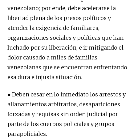
venezolano; por ende, debe acelerarse la
libertad plena de los presos políticos y
atender la exigencia de familiares,
organizaciones sociales y políticas que han
luchado por su liberación, e ir mitigando el
dolor causado a miles de familias
venezolanas que se encuentran enfrentando
esa dura e injusta situación.
● Deben cesar en lo inmediato los arrestos y
allanamientos arbitrarios, desapariciones
forzadas y requisas sin orden judicial por
parte de los cuerpos policiales y grupos
parapoliciales.