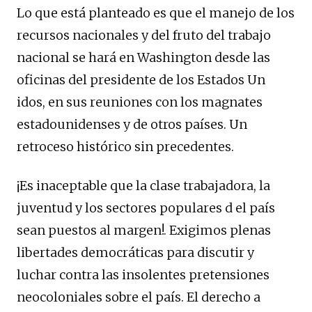
Lo que está planteado es que el manejo de los
recursos nacionales y del fruto del trabajo
nacional se hará en Washington desde las
oficinas del presidente de los Estados Un
idos, en sus reuniones con los magnates
estadounidenses y de otros países. Un
retroceso histórico sin precedentes.
¡Es inaceptable que la clase trabajadora, la
juventud y los sectores populares d el país
sean puestos al margen!. Exigimos plenas
libertades democráticas para discutir y
luchar contra las insolentes pretensiones
neocoloniales sobre el país. El derecho a