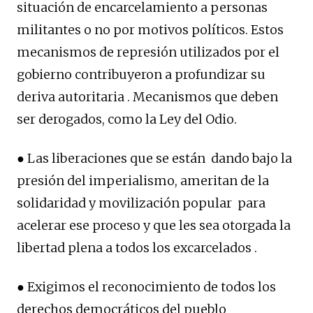
situación de encarcelamiento a personas
militantes o no por motivos políticos. Estos
mecanismos de represión utilizados por el
gobierno contribuyeron a profundizar su
deriva autoritaria . Mecanismos que deben
ser derogados, como la Ley del Odio.
● Las liberaciones que se están dando bajo la
presión del imperialismo, ameritan de la
solidaridad y movilización popular para
acelerar ese proceso y que les sea otorgada la
libertad plena a todos los excarcelados .
● Exigimos el reconocimiento de todos los
derechos democráticos del pueblo