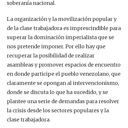
soberanía nacional.
La organización y la movilización popular y
de la clase trabajadora es imprescindible para
superar la dominación imperialista que se
nos pretende imponer. Por ello hay que
recuperar la posibilidad de realizar
asambleas y promover espacios de encuentro
en donde participe el pueblo venezolano, que
claramente se opongan al intervencionismo,
donde se discuta lo que ha sucedido, y se
plantee una serie de demandas para resolver
la crisis desde los sectores populares y la
clase trabajadora.