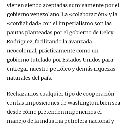
vienen siendo aceptadas sumisamente por el
gobierno venezolano. La «colaboración» y la
«cordialidad» con el imperialismo son las
pautas planteadas por el gobierno de Delcy
Rodríguez, facilitando la avanzada
neocolonial, prácticamente como un
gobierno tutelado por Estados Unidos para
entregar nuestro petróleo y demás riquezas
naturales del país.
Rechazamos cualquier tipo de cooperación
con las imposiciones de Washington, bien sea
desde cómo pretenden imponernos el
manejo de la industria petrolera nacional y