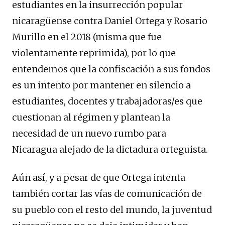
estudiantes en la insurrección popular
nicaragüense contra Daniel Ortega y Rosario
Murillo en el 2018 (misma que fue
violentamente reprimida), por lo que
entendemos que la confiscación a sus fondos
es un intento por mantener en silencio a
estudiantes, docentes y trabajadoras/es que
cuestionan al régimen y plantean la
necesidad de un nuevo rumbo para
Nicaragua alejado de la dictadura orteguista.
Aún así, y a pesar de que Ortega intenta
también cortar las vías de comunicación de
su pueblo con el resto del mundo, la juventud