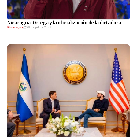
Nicaragua: Ortega y la oficialización de la dictadura
Nicaragua
26 de jul de 2026