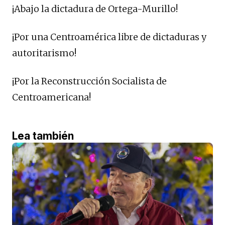
¡Abajo la dictadura de Ortega-Murillo!
¡Por una Centroamérica libre de dictaduras y
autoritarismo!
¡Por la Reconstrucción Socialista de
Centroamericana!
Lea también