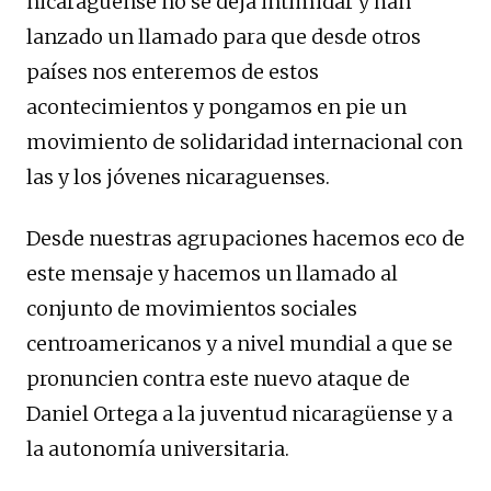
nicaragüense no se deja intimidar y han
lanzado un llamado para que desde otros
países nos enteremos de estos
acontecimientos y pongamos en pie un
movimiento de solidaridad internacional con
las y los jóvenes nicaraguenses.
Desde nuestras agrupaciones hacemos eco de
este mensaje y hacemos un llamado al
conjunto de movimientos sociales
centroamericanos y a nivel mundial a que se
pronuncien contra este nuevo ataque de
Daniel Ortega a la juventud nicaragüense y a
la autonomía universitaria.