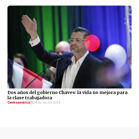
Dos años del gobierno Chaves: la vida no mejora para
la clase trabajadora
Centroamérica
24 de mai de 2024