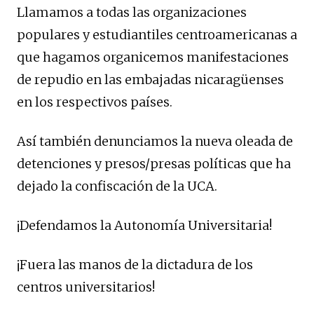
Llamamos a todas las organizaciones
populares y estudiantiles centroamericanas a
que hagamos organicemos manifestaciones
de repudio en las embajadas nicaragüenses
en los respectivos países.
Así también denunciamos la nueva oleada de
detenciones y presos/presas políticas que ha
dejado la confiscación de la UCA.
¡Defendamos la Autonomía Universitaria!
¡Fuera las manos de la dictadura de los
centros universitarios!