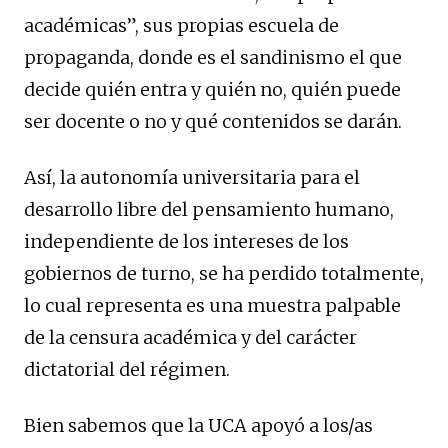
académicas”, sus propias escuela de
propaganda, donde es el sandinismo el que
decide quién entra y quién no, quién puede
ser docente o no y qué contenidos se darán.
Así, la autonomía universitaria para el
desarrollo libre del pensamiento humano,
independiente de los intereses de los
gobiernos de turno, se ha perdido totalmente,
lo cual representa es una muestra palpable
de la censura académica y del carácter
dictatorial del régimen.
Bien sabemos que la UCA apoyó a los/as