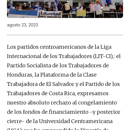
agosto 23, 2023
Los partidos centroamericanos de la Liga
Internacional de los Trabajadores (LIT-CI),: el
Partido Socialista de los Trabajadores de
Honduras, la Plataforma de la Clase
Trabajadora de El Salvador y el Partido de los
Trabajadores de Costa Rica, expresamos
nuestro absoluto rechazo al congelamiento
de los fondos de financiamiento -y posterior
cierre- de la Universidad Centramericana