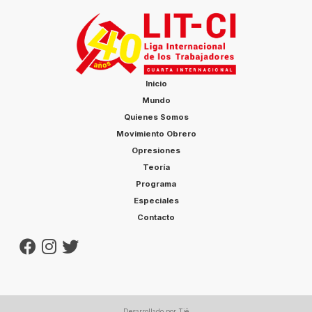
Inicio
Mundo
Quienes Somos
Movimiento Obrero
Opresiones
Teoría
Programa
Especiales
Contacto
Desarrollado por Tiê