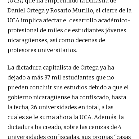
(UCA) que ha emprendido la Dinastía de
Daniel Ortega y Rosario Murillo, el cierre de la
UCA implica afectar el desarrollo académico-
profesional de miles de estudiantes jóvenes
nicaragüenses, así como decenas de
profesores universitarios.
La dictadura capitalista de Ortega ya ha
dejado a más 37 mil estudiantes que no
pueden concluir sus estudios debido a que el
gobierno nicaragüense ha confiscado, hasta
la fecha, 26 universidades en total, a las
cuales se le suma ahora la UCA. Además, la
dictadura ha creado, sobre las cenizas de 4
universidades confiscadas, sus propias “casas