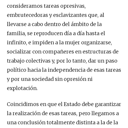
consideramos tareas opresivas,
embrutecedoras y esclavizantes que, al
llevarse a cabo dentro del ámbito de la
familia, se reproducen día a día hasta el
infinito, e impiden a la mujer organizarse,
socializar con compañeres en estructuras de
trabajo colectivas y, por lo tanto, dar un paso
político hacia la independencia de esas tareas
y por una sociedad sin opresión ni
explotación.
Coincidimos en que el Estado debe garantizar
la realización de esas tareas, pero llegamos a
una conclusión totalmente distinta a la de la