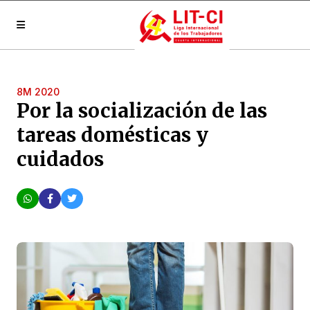
8M 2020
Por la socialización de las
tareas domésticas y
cuidados