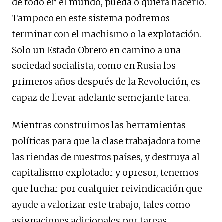
de todo en el mundo, pueda o quiera hacerlo.
Tampoco en este sistema podremos
terminar con el machismo o la explotación.
Solo un Estado Obrero en camino a una
sociedad socialista, como en Rusia los
primeros años después de la Revolución, es
capaz de llevar adelante semejante tarea.
Mientras construimos las herramientas
políticas para que la clase trabajadora tome
las riendas de nuestros países, y destruya al
capitalismo explotador y opresor, tenemos
que luchar por cualquier reivindicación que
ayude a valorizar este trabajo, tales como
asignaciones adicionales por tareas