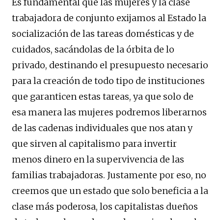
Es fundamental que las mujeres y la clase
trabajadora de conjunto exijamos al Estado la
socialización de las tareas domésticas y de
cuidados, sacándolas de la órbita de lo
privado, destinando el presupuesto necesario
para la creación de todo tipo de instituciones
que garanticen estas tareas, ya que solo de
esa manera las mujeres podremos liberarnos
de las cadenas individuales que nos atan y
que sirven al capitalismo para invertir
menos dinero en la supervivencia de las
familias trabajadoras. Justamente por eso, no
creemos que un estado que solo beneficia a la
clase más poderosa, los capitalistas dueños