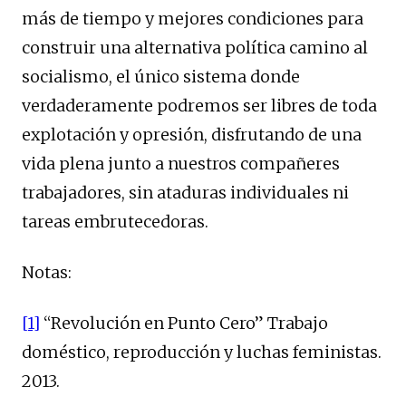
más de tiempo y mejores condiciones para
construir una alternativa política camino al
socialismo, el único sistema donde
verdaderamente podremos ser libres de toda
explotación y opresión, disfrutando de una
vida plena junto a nuestros compañeres
trabajadores, sin ataduras individuales ni
tareas embrutecedoras.
Notas:
[1]
“Revolución en Punto Cero” Trabajo
doméstico, reproducción y luchas feministas.
2013.