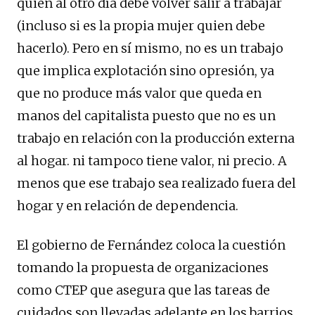
quien al otro día debe volver salir a trabajar
(incluso si es la propia mujer quien debe
hacerlo). Pero en sí mismo, no es un trabajo
que implica explotación sino opresión, ya
que no produce más valor que queda en
manos del capitalista puesto que no es un
trabajo en relación con la producción externa
al hogar. ni tampoco tiene valor, ni precio. A
menos que ese trabajo sea realizado fuera del
hogar y en relación de dependencia.
El gobierno de Fernández coloca la cuestión
tomando la propuesta de organizaciones
como CTEP que asegura que las tareas de
cuidados son llevadas adelante en los barrios