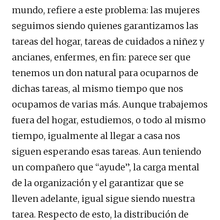
mundo, refiere a este problema: las mujeres
seguimos siendo quienes garantizamos las
tareas del hogar, tareas de cuidados a niñez y
ancianes, enfermes, en fin: parece ser que
tenemos un don natural para ocuparnos de
dichas tareas, al mismo tiempo que nos
ocupamos de varias más. Aunque trabajemos
fuera del hogar, estudiemos, o todo al mismo
tiempo, igualmente al llegar a casa nos
siguen esperando esas tareas. Aun teniendo
un compañero que “ayude”, la carga mental
de la organización y el garantizar que se
lleven adelante, igual sigue siendo nuestra
tarea. Respecto de esto, la distribución de