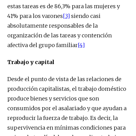
estas tareas es de 86,3% para las mujeres y
41% para los varones
[3]
siendo casi
absolutamente responsables de la
organización de las tareas y contención
afectiva del grupo familiar
[4]
Trabajo y capital
Desde el punto de vista de las relaciones de
producción capitalistas, el trabajo doméstico
produce bienes y servicios que son
consumidos por el asalariado y que ayudan a
reproducir la fuerza de trabajo. Es decir, la
supervivencia en mínimas condiciones para