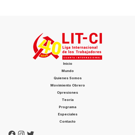
Inicio
Mundo
Quienes Somos
Movimiento Obrero
Opresiones
Teoría
Programa
Especiales
Contacto