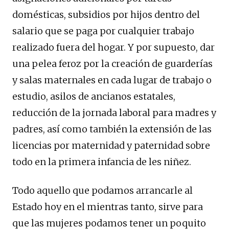
domésticas, subsidios por hijos dentro del
salario que se paga por cualquier trabajo
realizado fuera del hogar. Y por supuesto, dar
una pelea feroz por la creación de guarderías
y salas maternales en cada lugar de trabajo o
estudio, asilos de ancianos estatales,
reducción de la jornada laboral para madres y
padres, así como también la extensión de las
licencias por maternidad y paternidad sobre
todo en la primera infancia de les niñez.
Todo aquello que podamos arrancarle al
Estado hoy en el mientras tanto, sirve para
que las mujeres podamos tener un poquito