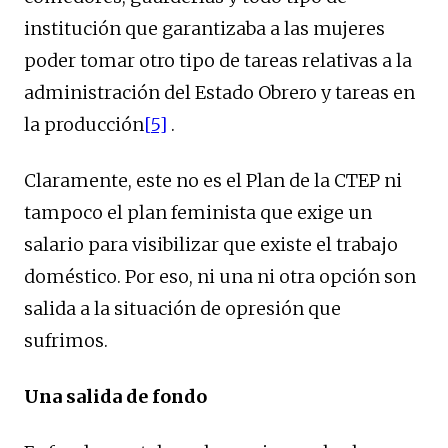
institución que garantizaba a las mujeres
poder tomar otro tipo de tareas relativas a la
administración del Estado Obrero y tareas en
la producción
[5]
.
Claramente, este no es el Plan de la CTEP ni
tampoco el plan feminista que exige un
salario para visibilizar que existe el trabajo
doméstico. Por eso, ni una ni otra opción son
salida a la situación de opresión que
sufrimos.
Una salida de fondo