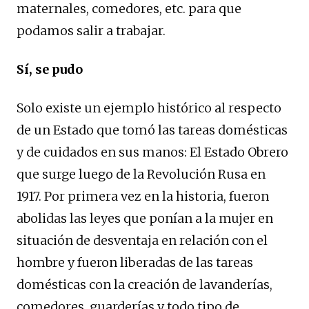
maternales, comedores, etc. para que
podamos salir a trabajar.
Sí, se pudo
Solo existe un ejemplo histórico al respecto
de un Estado que tomó las tareas domésticas
y de cuidados en sus manos: El Estado Obrero
que surge luego de la Revolución Rusa en
1917. Por primera vez en la historia, fueron
abolidas las leyes que ponían a la mujer en
situación de desventaja en relación con el
hombre y fueron liberadas de las tareas
domésticas con la creación de lavanderías,
comedores, guarderías y todo tipo de