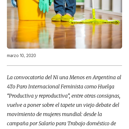
marzo 10, 2020
La convocatoria del Ni una Menos en Argentina al
4To Paro Internacional Feminista como Huelga
“Productiva y reproductiva”, entre otras consignas,
vuelve a poner sobre el tapete un viejo debate del
movimiento de mujeres mundial: desde la
campaña por Salario para Trabajo doméstico de