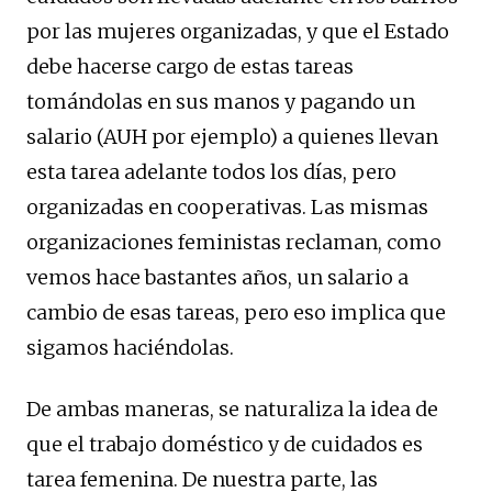
por las mujeres organizadas, y que el Estado
debe hacerse cargo de estas tareas
tomándolas en sus manos y pagando un
salario (AUH por ejemplo) a quienes llevan
esta tarea adelante todos los días, pero
organizadas en cooperativas. Las mismas
organizaciones feministas reclaman, como
vemos hace bastantes años, un salario a
cambio de esas tareas, pero eso implica que
sigamos haciéndolas.
De ambas maneras, se naturaliza la idea de
que el trabajo doméstico y de cuidados es
tarea femenina. De nuestra parte, las