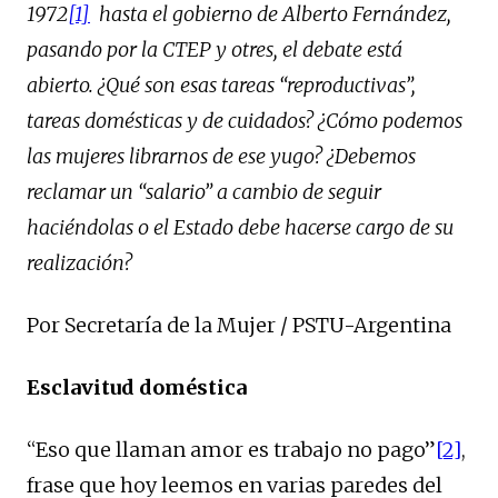
1972
[1]
hasta el gobierno de Alberto Fernández,
pasando por la CTEP y otres, el debate está
abierto. ¿Qué son esas tareas “reproductivas”,
tareas domésticas y de cuidados? ¿Cómo podemos
las mujeres librarnos de ese yugo? ¿Debemos
reclamar un “salario” a cambio de seguir
haciéndolas o el Estado debe hacerse cargo de su
realización?
Por Secretaría de la Mujer / PSTU-Argentina
Esclavitud doméstica
“Eso que llaman amor es trabajo no pago”
[2]
,
frase que hoy leemos en varias paredes del