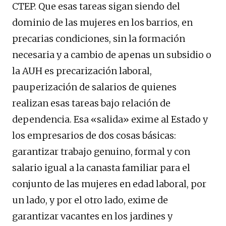
CTEP. Que esas tareas sigan siendo del
dominio de las mujeres en los barrios, en
precarias condiciones, sin la formación
necesaria y a cambio de apenas un subsidio o
la AUH es precarización laboral,
pauperización de salarios de quienes
realizan esas tareas bajo relación de
dependencia. Esa «salida» exime al Estado y
los empresarios de dos cosas básicas:
garantizar trabajo genuino, formal y con
salario igual a la canasta familiar para el
conjunto de las mujeres en edad laboral, por
un lado, y por el otro lado, exime de
garantizar vacantes en los jardines y