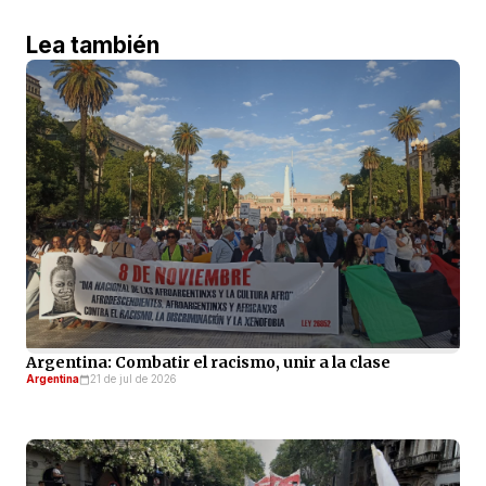
Lea también
Argentina: Combatir el racismo, unir a la clase
Argentina
21 de jul de 2026