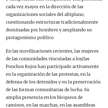
cada vez mayor en la dirección de las
organizaciones sociales del altiplano,
cuestionando estructuras tradicionalmente
dominadas por hombres y ampliando su
protagonismo político.
En las movilizaciones recientes, las mujeres
de las comunidades vinculadas a los/las
Ponchos Rojos han participado activamente
en la organización de las protestas, en la
defensa de los detenidos y en la preservación
de las formas comunitarias de lucha. Su
amplia presencia en los bloqueos de
caminos, en las marchas, en las asambleas