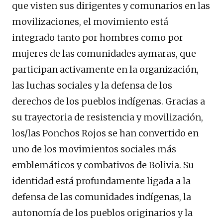
que visten sus dirigentes y comunarios en las
movilizaciones, el movimiento está
integrado tanto por hombres como por
mujeres de las comunidades aymaras, que
participan activamente en la organización,
las luchas sociales y la defensa de los
derechos de los pueblos indígenas. Gracias a
su trayectoria de resistencia y movilización,
los/las Ponchos Rojos se han convertido en
uno de los movimientos sociales más
emblemáticos y combativos de Bolivia. Su
identidad está profundamente ligada a la
defensa de las comunidades indígenas, la
autonomía de los pueblos originarios y la