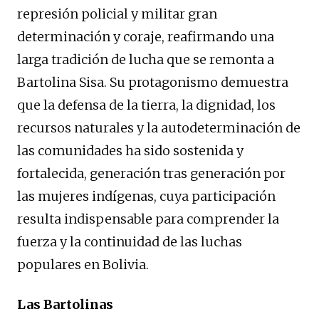
represión policial y militar gran
determinación y coraje, reafirmando una
larga tradición de lucha que se remonta a
Bartolina Sisa. Su protagonismo demuestra
que la defensa de la tierra, la dignidad, los
recursos naturales y la autodeterminación de
las comunidades ha sido sostenida y
fortalecida, generación tras generación por
las mujeres indígenas, cuya participación
resulta indispensable para comprender la
fuerza y la continuidad de las luchas
populares en Bolivia.
Las Bartolinas