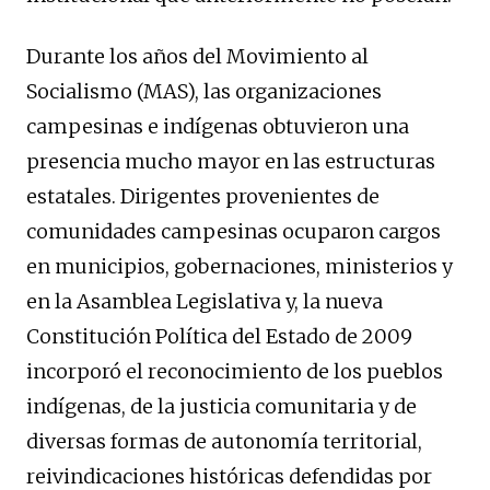
Durante los años del Movimiento al
Socialismo (MAS), las organizaciones
campesinas e indígenas obtuvieron una
presencia mucho mayor en las estructuras
estatales. Dirigentes provenientes de
comunidades campesinas ocuparon cargos
en municipios, gobernaciones, ministerios y
en la Asamblea Legislativa y, la nueva
Constitución Política del Estado de 2009
incorporó el reconocimiento de los pueblos
indígenas, de la justicia comunitaria y de
diversas formas de autonomía territorial,
reivindicaciones históricas defendidas por