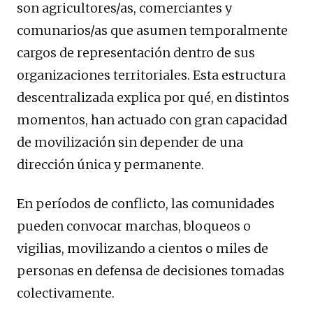
son agricultores/as, comerciantes y
comunarios/as que asumen temporalmente
cargos de representación dentro de sus
organizaciones territoriales. Esta estructura
descentralizada explica por qué, en distintos
momentos, han actuado con gran capacidad
de movilización sin depender de una
dirección única y permanente.
En períodos de conflicto, las comunidades
pueden convocar marchas, bloqueos o
vigilias, movilizando a cientos o miles de
personas en defensa de decisiones tomadas
colectivamente.