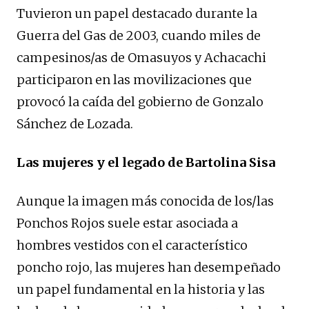
Tuvieron un papel destacado durante la
Guerra del Gas de 2003, cuando miles de
campesinos/as de Omasuyos y Achacachi
participaron en las movilizaciones que
provocó la caída del gobierno de Gonzalo
Sánchez de Lozada.
Las mujeres y el legado de Bartolina Sisa
Aunque la imagen más conocida de los/las
Ponchos Rojos suele estar asociada a
hombres vestidos con el característico
poncho rojo, las mujeres han desempeñado
un papel fundamental en la historia y las