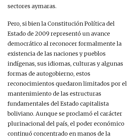
sectores aymaras.
Pero, si bien la Constitución Política del
Estado de 2009 representó un avance
democrático al reconocer formalmente la
existencia de las naciones y pueblos
indígenas, sus idiomas, culturas y algunas
formas de autogobierno, estos
reconocimientos quedaron limitados por el
mantenimiento de las estructuras
fundamentales del Estado capitalista
boliviano. Aunque se proclamó el carácter
plurinacional del país, el poder económico
continuó concentrado en manos de la