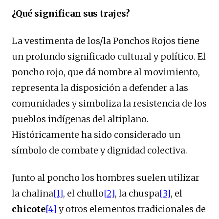
¿Qué significan sus trajes?
La vestimenta de los/la Ponchos Rojos tiene
un profundo significado cultural y político. El
poncho rojo, que dá nombre al movimiento,
representa la disposición a defender a las
comunidades y simboliza la resistencia de los
pueblos indígenas del altiplano.
Históricamente ha sido considerado un
símbolo de combate y dignidad colectiva.
Junto al poncho los hombres suelen utilizar
la chalina
[1]
, el chullo
[2]
, la chuspa
[3]
, el
chicote
[4]
y otros elementos tradicionales de