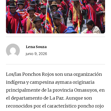
Lena Souza
junio 9, 2026
Los/las Ponchos Rojos son una organización
indígena y campesina aymara originaria
principalmente de la provincia Omasuyos, en
el departamento de La Paz. Aunque son
reconocidos por el característico poncho rojo