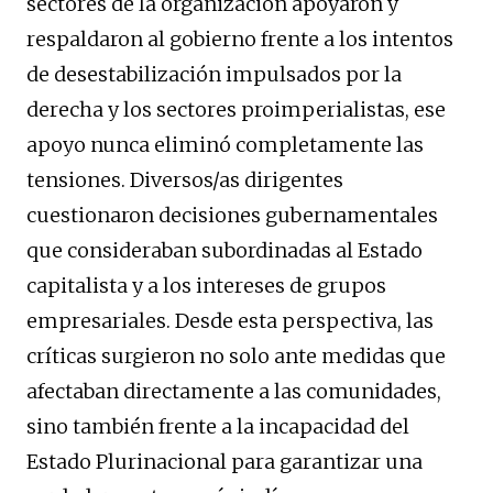
sectores de la organización apoyaron y
respaldaron al gobierno frente a los intentos
de desestabilización impulsados por la
derecha y los sectores proimperialistas, ese
apoyo nunca eliminó completamente las
tensiones. Diversos/as dirigentes
cuestionaron decisiones gubernamentales
que consideraban subordinadas al Estado
capitalista y a los intereses de grupos
empresariales. Desde esta perspectiva, las
críticas surgieron no solo ante medidas que
afectaban directamente a las comunidades,
sino también frente a la incapacidad del
Estado Plurinacional para garantizar una