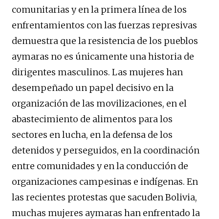
comunitarias y en la primera línea de los
enfrentamientos con las fuerzas represivas
demuestra que la resistencia de los pueblos
aymaras no es únicamente una historia de
dirigentes masculinos. Las mujeres han
desempeñado un papel decisivo en la
organización de las movilizaciones, en el
abastecimiento de alimentos para los
sectores en lucha, en la defensa de los
detenidos y perseguidos, en la coordinación
entre comunidades y en la conducción de
organizaciones campesinas e indígenas. En
las recientes protestas que sacuden Bolivia,
muchas mujeres aymaras han enfrentado la