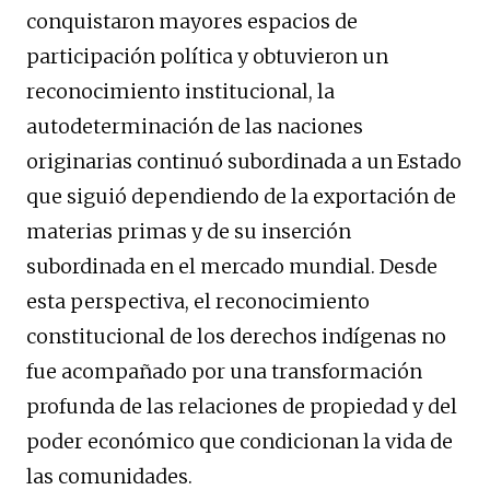
conquistaron mayores espacios de
participación política y obtuvieron un
reconocimiento institucional, la
autodeterminación de las naciones
originarias continuó subordinada a un Estado
que siguió dependiendo de la exportación de
materias primas y de su inserción
subordinada en el mercado mundial. Desde
esta perspectiva, el reconocimiento
constitucional de los derechos indígenas no
fue acompañado por una transformación
profunda de las relaciones de propiedad y del
poder económico que condicionan la vida de
las comunidades.