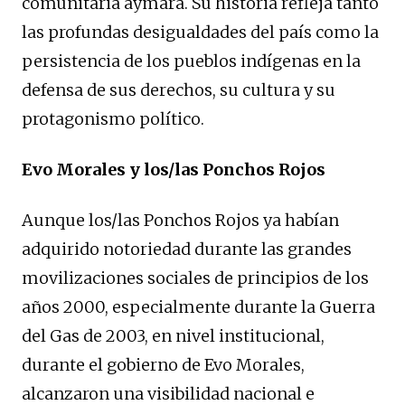
comunitaria aymara. Su historia refleja tanto
las profundas desigualdades del país como la
persistencia de los pueblos indígenas en la
defensa de sus derechos, su cultura y su
protagonismo político.
Evo Morales y los/las Ponchos Rojos
Aunque los/las Ponchos Rojos ya habían
adquirido notoriedad durante las grandes
movilizaciones sociales de principios de los
años 2000, especialmente durante la Guerra
del Gas de 2003, en nivel institucional,
durante el gobierno de Evo Morales,
alcanzaron una visibilidad nacional e