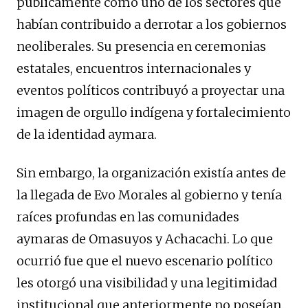
públicamente como uno de los sectores que
habían contribuido a derrotar a los gobiernos
neoliberales. Su presencia en ceremonias
estatales, encuentros internacionales y
eventos políticos contribuyó a proyectar una
imagen de orgullo indígena y fortalecimiento
de la identidad aymara.
Sin embargo, la organización existía antes de
la llegada de Evo Morales al gobierno y tenía
raíces profundas en las comunidades
aymaras de Omasuyos y Achacachi. Lo que
ocurrió fue que el nuevo escenario político
les otorgó una visibilidad y una legitimidad
institucional que anteriormente no poseían.