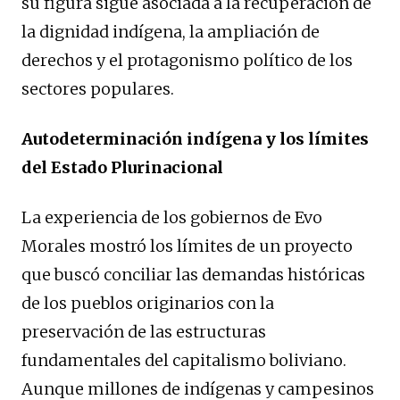
su figura sigue asociada a la recuperación de
la dignidad indígena, la ampliación de
derechos y el protagonismo político de los
sectores populares.
Autodeterminación indígena y los límites
del Estado Plurinacional
La experiencia de los gobiernos de Evo
Morales mostró los límites de un proyecto
que buscó conciliar las demandas históricas
de los pueblos originarios con la
preservación de las estructuras
fundamentales del capitalismo boliviano.
Aunque millones de indígenas y campesinos