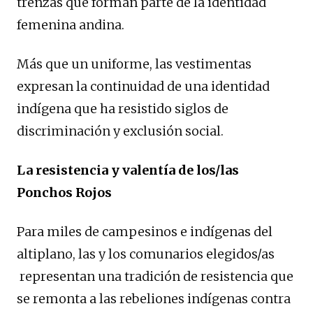
trenzas que forman parte de la identidad
femenina andina.
Más que un uniforme, las vestimentas
expresan la continuidad de una identidad
indígena que ha resistido siglos de
discriminación y exclusión social.
La resistencia y valentía de los/las
Ponchos Rojos
Para miles de campesinos e indígenas del
altiplano, las y los comunarios elegidos/as
representan una tradición de resistencia que
se remonta a las rebeliones indígenas contra