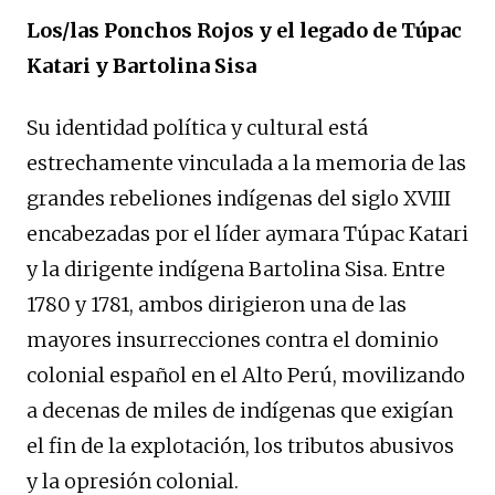
Los/las Ponchos Rojos y el legado de Túpac
Katari y Bartolina Sisa
Su identidad política y cultural está
estrechamente vinculada a la memoria de las
grandes rebeliones indígenas del siglo XVIII
encabezadas por el líder aymara Túpac Katari
y la dirigente indígena Bartolina Sisa. Entre
1780 y 1781, ambos dirigieron una de las
mayores insurrecciones contra el dominio
colonial español en el Alto Perú, movilizando
a decenas de miles de indígenas que exigían
el fin de la explotación, los tributos abusivos
y la opresión colonial.