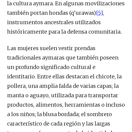
la cultura aymara. En algunas movilizaciones
también portan hondas (q’urawas)
[5]
,
instrumentos ancestrales utilizados
históricamente para la defensa comunitaria.
Las mujeres suelen vestir prendas
tradicionales aymaras que también poseen
un profundo significado cultural e
identitario. Entre ellas destacan el chicote, la
pollera, una amplia falda de varias capas; la
manta o aguayo, utilizada para transportar
productos, alimentos, herramientas o incluso
a los niños; la blusa bordada; el sombrero
característico de cada región y las largas