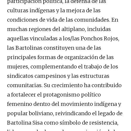
participación política, la defensa de las
culturas indígenas y la mejora de las
condiciones de vida de las comunidades. En
muchas regiones del altiplano, incluidas
aquellas vinculadas a los/las Ponchos Rojos,
las Bartolinas constituyen una de las
principales formas de organización de las
mujeres, complementando el trabajo de los
sindicatos campesinos y las estructuras
comunitarias. Su crecimiento ha contribuido
a fortalecer el protagonismo político
femenino dentro del movimiento indígena y
popular boliviano, reivindicando el legado de
Bartolina Sisa como símbolo de resistencia,