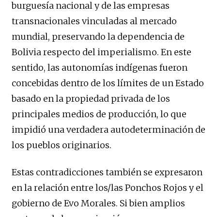
burguesía nacional y de las empresas
transnacionales vinculadas al mercado
mundial, preservando la dependencia de
Bolivia respecto del imperialismo. En este
sentido, las autonomías indígenas fueron
concebidas dentro de los límites de un Estado
basado en la propiedad privada de los
principales medios de producción, lo que
impidió una verdadera autodeterminación de
los pueblos originarios.
Estas contradicciones también se expresaron
en la relación entre los/las Ponchos Rojos y el
gobierno de Evo Morales. Si bien amplios