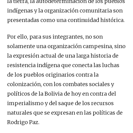
la tierra, la autodeterminación de los pueblos
indígenas y la organización comunitaria son
presentadas como una continuidad histórica.
Por ello, para sus integrantes, no son
solamente una organización campesina, sino
la expresión actual de una larga historia de
resistencia indígena que conecta las luchas
de los pueblos originarios contra la
colonización, con los combates sociales y
políticos de la Bolivia de hoy en contra del
imperialismo y del saque de los recursos
naturales que se expresan en las políticas de
Rodrigo Paz.