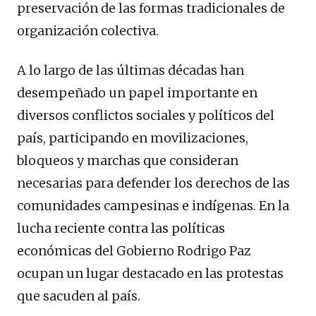
preservación de las formas tradicionales de
organización colectiva.
A lo largo de las últimas décadas han
desempeñado un papel importante en
diversos conflictos sociales y políticos del
país, participando en movilizaciones,
bloqueos y marchas que consideran
necesarias para defender los derechos de las
comunidades campesinas e indígenas. En la
lucha reciente contra las políticas
económicas del Gobierno Rodrigo Paz
ocupan un lugar destacado en las protestas
que sacuden al país.