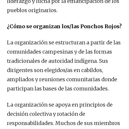
liderazgo y lucha por la emancipación de los
pueblos originarios.
¿Cómo se organizan los/las Ponchos Rojos?
La organización se estructuran a partir de las
comunidades campesinas y de las formas
tradicionales de autoridad indígena. Sus
dirigentes son elegidos/as en cabildos,
ampliados y reuniones comunitarias donde
participan las bases de las comunidades.
La organización se apoya en principios de
decisión colectiva y rotación de
responsabilidades. Muchos de sus miembros