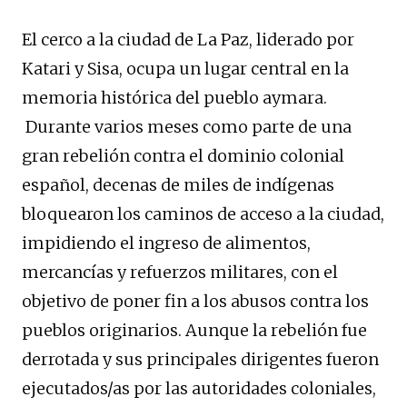
El cerco a la ciudad de La Paz, liderado por
Katari y Sisa, ocupa un lugar central en la
memoria histórica del pueblo aymara.
Durante varios meses como parte de una
gran rebelión contra el dominio colonial
español, decenas de miles de indígenas
bloquearon los caminos de acceso a la ciudad,
impidiendo el ingreso de alimentos,
mercancías y refuerzos militares, con el
objetivo de poner fin a los abusos contra los
pueblos originarios. Aunque la rebelión fue
derrotada y sus principales dirigentes fueron
ejecutados/as por las autoridades coloniales,