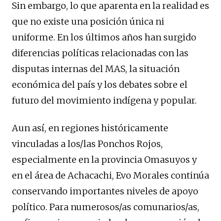
Sin embargo, lo que aparenta en la realidad es
que no existe una posición única ni
uniforme. En los últimos años han surgido
diferencias políticas relacionadas con las
disputas internas del MAS, la situación
económica del país y los debates sobre el
futuro del movimiento indígena y popular.
Aun así, en regiones históricamente
vinculadas a los/las Ponchos Rojos,
especialmente en la provincia Omasuyos y
en el área de Achacachi, Evo Morales continúa
conservando importantes niveles de apoyo
político. Para numerosos/as comunarios/as,