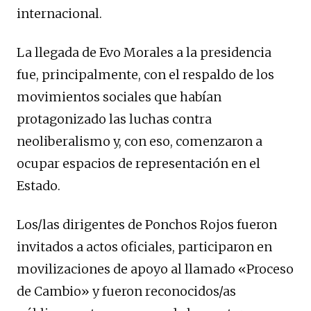
internacional.
La llegada de Evo Morales a la presidencia
fue, principalmente, con el respaldo de los
movimientos sociales que habían
protagonizado las luchas contra
neoliberalismo y, con eso, comenzaron a
ocupar espacios de representación en el
Estado.
Los/las dirigentes de Ponchos Rojos fueron
invitados a actos oficiales, participaron en
movilizaciones de apoyo al llamado «Proceso
de Cambio» y fueron reconocidos/as