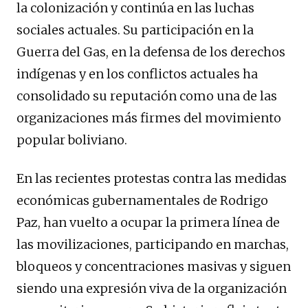
la colonización y continúa en las luchas
sociales actuales. Su participación en la
Guerra del Gas, en la defensa de los derechos
indígenas y en los conflictos actuales ha
consolidado su reputación como una de las
organizaciones más firmes del movimiento
popular boliviano.
En las recientes protestas contra las medidas
económicas gubernamentales de Rodrigo
Paz, han vuelto a ocupar la primera línea de
las movilizaciones, participando en marchas,
bloqueos y concentraciones masivas y siguen
siendo una expresión viva de la organización