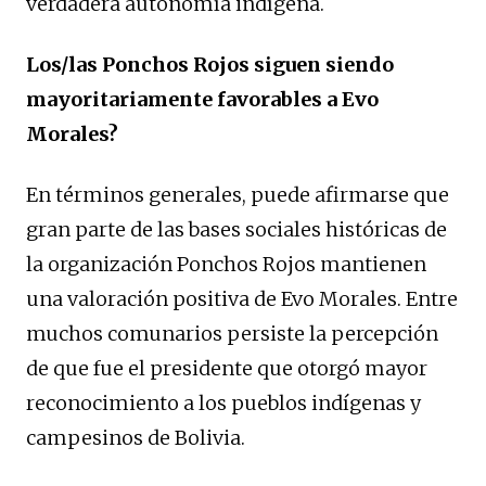
verdadera autonomía indígena.
Los/las Ponchos Rojos siguen siendo
mayoritariamente favorables a Evo
Morales?
En términos generales, puede afirmarse que
gran parte de las bases sociales históricas de
la organización Ponchos Rojos mantienen
una valoración positiva de Evo Morales. Entre
muchos comunarios persiste la percepción
de que fue el presidente que otorgó mayor
reconocimiento a los pueblos indígenas y
campesinos de Bolivia.