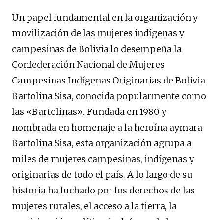
Un papel fundamental en la organización y
movilización de las mujeres indígenas y
campesinas de Bolivia lo desempeña la
Confederación Nacional de Mujeres
Campesinas Indígenas Originarias de Bolivia
Bartolina Sisa, conocida popularmente como
las «Bartolinas». Fundada en 1980 y
nombrada en homenaje a la heroína aymara
Bartolina Sisa, esta organización agrupa a
miles de mujeres campesinas, indígenas y
originarias de todo el país. A lo largo de su
historia ha luchado por los derechos de las
mujeres rurales, el acceso a la tierra, la