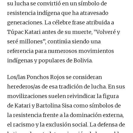
su lucha se convirtió en un símbolo de
resistencia indígena que ha atravesado
generaciones. La célebre frase atribuida a
Túpac Katari antes de su muerte, “Volveré y
seré millones”, continúa siendo una
referencia para numerosos movimientos
indígenas y populares de Bolivia.
Los/las Ponchos Rojos se consideran
herederos/as de esa tradición de lucha. En sus
movilizaciones suelen reivindicar la figura
de Katari y Bartolina Sisa como símbolos de
la resistencia frente a la dominación externa,
el racismo y la exclusión social. La defensa de