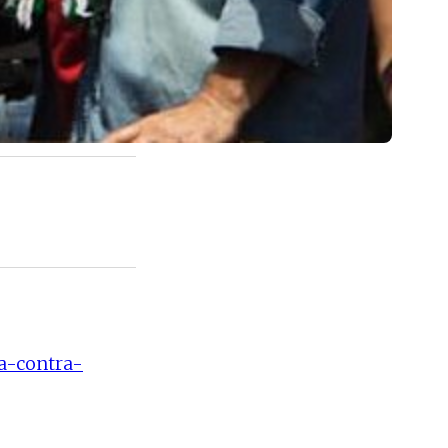
ia-contra-