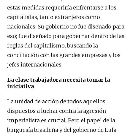
estas medidas requeriría enfrentarse a los
capitalistas, tanto extranjeros como
nacionales. Su gobierno no fue diseñado para
eso; fue diseñado para gobernar dentro de las
reglas del capitalismo, buscando la
conciliación con las grandes empresas y los
jefes internacionales.
La clase trabajadora necesita tomar la
iniciativa
La unidad de acción de todos aquellos
dispuestos a luchar contra la agresión
imperialista es crucial. Pero el papel de la
burguesía brasileña y del gobierno de Lula,