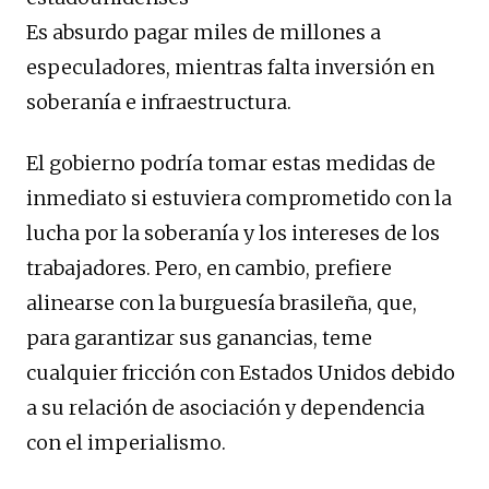
Es absurdo pagar miles de millones a
especuladores, mientras falta inversión en
soberanía e infraestructura.
El gobierno podría tomar estas medidas de
inmediato si estuviera comprometido con la
lucha por la soberanía y los intereses de los
trabajadores. Pero, en cambio, prefiere
alinearse con la burguesía brasileña, que,
para garantizar sus ganancias, teme
cualquier fricción con Estados Unidos debido
a su relación de asociación y dependencia
con el imperialismo.