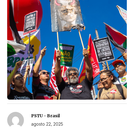
PSTU - Brasil
agosto 22, 2025