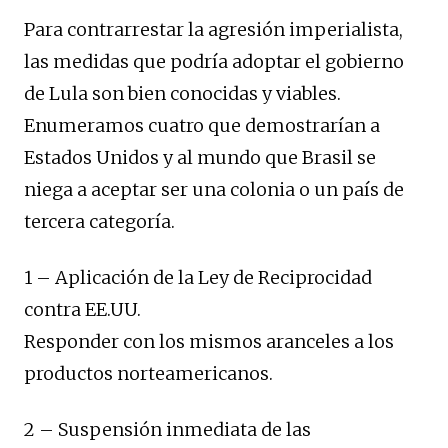
Para contrarrestar la agresión imperialista,
las medidas que podría adoptar el gobierno
de Lula son bien conocidas y viables.
Enumeramos cuatro que demostrarían a
Estados Unidos y al mundo que Brasil se
niega a aceptar ser una colonia o un país de
tercera categoría.
1 – Aplicación de la Ley de Reciprocidad
contra EE.UU.
Responder con los mismos aranceles a los
productos norteamericanos.
2 – Suspensión inmediata de las