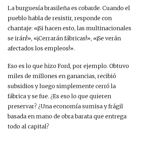
La burguesía brasileña es cobarde. Cuando el
pueblo habla de resistir, responde con
chantaje: «¡Si hacen esto, las multinacionales
se irán!», «¡Cerrarán fábricas!», «¡Se verán
afectados los empleos!».
Eso es lo que hizo Ford, por ejemplo. Obtuvo
miles de millones en ganancias, recibió
subsidios y luego simplemente cerró la
fábrica y se fue. ¿Es eso lo que quieren
preservar? ¿Una economía sumisa y frágil
basada en mano de obra barata que entrega
todo al capital?