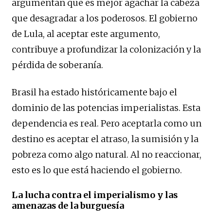
argumentan que es mejor agachar la cabeza
que desagradar a los poderosos. El gobierno
de Lula, al aceptar este argumento,
contribuye a profundizar la colonización y la
pérdida de soberanía.
Brasil ha estado históricamente bajo el
dominio de las potencias imperialistas. Esta
dependencia es real. Pero aceptarla como un
destino es aceptar el atraso, la sumisión y la
pobreza como algo natural. Al no reaccionar,
esto es lo que está haciendo el gobierno.
La lucha contra el imperialismo y las
amenazas de la burguesía