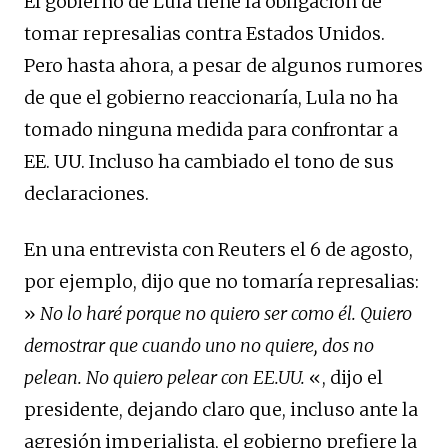
El gobierno de Lula tiene la obligación de
tomar represalias contra Estados Unidos.
Pero hasta ahora, a pesar de algunos rumores
de que el gobierno reaccionaría, Lula no ha
tomado ninguna medida para confrontar a
EE. UU. Incluso ha cambiado el tono de sus
declaraciones.
En una entrevista con Reuters el 6 de agosto,
por ejemplo, dijo que no tomaría represalias:
»
No lo haré porque no quiero ser como él. Quiero
demostrar que cuando uno no quiere, dos no
pelean. No quiero pelear con EE.UU.
«, dijo el
presidente, dejando claro que, incluso ante la
agresión imperialista, el gobierno prefiere la