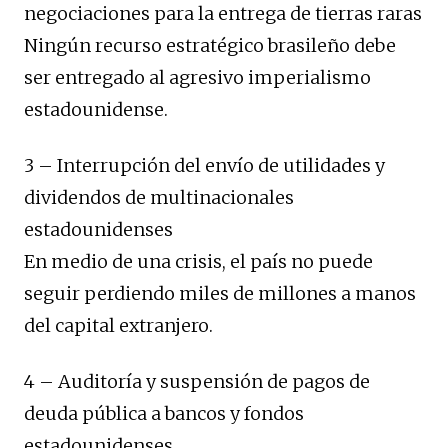
negociaciones para la entrega de tierras raras
Ningún recurso estratégico brasileño debe
ser entregado al agresivo imperialismo
estadounidense.
3 – Interrupción del envío de utilidades y
dividendos de multinacionales
estadounidenses
En medio de una crisis, el país no puede
seguir perdiendo miles de millones a manos
del capital extranjero.
4 – Auditoría y suspensión de pagos de
deuda pública a bancos y fondos
estadounidenses