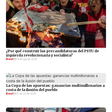
¿Por qué construir las precandidaturas del PSTU de
izquierda revolucionaria y socialista?
Brasil
04 de ago de 2026
La Copa de las apuestas: ganancias multimillonarias a
costa de la ilusión del pueblo
Brasil
02 de jul de 2026