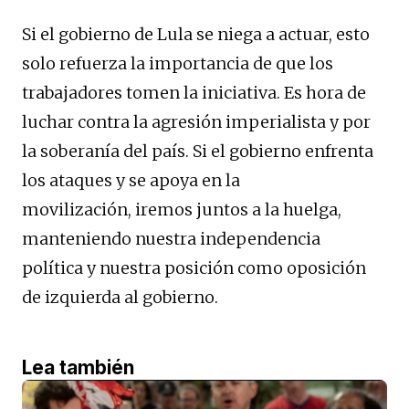
Si el gobierno de Lula se niega a actuar, esto
solo refuerza la importancia de que los
trabajadores tomen la iniciativa. Es hora de
luchar contra la agresión imperialista y por
la soberanía del país. Si el gobierno enfrenta
los ataques y se apoya en la
movilización, iremos juntos a la huelga,
manteniendo nuestra independencia
política y nuestra posición como oposición
de izquierda al gobierno.
Lea también