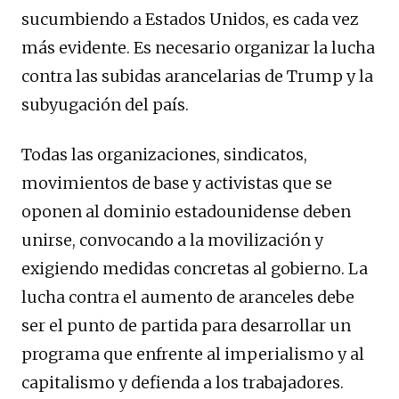
sucumbiendo a Estados Unidos, es cada vez
más evidente. Es necesario organizar la lucha
contra las subidas arancelarias de Trump y la
subyugación del país.
Todas las organizaciones, sindicatos,
movimientos de base y activistas que se
oponen al dominio estadounidense deben
unirse, convocando a la movilización y
exigiendo medidas concretas al gobierno. La
lucha contra el aumento de aranceles debe
ser el punto de partida para desarrollar un
programa que enfrente al imperialismo y al
capitalismo y defienda a los trabajadores.