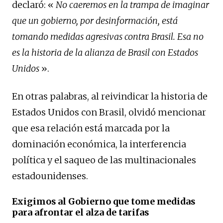
declaró: «
No caeremos en la trampa de imaginar
que un gobierno, por desinformación, está
tomando medidas agresivas contra Brasil. Esa no
es la historia de la alianza de Brasil con Estados
Unidos
».
En otras palabras, al reivindicar la historia de
Estados Unidos con Brasil, olvidó mencionar
que esa relación está marcada por la
dominación económica, la interferencia
política y el saqueo de las multinacionales
estadounidenses.
Exigimos al Gobierno que tome medidas
para afrontar el alza de tarifas