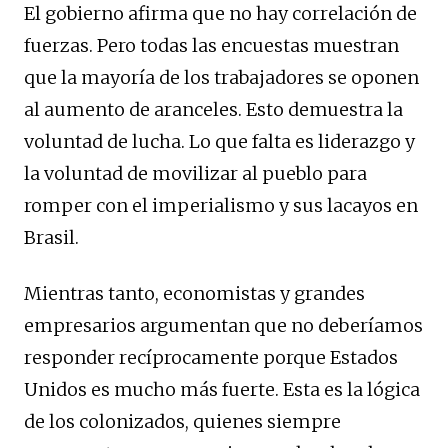
El gobierno afirma que no hay correlación de
fuerzas. Pero todas las encuestas muestran
que la mayoría de los trabajadores se oponen
al aumento de aranceles. Esto demuestra la
voluntad de lucha. Lo que falta es liderazgo y
la voluntad de movilizar al pueblo para
romper con el imperialismo y sus lacayos en
Brasil.
Mientras tanto, economistas y grandes
empresarios argumentan que no deberíamos
responder recíprocamente porque Estados
Unidos es mucho más fuerte. Esta es la lógica
de los colonizados, quienes siempre