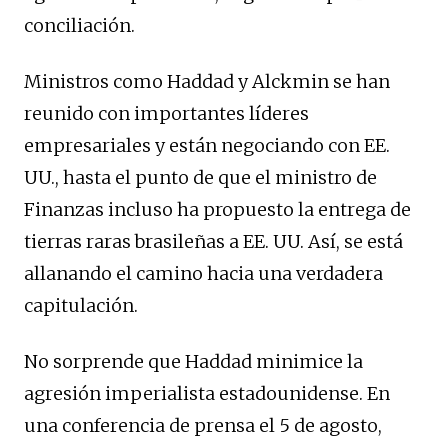
conciliación.
Ministros como Haddad y Alckmin se han
reunido con importantes líderes
empresariales y están negociando con EE.
UU., hasta el punto de que el ministro de
Finanzas incluso ha propuesto la entrega de
tierras raras brasileñas a EE. UU. Así, se está
allanando el camino hacia una verdadera
capitulación.
No sorprende que Haddad minimice la
agresión imperialista estadounidense. En
una conferencia de prensa el 5 de agosto,