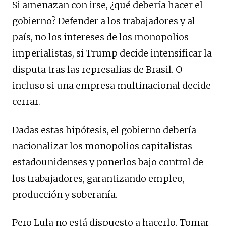
Si amenazan con irse, ¿qué debería hacer el
gobierno? Defender a los trabajadores y al
país, no los intereses de los monopolios
imperialistas, si Trump decide intensificar la
disputa tras las represalias de Brasil. O
incluso si una empresa multinacional decide
cerrar.
Dadas estas hipótesis, el gobierno debería
nacionalizar los monopolios capitalistas
estadounidenses y ponerlos bajo control de
los trabajadores, garantizando empleo,
producción y soberanía.
Pero Lula no está dispuesto a hacerlo. Tomar