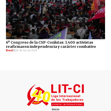
6º Congreso de la CSP-Conlutas: 1.400 activistas
reafirmaron independencia y carácter combativo
Brasil
26 de mai de 2026
Inicio