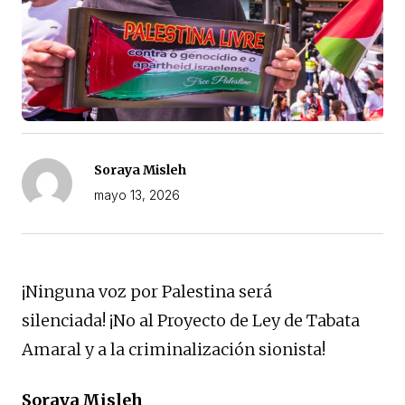
Soraya Misleh
mayo 13, 2026
¡Ninguna voz por Palestina será
silenciada! ¡No al Proyecto de Ley de Tabata
Amaral y a la criminalización sionista!
Soraya Misleh