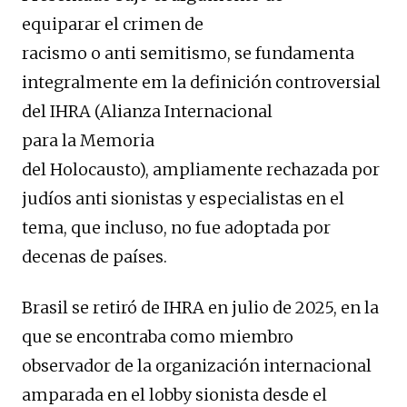
equiparar el crimen de
racismo o anti semitismo, se fundamenta
integralmente em la definición controversial
del IHRA (Alianza Internacional
para la Memoria
del Holocausto), ampliamente rechazada por
judíos anti sionistas y especialistas en el
tema, que incluso, no fue adoptada por
decenas de países.
Brasil se retiró de IHRA en julio de 2025, en la
que se encontraba como miembro
observador de la organización internacional
amparada en el lobby sionista desde el