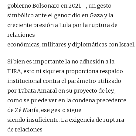
gobierno Bolsonaro en 2021 –, un gesto
simbólico ante el genocidio en Gaza y la
creciente presión a Lula por la ruptura de
relaciones
económicas, militares y diplomáticas con Israel
Si bien es importante la no adhesión a la
IHRA, esto ni siquiera proporciona respaldo
institucional contra el parámetro utilizado
por Tabata Amaral en su proyecto de ley.,
como se puede ver en la condena precedente
de Zé María, ese gesto sigue
siendo insuficiente. La exigencia de ruptura
de relaciones