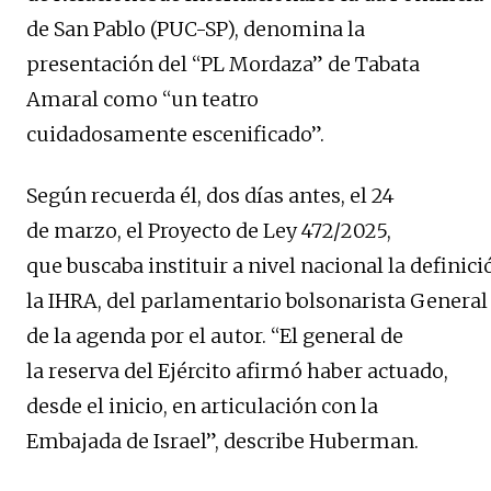
de San Pablo (PUC-SP), denomina la
presentación del “PL Mordaza” de Tabata
Amaral como “un teatro
cuidadosamente escenificado”.
Según recuerda él, dos días antes, el 24
de marzo, el Proyecto de Ley 472/2025,
que buscaba instituir a nivel nacional la definici
la IHRA, del parlamentario bolsonarista General 
de la agenda por el autor. “El general de
la reserva del Ejército afirmó haber actuado,
desde el inicio, en articulación con la
Embajada de Israel”, describe Huberman.