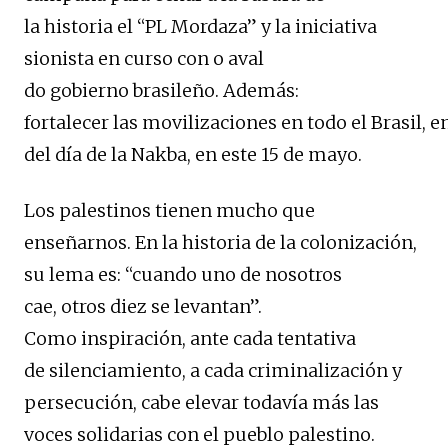
la historia el “PL Mordaza” y la iniciativa
sionista en curso con o aval
do gobierno brasileño. Además:
fortalecer las movilizaciones en todo el Brasil
del día de la Nakba, en este 15 de mayo.
Los palestinos tienen mucho que
enseñarnos. En la historia de la colonización,
su lema es: “cuando uno de nosotros
cae, otros diez se levantan”.
Como inspiración, ante cada tentativa
de silenciamiento, a cada criminalización y
persecución, cabe elevar todavía más las
voces solidarias con el pueblo palestino.