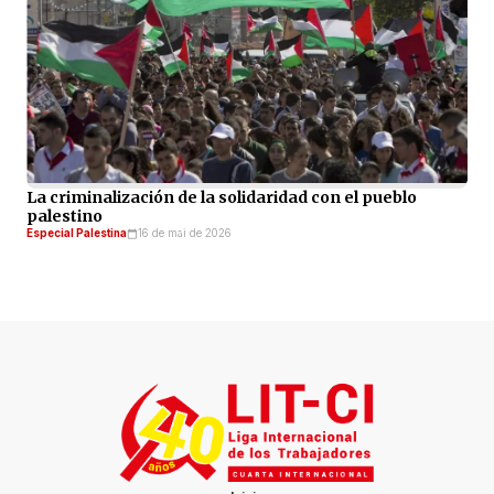
La criminalización de la solidaridad con el pueblo
palestino
Especial Palestina
16 de mai de 2026