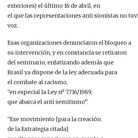
exteriores) el último 16 de abril, en
el que las representaciones anti sionistas no tu
voz.
Esas organizaciones denunciaron el bloqueo a
su intervención, y en constancia se retiraron
del seminario, enfatizando además que
Brasil ya dispone de la ley adecuada para
el combate al racismo,
“en especial la Ley nº 7.716/1989,
que abarca el anti semitismo”.
“Ese movimiento [para la creación
de la Estrategia citada]