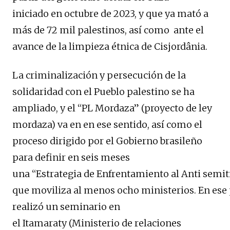
iniciado en octubre de 2023, y que ya mató a
más de 72 mil palestinos, así como ante el
avance de la limpieza étnica de Cisjordânia.
La criminalización y persecución de la
solidaridad con el Pueblo palestino se ha
ampliado, y el “PL Mordaza” (proyecto de ley
mordaza) va en en ese sentido, así como el
proceso dirigido por el Gobierno brasileño
para definir en seis meses
una “Estrategia de Enfrentamiento al Anti semit
que moviliza al menos ocho ministerios. En ese 
realizó un seminario en
el Itamaraty (Ministerio de relaciones