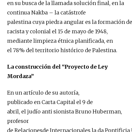
en su busca de la llamada solución final, en la
continua Nakba – la catástrofe
palestina cuya piedra angular es la formación de
racista y colonial el 15 de mayo de 1948,
mediante limpieza étnica planificada, en
el 78% del territorio histórico de Palestina.
La construcción del “Proyecto de Ley
Mordaza”
En un artículo de su autoría,
publicado en Carta Capital el 9 de
abril, el judío anti sionista Bruno Huberman,
profesor
de Relacionesde Internacionales la da Pontificia