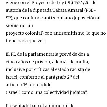
viene con el Proyecto de Ley (PL) 1424/26, de
autoría de la diputada Tabata Amaral (PSB-
SP), que confunde anti sionismo (oposición al
sionismo, un
proyecto colonial) con antisemitismo, lo que no
tiene nada que ver.
El PL de la parlamentaria prevé de dos a
cinco años de prisión, además de multa,
inclusive por críticas al estado racista de
Israel, conforme al parágrafo 2º del
artículo 1º, “entendido
(Israel) como una colectividad judaica”.
Presentado bajo el argumento de