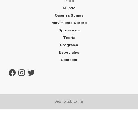
Inicio
Mundo
Quienes Somos
Movimiento Obrero
Opresiones
Teoría
Programa
Especiales
Contacto
Desarrollado por Tiê