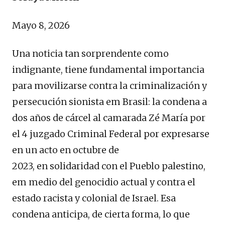
Mayo 8, 2026
Una noticia tan sorprendente como
indignante, tiene fundamental importancia
para movilizarse contra la criminalización y
persecución sionista em Brasil: la condena a
dos años de cárcel al camarada Zé María por
el 4 juzgado Criminal Federal por expresarse
en un acto en octubre de
2023, en solidaridad con el Pueblo palestino,
em medio del genocidio actual y contra el
estado racista y colonial de Israel. Esa
condena anticipa, de cierta forma, lo que