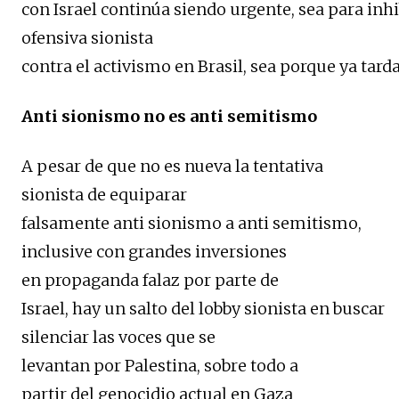
con Israel continúa siendo urgente, sea para inhi
ofensiva sionista
contra el activismo en Brasil, sea porque ya tar
Anti sionismo no es anti semitismo
A pesar de que no es nueva la tentativa
sionista de equiparar
falsamente anti sionismo a anti semitismo,
inclusive con grandes inversiones
en propaganda falaz por parte de
Israel, hay un salto del lobby sionista en buscar
silenciar las voces que se
levantan por Palestina, sobre todo a
partir del genocidio actual en Gaza