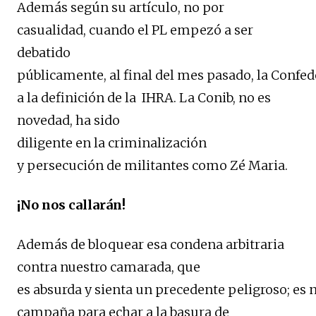
Además según su artículo, no por
casualidad, cuando el PL empezó a ser
debatido
públicamente, al final del mes pasado, la Confed
a la definición de la IHRA. La Conib, no es
novedad, ha sido
diligente en la criminalización
y persecución de militantes como Zé Maria.
¡No nos callarán!
Además de bloquear esa condena arbitraria
contra nuestro camarada, que
es absurda y sienta un precedente peligroso; es 
campaña para echar a la basura de