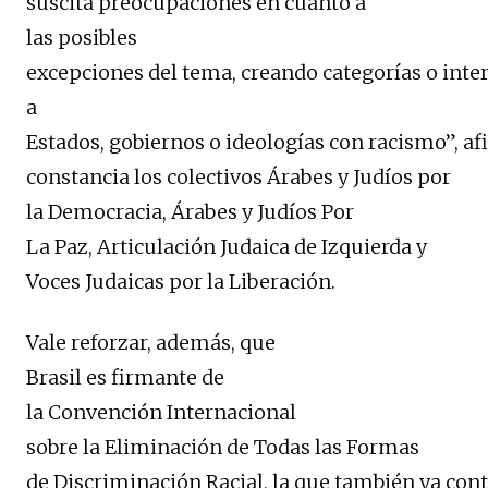
suscita preocupaciones en cuanto a
las posibles
excepciones del tema, creando categorías o inte
a
Estados, gobiernos o ideologías con racismo”, a
constancia los colectivos Árabes y Judíos por
la Democracia, Árabes y Judíos Por
La Paz, Articulación Judaica de Izquierda y
Voces Judaicas por la Liberación.
Vale reforzar, además, que
Brasil es firmante de
la Convención Internacional
sobre la Eliminación de Todas las Formas
de Discriminación Racial, la que también ya con