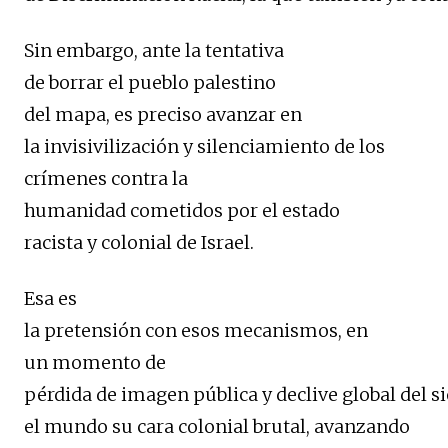
Sin embargo, ante la tentativa
de borrar el pueblo palestino
del mapa, es preciso avanzar en
la invisivilización y silenciamiento de los
crímenes contra la
humanidad cometidos por el estado
racista y colonial de Israel.
Esa es
la pretensión con esos mecanismos, en
un momento de
pérdida de imagen pública y declive global del s
el mundo su cara colonial brutal, avanzando