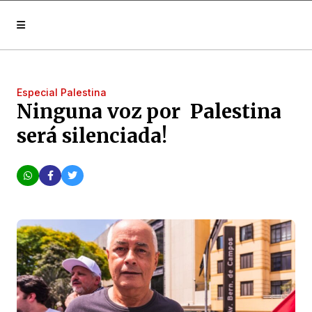
Especial Palestina
Ninguna voz por Palestina
será silenciada!