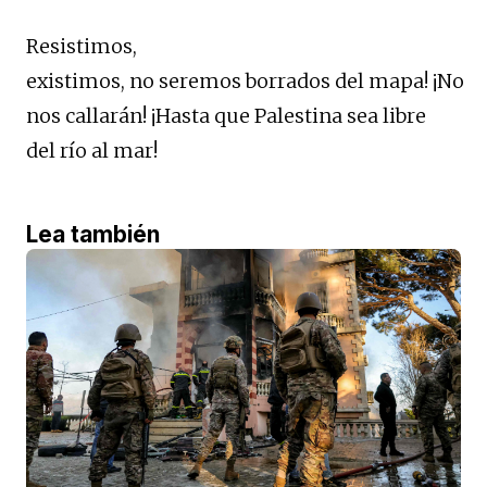
Resistimos,
existimos, no seremos borrados del mapa! ¡No
nos callarán! ¡Hasta que Palestina sea libre
del río al mar!
Lea también