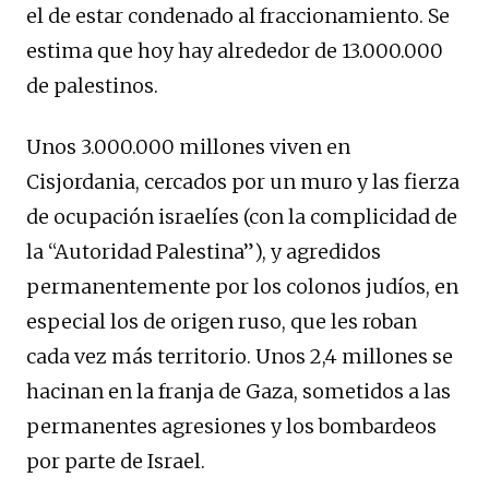
el de estar condenado al fraccionamiento. Se
estima que hoy hay alrededor de 13.000.000
de palestinos.
Unos 3.000.000 millones viven en
Cisjordania, cercados por un muro y las fierza
de ocupación israelíes (con la complicidad de
la “Autoridad Palestina”), y agredidos
permanentemente por los colonos judíos, en
especial los de origen ruso, que les roban
cada vez más territorio. Unos 2,4 millones se
hacinan en la franja de Gaza, sometidos a las
permanentes agresiones y los bombardeos
por parte de Israel.