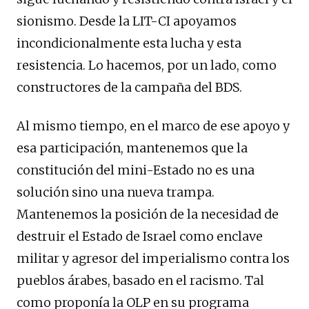
sionismo. Desde la LIT-CI apoyamos
incondicionalmente esta lucha y esta
resistencia. Lo hacemos, por un lado, como
constructores de la campaña del BDS.
Al mismo tiempo, en el marco de ese apoyo y
esa participación, mantenemos que la
constitución del mini-Estado no es una
solución sino una nueva trampa.
Mantenemos la posición de la necesidad de
destruir el Estado de Israel como enclave
militar y agresor del imperialismo contra los
pueblos árabes, basado en el racismo. Tal
como proponía la OLP en su programa