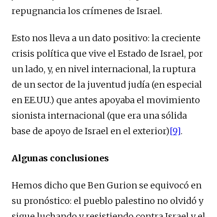
repugnancia los crímenes de Israel.
Esto nos lleva a un dato positivo: la creciente
crisis política que vive el Estado de Israel, por
un lado, y, en nivel internacional, la ruptura
de un sector de la juventud judía (en especial
en EE.UU.) que antes apoyaba el movimiento
sionista internacional (que era una sólida
base de apoyo de Israel en el exterior)
[9]
.
Algunas conclusiones
Hemos dicho que Ben Gurion se equivocó en
su pronóstico: el pueblo palestino no olvidó y
sigue luchando y resistiendo contra Israel y el