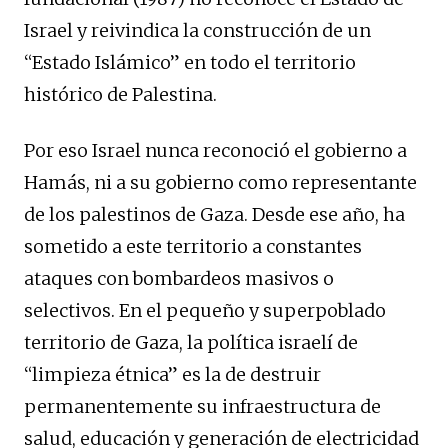
Israel y reivindica la construcción de un
“Estado Islámico” en todo el territorio
histórico de Palestina.
Por eso Israel nunca reconoció el gobierno a
Hamás, ni a su gobierno como representante
de los palestinos de Gaza. Desde ese año, ha
sometido a este territorio a constantes
ataques con bombardeos masivos o
selectivos. En el pequeño y superpoblado
territorio de Gaza, la política israelí de
“limpieza étnica” es la de destruir
permanentemente su infraestructura de
salud, educación y generación de electricidad