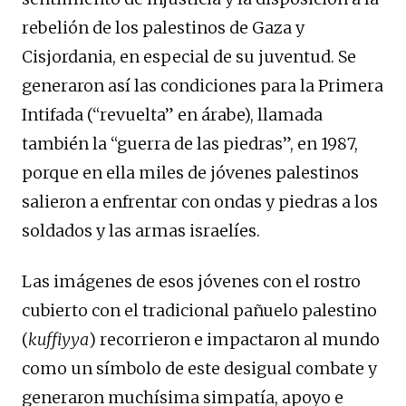
rebelión de los palestinos de Gaza y
Cisjordania, en especial de su juventud. Se
generaron así las condiciones para la Primera
Intifada (“revuelta” en árabe), llamada
también la “guerra de las piedras”, en 1987,
porque en ella miles de jóvenes palestinos
salieron a enfrentar con ondas y piedras a los
soldados y las armas israelíes.
Las imágenes de esos jóvenes con el rostro
cubierto con el tradicional pañuelo palestino
(
kuffiyya
) recorrieron e impactaron al mundo
como un símbolo de este desigual combate y
generaron muchísima simpatía, apoyo e