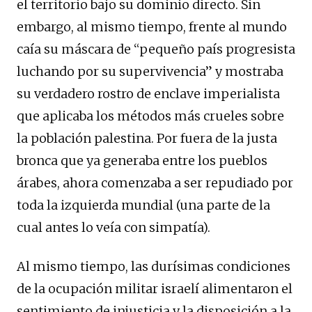
el territorio bajo su dominio directo. Sin
embargo, al mismo tiempo, frente al mundo
caía su máscara de “pequeño país progresista
luchando por su supervivencia” y mostraba
su verdadero rostro de enclave imperialista
que aplicaba los métodos más crueles sobre
la población palestina. Por fuera de la justa
bronca que ya generaba entre los pueblos
árabes, ahora comenzaba a ser repudiado por
toda la izquierda mundial (una parte de la
cual antes lo veía con simpatía).
Al mismo tiempo, las durísimas condiciones
de la ocupación militar israelí alimentaron el
sentimiento de injusticia y la disposición a la