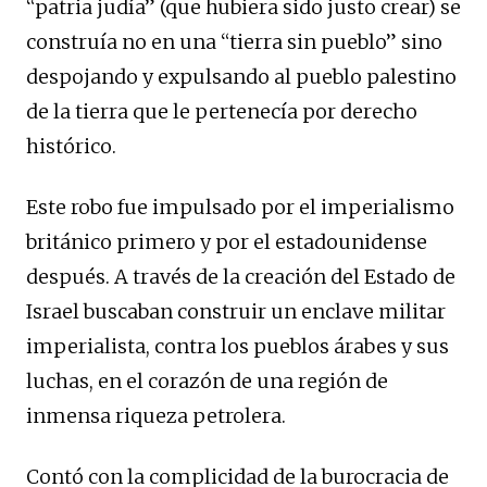
“patria judía” (que hubiera sido justo crear) se
construía no en una “tierra sin pueblo” sino
despojando y expulsando al pueblo palestino
de la tierra que le pertenecía por derecho
histórico.
Este robo fue impulsado por el imperialismo
británico primero y por el estadounidense
después. A través de la creación del Estado de
Israel buscaban construir un enclave militar
imperialista, contra los pueblos árabes y sus
luchas, en el corazón de una región de
inmensa riqueza petrolera.
Contó con la complicidad de la burocracia de