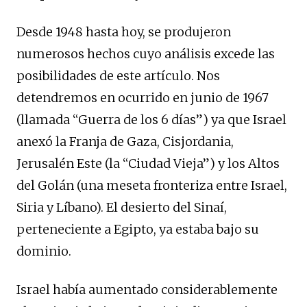
Desde 1948 hasta hoy, se produjeron
numerosos hechos cuyo análisis excede las
posibilidades de este artículo. Nos
detendremos en ocurrido en junio de 1967
(llamada “Guerra de los 6 días”) ya que Israel
anexó la Franja de Gaza, Cisjordania,
Jerusalén Este (la “Ciudad Vieja”) y los Altos
del Golán (una meseta fronteriza entre Israel,
Siria y Líbano). El desierto del Sinaí,
perteneciente a Egipto, ya estaba bajo su
dominio.
Israel había aumentado considerablemente