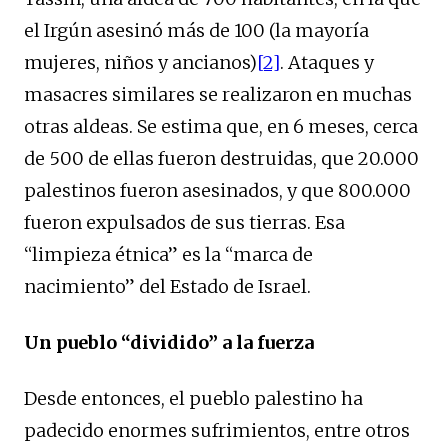
el Irgún asesinó más de 100 (la mayoría
mujeres, niños y ancianos)
[2]
. Ataques y
masacres similares se realizaron en muchas
otras aldeas. Se estima que, en 6 meses, cerca
de 500 de ellas fueron destruidas, que 20.000
palestinos fueron asesinados, y que 800.000
fueron expulsados de sus tierras. Esa
“limpieza étnica” es la “marca de
nacimiento” del Estado de Israel.
Un pueblo “dividido” a la fuerza
Desde entonces, el pueblo palestino ha
padecido enormes sufrimientos, entre otros