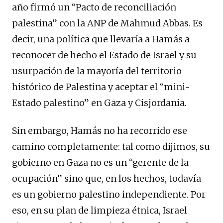
año firmó un “Pacto de reconciliación
palestina” con la ANP de Mahmud Abbas. Es
decir, una política que llevaría a Hamás a
reconocer de hecho el Estado de Israel y su
usurpación de la mayoría del territorio
histórico de Palestina y aceptar el “mini-
Estado palestino” en Gaza y Cisjordania.
Sin embargo, Hamás no ha recorrido ese
camino completamente: tal como dijimos, su
gobierno en Gaza no es un “gerente de la
ocupación” sino que, en los hechos, todavía
es un gobierno palestino independiente. Por
eso, en su plan de limpieza étnica, Israel