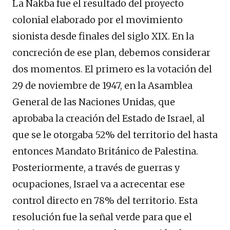
La Nakba fue el resultado del proyecto
colonial elaborado por el movimiento
sionista desde finales del siglo XIX. En la
concreción de ese plan, debemos considerar
dos momentos. El primero es la votación del
29 de noviembre de 1947, en la Asamblea
General de las Naciones Unidas, que
aprobaba la creación del Estado de Israel, al
que se le otorgaba 52% del territorio del hasta
entonces Mandato Británico de Palestina.
Posteriormente, a través de guerras y
ocupaciones, Israel va a acrecentar ese
control directo en 78% del territorio. Esta
resolución fue la señal verde para que el