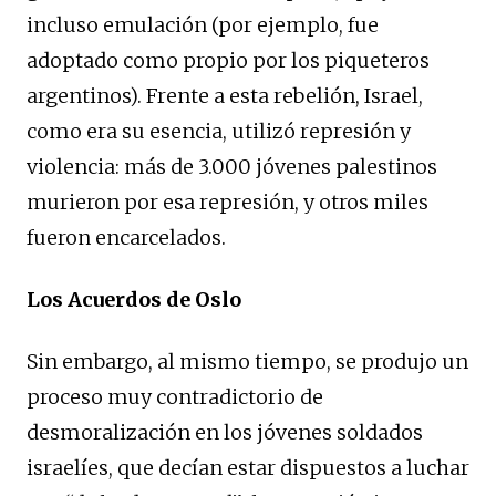
incluso emulación (por ejemplo, fue
adoptado como propio por los piqueteros
argentinos). Frente a esta rebelión, Israel,
como era su esencia, utilizó represión y
violencia: más de 3.000 jóvenes palestinos
murieron por esa represión, y otros miles
fueron encarcelados.
Los Acuerdos de Oslo
Sin embargo, al mismo tiempo, se produjo un
proceso muy contradictorio de
desmoralización en los jóvenes soldados
israelíes, que decían estar dispuestos a luchar