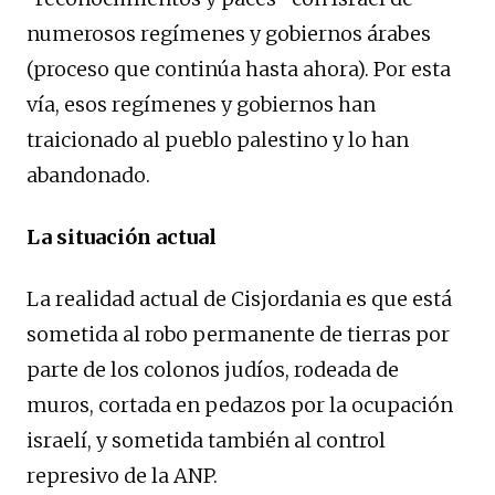
numerosos regímenes y gobiernos árabes
(proceso que continúa hasta ahora). Por esta
vía, esos regímenes y gobiernos han
traicionado al pueblo palestino y lo han
abandonado.
La situación actual
La realidad actual de Cisjordania es que está
sometida al robo permanente de tierras por
parte de los colonos judíos, rodeada de
muros, cortada en pedazos por la ocupación
israelí, y sometida también al control
represivo de la ANP.