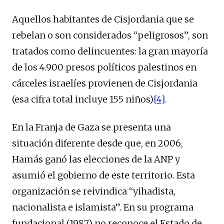
Aquellos habitantes de Cisjordania que se
rebelan o son considerados “peligrosos”, son
tratados como delincuentes: la gran mayoría
de los 4.900 presos políticos palestinos en
cárceles israelíes provienen de Cisjordania
(esa cifra total incluye 155 niños)
[4]
.
En la Franja de Gaza se presenta una
situación diferente desde que, en 2006,
Hamás ganó las elecciones de la ANP y
asumió el gobierno de este territorio. Esta
organización se reivindica “yihadista,
nacionalista e islamista”. En su programa
fundacional (1987) no reconoce el Estado de