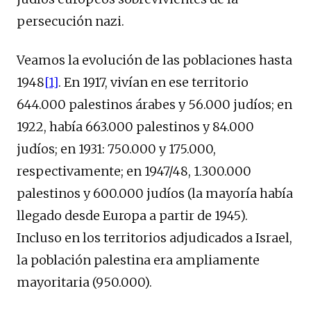
persecución nazi.
Veamos la evolución de las poblaciones hasta
1948
[1]
. En 1917, vivían en ese territorio
644.000 palestinos árabes y 56.000 judíos; en
1922, había 663.000 palestinos y 84.000
judíos; en 1931: 750.000 y 175.000,
respectivamente; en 1947/48, 1.300.000
palestinos y 600.000 judíos (la mayoría había
llegado desde Europa a partir de 1945).
Incluso en los territorios adjudicados a Israel,
la población palestina era ampliamente
mayoritaria (950.000).