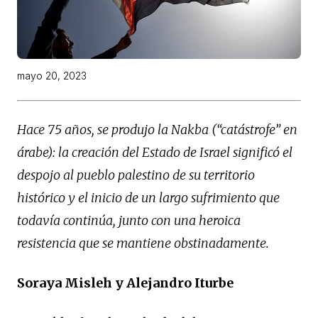
mayo 20, 2023
Hace 75 años, se produjo la Nakba (“catástrofe” en
árabe): la creación del Estado de Israel significó el
despojo al pueblo palestino de su territorio
histórico y el inicio de un largo sufrimiento que
todavía continúa, junto con una heroica
resistencia que se mantiene obstinadamente.
Soraya Misleh y Alejandro Iturbe