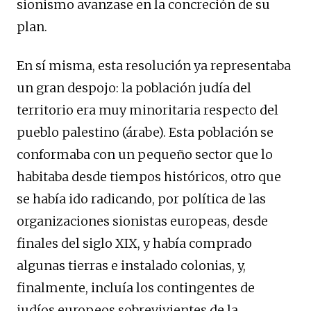
sionismo avanzase en la concreción de su
plan.
En sí misma, esta resolución ya representaba
un gran despojo: la población judía del
territorio era muy minoritaria respecto del
pueblo palestino (árabe). Esta población se
conformaba con un pequeño sector que lo
habitaba desde tiempos históricos, otro que
se había ido radicando, por política de las
organizaciones sionistas europeas, desde
finales del siglo XIX, y había comprado
algunas tierras e instalado colonias, y,
finalmente, incluía los contingentes de
judíos europeos sobrevivientes de la