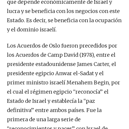
que depende económicamente de Israel y
lucra y se beneficia con los negocios con este
Estado. Es decir, se beneficia con la ocupación
y el dominio israelí.
Los Acuerdos de Oslo fueron precedidos por
los Acuerdos de Camp David (1978), entre el
presidente estadounidense James Carter, el
presidente egipcio Anwar el-Sadat y el
primer ministro israelí Menahem Begin, por
el cual el régimen egipcio “reconocía” el
Estado de Israel y establecía la “paz
definitiva” entre ambos países. Fue la
primera de una larga serie de
“reconocimientos y paces” con Israel de