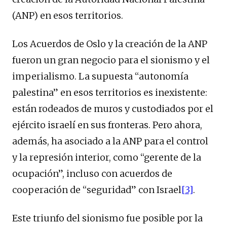
(ANP) en esos territorios.
Los Acuerdos de Oslo y la creación de la ANP
fueron un gran negocio para el sionismo y el
imperialismo. La supuesta “autonomía
palestina” en esos territorios es inexistente:
están rodeados de muros y custodiados por el
ejército israelí en sus fronteras. Pero ahora,
además, ha asociado a la ANP para el control
y la represión interior, como “gerente de la
ocupación”, incluso con acuerdos de
cooperación de “seguridad” con Israel
[3]
.
Este triunfo del sionismo fue posible por la