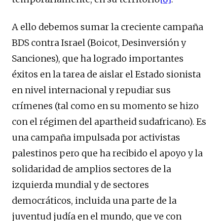
A ello debemos sumar la creciente campaña
BDS contra Israel (Boicot, Desinversión y
Sanciones), que ha logrado importantes
éxitos en la tarea de aislar el Estado sionista
en nivel internacional y repudiar sus
crímenes (tal como en su momento se hizo
con el régimen del apartheid sudafricano). Es
una campaña impulsada por activistas
palestinos pero que ha recibido el apoyo y la
solidaridad de amplios sectores de la
izquierda mundial y de sectores
democráticos, incluida una parte de la
juventud judía en el mundo, que ve con