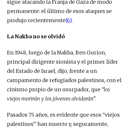
sigue atacando la Franja de Gaza de modo
permanente: el último de esos ataques se
produjo recientemente
[6]
.
La Nakba no se olvidó
En 1948, luego de la Nakba, Ben Gurion,
principal dirigente sionista y el primer líder
del Estado de Israel, dijo, frente a un
campamento de refugiados palestinos, con el
cinismo propio de un usurpador, que
“los
viejos morirán y los jóvenes olvidarán”
.
Pasados 75 años, es evidente que esos “viejos
palestinos” han muerto y, seguramente,