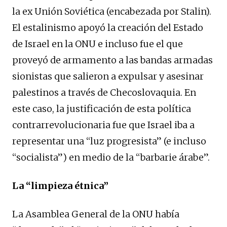
la ex Unión Soviética (encabezada por Stalin).
El estalinismo apoyó la creación del Estado
de Israel en la ONU e incluso fue el que
proveyó de armamento a las bandas armadas
sionistas que salieron a expulsar y asesinar
palestinos a través de Checoslovaquia. En
este caso, la justificación de esta política
contrarrevolucionaria fue que Israel iba a
representar una “luz progresista” (e incluso
“socialista”) en medio de la “barbarie árabe”.
La “limpieza étnica”
La Asamblea General de la ONU había