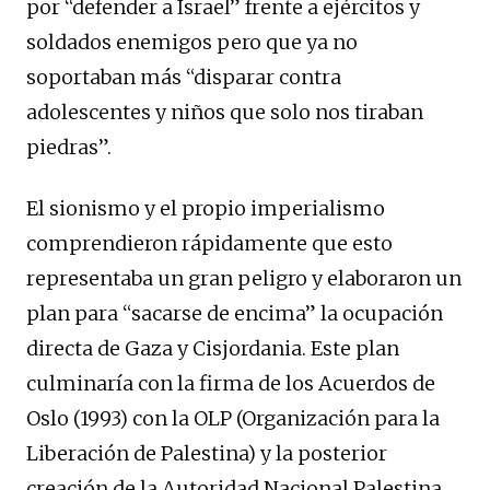
por “defender a Israel” frente a ejércitos y
soldados enemigos pero que ya no
soportaban más “disparar contra
adolescentes y niños que solo nos tiraban
piedras”.
El sionismo y el propio imperialismo
comprendieron rápidamente que esto
representaba un gran peligro y elaboraron un
plan para “sacarse de encima” la ocupación
directa de Gaza y Cisjordania. Este plan
culminaría con la firma de los Acuerdos de
Oslo (1993) con la OLP (Organización para la
Liberación de Palestina) y la posterior
creación de la Autoridad Nacional Palestina