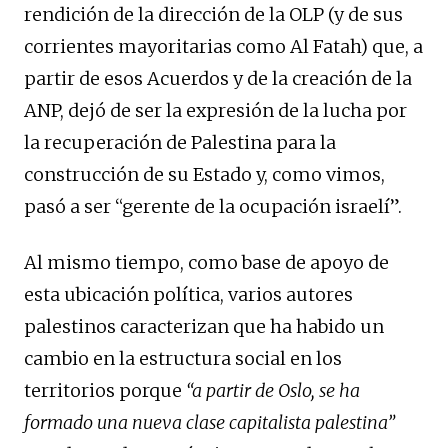
rendición de la dirección de la OLP (y de sus
corrientes mayoritarias como Al Fatah) que, a
partir de esos Acuerdos y de la creación de la
ANP, dejó de ser la expresión de la lucha por
la recuperación de Palestina para la
construcción de su Estado y, como vimos,
pasó a ser “gerente de la ocupación israelí”.
Al mismo tiempo, como base de apoyo de
esta ubicación política, varios autores
palestinos caracterizan que ha habido un
cambio en la estructura social en los
territorios porque
“a partir de Oslo, se ha
formado una nueva clase capitalista palestina”