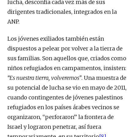
lucha, desconfía cada vez más de sus
dirigentes tradicionales, integrados en la
ANP.
Los jóvenes exiliados también están
dispuestos a pelear por volver a la tierra de
sus familias. Son aquellos que, criados como
niños refugiados en campamentos, insisten:
“Es nuestra tierra, volveremos”
. Una muestra de
su potencial de lucha se vio en mayo de 2011,
cuando contingentes de jóvenes palestinos
refugiados en los países árabes vecinos se
organizaron, “perforaron” la frontera de
Israel y lograron penetrar, así fuera
temporariamente, en su territorio
[8]
.