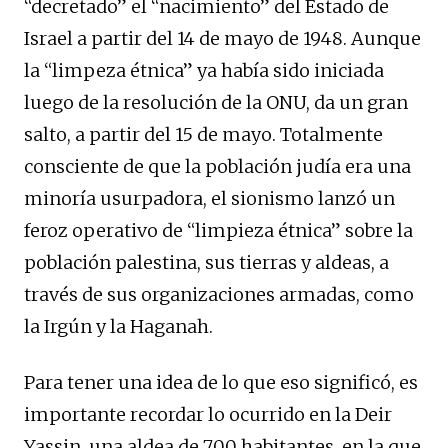
“decretado” el “nacimiento” del Estado de
Israel a partir del 14 de mayo de 1948. Aunque
la “limpeza étnica” ya había sido iniciada
luego de la resolución de la ONU, da un gran
salto, a partir del 15 de mayo. Totalmente
consciente de que la población judía era una
minoría usurpadora, el sionismo lanzó un
feroz operativo de “limpieza étnica” sobre la
población palestina, sus tierras y aldeas, a
través de sus organizaciones armadas, como
la Irgún y la Haganah.
Para tener una idea de lo que eso significó, es
importante recordar lo ocurrido en la Deir
Yassin, una aldea de 700 habitantes, en la que