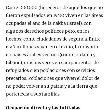
Casi 2.000.000 (herederos de aquellos que no
fueron expulsados en 1948) viven en las áreas
ocupadas el año de la nakba (Israel), con
algunos derechos políticos pero, en los
hechos, como ciudadanos de segunda. Entre
6 y 7 millones viven en el exilio, la mayoría
en países árabes vecinos (como Jordania y
Líbano), muchas veces en campamentos de
refugiados o en poblaciones con servicios
precarios. Poblaciones que viven el dolor de
no poder volver a su patria y a la tierra que
pertenecía a sus familias.
Ocupación directa y las Intifadas