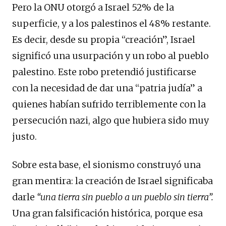
Pero la ONU otorgó a Israel 52% de la
superficie, y a los palestinos el 48% restante.
Es decir, desde su propia “creación”, Israel
significó una usurpación y un robo al pueblo
palestino. Este robo pretendió justificarse
con la necesidad de dar una “patria judía” a
quienes habían sufrido terriblemente con la
persecución nazi, algo que hubiera sido muy
justo.
Sobre esta base, el sionismo construyó una
gran mentira: la creación de Israel significaba
darle
“una tierra sin pueblo a un pueblo sin tierra”.
Una gran falsificación histórica, porque esa