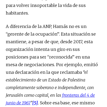
para volver insoportable la vida de sus
habitantes.
A diferencia de la ANP, Hamás no es un
“gerente de la ocupación”. Esta situación se
mantiene, a pesar de que, desde 2017, esta
organización intenta un giro en sus
posiciones para ser “reconocida” en una
mesa de negociaciones. Por ejemplo, emitió
una declaración en la que reclamaba
“el
establecimiento de un Estado de Palestina
completamente soberano e independiente, con
Jerusalén como capital, en las
fronteras del 4 de
junio de 1967
”
[5]
.
Sobre esa base, ese mismo