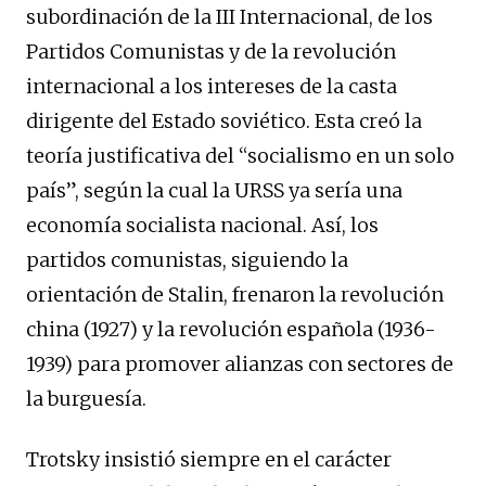
subordinación de la III Internacional, de los
Partidos Comunistas y de la revolución
internacional a los intereses de la casta
dirigente del Estado soviético. Esta creó la
teoría justificativa del “socialismo en un solo
país”, según la cual la URSS ya sería una
economía socialista nacional. Así, los
partidos comunistas, siguiendo la
orientación de Stalin, frenaron la revolución
china (1927) y la revolución española (1936-
1939) para promover alianzas con sectores de
la burguesía.
Trotsky insistió siempre en el carácter