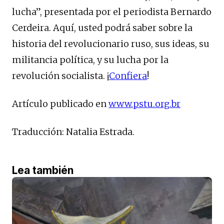
lucha”, presentada por el periodista Bernardo
Cerdeira. Aquí, usted podrá saber sobre la
historia del revolucionario ruso, sus ideas, su
militancia política, y su lucha por la
revolución socialista. ¡
Confiera
!
Artículo publicado en
www.pstu.org.br
Traducción: Natalia Estrada.
Lea también