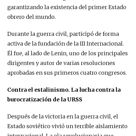
garantizando la existencia del primer Estado
obrero del mundo.
Durante la guerra civil, participó de forma
activa de la fundación de la III Internacional.
Él fue, al lado de Lenin, uno de los principales
dirigentes y autor de varias resoluciones
aprobadas en sus primeros cuatro congresos.
Contra el estalinismo. La lucha contra la
burocratización de la URSS
Después de la victoria en la guerra civil, el
Estado soviético vivió un terrible aislamiento
internacional. La ola revolucionaria que