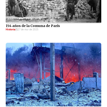
154 años de la Comuna de París
Historia
27 de mar de 2025