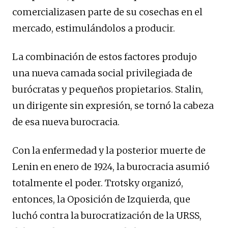
comercializasen parte de su cosechas en el
mercado, estimulándolos a producir.
La combinación de estos factores produjo
una nueva camada social privilegiada de
burócratas y pequeños propietarios. Stalin,
un dirigente sin expresión, se tornó la cabeza
de esa nueva burocracia.
Con la enfermedad y la posterior muerte de
Lenin en enero de 1924, la burocracia asumió
totalmente el poder. Trotsky organizó,
entonces, la Oposición de Izquierda, que
luchó contra la burocratización de la URSS,