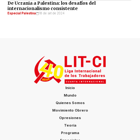
De Ucrania a Palestina: los desafíos del
internacionalismo consistente
Especial Palestina
18 de set de 2024
Inicio
Mundo
Quienes Somos
Movimiento Obrero
Opresiones
Teoría
Programa