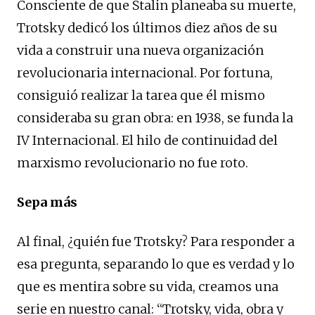
Consciente de que Stalin planeaba su muerte,
Trotsky dedicó los últimos diez años de su
vida a construir una nueva organización
revolucionaria internacional. Por fortuna,
consiguió realizar la tarea que él mismo
consideraba su gran obra: en 1938, se funda la
IV Internacional. El hilo de continuidad del
marxismo revolucionario no fue roto.
Sepa más
Al final, ¿quién fue Trotsky? Para responder a
esa pregunta, separando lo que es verdad y lo
que es mentira sobre su vida, creamos una
serie en nuestro canal: “Trotsky, vida, obra y