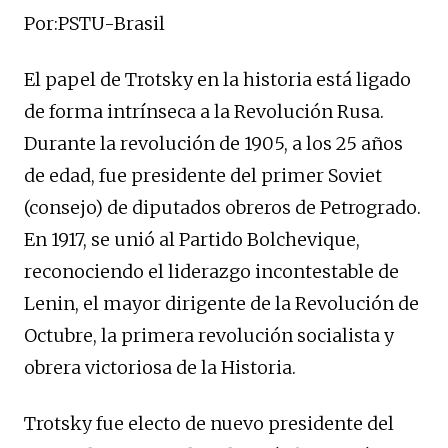
Por:PSTU-Brasil
El papel de Trotsky en la historia está ligado
de forma intrínseca a la Revolución Rusa.
Durante la revolución de 1905, a los 25 años
de edad, fue presidente del primer Soviet
(consejo) de diputados obreros de Petrogrado.
En 1917, se unió al Partido Bolchevique,
reconociendo el liderazgo incontestable de
Lenin, el mayor dirigente de la Revolución de
Octubre, la primera revolución socialista y
obrera victoriosa de la Historia.
Trotsky fue electo de nuevo presidente del