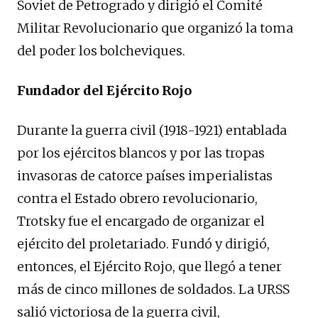
Soviet de Petrogrado y dirigió el Comité
Militar Revolucionario que organizó la toma
del poder los bolcheviques.
Fundador del Ejército Rojo
Durante la guerra civil (1918-1921) entablada
por los ejércitos blancos y por las tropas
invasoras de catorce países imperialistas
contra el Estado obrero revolucionario,
Trotsky fue el encargado de organizar el
ejército del proletariado. Fundó y dirigió,
entonces, el Ejército Rojo, que llegó a tener
más de cinco millones de soldados. La URSS
salió victoriosa de la guerra civil,