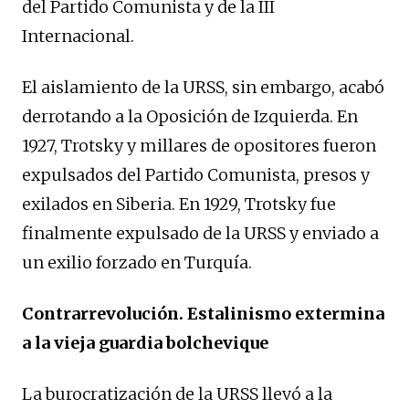
del Partido Comunista y de la III
Internacional.
El aislamiento de la URSS, sin embargo, acabó
derrotando a la Oposición de Izquierda. En
1927, Trotsky y millares de opositores fueron
expulsados del Partido Comunista, presos y
exilados en Siberia. En 1929, Trotsky fue
finalmente expulsado de la URSS y enviado a
un exilio forzado en Turquía.
Contrarrevolución. Estalinismo extermina
a la vieja guardia bolchevique
La burocratización de la URSS llevó a la