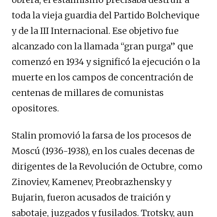
toda la vieja guardia del Partido Bolchevique
y de la III Internacional. Ese objetivo fue
alcanzado con la llamada “gran purga” que
comenzó en 1934 y significó la ejecución o la
muerte en los campos de concentración de
centenas de millares de comunistas
opositores.
Stalin promovió la farsa de los procesos de
Moscú (1936-1938), en los cuales decenas de
dirigentes de la Revolución de Octubre, como
Zinoviev, Kamenev, Preobrazhensky y
Bujarin, fueron acusados de traición y
sabotaje, juzgados y fusilados. Trotsky, aun