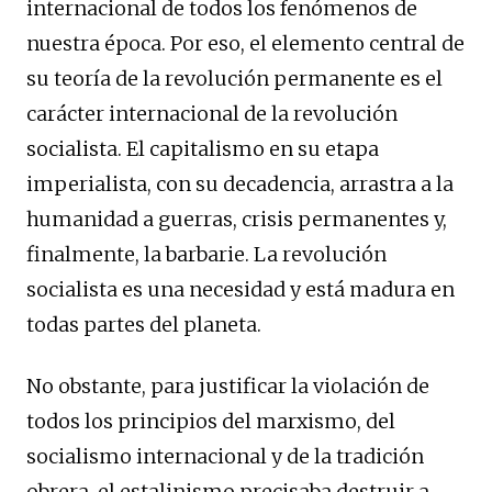
internacional de todos los fenómenos de
nuestra época. Por eso, el elemento central de
su teoría de la revolución permanente es el
carácter internacional de la revolución
socialista. El capitalismo en su etapa
imperialista, con su decadencia, arrastra a la
humanidad a guerras, crisis permanentes y,
finalmente, la barbarie. La revolución
socialista es una necesidad y está madura en
todas partes del planeta.
No obstante, para justificar la violación de
todos los principios del marxismo, del
socialismo internacional y de la tradición
obrera, el estalinismo precisaba destruir a