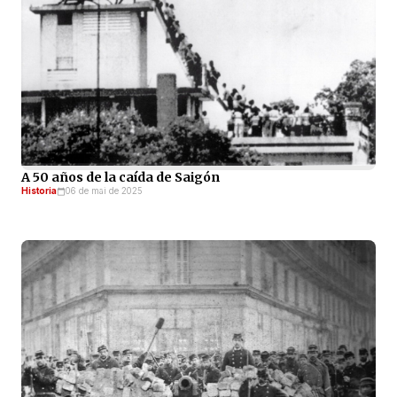
A 50 años de la caída de Saigón
Historia
06 de mai de 2025