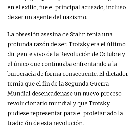
en el exilio, fue el principal acusado, incluso
de ser un agente del nazismo.
La obsesión asesina de Stalin tenía una
profunda razón de ser. Trotsky era el último
dirigente vivo de la Revolución de Octubre y
el único que continuaba enfrentando a la
burocracia de forma consecuente. El dictador
temía que el fin de la Segunda Guerra
Mundial desencadenase un nuevo proceso
revolucionario mundial y que Trotsky
pudiese representar para el proletariado la
tradición de esta revolución.