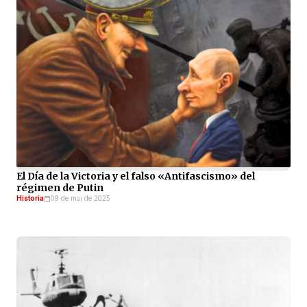
El Día de la Victoria y el falso «Antifascismo» del
régimen de Putin
Historia
09 de mai de 2025