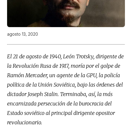
agosto 13, 2020
El 21 de agosto de 1940, León Trotsky, dirigente de
la Revolución Rusa de 1917, moría por el golpe de
Ramón Mercader, un agente de la GPU, la policía
política de la Unión Soviética, bajo las órdenes del
dictador Joseph Stalin. Terminaba, así, la más
encarnizada persecución de la burocracia del
Estado soviético al principal dirigente opositor
revolucionario.