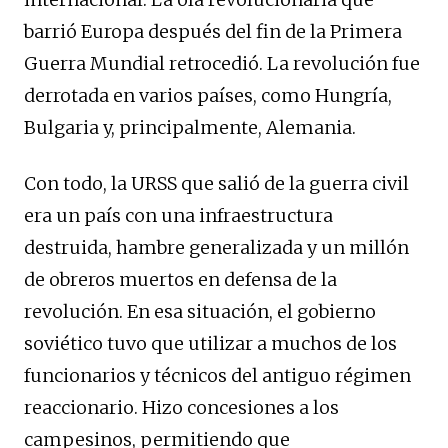
barrió Europa después del fin de la Primera
Guerra Mundial retrocedió. La revolución fue
derrotada en varios países, como Hungría,
Bulgaria y, principalmente, Alemania.
Con todo, la URSS que salió de la guerra civil
era un país con una infraestructura
destruida, hambre generalizada y un millón
de obreros muertos en defensa de la
revolución. En esa situación, el gobierno
soviético tuvo que utilizar a muchos de los
funcionarios y técnicos del antiguo régimen
reaccionario. Hizo concesiones a los
campesinos, permitiendo que