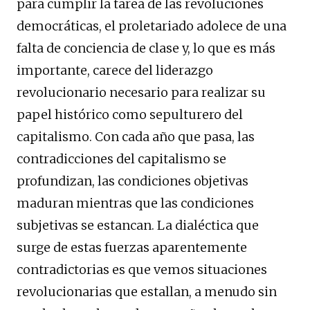
para cumplir la tarea de las revoluciones
democráticas, el proletariado adolece de una
falta de conciencia de clase y, lo que es más
importante, carece del liderazgo
revolucionario necesario para realizar su
papel histórico como sepulturero del
capitalismo. Con cada año que pasa, las
contradicciones del capitalismo se
profundizan, las condiciones objetivas
maduran mientras que las condiciones
subjetivas se estancan. La dialéctica que
surge de estas fuerzas aparentemente
contradictorias es que vemos situaciones
revolucionarias que estallan, a menudo sin