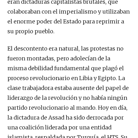
eran dictaduras capitalistas brutales, que
colaboraban con el imperialismo y utilizaban
el enorme poder del Estado para reprimir a
su propio pueblo.
El descontento era natural, las protestas no
fueron montadas, pero adolecían de la
misma debilidad fundamental que plagó el
proceso revolucionario en Libia y Egipto. La
clase trabajadora estaba ausente del papel de
liderazgo de la revolución y no había ningún
partido revolucionario al mando. Hoy en día,
la dictadura de Assad ha sido derrocada por
una coalición liderada por una entidad
islamista, respaldada por Turquía, el HTS. Su