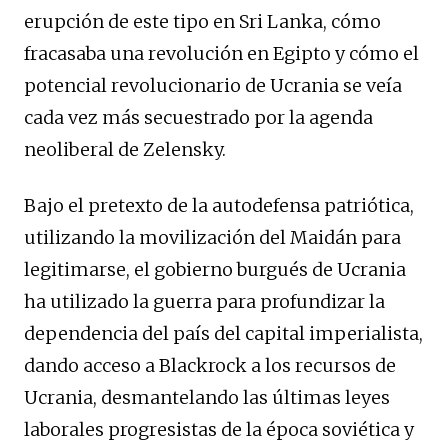
erupción de este tipo en Sri Lanka, cómo
fracasaba una revolución en Egipto y cómo el
potencial revolucionario de Ucrania se veía
cada vez más secuestrado por la agenda
neoliberal de Zelensky.
Bajo el pretexto de la autodefensa patriótica,
utilizando la movilización del Maidán para
legitimarse, el gobierno burgués de Ucrania
ha utilizado la guerra para profundizar la
dependencia del país del capital imperialista,
dando acceso a Blackrock a los recursos de
Ucrania, desmantelando las últimas leyes
laborales progresistas de la época soviética y