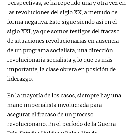
perspectivas, se ha repetido una y otra vez en
las revoluciones del siglo XX, a menudo de
forma negativa. Esto sigue siendo así en el
siglo XXI, ya que somos testigos del fracaso
de situaciones revolucionarias en ausencia
de un programa socialista, una dirección
revolucionaria socialista y, lo que es más
importante, la clase obrera en posición de
liderazgo.
En la mayoría de los casos, siempre hay una
mano imperialista involucrada para
asegurar el fracaso de un proceso
revolucionario. En el período de la Guerra