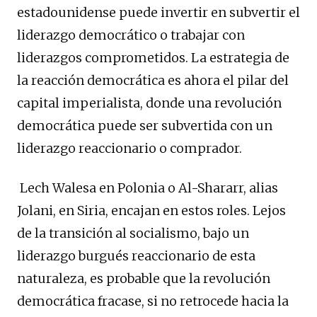
estadounidense puede invertir en subvertir el
liderazgo democrático o trabajar con
liderazgos comprometidos. La estrategia de
la reacción democrática es ahora el pilar del
capital imperialista, donde una revolución
democrática puede ser subvertida con un
liderazgo reaccionario o comprador.
Lech Walesa en Polonia o Al-Shararr, alias
Jolani, en Siria, encajan en estos roles. Lejos
de la transición al socialismo, bajo un
liderazgo burgués reaccionario de esta
naturaleza, es probable que la revolución
democrática fracase, si no retrocede hacia la