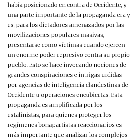
había posicionado en contra de Occidente, y
una parte importante de la propaganda era y
es, para los dictadores amenazados por las
movilizaciones populares masivas,
presentarse como víctimas cuando ejercen
un enorme poder represivo contra su propio
pueblo. Esto se hace invocando nociones de
grandes conspiraciones e intrigas urdidas
por agencias de inteligencia clandestinas de
Occidente u operaciones encubiertas. Esta
propaganda es amplificada por los
estalinistas, para quienes proteger los
regímenes bonapartistas reaccionarios es
más importante que analizar los complejos