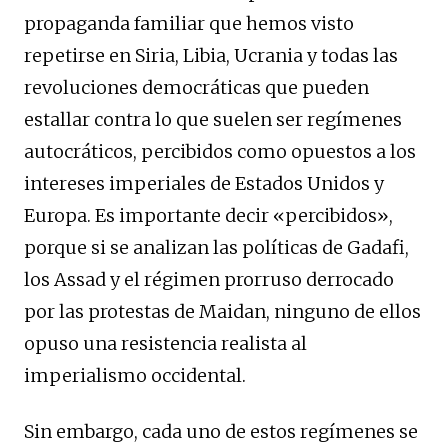
propaganda familiar que hemos visto
repetirse en Siria, Libia, Ucrania y todas las
revoluciones democráticas que pueden
estallar contra lo que suelen ser regímenes
autocráticos, percibidos como opuestos a los
intereses imperiales de Estados Unidos y
Europa. Es importante decir «percibidos»,
porque si se analizan las políticas de Gadafi,
los Assad y el régimen prorruso derrocado
por las protestas de Maidan, ninguno de ellos
opuso una resistencia realista al
imperialismo occidental.
Sin embargo, cada uno de estos regímenes se