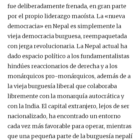
fue deliberadamente frenada, en gran parte
por el propio liderazgo maoísta. La «nueva
democracia» en Nepal es simplemente la
vieja democracia burguesa, reempaquetada
con jerga revolucionaria. La Nepal actual ha
dado espacio político a los fundamentalistas
hindúes reaccionarios de derecha y a los
monárquicos pro-monárquicos, además de a
la vieja burguesía liberal que colaboraba
libremente con la monarquía autocrática y
con la India. El capital extranjero, lejos de ser
nacionalizado, ha encontrado un entorno
cada vez más favorable para operar, mientras
que una pequeña parte de la burguesía nepalí