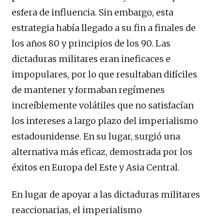
esfera de influencia. Sin embargo, esta
estrategia había llegado a su fin a finales de
los años 80 y principios de los 90. Las
dictaduras militares eran ineficaces e
impopulares, por lo que resultaban difíciles
de mantener y formaban regímenes
increíblemente volátiles que no satisfacían
los intereses a largo plazo del imperialismo
estadounidense. En su lugar, surgió una
alternativa más eficaz, demostrada por los
éxitos en Europa del Este y Asia Central.
En lugar de apoyar a las dictaduras militares
reaccionarias, el imperialismo