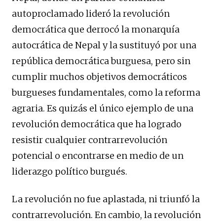
autoproclamado lideró la revolución
democrática que derrocó la monarquía
autocrática de Nepal y la sustituyó por una
república democrática burguesa, pero sin
cumplir muchos objetivos democráticos
burgueses fundamentales, como la reforma
agraria. Es quizás el único ejemplo de una
revolución democrática que ha logrado
resistir cualquier contrarrevolución
potencial o encontrarse en medio de un
liderazgo político burgués.
La revolución no fue aplastada, ni triunfó la
contrarrevolución. En cambio, la revolución