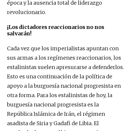
época y la ausencia total de liderazgo
revolucionario.
¡Los dictadores reaccionarios no nos
salvarán!
Cada vez que los imperialistas apuntan con
sus armas a los regímenes reaccionarios, los
estalinistas suelen apresurarse a defenderlos.
Esto es una continuación de la política de
apoyo a la burguesía nacional progresista en
otra forma. Para los estalinistas de hoy, la
burguesía nacional progresista es la
República Islámica de Irán, el régimen
asadista de Siria y Gadafi de Libia. El