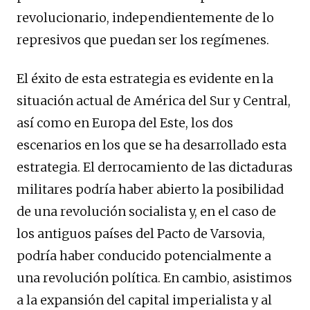
revolucionario, independientemente de lo
represivos que puedan ser los regímenes.
El éxito de esta estrategia es evidente en la
situación actual de América del Sur y Central,
así como en Europa del Este, los dos
escenarios en los que se ha desarrollado esta
estrategia. El derrocamiento de las dictaduras
militares podría haber abierto la posibilidad
de una revolución socialista y, en el caso de
los antiguos países del Pacto de Varsovia,
podría haber conducido potencialmente a
una revolución política. En cambio, asistimos
a la expansión del capital imperialista y al