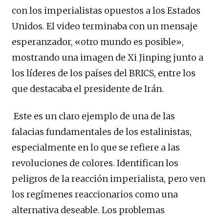
con los imperialistas opuestos a los Estados
Unidos. El video terminaba con un mensaje
esperanzador, «otro mundo es posible»,
mostrando una imagen de Xi Jinping junto a
los líderes de los países del BRICS, entre los
que destacaba el presidente de Irán.
Este es un claro ejemplo de una de las
falacias fundamentales de los estalinistas,
especialmente en lo que se refiere a las
revoluciones de colores. Identifican los
peligros de la reacción imperialista, pero ven
los regímenes reaccionarios como una
alternativa deseable. Los problemas