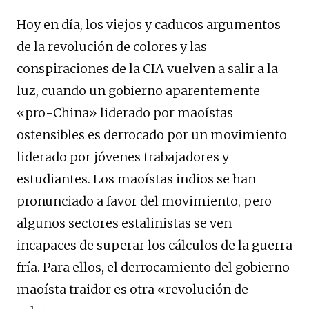
Hoy en día, los viejos y caducos argumentos
de la revolución de colores y las
conspiraciones de la CIA vuelven a salir a la
luz, cuando un gobierno aparentemente
«pro-China» liderado por maoístas
ostensibles es derrocado por un movimiento
liderado por jóvenes trabajadores y
estudiantes. Los maoístas indios se han
pronunciado a favor del movimiento, pero
algunos sectores estalinistas se ven
incapaces de superar los cálculos de la guerra
fría. Para ellos, el derrocamiento del gobierno
maoísta traidor es otra «revolución de