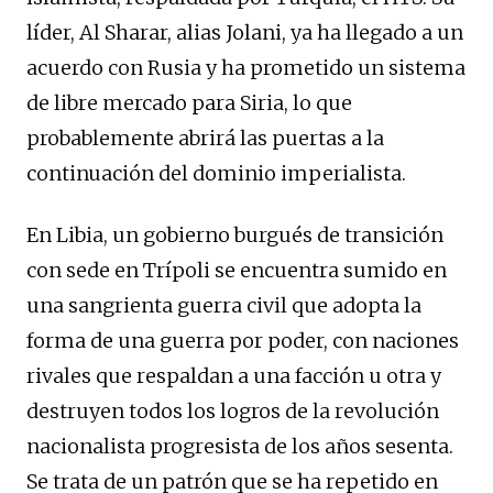
líder, Al Sharar, alias Jolani, ya ha llegado a un
acuerdo con Rusia y ha prometido un sistema
de libre mercado para Siria, lo que
probablemente abrirá las puertas a la
continuación del dominio imperialista.
En Libia, un gobierno burgués de transición
con sede en Trípoli se encuentra sumido en
una sangrienta guerra civil que adopta la
forma de una guerra por poder, con naciones
rivales que respaldan a una facción u otra y
destruyen todos los logros de la revolución
nacionalista progresista de los años sesenta.
Se trata de un patrón que se ha repetido en