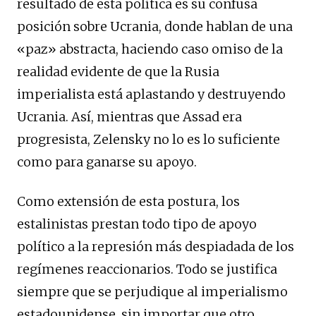
resultado de esta política es su confusa
posición sobre Ucrania, donde hablan de una
«paz» abstracta, haciendo caso omiso de la
realidad evidente de que la Rusia
imperialista está aplastando y destruyendo
Ucrania. Así, mientras que Assad era
progresista, Zelensky no lo es lo suficiente
como para ganarse su apoyo.
Como extensión de esta postura, los
estalinistas prestan todo tipo de apoyo
político a la represión más despiadada de los
regímenes reaccionarios. Todo se justifica
siempre que se perjudique al imperialismo
estadounidense, sin importar que otro