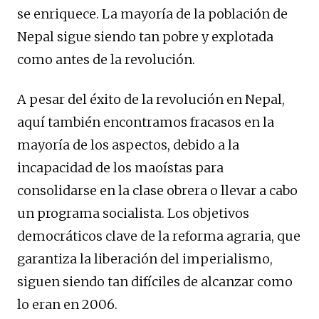
se enriquece. La mayoría de la población de
Nepal sigue siendo tan pobre y explotada
como antes de la revolución.
A pesar del éxito de la revolución en Nepal,
aquí también encontramos fracasos en la
mayoría de los aspectos, debido a la
incapacidad de los maoístas para
consolidarse en la clase obrera o llevar a cabo
un programa socialista. Los objetivos
democráticos clave de la reforma agraria, que
garantiza la liberación del imperialismo,
siguen siendo tan difíciles de alcanzar como
lo eran en 2006.