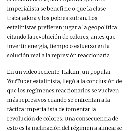
imperialista se beneficie o que la clase
trabajadora y los pobres sufran. Los
estalinistas prefieren jugar a la geopolítica
citando la revolución de colores, antes que
invertir energía, tiempo o esfuerzo en la
solución real a la represión reaccionaria.
En un video reciente, Hakim, un popular
YouTuber estalinista, llegó a la conclusión de
que los regímenes reaccionarios se vuelven
más represivos cuando se enfrentan a la
táctica imperialista de fomentar la
revolución de colores. Una consecuencia de
esto es la inclinación del régimen a alinearse