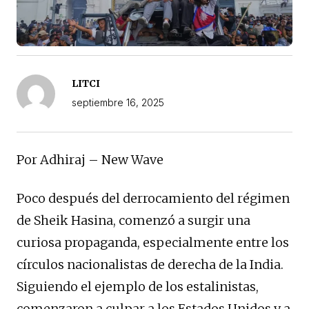
LITCI
septiembre 16, 2025
Por Adhiraj – New Wave
Poco después del derrocamiento del régimen
de Sheik Hasina, comenzó a surgir una
curiosa propaganda, especialmente entre los
círculos nacionalistas de derecha de la India.
Siguiendo el ejemplo de los estalinistas,
comenzaron a culpar a los Estados Unidos y a