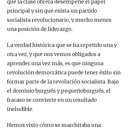
que la clase obrera desempeñe el papel
principal y sin que exista un partido
socialista revolucionario, y mucho menos
una posición de liderazgo.
La verdad histórica que se ha repetido una y
otra vez, y que nos vemos obligados a
aprender una vez más, es que ninguna
revolución democrática puede tener éxito sin
formar parte de la revolución socialista. Bajo
el dominio burgués y pequeñoburgués, el
fracaso se convierte en un resultado
ineludible.
Hemos visto cómo se marchitaba una