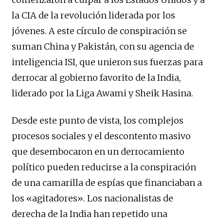
la CIA de la revolución liderada por los
jóvenes. A este círculo de conspiración se
suman China y Pakistán, con su agencia de
inteligencia ISI, que unieron sus fuerzas para
derrocar al gobierno favorito de la India,
liderado por la Liga Awami y Sheik Hasina.
Desde este punto de vista, los complejos
procesos sociales y el descontento masivo
que desembocaron en un derrocamiento
político pueden reducirse a la conspiración
de una camarilla de espías que financiaban a
los «agitadores». Los nacionalistas de
derecha de la India han repetido una