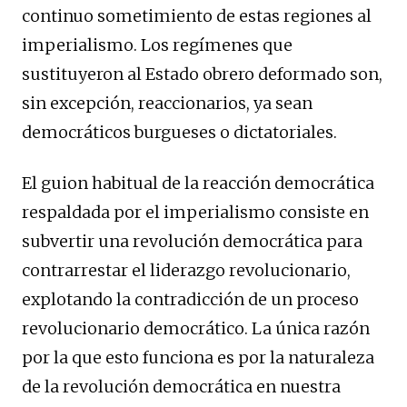
continuo sometimiento de estas regiones al
imperialismo. Los regímenes que
sustituyeron al Estado obrero deformado son,
sin excepción, reaccionarios, ya sean
democráticos burgueses o dictatoriales.
El guion habitual de la reacción democrática
respaldada por el imperialismo consiste en
subvertir una revolución democrática para
contrarrestar el liderazgo revolucionario,
explotando la contradicción de un proceso
revolucionario democrático. La única razón
por la que esto funciona es por la naturaleza
de la revolución democrática en nuestra