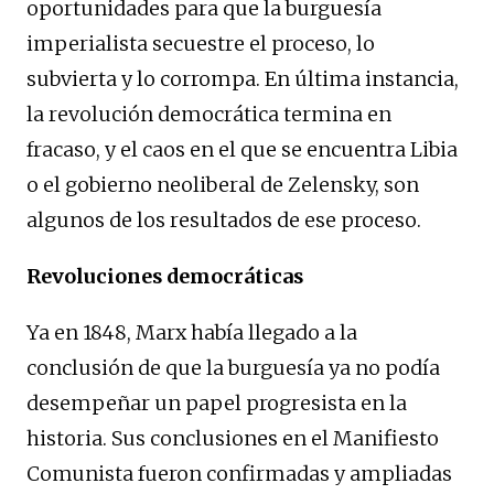
oportunidades para que la burguesía
imperialista secuestre el proceso, lo
subvierta y lo corrompa. En última instancia,
la revolución democrática termina en
fracaso, y el caos en el que se encuentra Libia
o el gobierno neoliberal de Zelensky, son
algunos de los resultados de ese proceso.
Revoluciones democráticas
Ya en 1848, Marx había llegado a la
conclusión de que la burguesía ya no podía
desempeñar un papel progresista en la
historia. Sus conclusiones en el Manifiesto
Comunista fueron confirmadas y ampliadas