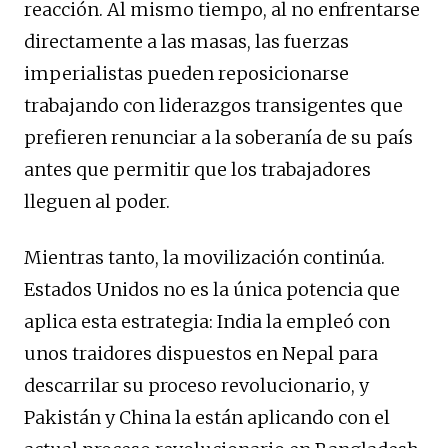
reacción. Al mismo tiempo, al no enfrentarse
directamente a las masas, las fuerzas
imperialistas pueden reposicionarse
trabajando con liderazgos transigentes que
prefieren renunciar a la soberanía de su país
antes que permitir que los trabajadores
lleguen al poder.
Mientras tanto, la movilización continúa.
Estados Unidos no es la única potencia que
aplica esta estrategia: India la empleó con
unos traidores dispuestos en Nepal para
descarrilar su proceso revolucionario, y
Pakistán y China la están aplicando con el