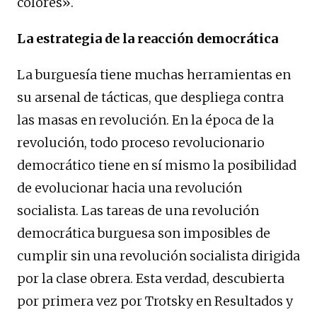
colores».
La estrategia de la reacción democrática
La burguesía tiene muchas herramientas en
su arsenal de tácticas, que despliega contra
las masas en revolución. En la época de la
revolución, todo proceso revolucionario
democrático tiene en sí mismo la posibilidad
de evolucionar hacia una revolución
socialista. Las tareas de una revolución
democrática burguesa son imposibles de
cumplir sin una revolución socialista dirigida
por la clase obrera. Esta verdad, descubierta
por primera vez por Trotsky en Resultados y