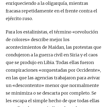
enriqueciendo a la oligarquía, mientras
fracasa repetidamente en el frente contra el
ejército ruso.
Para los estalinistas, el término «revolución
de colores» describe mejor los
acontecimientos de Maidan, las protestas que
condujeron a la guerra civil en Siria y el caos
que se produjo en Libia. Todas ellas fueron
conspiraciones «orquestadas por Occidente»,
en las que las agencias trabajaron para avivar
un «descontento» menor que normalmente
se minimiza o se descarta por completo. Se
les escapa el simple hecho de que todas ellas