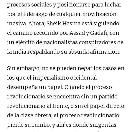
procesos sociales y posicionarse para luchar
por el liderazgo de cualquier movilización
masiva. Ahora, Sheik Hasina está siguiendo
el camino recorrido por Assad y Gadafi, con
un ejército de nacionalistas conspiradores de
la India respaldando su absurda afirmación.
Sin embargo, no se pueden negar los casos en
los que el imperialismo occidental
desempeña un papel. Cuando el proceso
revolucionario se encuentra sin un partido
revolucionario al frente, o sin el papel directo
de la clase obrera, el proceso revolucionario
pierde su rumbo, y ahí es donde surgen las