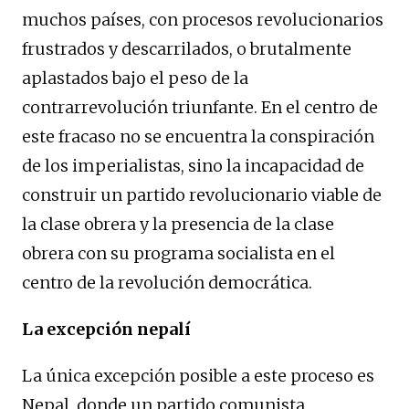
muchos países, con procesos revolucionarios
frustrados y descarrilados, o brutalmente
aplastados bajo el peso de la
contrarrevolución triunfante. En el centro de
este fracaso no se encuentra la conspiración
de los imperialistas, sino la incapacidad de
construir un partido revolucionario viable de
la clase obrera y la presencia de la clase
obrera con su programa socialista en el
centro de la revolución democrática.
La excepción nepalí
La única excepción posible a este proceso es
Nepal, donde un partido comunista