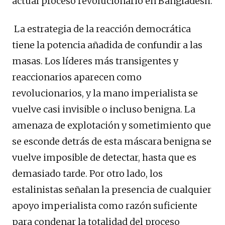
actual proceso revolucionario en Bangladesh.
La estrategia de la reacción democrática
tiene la potencia añadida de confundir a las
masas. Los líderes más transigentes y
reaccionarios aparecen como
revolucionarios, y la mano imperialista se
vuelve casi invisible o incluso benigna. La
amenaza de explotación y sometimiento que
se esconde detrás de esta máscara benigna se
vuelve imposible de detectar, hasta que es
demasiado tarde. Por otro lado, los
estalinistas señalan la presencia de cualquier
apoyo imperialista como razón suficiente
para condenar la totalidad del proceso