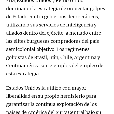
Fría, Estados Unidos y Reino Unido
dominaron la estrategia de orquestar golpes
de Estado contra gobiernos democráticos,
utilizando sus servicios de inteligencia y
aliados dentro del ejército, a menudo entre
las élites burguesas compradoras del país
semicolonial objetivo. Los regímenes
golpistas de Brasil, Irán, Chile, Argentina y
Centroamérica son ejemplos del empleo de
esta estrategia.
Estados Unidos la utilizó con mayor
liberalidad en su propio hemisferio para
garantizar la continua explotación de los
países de América del Sur y Central bajo su