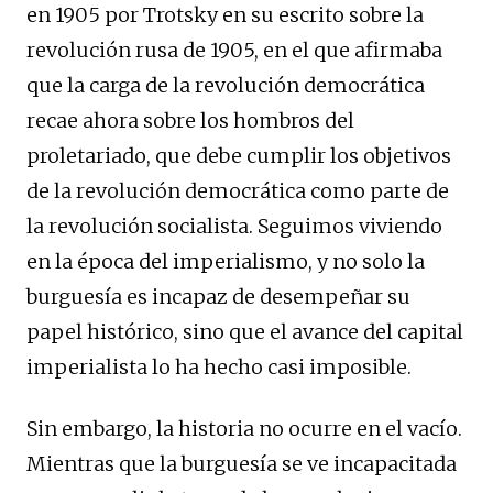
en 1905 por Trotsky en su escrito sobre la
revolución rusa de 1905, en el que afirmaba
que la carga de la revolución democrática
recae ahora sobre los hombros del
proletariado, que debe cumplir los objetivos
de la revolución democrática como parte de
la revolución socialista. Seguimos viviendo
en la época del imperialismo, y no solo la
burguesía es incapaz de desempeñar su
papel histórico, sino que el avance del capital
imperialista lo ha hecho casi imposible.
Sin embargo, la historia no ocurre en el vacío.
Mientras que la burguesía se ve incapacitada