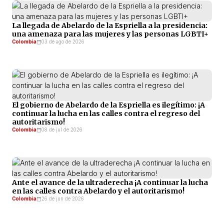
La llegada de Abelardo de la Espriella a la presidencia:
una amenaza para las mujeres y las personas LGBTI+
Colombia
03 de ago de 2026
El gobierno de Abelardo de la Espriella es ilegítimo: ¡A
continuar la lucha en las calles contra el regreso del
autoritarismo!
Colombia
08 de jul de 2026
Ante el avance de la ultraderecha ¡A continuar la lucha
en las calles contra Abelardo y el autoritarismo!
Colombia
26 de jun de 2026