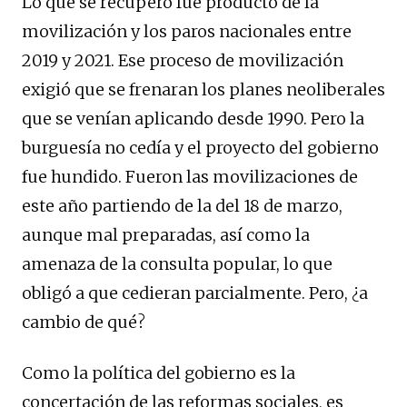
Lo que se recuperó fue producto de la
movilización y los paros nacionales entre
2019 y 2021. Ese proceso de movilización
exigió que se frenaran los planes neoliberales
que se venían aplicando desde 1990. Pero la
burguesía no cedía y el proyecto del gobierno
fue hundido. Fueron las movilizaciones de
este año partiendo de la del 18 de marzo,
aunque mal preparadas, así como la
amenaza de la consulta popular, lo que
obligó a que cedieran parcialmente. Pero, ¿a
cambio de qué?
Como la política del gobierno es la
concertación de las reformas sociales, es