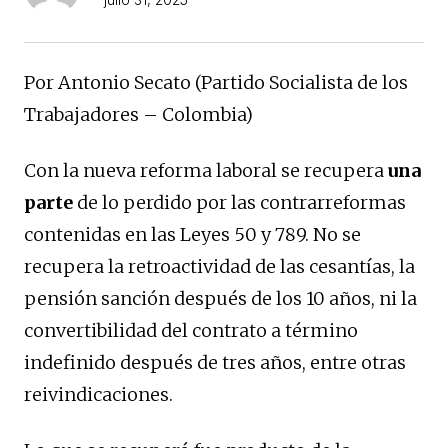
Por Antonio Secato (Partido Socialista de los
Trabajadores – Colombia)
Con la nueva reforma laboral se recupera
una
parte
de lo perdido por las contrarreformas
contenidas en las Leyes 50 y 789. No se
recupera la retroactividad de las cesantías, la
pensión sanción después de los 10 años, ni la
convertibilidad del contrato a término
indefinido después de tres años, entre otras
reivindicaciones.