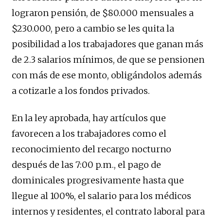
lograron pensión, de $80.000 mensuales a
$230.000, pero a cambio se les quita la
posibilidad a los trabajadores que ganan más
de 2.3 salarios mínimos, de que se pensionen
con más de ese monto, obligándolos además
a cotizarle a los fondos privados.
En la ley aprobada, hay artículos que
favorecen a los trabajadores como el
reconocimiento del recargo nocturno
después de las 7:00 p.m., el pago de
dominicales progresivamente hasta que
llegue al 100%, el salario para los médicos
internos y residentes, el contrato laboral para