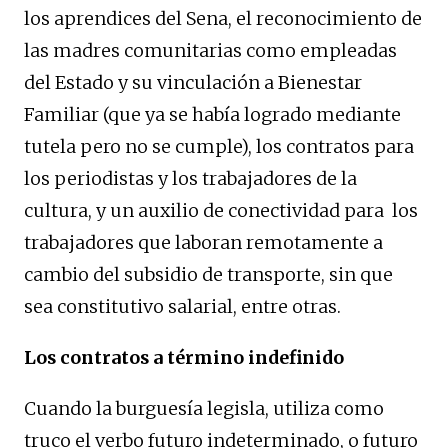
los aprendices del Sena, el reconocimiento de
las madres comunitarias como empleadas
del Estado y su vinculación a Bienestar
Familiar (que ya se había logrado mediante
tutela pero no se cumple), los contratos para
los periodistas y los trabajadores de la
cultura, y un auxilio de conectividad para los
trabajadores que laboran remotamente a
cambio del subsidio de transporte, sin que
sea constitutivo salarial, entre otras.
Los contratos a término indefinido
Cuando la burguesía legisla, utiliza como
truco el verbo futuro indeterminado, o futuro