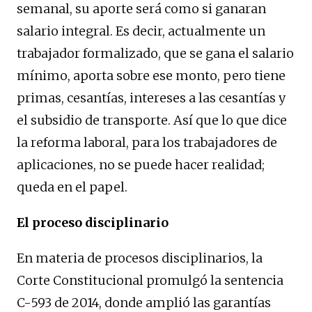
semanal, su aporte será como si ganaran
salario integral. Es decir, actualmente un
trabajador formalizado, que se gana el salario
mínimo, aporta sobre ese monto, pero tiene
primas, cesantías, intereses a las cesantías y
el subsidio de transporte. Así que lo que dice
la reforma laboral, para los trabajadores de
aplicaciones, no se puede hacer realidad;
queda en el papel.
El proceso disciplinario
En materia de procesos disciplinarios, la
Corte Constitucional promulgó la sentencia
C-593 de 2014, donde amplió las garantías