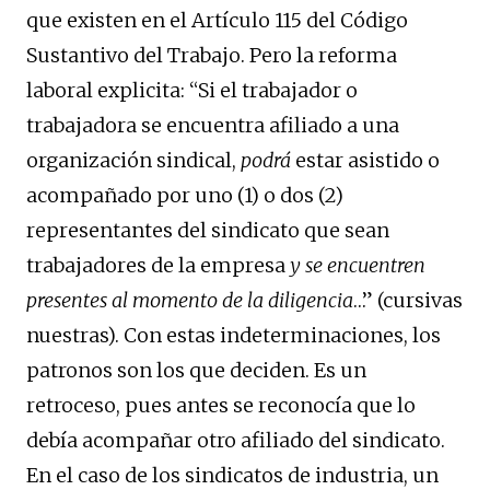
que existen en el Artículo 115 del Código
Sustantivo del Trabajo. Pero la reforma
laboral explicita: “Si el trabajador o
trabajadora se encuentra afiliado a una
organización sindical,
podrá
estar asistido o
acompañado por uno (1) o dos (2)
representantes del sindicato que sean
trabajadores de la empresa
y se encuentren
presentes al momento de la diligencia
…” (cursivas
nuestras). Con estas indeterminaciones, los
patronos son los que deciden. Es un
retroceso, pues antes se reconocía que lo
debía acompañar otro afiliado del sindicato.
En el caso de los sindicatos de industria, un