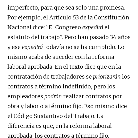
imperfecto, para que sea solo una promesa.
Por ejemplo, el Artículo 53 de la Constitución
Nacional dice: “El Congreso
expedirá
el
estatuto del trabajo”. Pero han pasado 34 años
y ese
expedirá
todavía no se ha cumplido. Lo
mismo acaba de suceder con la reforma
laboral aprobada. En el texto dice que en la
contratación de trabajadores se
priorizarán
los
contratos a término indefinido, pero los
empleadores
podrán
realizar contratos por
obra y labor o a término fijo. Eso mismo dice
el Código Sustantivo del Trabajo. La
diferencia es que, en la reforma laboral
aprobada, los contratos a término fijo,