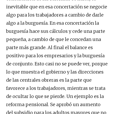
inevitable que en esa concertación se negocie
algo para los trabajadores a cambio de darle
algo a la burguesía. En esa concertación la
burguesía hace sus cálculos y cede una parte
pequeña, a cambio de que le concedan una
parte más grande. Al final el balance es
positivo para los empresarios y la burguesía
de conjunto. Esto casi no se puede ver, porque
lo que muestra el gobierno y las direcciones
de las centrales obreras es la parte que
favorece a los trabajadores, mientras se trata
de ocultar lo que se pierde. Un ejemplo es la
reforma pensional. Se aprobó un aumento
del subsidio para los adultos mayores que no