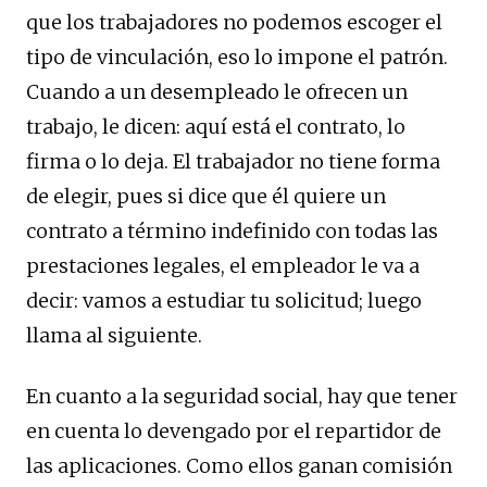
que los trabajadores no podemos escoger el
tipo de vinculación, eso lo impone el patrón.
Cuando a un desempleado le ofrecen un
trabajo, le dicen: aquí está el contrato, lo
firma o lo deja. El trabajador no tiene forma
de elegir, pues si dice que él quiere un
contrato a término indefinido con todas las
prestaciones legales, el empleador le va a
decir: vamos a estudiar tu solicitud; luego
llama al siguiente.
En cuanto a la seguridad social, hay que tener
en cuenta lo devengado por el repartidor de
las aplicaciones. Como ellos ganan comisión