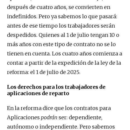
después de cuatro años, se convierten en
indefinidos. Pero ya sabemos lo que pasará:
antes de ese tiempo los trabajadores serán
despedidos. Quienes al 1 de julio tengan 10 o
más años con este tipo de contrato no se lo
tienen en cuenta. Los cuatro años comienza a
contar a partir de la expedición de la ley de la
reforma: el 1 de julio de 2025.
Los derechos para los trabajadores de
aplicaciones de reparto
En la reforma dice que los contratos para
Aplicaciones
podrán
ser: dependiente,
autónomo o independiente. Pero sabemos