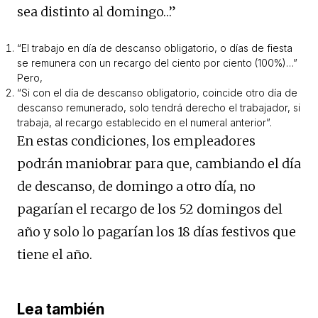
sea distinto al domingo…”
“El trabajo en día de descanso obligatorio, o días de fiesta
se remunera con un recargo del ciento por ciento (100%)…”
Pero,
“Si con el día de descanso obligatorio, coincide otro día de
descanso remunerado, solo tendrá derecho el trabajador, si
trabaja, al recargo establecido en el numeral anterior”.
En estas condiciones, los empleadores
podrán maniobrar para que, cambiando el día
de descanso, de domingo a otro día, no
pagarían el recargo de los 52 domingos del
año y solo lo pagarían los 18 días festivos que
tiene el año.
Lea también