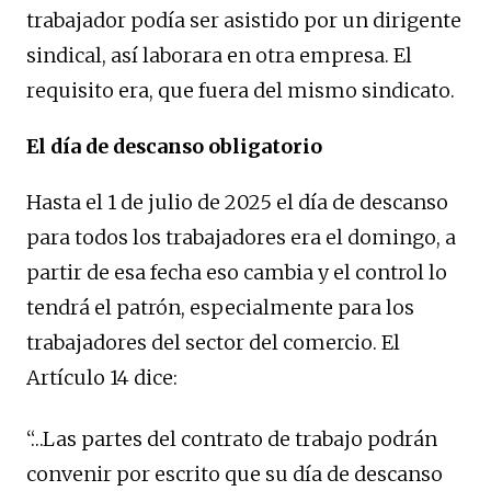
trabajador podía ser asistido por un dirigente
sindical, así laborara en otra empresa. El
requisito era, que fuera del mismo sindicato.
El día de descanso obligatorio
Hasta el 1 de julio de 2025 el día de descanso
para todos los trabajadores era el domingo, a
partir de esa fecha eso cambia y el control lo
tendrá el patrón, especialmente para los
trabajadores del sector del comercio. El
Artículo 14 dice:
“…Las partes del contrato de trabajo podrán
convenir por escrito que su día de descanso