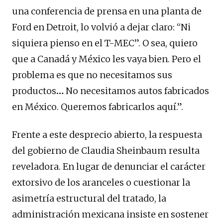
una conferencia de prensa en una planta de
Ford en Detroit, lo volvió a dejar claro: “Ni
siquiera pienso en el T-MEC”. O sea, quiero
que a Canadá y México les vaya bien. Pero el
problema es que no necesitamos sus
productos
…
No necesitamos autos fabricados
en México.
Queremos fabricarlos aquí.”.
Frente a este desprecio abierto, la respuesta
del gobierno de Claudia Sheinbaum resulta
reveladora. En lugar de denunciar el carácter
extorsivo de los aranceles o cuestionar la
asimetría estructural del tratado, la
administración mexicana insiste en sostener