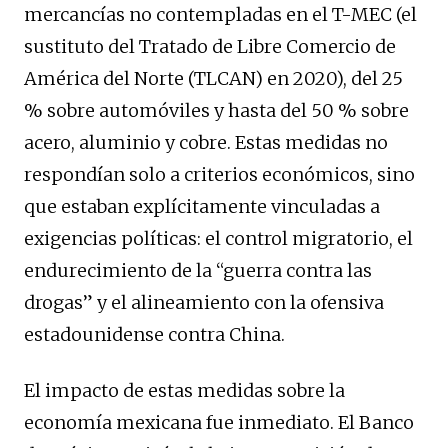
mercancías no contempladas en el T-MEC (el
sustituto del Tratado de Libre Comercio de
América del Norte (TLCAN) en 2020), del 25
% sobre automóviles y hasta del 50 % sobre
acero, aluminio y cobre. Estas medidas no
respondían solo a criterios económicos, sino
que estaban explícitamente vinculadas a
exigencias políticas: el control migratorio, el
endurecimiento de la “guerra contra las
drogas” y el alineamiento con la ofensiva
estadounidense contra China.
El impacto de estas medidas sobre la
economía mexicana fue inmediato. El Banco