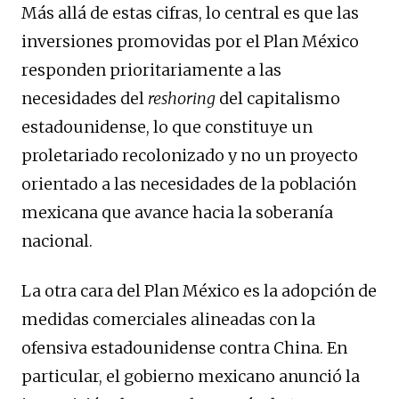
Más allá de estas cifras, lo central es que las
inversiones promovidas por el Plan México
responden prioritariamente a las
necesidades del
reshoring
del capitalismo
estadounidense, lo que constituye un
proletariado recolonizado y no un proyecto
orientado a las necesidades de la población
mexicana que avance hacia la soberanía
nacional.
La otra cara del Plan México es la adopción de
medidas comerciales alineadas con la
ofensiva estadounidense contra China. En
particular, el gobierno mexicano anunció la