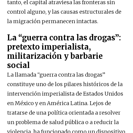
tanto, el capital atraviesa las fronteras sin
control alguno, y las causas estructurales de
la migración permanecen intactas.
La “guerra contra las drogas”:
pretexto imperialista,
militarización y barbarie
social
La llamada “guerra contra las drogas”
constituye uno de los pilares históricos de la
intervención imperialista de Estados Unidos
en México y en América Latina. Lejos de
tratarse de una política orientada a resolver
un problema de salud pública o a reducir la
violencia, ha funcionado como un dispositivo