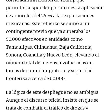
permitió suspender por un mes la aplicación
de aranceles del 25 % a las exportaciones
mexicanas. Este refuerzo se sumó a un
contingente previo que ya superaba los
50.000 efectivos en entidades como
Tamaulipas, Chihuahua, Baja California,
Sonora, Coahuila y Nuevo León, elevando el
número total de fuerzas involucradas en
tareas de control migratorio y seguridad
fronteriza a cerca de 60.000.
La lógica de este despliegue no es ambigua.
Aunque el discurso oficial insiste en que se
trata de combatir el tráfico de drogas y