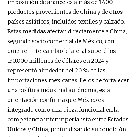
imposición de aranceles a más de 1.400
productos provenientes de China y de otros
países asiáticos, incluidos textiles y calzado.
Estas medidas afectan directamente a China,
segundo socio comercial de México, con
quien el intercambio bilateral superó los
130.000 millones de dólares en 2024 y
representó alrededor del 20 % de las
importaciones mexicanas. Lejos de fortalecer
una política industrial autónoma, esta
orientación confirma que México es
integrado como una pieza funcional en la
competencia interimperialista entre Estados
Unidos y China, profundizando su condición