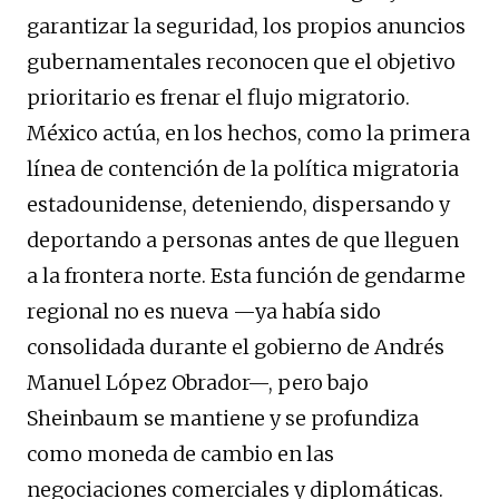
garantizar la seguridad, los propios anuncios
gubernamentales reconocen que el objetivo
prioritario es frenar el flujo migratorio.
México actúa, en los hechos, como la primera
línea de contención de la política migratoria
estadounidense, deteniendo, dispersando y
deportando a personas antes de que lleguen
a la frontera norte. Esta función de gendarme
regional no es nueva —ya había sido
consolidada durante el gobierno de Andrés
Manuel López Obrador—, pero bajo
Sheinbaum se mantiene y se profundiza
como moneda de cambio en las
negociaciones comerciales y diplomáticas.