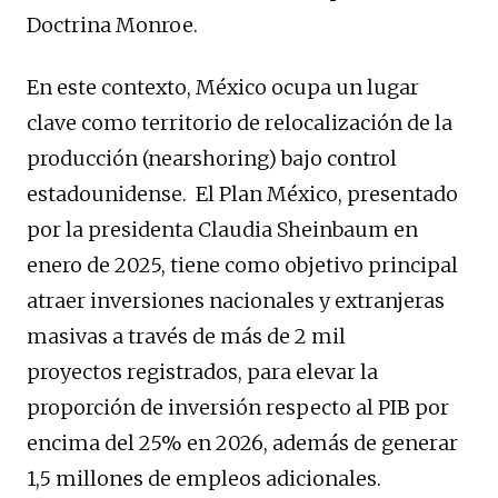
Doctrina Monroe.
En este contexto, México ocupa un lugar
clave como territorio de relocalización de la
producción (nearshoring) bajo control
estadounidense. El Plan México, presentado
por la presidenta Claudia Sheinbaum en
enero de 2025, tiene como objetivo principal
atraer inversiones nacionales y extranjeras
masivas a través de más de 2 mil
proyectos registrados, para elevar la
proporción de inversión respecto al PIB por
encima del 25% en 2026, además de generar
1,5 millones de empleos adicionales.