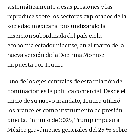
sistemáticamente a esas presiones y las
reproduce sobre los sectores explotados de la
sociedad mexicana, profundizando la
inserción subordinada del país en la
economía estadounidense, en el marco de la
nueva versión de la Doctrina Monroe
impuesta por Trump.
Uno de los ejes centrales de esta relación de
dominación es la política comercial. Desde el
inicio de su nuevo mandato, Trump utilizó
los aranceles como instrumento de presión
directa. En junio de 2025, Trump impuso a
México gravámenes generales del 25 % sobre