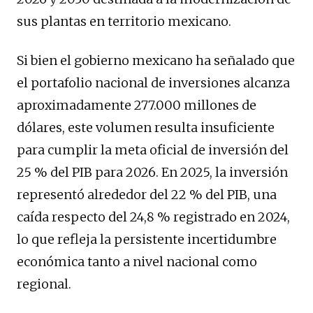
sus plantas en territorio mexicano.
Si bien el gobierno mexicano ha señalado que
el portafolio nacional de inversiones alcanza
aproximadamente 277.000 millones de
dólares, este volumen resulta insuficiente
para cumplir la meta oficial de inversión del
25 % del PIB para 2026. En 2025, la inversión
representó alrededor del 22 % del PIB, una
caída respecto del 24,8 % registrado en 2024,
lo que refleja la persistente incertidumbre
económica tanto a nivel nacional como
regional.