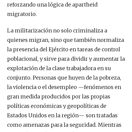
reforzando una lógica de apartheid
migratorio.
La militarización no solo criminaliza a
quienes migran, sino que también normaliza
la presencia del Ejército en tareas de control
poblacional, y sirve para dividir y aumentar la
explotación de la clase trabajadora en su
conjunto. Personas que huyen de la pobreza,
la violencia o el desempleo —fenómenos en
gran medida producidos por las propias
políticas económicas y geopolíticas de
Estados Unidos en la región— son tratadas
como amenazas para la seguridad. Mientras