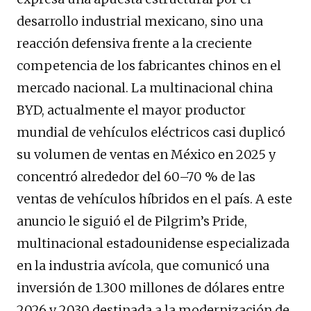
desarrollo industrial mexicano, sino una
reacción defensiva frente a la creciente
competencia de los fabricantes chinos en el
mercado nacional. La multinacional china
BYD, actualmente el mayor productor
mundial de vehículos eléctricos casi duplicó
su volumen de ventas en México en 2025 y
concentró alrededor del 60–70 % de las
ventas de vehículos híbridos en el país. A este
anuncio le siguió el de Pilgrim’s Pride,
multinacional estadounidense especializada
en la industria avícola, que comunicó una
inversión de 1.300 millones de dólares entre
2026 y 2030 destinada a la modernización de