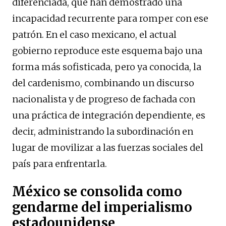
diferenciada, que han demostrado una
incapacidad recurrente para romper con ese
patrón. En el caso mexicano, el actual
gobierno reproduce este esquema bajo una
forma más sofisticada, pero ya conocida, la
del cardenismo, combinando un discurso
nacionalista y de progreso de fachada con
una práctica de integración dependiente, es
decir, administrando la subordinación en
lugar de movilizar a las fuerzas sociales del
país para enfrentarla.
México se consolida como
gendarme del imperialismo
estadounidense