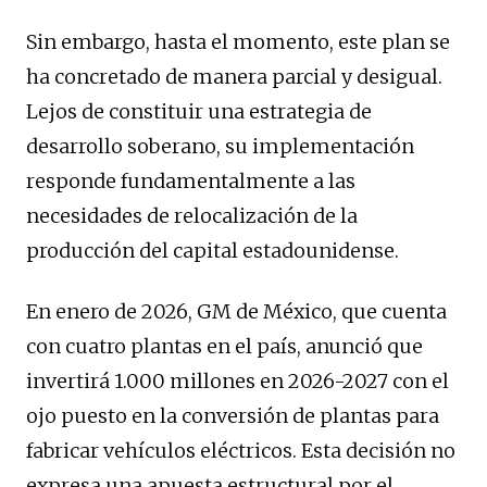
Sin embargo, hasta el momento, este plan se
ha concretado de manera parcial y desigual.
Lejos de constituir una estrategia de
desarrollo soberano, su implementación
responde fundamentalmente a las
necesidades de relocalización de la
producción del capital estadounidense.
En enero de 2026, GM de México, que cuenta
con cuatro plantas en el país, anunció que
invertirá 1.000 millones en 2026-2027 con el
ojo puesto en la conversión de plantas para
fabricar vehículos eléctricos. Esta decisión no
expresa una apuesta estructural por el