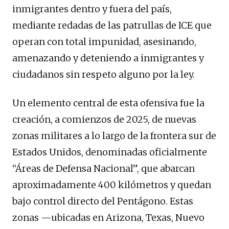
inmigrantes dentro y fuera del país,
mediante redadas de las patrullas de ICE que
operan con total impunidad, asesinando,
amenazando y deteniendo a inmigrantes y
ciudadanos sin respeto alguno por la ley.
Un elemento central de esta ofensiva fue la
creación, a comienzos de 2025, de nuevas
zonas militares a lo largo de la frontera sur de
Estados Unidos, denominadas oficialmente
“Áreas de Defensa Nacional”, que abarcan
aproximadamente 400 kilómetros y quedan
bajo control directo del Pentágono. Estas
zonas —ubicadas en Arizona, Texas, Nuevo