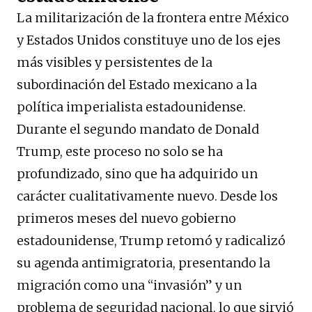
La militarización de la frontera entre México
y Estados Unidos constituye uno de los ejes
más visibles y persistentes de la
subordinación del Estado mexicano a la
política imperialista estadounidense.
Durante el segundo mandato de Donald
Trump, este proceso no solo se ha
profundizado, sino que ha adquirido un
carácter cualitativamente nuevo. Desde los
primeros meses del nuevo gobierno
estadounidense, Trump retomó y radicalizó
su agenda antimigratoria, presentando la
migración como una “invasión” y un
problema de seguridad nacional, lo que sirvió