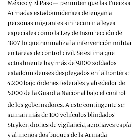
México y El Paso— permiten que las Fuerzas
Armadas estadounidenses detengan a
personas migrantes sin recurrir a leyes
especiales como la Ley de Insurrección de
1807, lo que normaliza la intervención militar
en tareas de control civil. Se estima que
actualmente hay más de 9.000 soldados
estadounidenses desplegados en la frontera:
4.200 bajo órdenes federales y alrededor de
5.000 de la Guardia Nacional bajo el control
de los gobernadores.
A este contingente se
suman más de 100 vehículos blindados
Stryker, drones de vigilancia, aeronaves espía
y al menos dos buques de la Armada