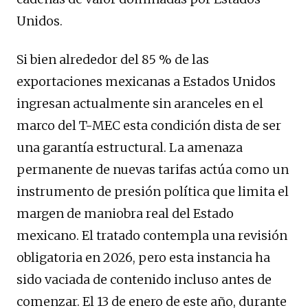
Unidos.
Si bien alrededor del 85 % de las
exportaciones mexicanas a Estados Unidos
ingresan actualmente sin aranceles en el
marco del T-MEC esta condición dista de ser
una garantía estructural. La amenaza
permanente de nuevas tarifas actúa como un
instrumento de presión política que limita el
margen de maniobra real del Estado
mexicano. El tratado contempla una revisión
obligatoria en 2026, pero esta instancia ha
sido vaciada de contenido incluso antes de
comenzar. El 13 de enero de este año, durante