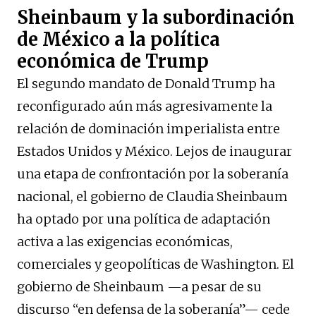
Sheinbaum y la subordinación
de México a la política
económica de Trump
El segundo mandato de Donald Trump ha
reconfigurado aún más agresivamente la
relación de dominación imperialista entre
Estados Unidos y México. Lejos de inaugurar
una etapa de confrontación por la soberanía
nacional, el gobierno de Claudia Sheinbaum
ha optado por una política de adaptación
activa a las exigencias económicas,
comerciales y geopolíticas de Washington. El
gobierno de Sheinbaum —a pesar de su
discurso “en defensa de la soberanía”— cede