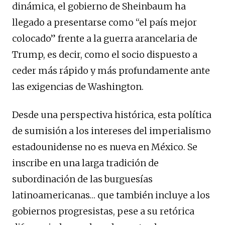
dinámica, el gobierno de Sheinbaum ha
llegado a presentarse como “el país mejor
colocado” frente a la guerra arancelaria de
Trump, es decir, como el socio dispuesto a
ceder más rápido y más profundamente ante
las exigencias de Washington.
Desde una perspectiva histórica, esta política
de sumisión a los intereses del imperialismo
estadounidense no es nueva en México. Se
inscribe en una larga tradición de
subordinación de las burguesías
latinoamericanas… que también incluye a los
gobiernos progresistas, pese a su retórica