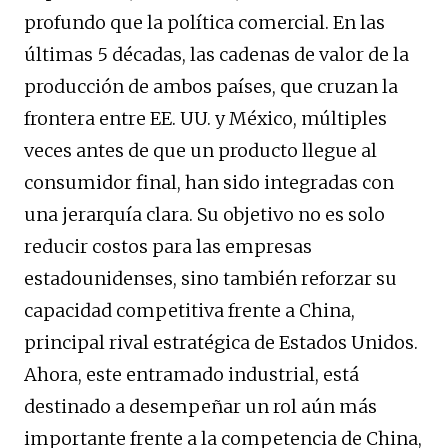
profundo que la política comercial. En las
últimas 5 décadas, las cadenas de valor de la
producción de ambos países, que cruzan la
frontera entre EE. UU. y México, múltiples
veces antes de que un producto llegue al
consumidor final, han sido integradas con
una jerarquía clara. Su objetivo no es solo
reducir costos para las empresas
estadounidenses, sino también reforzar su
capacidad competitiva frente a China,
principal rival estratégica de Estados Unidos.
Ahora, este entramado industrial, está
destinado a desempeñar un rol aún más
importante frente a la competencia de China,