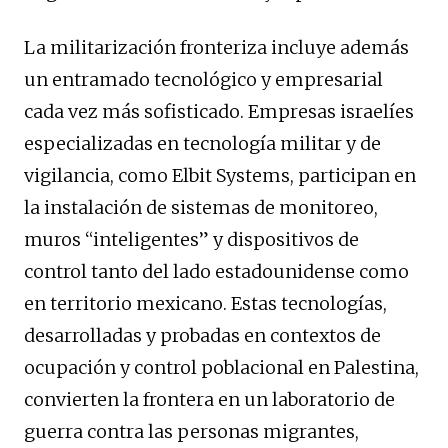
La militarización fronteriza incluye además
un entramado tecnológico y empresarial
cada vez más sofisticado. Empresas israelíes
especializadas en tecnología militar y de
vigilancia, como Elbit Systems, participan en
la instalación de sistemas de monitoreo,
muros “inteligentes” y dispositivos de
control tanto del lado estadounidense como
en territorio mexicano. Estas tecnologías,
desarrolladas y probadas en contextos de
ocupación y control poblacional en Palestina,
convierten la frontera en un laboratorio de
guerra contra las personas migrantes,