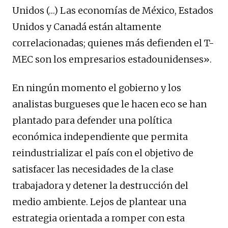
Unidos (…) Las economías de México, Estados
Unidos y Canadá están altamente
correlacionadas; quienes más defienden el T-
MEC son los empresarios estadounidenses».
En ningún momento el gobierno y los
analistas burgueses que le hacen eco se han
plantado para defender una política
económica independiente que permita
reindustrializar el país con el objetivo de
satisfacer las necesidades de la clase
trabajadora y detener la destrucción del
medio ambiente. Lejos de plantear una
estrategia orientada a romper con esta