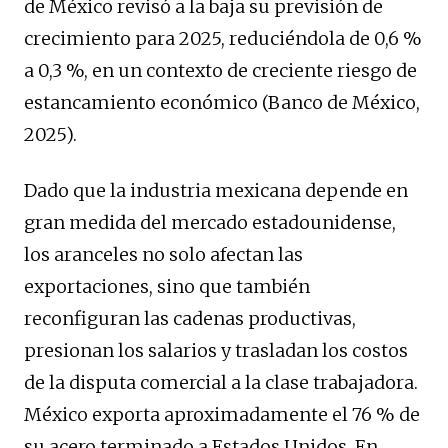
de México revisó a la baja su previsión de
crecimiento para 2025, reduciéndola de 0,6 %
a 0,3 %, en un contexto de creciente riesgo de
estancamiento económico (Banco de México,
2025).
Dado que la industria mexicana depende en
gran medida del mercado estadounidense,
los aranceles no solo afectan las
exportaciones, sino que también
reconfiguran las cadenas productivas,
presionan los salarios y trasladan los costos
de la disputa comercial a la clase trabajadora.
México exporta aproximadamente el 76 % de
su acero terminado a Estados Unidos. En