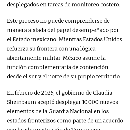
desplegados en tareas de monitoreo costero.
Este proceso no puede comprenderse de
manera aislada del papel desempeñado por
el Estado mexicano. Mientras Estados Unidos
refuerza su frontera con una lógica
abiertamente militar, México asume la
función complementaria de contención
desde el sur y el norte de su propio territorio.
En febrero de 2025, el gobierno de Claudia
Sheinbaum aceptó desplegar 10.000 nuevos
elementos de la Guardia Nacional en los
estados fronterizos como parte de un acuerdo
con la administración de Trump que