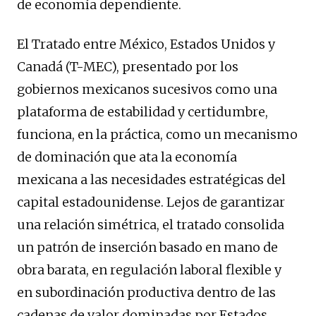
de economía dependiente.
El Tratado entre México, Estados Unidos y
Canadá (T-MEC), presentado por los
gobiernos mexicanos sucesivos como una
plataforma de estabilidad y certidumbre,
funciona, en la práctica, como un mecanismo
de dominación que ata la economía
mexicana a las necesidades estratégicas del
capital estadounidense. Lejos de garantizar
una relación simétrica, el tratado consolida
un patrón de inserción basado en mano de
obra barata, en regulación laboral flexible y
en subordinación productiva dentro de las
cadenas de valor dominadas por Estados