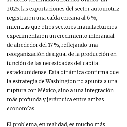
2025, las exportaciones del sector automotriz
registraron una caída cercana al 6 %,
mientras que otros sectores manufactureros
experimentaron un crecimiento interanual
de alrededor del 17 %, reflejando una
reorganización desigual de la producción en
función de las necesidades del capital
estadounidense. Esta dinámica confirma que
la estrategia de Washington no apunta a una
ruptura con México, sino a una integración
más profunda y jerárquica entre ambas
economías.
El problema, en realidad, es mucho más