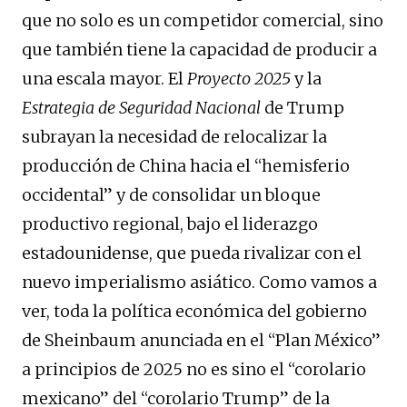
que no solo es un competidor comercial, sino
que también tiene la capacidad de producir a
una escala mayor. El
Proyecto 2025
y la
Estrategia de Seguridad Nacional
de Trump
subrayan la necesidad de relocalizar la
producción de China hacia el “hemisferio
occidental” y de consolidar un bloque
productivo regional, bajo el liderazgo
estadounidense, que pueda rivalizar con el
nuevo imperialismo asiático. Como vamos a
ver, toda la política económica del gobierno
de Sheinbaum anunciada en el “Plan México”
a principios de 2025 no es sino el “corolario
mexicano” del “corolario Trump” de la