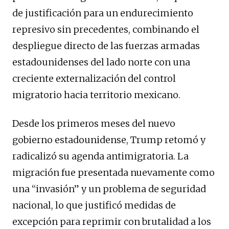
de justificación para un endurecimiento
represivo sin precedentes, combinando el
despliegue directo de las fuerzas armadas
estadounidenses del lado norte con una
creciente externalización del control
migratorio hacia territorio mexicano.
Desde los primeros meses del nuevo
gobierno estadounidense, Trump retomó y
radicalizó su agenda antimigratoria. La
migración fue presentada nuevamente como
una “invasión” y un problema de seguridad
nacional, lo que justificó medidas de
excepción para reprimir con brutalidad a los