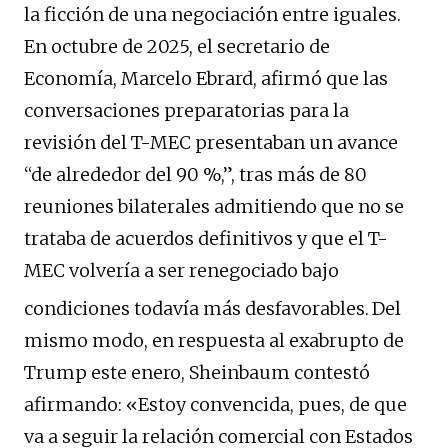
la ficción de una negociación entre iguales.
En octubre de 2025, el secretario de
Economía, Marcelo Ebrard, afirmó que las
conversaciones preparatorias para la
revisión del T-MEC presentaban un avance
“de alrededor del 90 %,”, tras más de 80
reuniones bilaterales admitiendo que no se
trataba de acuerdos definitivos y que el T-
MEC volvería a ser renegociado bajo
condiciones todavía más desfavorables.
Del
mismo modo, en respuesta al exabrupto de
Trump este enero, Sheinbaum contestó
afirmando: «Estoy convencida, pues, de que
va a seguir la relación comercial con Estados