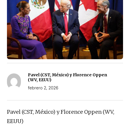
Pavel (CST, México) y Florence Oppen
(WV, EEUU)
febrero 2, 2026
Pavel (CST, México) y Florence Oppen (WV,
EEUU)