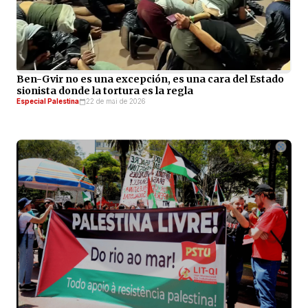
Ben-Gvir no es una excepción, es una cara del Estado
sionista donde la tortura es la regla
Especial Palestina
22 de mai de 2026