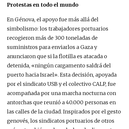
Protestas en todo el mundo
En Génova, el apoyo fue más allá del
simbolismo: los trabajadores portuarios
recogieron más de 300 toneladas de
suministros para enviarlos a Gaza y
anunciaron que si la flotilla es atacada o
detenida, «ningún cargamento saldrá del
puerto hacia Israel». Esta decisión, apoyada
por el sindicato USB y el colectivo CALP, fue
acompañada por una marcha nocturna con
antorchas que reunió a 40.000 personas en
las calles de la ciudad. Inspirados por el gesto
genovés, los sindicatos portuarios de otros