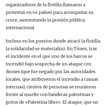
organizadores de la flotilla llamaron a
protestas en 44 países para acompañar su
cruce, aumentando la presión pública
internacional.
Incluso en los puertos donde atracó la flotilla,
la solidaridad se materializó. En Túnez, tras
el incidente en el que uno de los barcos se
incendió bajo sospecha de un ataque con
drones (que fue negado por las autoridades
locales, que atribuyeron el incendio a causas
internas), cientos de personas se reunieron
frente al muelle con banderas palestinas y
gritos de «Palestina libre». El ataque, que no