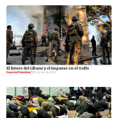
El futuro del Líbano y el impasse en el Golfo
Especial Palestina
29 de mai de 2026