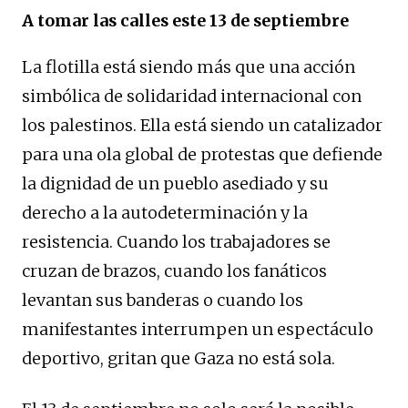
A tomar las calles este 13 de septiembre
La flotilla está siendo más que una acción
simbólica de solidaridad internacional con
los palestinos. Ella está siendo un catalizador
para una ola global de protestas que defiende
la dignidad de un pueblo asediado y su
derecho a la autodeterminación y la
resistencia. Cuando los trabajadores se
cruzan de brazos, cuando los fanáticos
levantan sus banderas o cuando los
manifestantes interrumpen un espectáculo
deportivo, gritan que Gaza no está sola.