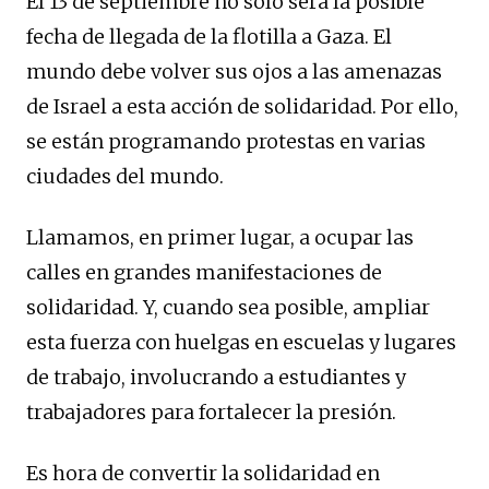
El 13 de septiembre no solo será la posible
fecha de llegada de la flotilla a Gaza. El
mundo debe volver sus ojos a las amenazas
de Israel a esta acción de solidaridad. Por ello,
se están programando protestas en varias
ciudades del mundo.
Llamamos, en primer lugar, a ocupar las
calles en grandes manifestaciones de
solidaridad. Y, cuando sea posible, ampliar
esta fuerza con huelgas en escuelas y lugares
de trabajo, involucrando a estudiantes y
trabajadores para fortalecer la presión.
Es hora de convertir la solidaridad en