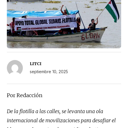
LITCI
septiembre 10, 2025
Por Redacción
De la flotilla a las calles, se levanta una ola
internacional de movilizaciones para desafiar el