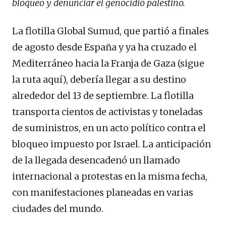
bloqueo y denunciar el genocidio palestino.
La flotilla Global Sumud, que partió a finales
de agosto desde España y ya ha cruzado el
Mediterráneo hacia la Franja de Gaza (sigue
la ruta aquí), debería llegar a su destino
alrededor del 13 de septiembre. La flotilla
transporta cientos de activistas y toneladas
de suministros, en un acto político contra el
bloqueo impuesto por Israel. La anticipación
de la llegada desencadenó un llamado
internacional a protestas en la misma fecha,
con manifestaciones planeadas en varias
ciudades del mundo.