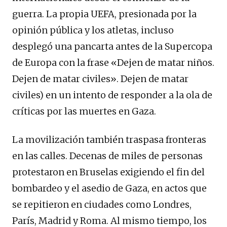
guerra. La propia UEFA, presionada por la
opinión pública y los atletas, incluso
desplegó una pancarta antes de la Supercopa
de Europa con la frase «Dejen de matar niños.
Dejen de matar civiles». Dejen de matar
civiles) en un intento de responder a la ola de
críticas por las muertes en Gaza.
La movilización también traspasa fronteras
en las calles. Decenas de miles de personas
protestaron en Bruselas exigiendo el fin del
bombardeo y el asedio de Gaza, en actos que
se repitieron en ciudades como Londres,
París, Madrid y Roma. Al mismo tiempo, los