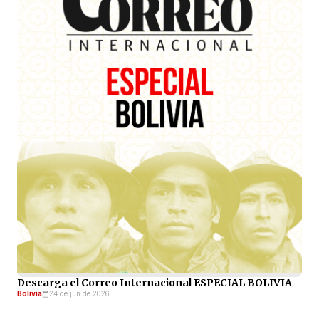
Descarga el Correo Internacional ESPECIAL BOLIVIA
Bolivia
24 de jun de 2026