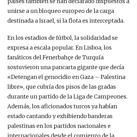
países también se han declarado dispuestos a
unirse a un bloqueo europeo de la carga
destinada a Israel, si la flota es interceptada.
En los estadios de fútbol, la solidaridad se
expresa a escala popular. En Lisboa, los
fanáticos del Fenerbahçe de Turquía
sostuvieron una pancarta gigante que decía
«Detengan el genocidio en Gaza – Palestina
libre», que cubría dos pisos de las gradas
durante un partido de la Liga de Campeones.
Además, los aficionados turcos ya habían
estado cantando y exhibiendo banderas
palestinas en los partidos nacionales e
internacionales desde el comienzo de la