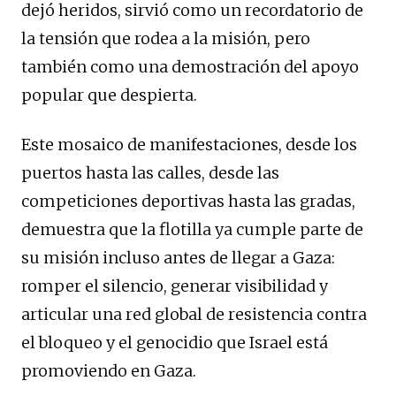
dejó heridos, sirvió como un recordatorio de
la tensión que rodea a la misión, pero
también como una demostración del apoyo
popular que despierta.
Este mosaico de manifestaciones, desde los
puertos hasta las calles, desde las
competiciones deportivas hasta las gradas,
demuestra que la flotilla ya cumple parte de
su misión incluso antes de llegar a Gaza:
romper el silencio, generar visibilidad y
articular una red global de resistencia contra
el bloqueo y el genocidio que Israel está
promoviendo en Gaza.