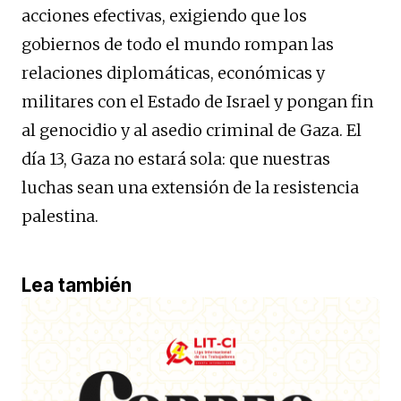
acciones efectivas, exigiendo que los
gobiernos de todo el mundo rompan las
relaciones diplomáticas, económicas y
militares con el Estado de Israel y pongan fin
al genocidio y al asedio criminal de Gaza. El
día 13, Gaza no estará sola: que nuestras
luchas sean una extensión de la resistencia
palestina.
Lea también