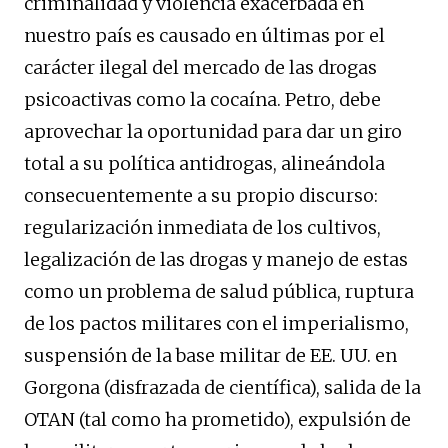
criminalidad y violencia exacerbada en
nuestro país es causado en últimas por el
carácter ilegal del mercado de las drogas
psicoactivas como la cocaína. Petro, debe
aprovechar la oportunidad para dar un giro
total a su política antidrogas, alineándola
consecuentemente a su propio discurso:
regularización inmediata de los cultivos,
legalización de las drogas y manejo de estas
como un problema de salud pública, ruptura
de los pactos militares con el imperialismo,
suspensión de la base militar de EE. UU. en
Gorgona (disfrazada de científica), salida de la
OTAN (tal como ha prometido), expulsión de