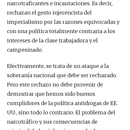
narcotraficantes e incautaciones. Es decir,
rechazan el gesto injerencista del
imperialismo por las razones equivocadas y
con una política totalmente contraria a los
intereses de la clase trabajadora y el
campesinado.
Efectivamente, se trata de un ataque a la
soberanía nacional que debe ser rechazado.
Pero este rechazo no debe provenir de
demostrar que hemos sido buenos
cumplidores de la política antidrogas de EE.
UU., sino todo lo contrario. El problema del
narcotráfico y sus consecuencias de