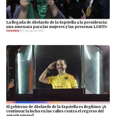
La llegada de Abelardo de la Espriella a la presidencia:
una amenaza para las mujeres y las personas LGBTI+
Colombia
03 de ago de 2026
El gobierno de Abelardo de la Espriella es ilegítimo: ¡A
continuar la lucha en las calles contra el regreso del
autoritarismo!