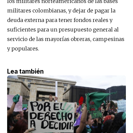
los militares norteamericanos de las bases
militares colombianas, y dejar de pagar la
deuda externa para tener fondos reales y
suficientes para un presupuesto general al
servicio de las mayorías obreras, campesinas
y populares.
Lea también