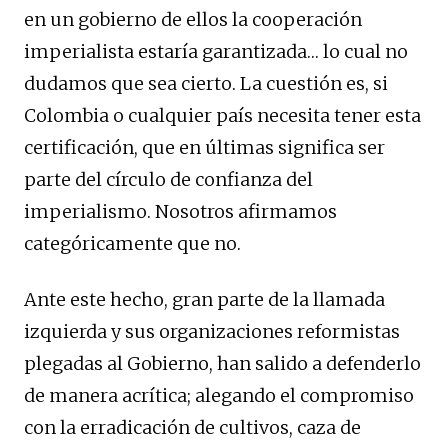
en un gobierno de ellos la cooperación
imperialista estaría garantizada… lo cual no
dudamos que sea cierto. La cuestión es, si
Colombia o cualquier país necesita tener esta
certificación, que en últimas significa ser
parte del círculo de confianza del
imperialismo. Nosotros afirmamos
categóricamente que no.
Ante este hecho, gran parte de la llamada
izquierda y sus organizaciones reformistas
plegadas al Gobierno, han salido a defenderlo
de manera acrítica; alegando el compromiso
con la erradicación de cultivos, caza de