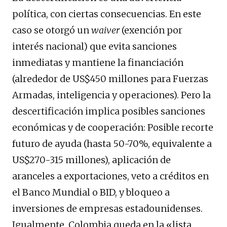
política, con ciertas consecuencias. En este
caso se otorgó un
waiver
(exención por
interés nacional) que evita sanciones
inmediatas y mantiene la financiación
(alrededor de US$450 millones para Fuerzas
Armadas, inteligencia y operaciones). Pero la
descertificación implica posibles sanciones
económicas y de cooperación: Posible recorte
futuro de ayuda (hasta 50-70%, equivalente a
US$270-315 millones), aplicación de
aranceles a exportaciones, veto a créditos en
el Banco Mundial o BID, y bloqueo a
inversiones de empresas estadounidenses.
Igualmente, Colombia queda en la «lista