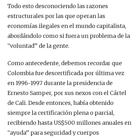
Todo esto desconociendo las razones
estructurales por las que operan las
economías ilegales en el mundo capitalista,
abordándolo como si fuera un problema de la
“voluntad” de la gente.
Como antecedente, debemos recordar que
Colombia fue descertificada por última vez
en 1996-1997 durante la presidencia de
Ernesto Samper, por sus nexos con el Cártel
de Cali. Desde entonces, había obtenido
siempre la certificación plena o parcial,
recibiendo hasta US$500 millones anuales en
“ayuda” para seguridad y cuerpos