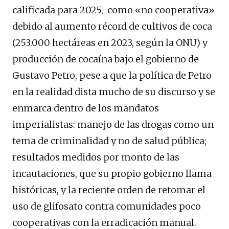
calificada para 2025, como «no cooperativa»
debido al aumento récord de cultivos de coca
(253.000 hectáreas en 2023, según la ONU) y
producción de cocaína bajo el gobierno de
Gustavo Petro, pese a que la política de Petro
en la realidad dista mucho de su discurso y se
enmarca dentro de los mandatos
imperialistas: manejo de las drogas como un
tema de criminalidad y no de salud pública;
resultados medidos por monto de las
incautaciones, que su propio gobierno llama
históricas, y la reciente orden de retomar el
uso de glifosato contra comunidades poco
cooperativas con la erradicación manual.