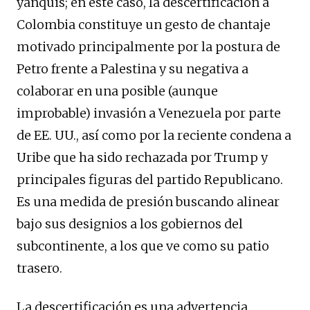
yanquis; en este caso, la descertificación a
Colombia constituye un gesto de chantaje
motivado principalmente por la postura de
Petro frente a Palestina y su negativa a
colaborar en una posible (aunque
improbable) invasión a Venezuela por parte
de EE. UU., así como por la reciente condena a
Uribe que ha sido rechazada por Trump y
principales figuras del partido Republicano.
Es una medida de presión buscando alinear
bajo sus designios a los gobiernos del
subcontinente, a los que ve como su patio
trasero.
La descertificación es una advertencia