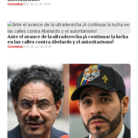
Colombia
08 de jul de 2026
Ante el avance de la ultraderecha ¡A continuar la lucha
en las calles contra Abelardo y el autoritarismo!
Colombia
26 de jun de 2026