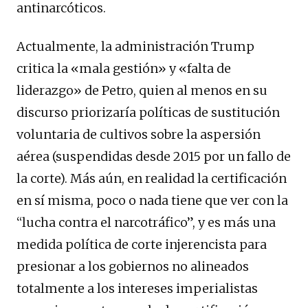
antinarcóticos.
Actualmente, la administración Trump
critica la «mala gestión» y «falta de
liderazgo» de Petro, quien al menos en su
discurso priorizaría políticas de sustitución
voluntaria de cultivos sobre la aspersión
aérea (suspendidas desde 2015 por un fallo de
la corte). Más aún, en realidad la certificación
en sí misma, poco o nada tiene que ver con la
“lucha contra el narcotráfico”, y es más una
medida política de corte injerencista para
presionar a los gobiernos no alineados
totalmente a los intereses imperialistas