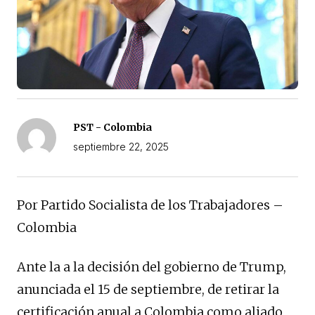
PST - Colombia
septiembre 22, 2025
Por Partido Socialista de los Trabajadores –
Colombia
Ante la a la decisión del gobierno de Trump,
anunciada el 15 de septiembre, de retirar la
certificación anual a Colombia como aliado