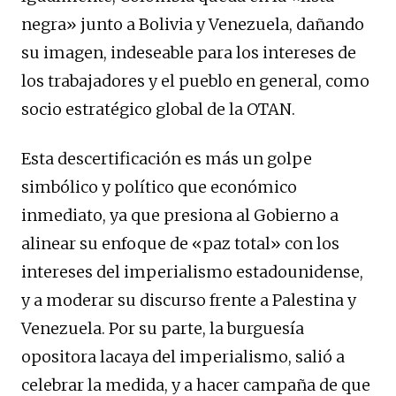
negra» junto a Bolivia y Venezuela, dañando
su imagen, indeseable para los intereses de
los trabajadores y el pueblo en general, como
socio estratégico global de la OTAN.
Esta descertificación es más un golpe
simbólico y político que económico
inmediato, ya que presiona al Gobierno a
alinear su enfoque de «paz total» con los
intereses del imperialismo estadounidense,
y a moderar su discurso frente a Palestina y
Venezuela. Por su parte, la burguesía
opositora lacaya del imperialismo, salió a
celebrar la medida, y a hacer campaña de que