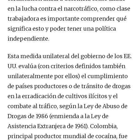
en la lucha contra el narcotráfico, como clase
trabajadora es importante comprender qué
significa esto y poder tener una política
independiente.
Esta medida unilateral del gobierno de los EE.
UU. evalúa (con criterios definidos también
unilateralmente por ellos) el cumplimiento
de países productores o de tránsito de drogas
en la erradicación de cultivos ilícitos y el
combate al tráfico, según la Ley de Abuso de
Drogas de 1986 (enmienda a la Ley de
Asistencia Extranjera de 1961). Colombia,
principal productor mundial de cocaína, fue