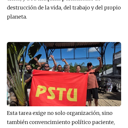
destrucción de la vida, del trabajo y del propio
planeta.
Esta tarea exige no solo organización, sino
también convencimiento político paciente,