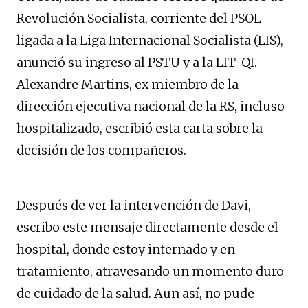
Revolución Socialista, corriente del PSOL
ligada a la Liga Internacional Socialista (LIS),
anunció su ingreso al PSTU y a la LIT-QI.
Alexandre Martins, ex miembro de la
dirección ejecutiva nacional de la RS, incluso
hospitalizado, escribió esta carta sobre la
decisión de los compañeros.
Después de ver la intervención de Davi,
escribo este mensaje directamente desde el
hospital, donde estoy internado y en
tratamiento, atravesando un momento duro
de cuidado de la salud. Aun así, no pude