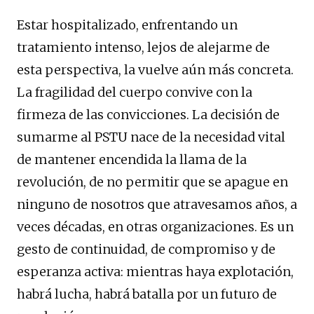
Estar hospitalizado, enfrentando un
tratamiento intenso, lejos de alejarme de
esta perspectiva, la vuelve aún más concreta.
La fragilidad del cuerpo convive con la
firmeza de las convicciones. La decisión de
sumarme al PSTU nace de la necesidad vital
de mantener encendida la llama de la
revolución, de no permitir que se apague en
ninguno de nosotros que atravesamos años, a
veces décadas, en otras organizaciones. Es un
gesto de continuidad, de compromiso y de
esperanza activa: mientras haya explotación,
habrá lucha, habrá batalla por un futuro de