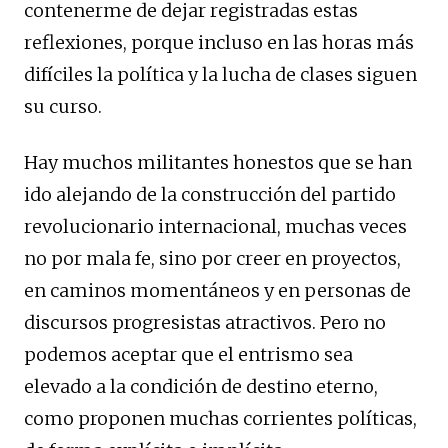
contenerme de dejar registradas estas
reflexiones, porque incluso en las horas más
difíciles la política y la lucha de clases siguen
su curso.
Hay muchos militantes honestos que se han
ido alejando de la construcción del partido
revolucionario internacional, muchas veces
no por mala fe, sino por creer en proyectos,
en caminos momentáneos y en personas de
discursos progresistas atractivos. Pero no
podemos aceptar que el entrismo sea
elevado a la condición de destino eterno,
como proponen muchas corrientes políticas,