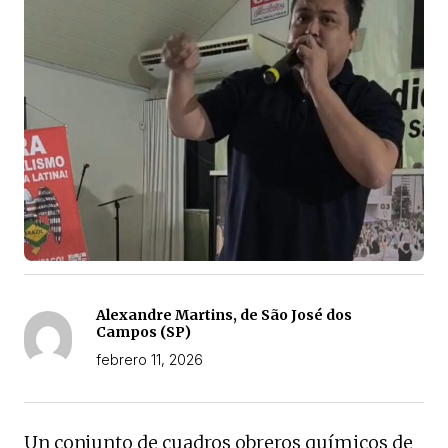
Alexandre Martins, de São José dos
Campos (SP)
febrero 11, 2026
Un conjunto de cuadros obreros químicos de