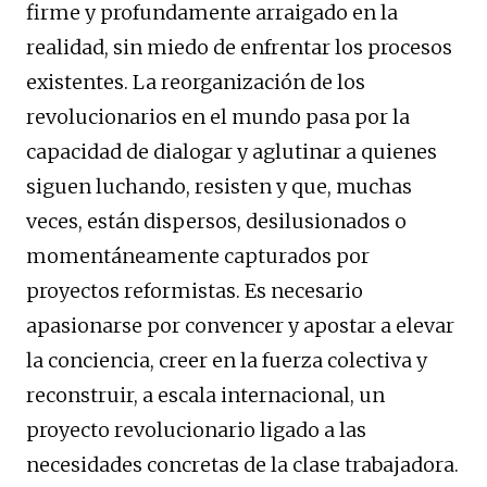
firme y profundamente arraigado en la
realidad, sin miedo de enfrentar los procesos
existentes. La reorganización de los
revolucionarios en el mundo pasa por la
capacidad de dialogar y aglutinar a quienes
siguen luchando, resisten y que, muchas
veces, están dispersos, desilusionados o
momentáneamente capturados por
proyectos reformistas. Es necesario
apasionarse por convencer y apostar a elevar
la conciencia, creer en la fuerza colectiva y
reconstruir, a escala internacional, un
proyecto revolucionario ligado a las
necesidades concretas de la clase trabajadora.