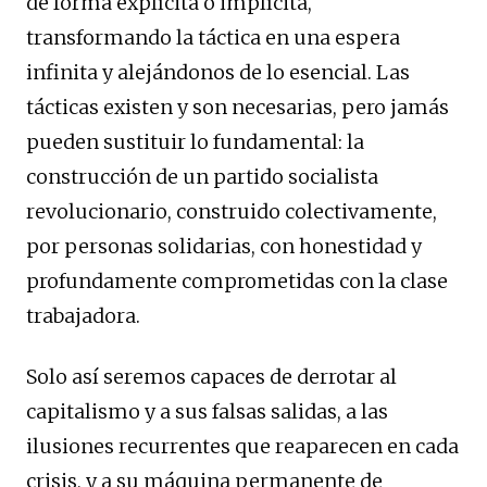
de forma explícita o implícita,
transformando la táctica en una espera
infinita y alejándonos de lo esencial. Las
tácticas existen y son necesarias, pero jamás
pueden sustituir lo fundamental: la
construcción de un partido socialista
revolucionario, construido colectivamente,
por personas solidarias, con honestidad y
profundamente comprometidas con la clase
trabajadora.
Solo así seremos capaces de derrotar al
capitalismo y a sus falsas salidas, a las
ilusiones recurrentes que reaparecen en cada
crisis, y a su máquina permanente de