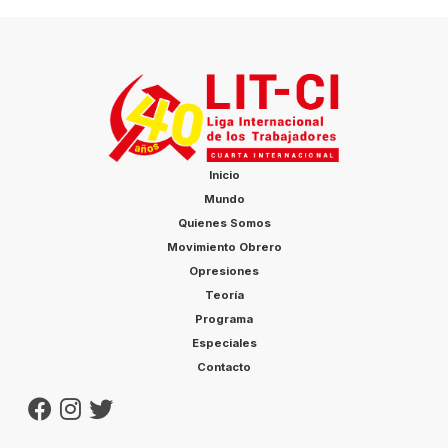
Inicio
Mundo
Quienes Somos
Movimiento Obrero
Opresiones
Teoría
Programa
Especiales
Contacto