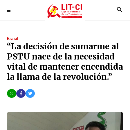
search
Brasil
“La decisión de sumarme al
PSTU nace de la necesidad
vital de mantener encendida
la llama de la revolución.”