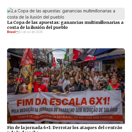
La Copa de las apuestas: ganancias multimillonarias a
costa de la ilusión del pueblo
Brasil
02 de jul de 2026
Fin de la jornada 6×1: Derrotar los ataques del centrão