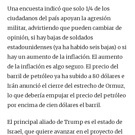
Una encuesta indicó que solo 1/4 de los
ciudadanos del país apoyan la agresión
militar, advirtiendo que pueden cambiar de
opinión, si hay bajas de soldados
estadounidenses (ya ha habido seis bajas) o si
hay un aumento de la inflación. El aumento
de la inflación es algo seguro. El precio del
barril de petróleo ya ha subido a 80 dólares e
Irán anunció el cierre del estrecho de Ormuz,
lo que debería empujar el precio del petróleo
por encima de cien dólares el barril.
El principal aliado de Trump es el estado de
Israel, que quiere avanzar en el proyecto del