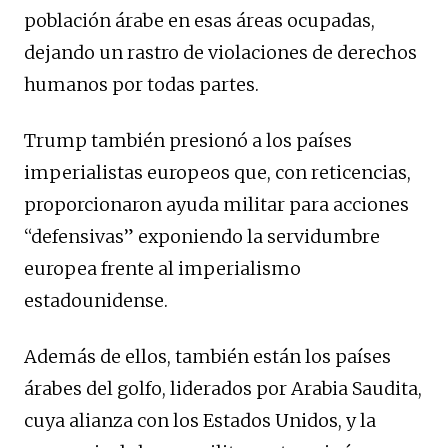
población árabe en esas áreas ocupadas,
dejando un rastro de violaciones de derechos
humanos por todas partes.
Trump también presionó a los países
imperialistas europeos que, con reticencias,
proporcionaron ayuda militar para acciones
“defensivas” exponiendo la servidumbre
europea frente al imperialismo
estadounidense.
Además de ellos, también están los países
árabes del golfo, liderados por Arabia Saudita,
cuya alianza con los Estados Unidos, y la