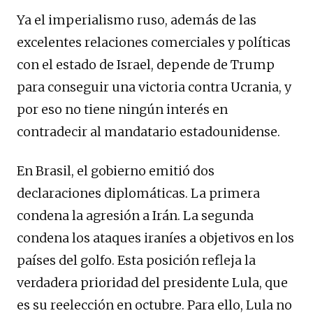
Ya el imperialismo ruso, además de las
excelentes relaciones comerciales y políticas
con el estado de Israel, depende de Trump
para conseguir una victoria contra Ucrania, y
por eso no tiene ningún interés en
contradecir al mandatario estadounidense.
En Brasil, el gobierno emitió dos
declaraciones diplomáticas. La primera
condena la agresión a Irán. La segunda
condena los ataques iraníes a objetivos en los
países del golfo. Esta posición refleja la
verdadera prioridad del presidente Lula, que
es su reelección en octubre. Para ello, Lula no