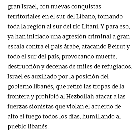
gran Israel, con nuevas conquistas
territoriales en el sur del Líbano, tomando
toda la región al sur del río Litani. Y para eso,
ya han iniciado una agresión criminal a gran
escala contra el país árabe, atacando Beirut y
todo el sur del país, provocando muerte,
destrucción y decenas de miles de refugiados.
Israel es auxiliado por la posición del
gobierno libanés, que retiró las tropas de la
frontera y prohibió al Hezbollah atacar a las
fuerzas sionistas que violan el acuerdo de
alto el fuego todos los días, humillando al
pueblo libanés.