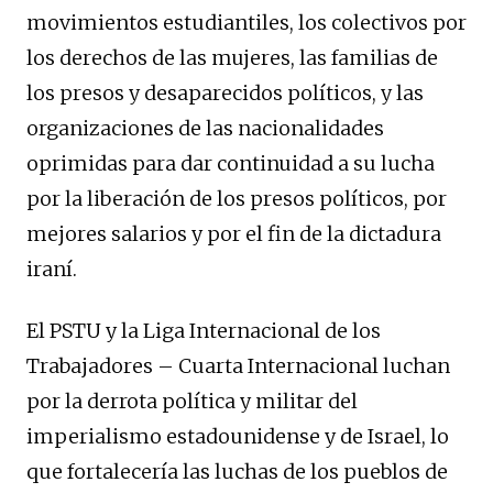
movimientos estudiantiles, los colectivos por
los derechos de las mujeres, las familias de
los presos y desaparecidos políticos, y las
organizaciones de las nacionalidades
oprimidas para dar continuidad a su lucha
por la liberación de los presos políticos, por
mejores salarios y por el fin de la dictadura
iraní.
El PSTU y la Liga Internacional de los
Trabajadores – Cuarta Internacional luchan
por la derrota política y militar del
imperialismo estadounidense y de Israel, lo
que fortalecería las luchas de los pueblos de