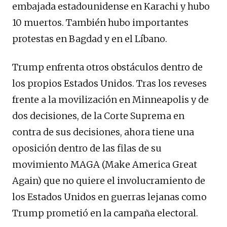
embajada estadounidense en Karachi y hubo
10 muertos. También hubo importantes
protestas en Bagdad y en el Líbano.
Trump enfrenta otros obstáculos dentro de
los propios Estados Unidos. Tras los reveses
frente a la movilización en Minneapolis y de
dos decisiones, de la Corte Suprema en
contra de sus decisiones, ahora tiene una
oposición dentro de las filas de su
movimiento MAGA (Make America Great
Again) que no quiere el involucramiento de
los Estados Unidos en guerras lejanas como
Trump prometió en la campaña electoral.