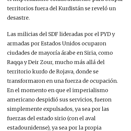
territorios fuera del Kurdistán se reveló un
desastre.
Las milicias del SDF lideradas por el PYD y
armadas por Estados Unidos ocuparon
ciudades de mayoría árabe en Siria, como
Raqqa y Deir Zour, mucho más allá del
territorio kurdo de Rojava, donde se
transformaron en una fuerza de ocupación.
En el momento en que el imperialismo
americano despidió sus servicios, fueron
simplemente expulsados, ya sea por las
fuerzas del estado sirio (con el aval
estadounidense), ya sea por la propia