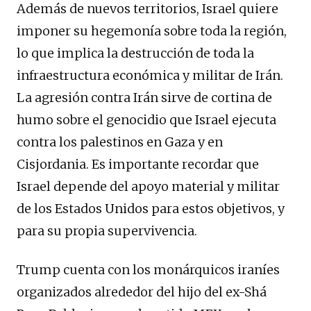
Además de nuevos territorios, Israel quiere
imponer su hegemonía sobre toda la región,
lo que implica la destrucción de toda la
infraestructura económica y militar de Irán.
La agresión contra Irán sirve de cortina de
humo sobre el genocidio que Israel ejecuta
contra los palestinos en Gaza y en
Cisjordania. Es importante recordar que
Israel depende del apoyo material y militar
de los Estados Unidos para estos objetivos, y
para su propia supervivencia.
Trump cuenta con los monárquicos iraníes
organizados alrededor del hijo del ex-Shá