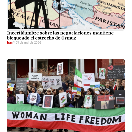
Incertidumbre sobre las negociaciones mantiene
bloqueado el estrecho de Ormuz
Irán
09 de mai de 2026