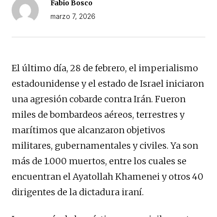
Fabio Bosco
marzo 7, 2026
El último día, 28 de febrero, el imperialismo
estadounidense y el estado de Israel iniciaron
una agresión cobarde contra Irán. Fueron
miles de bombardeos aéreos, terrestres y
marítimos que alcanzaron objetivos
militares, gubernamentales y civiles. Ya son
más de 1.000 muertos, entre los cuales se
encuentran el Ayatollah Khamenei y otros 40
dirigentes de la dictadura iraní.