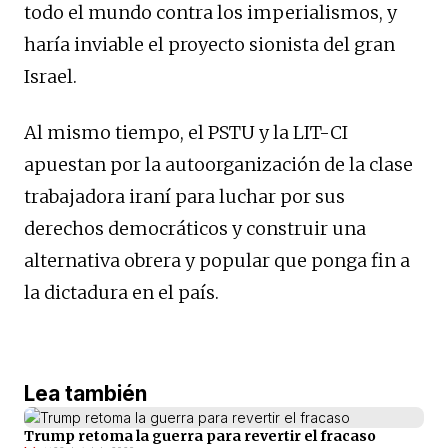
todo el mundo contra los imperialismos, y
haría inviable el proyecto sionista del gran
Israel.
Al mismo tiempo, el PSTU y la LIT-CI
apuestan por la autoorganización de la clase
trabajadora iraní para luchar por sus
derechos democráticos y construir una
alternativa obrera y popular que ponga fin a
la dictadura en el país.
Lea también
Trump retoma la guerra para revertir el fracaso