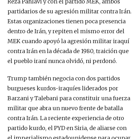
Reza Pahlavi y con el partido MEK, ambos
partidarios de su agresión militar contra Irán.
Estas organizaciones tienen poca presencia
dentro de Irán, y repiten el mismo error del
MEK cuando apoyó la agresión militar iraquí
contra Irán en la década de 1980, traición que
el pueblo iraní nunca olvidó, ni perdonó.
Trump también negocia con dos partidos
burgueses kurdos-iraquíes liderados por
Barzani y Talebani para constituir una fuerza
militar que abra un nuevo frente de batalla
contra Irán. La reciente experiencia de otro
partido kurdo, el PYD en Siria, de aliarse con
el imperialismo estadounidense para ocupar