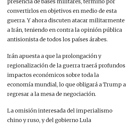
presencia de bases militares, terminó por
convertirlos en objetivos en medio de esta
guerra. Y ahora discuten atacar militarmente
a Irán, teniendo en contra la opinión pública
antisionista de todos los países árabes.
Irán apuesta a que la prolongación y
regionalización de la guerra traerá profundos
impactos económicos sobre toda la
economía mundial, lo que obligará a Trump a
regresar a la mesa de negociación.
La omisión interesada del imperialismo
chino y ruso, y del gobierno Lula