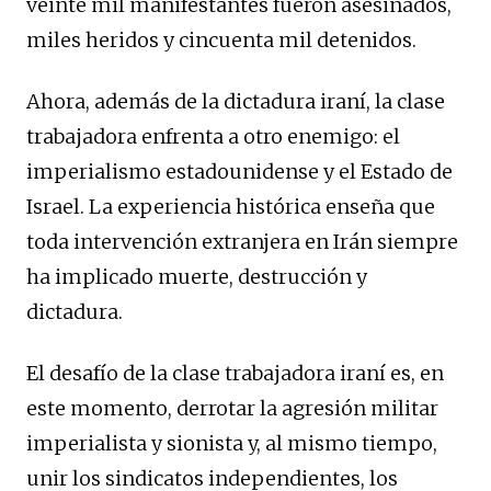
veinte mil manifestantes fueron asesinados,
miles heridos y cincuenta mil detenidos.
Ahora, además de la dictadura iraní, la clase
trabajadora enfrenta a otro enemigo: el
imperialismo estadounidense y el Estado de
Israel. La experiencia histórica enseña que
toda intervención extranjera en Irán siempre
ha implicado muerte, destrucción y
dictadura.
El desafío de la clase trabajadora iraní es, en
este momento, derrotar la agresión militar
imperialista y sionista y, al mismo tiempo,
unir los sindicatos independientes, los