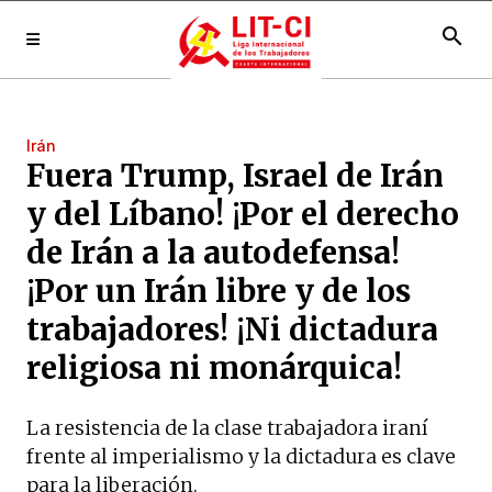
search
Irán
Fuera Trump, Israel de Irán
y del Líbano! ¡Por el derecho
de Irán a la autodefensa!
¡Por un Irán libre y de los
trabajadores! ¡Ni dictadura
religiosa ni monárquica!
La resistencia de la clase trabajadora iraní
frente al imperialismo y la dictadura es clave
para la liberación.