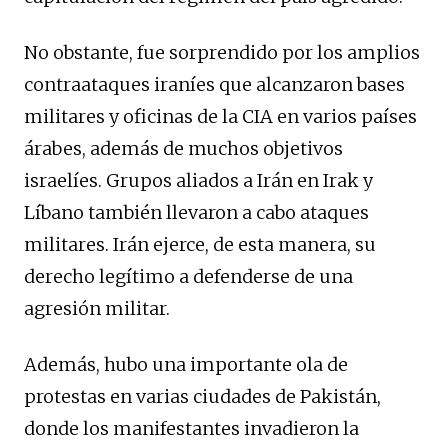
No obstante, fue sorprendido por los amplios
contraataques iraníes que alcanzaron bases
militares y oficinas de la CIA en varios países
árabes, además de muchos objetivos
israelíes. Grupos aliados a Irán en Irak y
Líbano también llevaron a cabo ataques
militares. Irán ejerce, de esta manera, su
derecho legítimo a defenderse de una
agresión militar.
Además, hubo una importante ola de
protestas en varias ciudades de Pakistán,
donde los manifestantes invadieron la