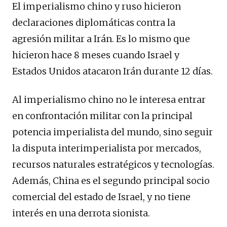
El imperialismo chino y ruso hicieron
declaraciones diplomáticas contra la
agresión militar a Irán. Es lo mismo que
hicieron hace 8 meses cuando Israel y
Estados Unidos atacaron Irán durante 12 días.
Al imperialismo chino no le interesa entrar
en confrontación militar con la principal
potencia imperialista del mundo, sino seguir
la disputa interimperialista por mercados,
recursos naturales estratégicos y tecnologías.
Además, China es el segundo principal socio
comercial del estado de Israel, y no tiene
interés en una derrota sionista.