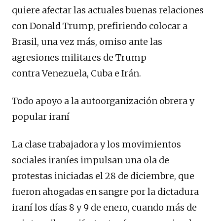
quiere afectar las actuales buenas relaciones
con Donald Trump, prefiriendo colocar a
Brasil, una vez más, omiso ante las
agresiones militares de Trump
contra Venezuela, Cuba e Irán.
Todo apoyo a la autoorganización obrera y
popular iraní
La clase trabajadora y los movimientos
sociales iraníes impulsan una ola de
protestas iniciadas el 28 de diciembre, que
fueron ahogadas en sangre por la dictadura
iraní los días 8 y 9 de enero, cuando más de