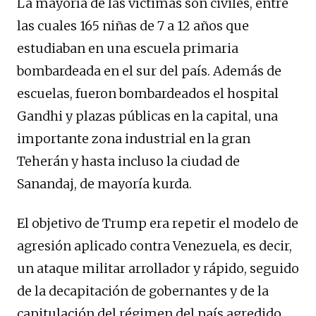
La mayoría de las víctimas son civiles, entre
las cuales 165 niñas de 7 a 12 años que
estudiaban en una escuela primaria
bombardeada en el sur del país. Además de
escuelas, fueron bombardeados el hospital
Gandhi y plazas públicas en la capital, una
importante zona industrial en la gran
Teherán y hasta incluso la ciudad de
Sanandaj, de mayoría kurda.
El objetivo de Trump era repetir el modelo de
agresión aplicado contra Venezuela, es decir,
un ataque militar arrollador y rápido, seguido
de la decapitación de gobernantes y de la
capitulación del régimen del país agredido.