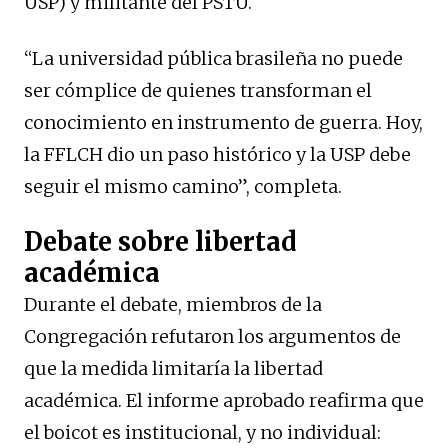
USP) y militante del PSTU.
“La universidad pública brasileña no puede
ser cómplice de quienes transforman el
conocimiento en instrumento de guerra. Hoy,
la FFLCH dio un paso histórico y la USP debe
seguir el mismo camino”, completa.
Debate sobre libertad
académica
Durante el debate, miembros de la
Congregación refutaron los argumentos de
que la medida limitaría la libertad
académica. El informe aprobado reafirma que
el boicot es institucional, y no individual: