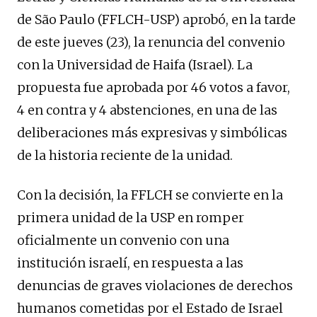
de São Paulo (FFLCH-USP) aprobó, en la tarde
de este jueves (23), la renuncia del convenio
con la Universidad de Haifa (Israel). La
propuesta fue aprobada por 46 votos a favor,
4 en contra y 4 abstenciones, en una de las
deliberaciones más expresivas y simbólicas
de la historia reciente de la unidad.
Con la decisión, la FFLCH se convierte en la
primera unidad de la USP en romper
oficialmente un convenio con una
institución israelí, en respuesta a las
denuncias de graves violaciones de derechos
humanos cometidas por el Estado de Israel