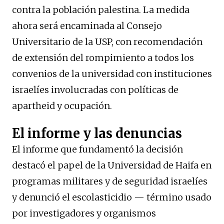
contra la población palestina. La medida
ahora será encaminada al Consejo
Universitario de la USP, con recomendación
de extensión del rompimiento a todos los
convenios de la universidad con instituciones
israelíes involucradas con políticas de
apartheid y ocupación.
El informe y las denuncias
El informe que fundamentó la decisión
destacó el papel de la Universidad de Haifa en
programas militares y de seguridad israelíes
y denunció el escolasticidio — término usado
por investigadores y organismos