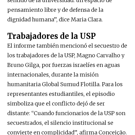
sentido de la universidad: un espacio de
pensamiento libre y de defensa de la
dignidad humana”, dice Maria Clara.
Trabajadores de la USP
El informe también mencionó el secuestro de
los trabajadores de la USP, Magno Carvalho y
Bruno Gilga, por fuerzas israelíes en aguas
internacionales, durante la misión
humanitaria Global Sumud Flotilla. Para los
representantes estudiantiles, el episodio
simboliza que el conflicto dejó de ser
distante: “Cuando funcionarios de la USP son
secuestrados, el silencio institucional se
convierte en complicidad”, afirma Conceição.