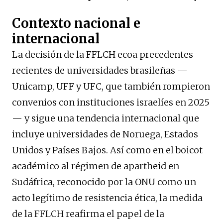
Contexto nacional e
internacional
La decisión de la FFLCH ecoa precedentes
recientes de universidades brasileñas —
Unicamp, UFF y UFC, que también rompieron
convenios con instituciones israelíes en 2025
— y sigue una tendencia internacional que
incluye universidades de Noruega, Estados
Unidos y Países Bajos. Así como en el boicot
académico al régimen de apartheid en
Sudáfrica, reconocido por la ONU como un
acto legítimo de resistencia ética, la medida
de la FFLCH reafirma el papel de la