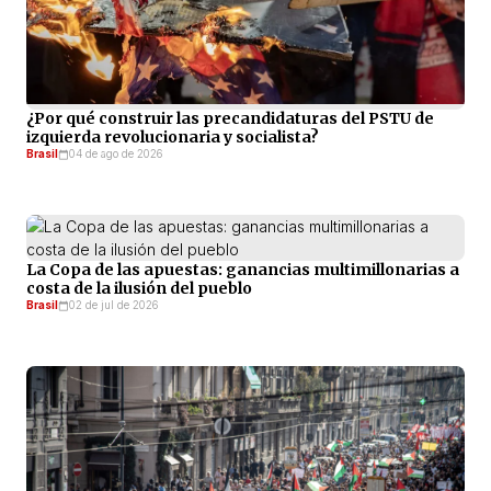
¿Por qué construir las precandidaturas del PSTU de
izquierda revolucionaria y socialista?
Brasil
04 de ago de 2026
La Copa de las apuestas: ganancias multimillonarias a
costa de la ilusión del pueblo
Brasil
02 de jul de 2026