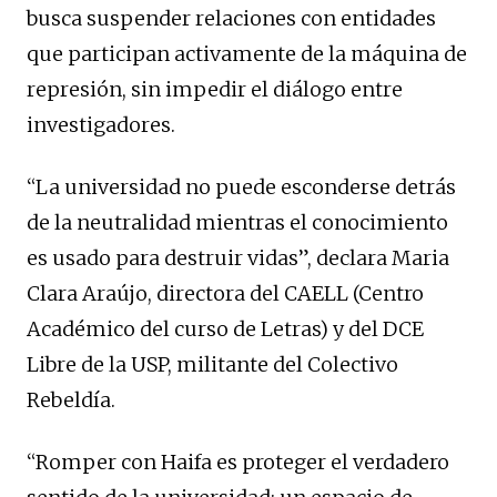
busca suspender relaciones con entidades
que participan activamente de la máquina de
represión, sin impedir el diálogo entre
investigadores.
“La universidad no puede esconderse detrás
de la neutralidad mientras el conocimiento
es usado para destruir vidas”, declara Maria
Clara Araújo, directora del CAELL (Centro
Académico del curso de Letras) y del DCE
Libre de la USP, militante del Colectivo
Rebeldía.
“Romper con Haifa es proteger el verdadero