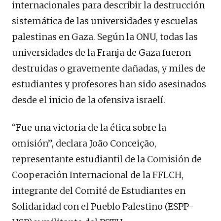
internacionales para describir la destrucción
sistemática de las universidades y escuelas
palestinas en Gaza. Según la ONU, todas las
universidades de la Franja de Gaza fueron
destruidas o gravemente dañadas, y miles de
estudiantes y profesores han sido asesinados
desde el inicio de la ofensiva israelí.
“Fue una victoria de la ética sobre la
omisión”, declara João Conceição,
representante estudiantil de la Comisión de
Cooperación Internacional de la FFLCH,
integrante del Comité de Estudiantes en
Solidaridad con el Pueblo Palestino (ESPP-