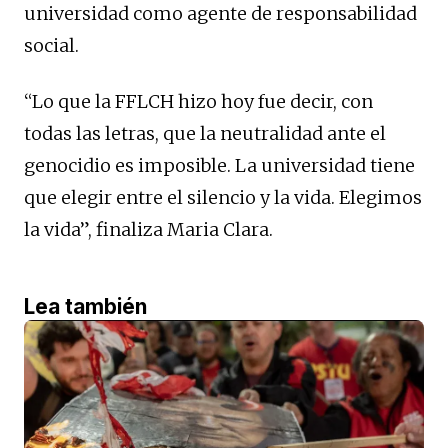
universidad como agente de responsabilidad
social.
“Lo que la FFLCH hizo hoy fue decir, con
todas las letras, que la neutralidad ante el
genocidio es imposible. La universidad tiene
que elegir entre el silencio y la vida. Elegimos
la vida”, finaliza Maria Clara.
Lea también