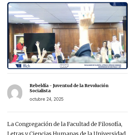
Rebeldía - Juventud de la Revolución
Socialista
octubre 24, 2025
La Congregación de la Facultad de Filosofía,
Letras y Ciencias Humanas de la Universidad