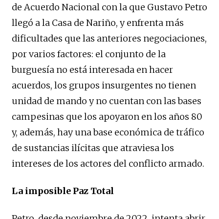
de Acuerdo Nacional con la que Gustavo Petro
llegó a la Casa de Nariño, y enfrenta más
dificultades que las anteriores negociaciones,
por varios factores: el conjunto de la
burguesía no está interesada en hacer
acuerdos, los grupos insurgentes no tienen
unidad de mando y no cuentan con las bases
campesinas que los apoyaron en los años 80
y, además, hay una base económica de tráfico
de sustancias ilícitas que atraviesa los
intereses de los actores del conflicto armado.
La imposible Paz Total
Petro, desde noviembre de 2022, intenta abrir