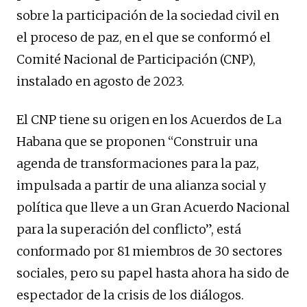
sobre la participación de la sociedad civil en
el proceso de paz, en el que se conformó el
Comité Nacional de Participación (CNP),
instalado en agosto de 2023.
El CNP tiene su origen en los Acuerdos de La
Habana que se proponen “Construir una
agenda de transformaciones para la paz,
impulsada a partir de una alianza social y
política que lleve a un Gran Acuerdo Nacional
para la superación del conflicto”, está
conformado por 81 miembros de 30 sectores
sociales, pero su papel hasta ahora ha sido de
espectador de la crisis de los diálogos.