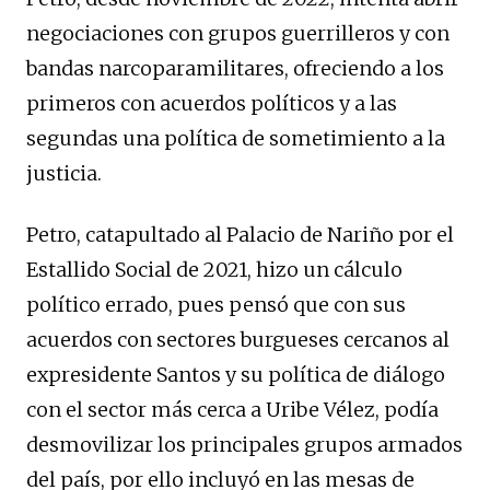
negociaciones con grupos guerrilleros y con
bandas narcoparamilitares, ofreciendo a los
primeros con acuerdos políticos y a las
segundas una política de sometimiento a la
justicia.
Petro, catapultado al Palacio de Nariño por el
Estallido Social de 2021, hizo un cálculo
político errado, pues pensó que con sus
acuerdos con sectores burgueses cercanos al
expresidente Santos y su política de diálogo
con el sector más cerca a Uribe Vélez, podía
desmovilizar los principales grupos armados
del país, por ello incluyó en las mesas de