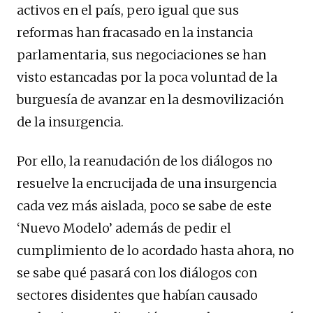
activos en el país, pero igual que sus
reformas han fracasado en la instancia
parlamentaria, sus negociaciones se han
visto estancadas por la poca voluntad de la
burguesía de avanzar en la desmovilización
de la insurgencia.
Por ello, la reanudación de los diálogos no
resuelve la encrucijada de una insurgencia
cada vez más aislada, poco se sabe de este
‘Nuevo Modelo’ además de pedir el
cumplimiento de lo acordado hasta ahora, no
se sabe qué pasará con los diálogos con
sectores disidentes que habían causado