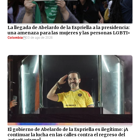
La llegada de Abelardo de la Espriella a la presidencia:
una amenaza para las mujeres y las personas LGBTI+
Colombia
03 de ago de 2026
El gobierno de Abelardo de la Espriella es ilegítimo: ¡A
continuar la lucha en las calles contra el regreso del