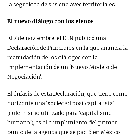
la seguridad de sus enclaves territoriales.
El nuevo diálogo con los elenos
El 7 de noviembre, el ELN publicó una
Declaración de Principios en la que anuncia la
reanudación de los diálogos con la
implementación de un ‘Nuevo Modelo de
Negociación’.
El énfasis de esta Declaración, que tiene como
horizonte una ‘sociedad post capitalista’
(eufemismo utilizado para ‘capitalismo
humano’), es el cumplimiento del primer
punto de la agenda que se pactó en México