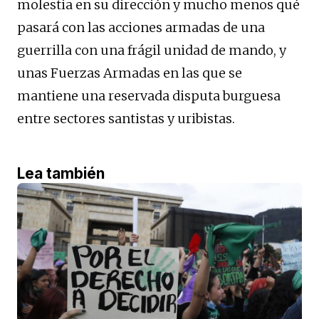
molestia en su dirección y mucho menos qué
pasará con las acciones armadas de una
guerrilla con una frágil unidad de mando, y
unas Fuerzas Armadas en las que se
mantiene una reservada disputa burguesa
entre sectores santistas y uribistas.
Lea también