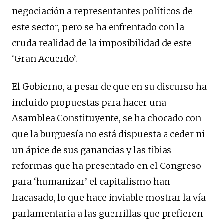
negociación a representantes políticos de
este sector, pero se ha enfrentado con la
cruda realidad de la imposibilidad de este
‘Gran Acuerdo’.
El Gobierno, a pesar de que en su discurso ha
incluido propuestas para hacer una
Asamblea Constituyente, se ha chocado con
que la burguesía no está dispuesta a ceder ni
un ápice de sus ganancias y las tibias
reformas que ha presentado en el Congreso
para ‘humanizar’ el capitalismo han
fracasado, lo que hace inviable mostrar la vía
parlamentaria a las guerrillas que prefieren