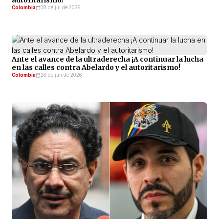
autoritarismo!
Colombia
08 de jul de 2026
Ante el avance de la ultraderecha ¡A continuar la lucha
en las calles contra Abelardo y el autoritarismo!
Colombia
26 de jun de 2026