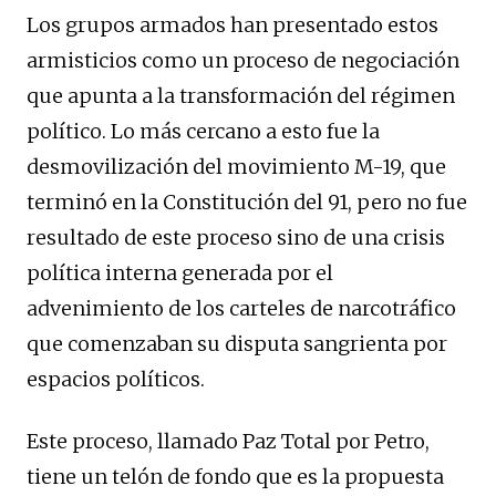
Los grupos armados han presentado estos
armisticios como un proceso de negociación
que apunta a la transformación del régimen
político. Lo más cercano a esto fue la
desmovilización del movimiento M-19, que
terminó en la Constitución del 91, pero no fue
resultado de este proceso sino de una crisis
política interna generada por el
advenimiento de los carteles de narcotráfico
que comenzaban su disputa sangrienta por
espacios políticos.
Este proceso, llamado Paz Total por Petro,
tiene un telón de fondo que es la propuesta