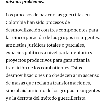
mismos problemas.
Los procesos de paz con las guerrillas en
Colombia han sido procesos de
desmovilización con tres componentes para
la reincorporación de los grupos insurgentes:
amnistías jurídicas totales o parciales,
espacios políticos a nivel parlamentario y
proyectos productivos para garantizar la
transición de los combatientes. Estas
desmovilizaciones no obedecen a un ascenso
de masas que reclama transformaciones,
sino al aislamiento de los grupos insurgentes
y a la derrota del método guerrillerista.