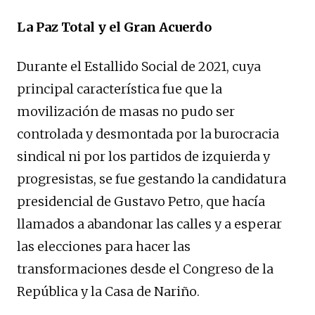
La Paz Total y el Gran Acuerdo
Durante el Estallido Social de 2021, cuya
principal característica fue que la
movilización de masas no pudo ser
controlada y desmontada por la burocracia
sindical ni por los partidos de izquierda y
progresistas, se fue gestando la candidatura
presidencial de Gustavo Petro, que hacía
llamados a abandonar las calles y a esperar
las elecciones para hacer las
transformaciones desde el Congreso de la
República y la Casa de Nariño.