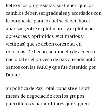
Petro y los progresistas, sostienen que los
cambios deben ser graduales y acordados con
la burguesía, para lo cual se deben hacer
alianzas (entre explotadores y explotados,
opresores y oprimidos, victimarios y
víctimas) que se deben concretar en
reformas. De hecho, su modelo de acuerdo
nacional es el proceso de paz que adelantó
Santos con las FARC y que fue detenido por
Duque.
Su política de Paz Total, consiste en abrir
mesas de negociación con los grupos
guerrilleros y paramilitares que siguen