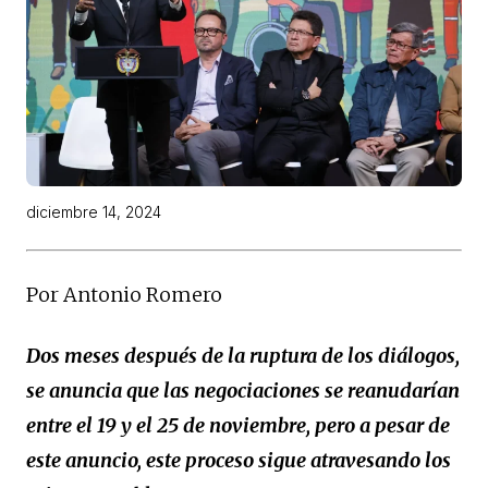
diciembre 14, 2024
Por Antonio Romero
Dos meses después de la ruptura de los diálogos,
se anuncia que las negociaciones se reanudarían
entre el 19 y el 25 de noviembre, pero a pesar de
este anuncio, este proceso sigue atravesando los