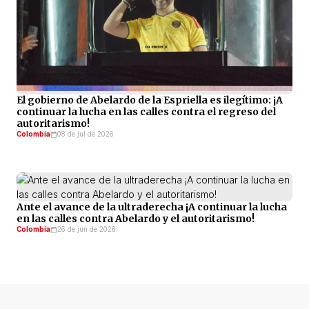
El gobierno de Abelardo de la Espriella es ilegítimo: ¡A
continuar la lucha en las calles contra el regreso del
autoritarismo!
Colombia
08 de jul de 2026
Ante el avance de la ultraderecha ¡A continuar la lucha
en las calles contra Abelardo y el autoritarismo!
Colombia
26 de jun de 2026