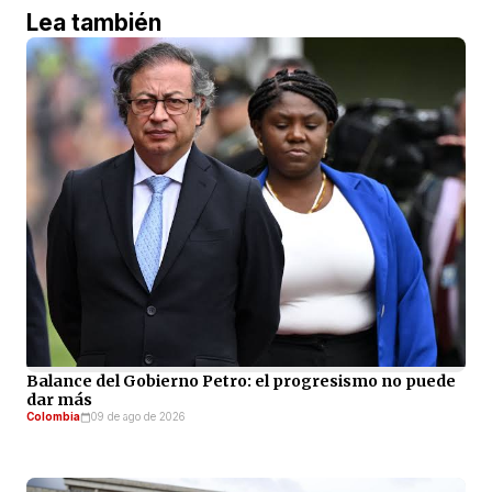
Lea también
Balance del Gobierno Petro: el progresismo no puede
dar más
Colombia
09 de ago de 2026