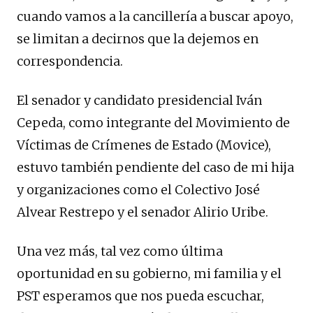
cuando vamos a la cancillería a buscar apoyo,
se limitan a decirnos que la dejemos en
correspondencia.
El senador y candidato presidencial Iván
Cepeda, como integrante del Movimiento de
Víctimas de Crímenes de Estado (Movice),
estuvo también pendiente del caso de mi hija
y organizaciones como el Colectivo José
Alvear Restrepo y el senador Alirio Uribe.
Una vez más, tal vez como última
oportunidad en su gobierno, mi familia y el
PST esperamos que nos pueda escuchar,