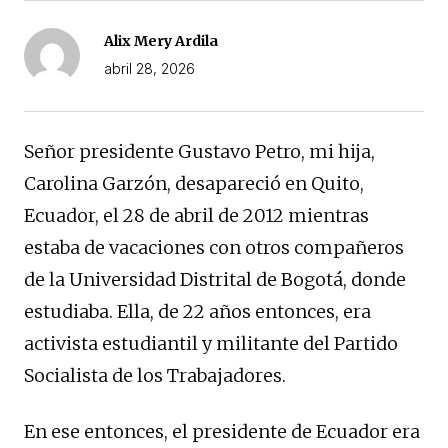
Alix Mery Ardila
abril 28, 2026
Señor presidente Gustavo Petro, mi hija,
Carolina Garzón, desapareció en Quito,
Ecuador, el 28 de abril de 2012 mientras
estaba de vacaciones con otros compañeros
de la Universidad Distrital de Bogotá, donde
estudiaba. Ella, de 22 años entonces, era
activista estudiantil y militante del Partido
Socialista de los Trabajadores.
En ese entonces, el presidente de Ecuador era