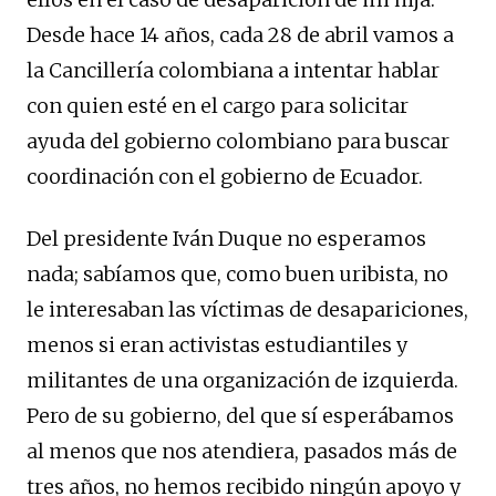
Desde hace 14 años, cada 28 de abril vamos a
la Cancillería colombiana a intentar hablar
con quien esté en el cargo para solicitar
ayuda del gobierno colombiano para buscar
coordinación con el gobierno de Ecuador.
Del presidente Iván Duque no esperamos
nada; sabíamos que, como buen uribista, no
le interesaban las víctimas de desapariciones,
menos si eran activistas estudiantiles y
militantes de una organización de izquierda.
Pero de su gobierno, del que sí esperábamos
al menos que nos atendiera, pasados más de
tres años, no hemos recibido ningún apoyo y