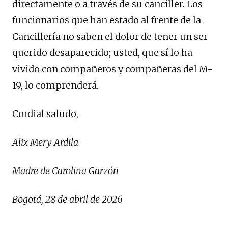
directamente o a través de su canciller. Los
funcionarios que han estado al frente de la
Cancillería no saben el dolor de tener un ser
querido desaparecido; usted, que sí lo ha
vivido con compañeros y compañeras del M-
19, lo comprenderá.
Cordial saludo,
Alix Mery Ardila
Madre de Carolina Garzón
Bogotá, 28 de abril de 2026