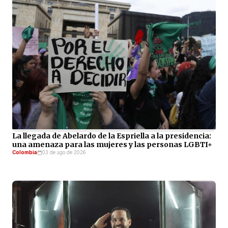
La llegada de Abelardo de la Espriella a la presidencia:
una amenaza para las mujeres y las personas LGBTI+
Colombia
03 de ago de 2026