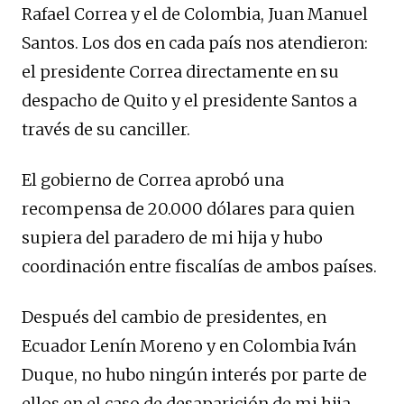
Rafael Correa y el de Colombia, Juan Manuel
Santos. Los dos en cada país nos atendieron:
el presidente Correa directamente en su
despacho de Quito y el presidente Santos a
través de su canciller.
El gobierno de Correa aprobó una
recompensa de 20.000 dólares para quien
supiera del paradero de mi hija y hubo
coordinación entre fiscalías de ambos países.
Después del cambio de presidentes, en
Ecuador Lenín Moreno y en Colombia Iván
Duque, no hubo ningún interés por parte de
ellos en el caso de desaparición de mi hija.