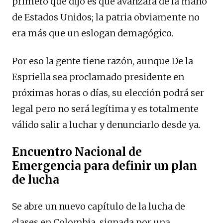
primero que dijo es que avanzará de la mano
de Estados Unidos; la patria obviamente no
era más que un eslogan demagógico.
Por eso la gente tiene razón, aunque De la
Espriella sea proclamado presidente en
próximas horas o días, su elección podrá ser
legal pero no será legítima y es totalmente
válido salir a luchar y denunciarlo desde ya.
Encuentro Nacional de
Emergencia para definir un plan
de lucha
Se abre un nuevo capítulo de la lucha de
clases en Colombia, signada por una