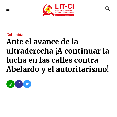
search
Colombia
Ante el avance de la
ultraderecha ¡A continuar la
lucha en las calles contra
Abelardo y el autoritarismo!