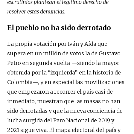
escrutinios plantean el legítimo derecho de
resolver estas denuncias.
El pueblo no ha sido derrotado
La propia votación por Iván y Aída que
supera en un millón de votos la de Gustavo
Petro en segunda vuelta —siendo la mayor
obtenida por la “izquierda” en la historia de
Colombia—, y en especial las movilizaciones
que empezaron a recorrer el país casi de
inmediato, muestran que las masas no han
sido derrotadas y que la nueva conciencia de
lucha surgida del Paro Nacional de 2019 y
2021 sigue viva. El mapa electoral del país y