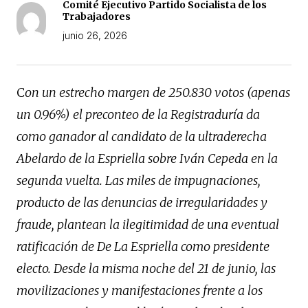
Comité Ejecutivo Partido Socialista de los
Trabajadores
junio 26, 2026
C
on un estrecho margen de 250.830 votos (apenas
un 0.96%) el preconteo de la Registraduría da
como ganador al candidato de la ultraderecha
Abelardo de la Espriella sobre Iván Cepeda en la
segunda vuelta. Las miles de impugnaciones,
producto de las denuncias de irregularidades y
fraude, plantean la ilegitimidad de una eventual
ratificación de De La Espriella como presidente
electo. Desde la misma noche del 21 de junio, las
movilizaciones y manifestaciones frente a los