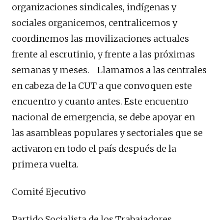
organizaciones sindicales, indígenas y
sociales organicemos, centralicemos y
coordinemos las movilizaciones actuales
frente al escrutinio, y frente a las próximas
semanas y meses. Llamamos a las centrales
en cabeza de la CUT a que convoquen este
encuentro y cuanto antes. Este encuentro
nacional de emergencia, se debe apoyar en
las asambleas populares y sectoriales que se
activaron en todo el país después de la
primera vuelta.
Comité Ejecutivo
Partido Socialista de los Trabajadores