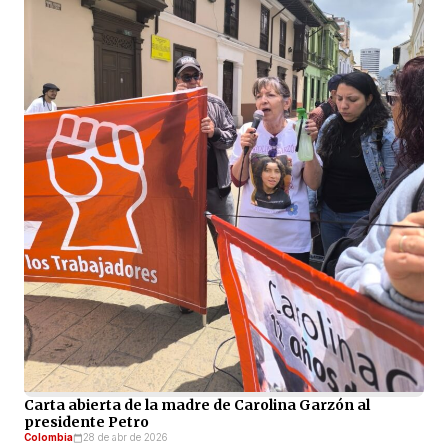
Carta abierta de la madre de Carolina Garzón al
presidente Petro
Colombia
28 de abr de 2026