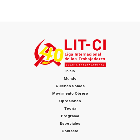
Inicio
Mundo
Quienes Somos
Movimiento Obrero
Opresiones
Teoría
Programa
Especiales
Contacto