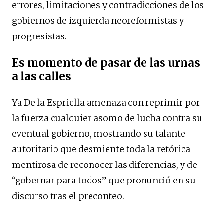
errores, limitaciones y contradicciones de los
gobiernos de izquierda neoreformistas y
progresistas.
Es momento de pasar de las urnas
a las calles
Ya De la Espriella amenaza con reprimir por
la fuerza cualquier asomo de lucha contra su
eventual gobierno, mostrando su talante
autoritario que desmiente toda la retórica
mentirosa de reconocer las diferencias, y de
“gobernar para todos” que pronunció en su
discurso tras el preconteo.