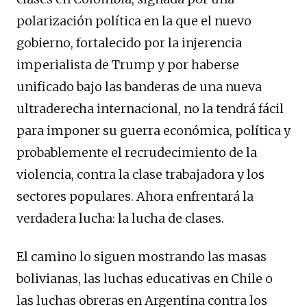
polarización política en la que el nuevo
gobierno, fortalecido por la injerencia
imperialista de Trump y por haberse
unificado bajo las banderas de una nueva
ultraderecha internacional, no la tendrá fácil
para imponer su guerra económica, política y
probablemente el recrudecimiento de la
violencia, contra la clase trabajadora y los
sectores populares. Ahora enfrentará la
verdadera lucha: la lucha de clases.
El camino lo siguen mostrando las masas
bolivianas, las luchas educativas en Chile o
las luchas obreras en Argentina contra los