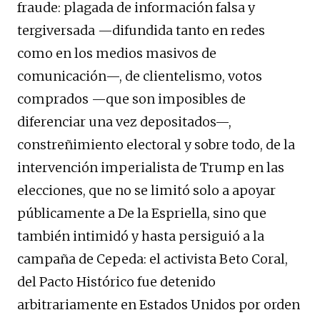
fraude: plagada de información falsa y
tergiversada —difundida tanto en redes
como en los medios masivos de
comunicación—, de clientelismo, votos
comprados —que son imposibles de
diferenciar una vez depositados—,
constreñimiento electoral y sobre todo, de la
intervención imperialista de Trump en las
elecciones, que no se limitó solo a apoyar
públicamente a De la Espriella, sino que
también intimidó y hasta persiguió a la
campaña de Cepeda: el activista Beto Coral,
del Pacto Histórico fue detenido
arbitrariamente en Estados Unidos por orden