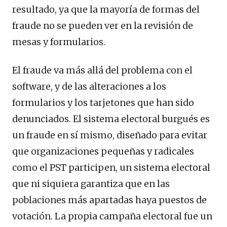
resultado, ya que la mayoría de formas del
fraude no se pueden ver en la revisión de
mesas y formularios.
El fraude va más allá del problema con el
software, y de las alteraciones a los
formularios y los tarjetones que han sido
denunciados. El sistema electoral burgués es
un fraude en sí mismo, diseñado para evitar
que organizaciones pequeñas y radicales
como el PST participen, un sistema electoral
que ni siquiera garantiza que en las
poblaciones más apartadas haya puestos de
votación. La propia campaña electoral fue un