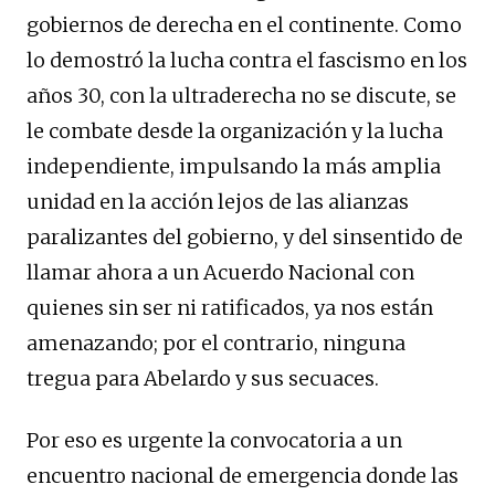
gobiernos de derecha en el continente. Como
lo demostró la lucha contra el fascismo en los
años 30, con la ultraderecha no se discute, se
le combate desde la organización y la lucha
independiente, impulsando la más amplia
unidad en la acción lejos de las alianzas
paralizantes del gobierno, y del sinsentido de
llamar ahora a un Acuerdo Nacional con
quienes sin ser ni ratificados, ya nos están
amenazando; por el contrario, ninguna
tregua para Abelardo y sus secuaces.
Por eso es urgente la convocatoria a un
encuentro nacional de emergencia donde las