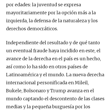
por edades: la juventud se expresa
mayoritariamente por la opción más a la
izquierda, la defensa de la naturaleza y los
derechos democráticos.
Independiente del resultado y de qué tanto
un eventual fraude haya incidido en este, el
avance de la derecha en el país es un hecho,
así como lo ha sido en otros países de
Latinoamérica y el mundo. La nueva derecha
internacional personificada en Mileil,
Bukele, Bolsonaro y Trump avanza en el
mundo captando el descontento de las clases
medias y la pequeña burguesía por los