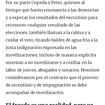
Por su parte Cepeda y Petro, quienes al
tiempo que hacen resonancia a las denuncias
y a esperar los resultados del escrutinio para
reconocer cualquier resultado de las
elecciones, también llaman a la calma y a
cuidar el voto, tirando baldes de agua fría a la
justa indignación expresada en las
movilizaciones; incluso de manera explícita
orientan a no movilizarse y a confiar en la
labor de jueces, abogados y notarios. Nosotros
consideramos por el contrario que el proceso
de escrutinio y de impugnación se debe
acompañar de movilización.