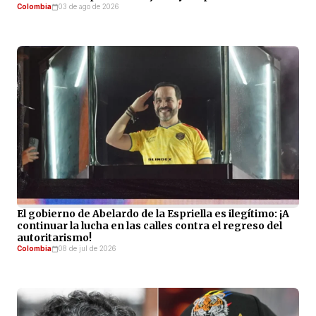
Colombia
03 de ago de 2026
El gobierno de Abelardo de la Espriella es ilegítimo: ¡A
continuar la lucha en las calles contra el regreso del
autoritarismo!
Colombia
08 de jul de 2026