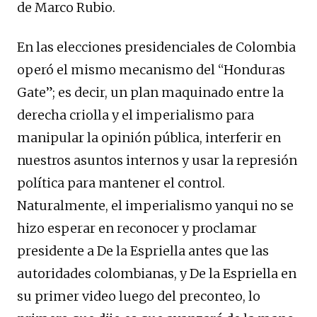
de Marco Rubio.
En las elecciones presidenciales de Colombia
operó el mismo mecanismo del “Honduras
Gate”; es decir, un plan maquinado entre la
derecha criolla y el imperialismo para
manipular la opinión pública, interferir en
nuestros asuntos internos y usar la represión
política para mantener el control.
Naturalmente, el imperialismo yanqui no se
hizo esperar en reconocer y proclamar
presidente a De la Espriella antes que las
autoridades colombianas, y De la Espriella en
su primer video luego del preconteo, lo