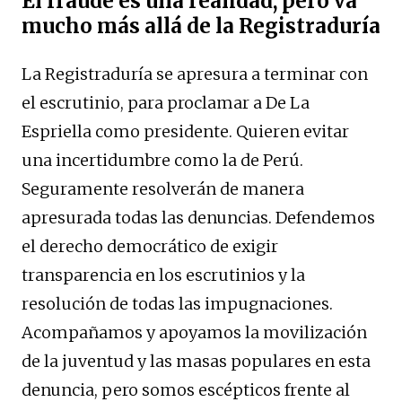
El fraude es una realidad, pero va
mucho más allá de la Registraduría
La Registraduría se apresura a terminar con
el escrutinio, para proclamar a De La
Espriella como presidente. Quieren evitar
una incertidumbre como la de Perú.
Seguramente resolverán de manera
apresurada todas las denuncias. Defendemos
el derecho democrático de exigir
transparencia en los escrutinios y la
resolución de todas las impugnaciones.
Acompañamos y apoyamos la movilización
de la juventud y las masas populares en esta
denuncia, pero somos escépticos frente al