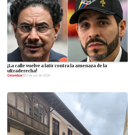
¡La calle vuelve a latir contra la amenaza de la
ultraderecha!
Colombia
12 de jun de 2026