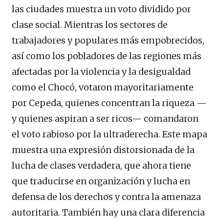
las ciudades muestra un voto dividido por
clase social. Mientras los sectores de
trabajadores y populares más empobrecidos,
así como los pobladores de las regiones más
afectadas por la violencia y la desigualdad
como el Chocó, votaron mayoritariamente
por Cepeda, quienes concentran la riqueza —
y quienes aspiran a ser ricos— comandaron
el voto rabioso por la ultraderecha. Este mapa
muestra una expresión distorsionada de la
lucha de clases verdadera, que ahora tiene
que traducirse en organización y lucha en
defensa de los derechos y contra la amenaza
autoritaria. También hay una clara diferencia