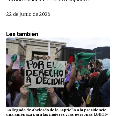
22 de junio de 2026
Lea también
La llegada de Abelardo de la Espriella a la presidencia:
una amenaza para las mujeres y las personas LGBTI+