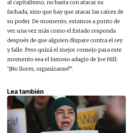
al capitalismo, no basta con atacar su
fachada, sino que hay que atacar las raíces de
su poder. De momento, estamos a punto de
ver una vez más como el Estado responda
después de que alguien dispare contra el rey
y falle. Pero quizá el mejor consejo para este
momento sea el famoso adagio de Joe Hill:
“¡No llores, organízanse!”.
Lea también