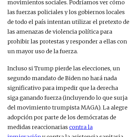
movimientos sociales. Podríamos ver cómo
las fuerzas policiales y los gobiernos locales
de todo el país intentan utilizar el pretexto de
las amenazas de violencia política para
prohibir las protestas y responder a ellas con
un mayor uso de la fuerza.
Incluso si Trump pierde las elecciones, un
segundo mandato de Biden no hará nada
significativo para impedir que la derecha
siga ganando fuerza (incluyendo lo que surja
del movimiento trumpista MAGA). La alegre
adopción por parte de los demócratas de
medidas reaccionarias
contra la
inmigración
y contra la asistencia sanitaria