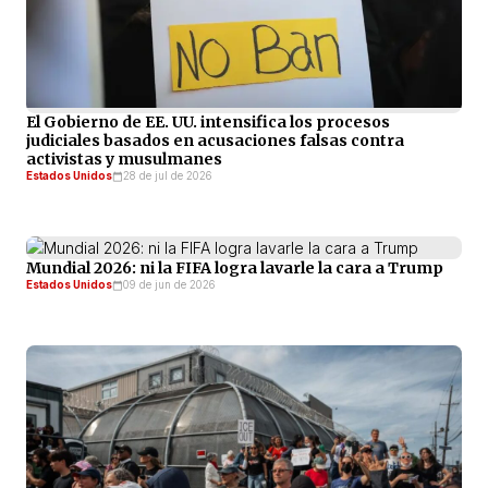
El Gobierno de EE. UU. intensifica los procesos
judiciales basados en acusaciones falsas contra
activistas y musulmanes
Estados Unidos
28 de jul de 2026
Mundial 2026: ni la FIFA logra lavarle la cara a Trump
Estados Unidos
09 de jun de 2026