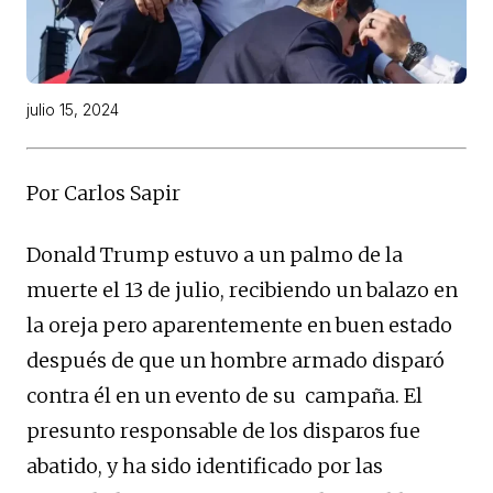
julio 15, 2024
Por Carlos Sapir
Donald Trump estuvo a un palmo de la
muerte el 13 de julio, recibiendo un balazo en
la oreja pero aparentemente en buen estado
después de que un hombre armado disparó
contra él en un evento de su campaña. El
presunto responsable de los disparos fue
abatido, y ha sido identificado por las