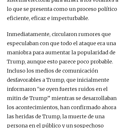
lo que se presenta como un proceso político
eficiente, eficaz e imperturbable.
Inmediatamente, circularon rumores que
especulaban con que todo el ataque era una
maniobra para aumentar la popularidad de
Trump, aunque esto parece poco probable.
Incluso los medios de comunicación
desfavorables a Trump, que inicialmente
informaron “se oyen fuertes ruidos en el
mitin de Trump” mientras se desarrollaban
los acontecimientos, han confirmado ahora
las heridas de Trump, la muerte de una
persona en el público y un sospechoso