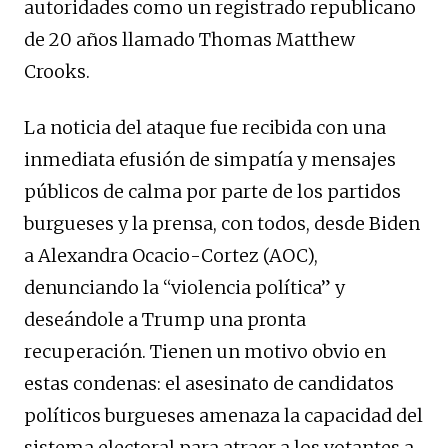
autoridades como un registrado republicano
de 20 años llamado Thomas Matthew
Crooks.
La noticia del ataque fue recibida con una
inmediata efusión de simpatía y mensajes
públicos de calma por parte de los partidos
burgueses y la prensa, con todos, desde Biden
a Alexandra Ocacio-Cortez (AOC),
denunciando la “violencia política” y
deseándole a Trump una pronta
recuperación. Tienen un motivo obvio en
estas condenas: el asesinato de candidatos
políticos burgueses amenaza la capacidad del
sistema electoral para atraer a los votantes a