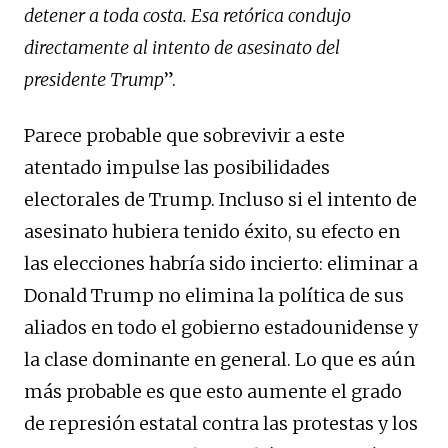
detener a toda costa. Esa retórica condujo
directamente al intento de asesinato del
presidente Trump
”.
Parece probable que sobrevivir a este
atentado impulse las posibilidades
electorales de Trump. Incluso si el intento de
asesinato hubiera tenido éxito, su efecto en
las elecciones habría sido incierto: eliminar a
Donald Trump no elimina la política de sus
aliados en todo el gobierno estadounidense y
la clase dominante en general. Lo que es aún
más probable es que esto aumente el grado
de represión estatal contra las protestas y los