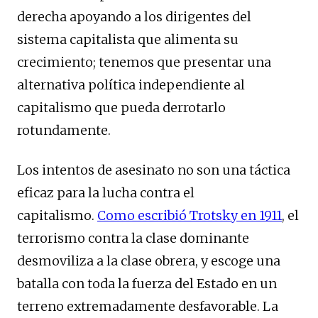
derecha apoyando a los dirigentes del
sistema capitalista que alimenta su
crecimiento; tenemos que presentar una
alternativa política independiente al
capitalismo que pueda derrotarlo
rotundamente.
Los intentos de asesinato no son una táctica
eficaz para la lucha contra el
capitalismo.
Como escribió Trotsky en 1911
, el
terrorismo contra la clase dominante
desmoviliza a la clase obrera, y escoge una
batalla con toda la fuerza del Estado en un
terreno extremadamente desfavorable. La