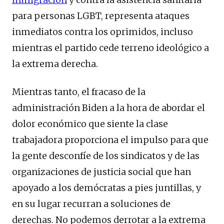
para personas LGBT, representa ataques
inmediatos contra los oprimidos, incluso
mientras el partido cede terreno ideológico a
la extrema derecha.
Mientras tanto, el fracaso de la
administración Biden a la hora de abordar el
dolor económico que siente la clase
trabajadora proporciona el impulso para que
la gente desconfíe de los sindicatos y de las
organizaciones de justicia social que han
apoyado a los demócratas a pies juntillas, y
en su lugar recurran a soluciones de
derechas. No podemos derrotar a la extrema