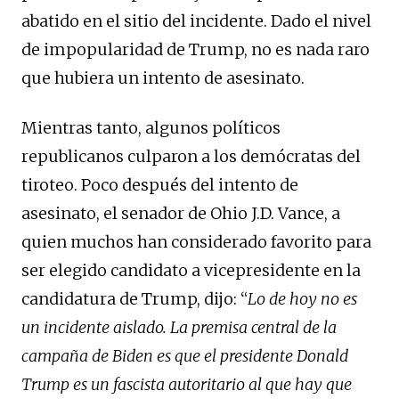
abatido en el sitio del incidente. Dado el nivel
de impopularidad de Trump, no es nada raro
que hubiera un intento de asesinato.
Mientras tanto, algunos políticos
republicanos culparon a los demócratas del
tiroteo. Poco después del intento de
asesinato, el senador de Ohio J.D. Vance, a
quien muchos han considerado favorito para
ser elegido candidato a vicepresidente en la
candidatura de Trump, dijo: “
Lo de hoy no es
un incidente aislado. La premisa central de la
campaña de Biden es que el presidente Donald
Trump es un fascista autoritario al que hay que