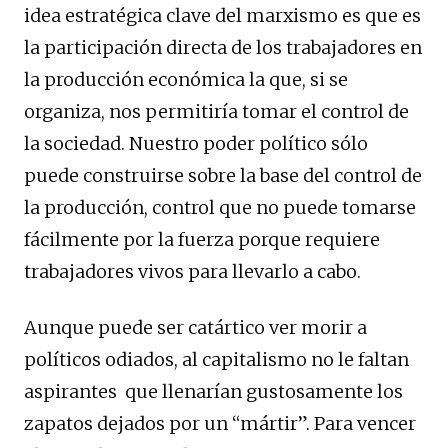
idea estratégica clave del marxismo es que es
la participación directa de los trabajadores en
la producción económica la que, si se
organiza, nos permitiría tomar el control de
la sociedad. Nuestro poder político sólo
puede construirse sobre la base del control de
la producción, control que no puede tomarse
fácilmente por la fuerza porque requiere
trabajadores vivos para llevarlo a cabo.
Aunque puede ser catártico ver morir a
políticos odiados, al capitalismo no le faltan
aspirantes que llenarían gustosamente los
zapatos dejados por un “mártir”. Para vencer