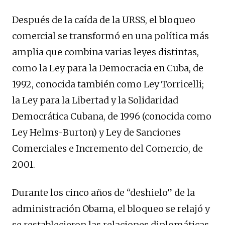
Después de la caída de la URSS, el bloqueo
comercial se transformó en una política más
amplia que combina varias leyes distintas,
como la Ley para la Democracia en Cuba, de
1992, conocida también como Ley Torricelli;
la Ley para la Libertad y la Solidaridad
Democrática Cubana, de 1996 (conocida como
Ley Helms-Burton) y Ley de Sanciones
Comerciales e Incremento del Comercio, de
2001.
Durante los cinco años de “deshielo” de la
administración Obama, el bloqueo se relajó y
se restablecieron las relaciones diplomáticas