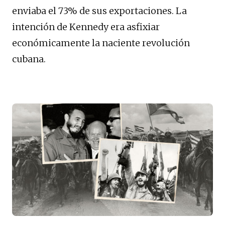
enviaba el 73% de sus exportaciones. La
intención de Kennedy era asfixiar
económicamente la naciente revolución
cubana.