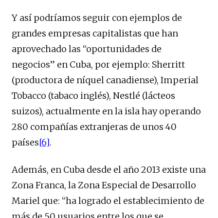
Y así podríamos seguir con ejemplos de
grandes empresas capitalistas que han
aprovechado las “oportunidades de
negocios” en Cuba, por ejemplo: Sherritt
(productora de níquel canadiense), Imperial
Tobacco (tabaco inglés), Nestlé (lácteos
suizos), actualmente en la isla hay operando
280 compañías extranjeras de unos 40
países
[6]
.
Además, en Cuba desde el año 2013 existe una
Zona Franca, la Zona Especial de Desarrollo
Mariel que: “ha logrado el establecimiento de
más de 50 usuarios entre los que se