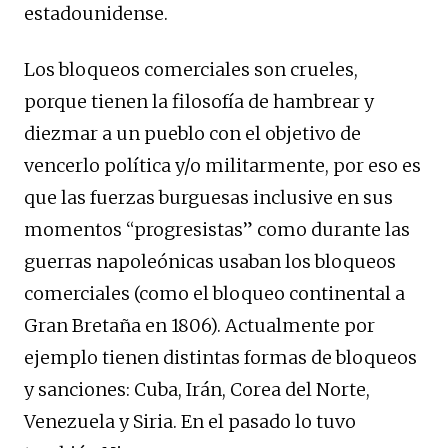
estadounidense.
Los bloqueos comerciales son crueles,
porque tienen la filosofía de hambrear y
diezmar a un pueblo con el objetivo de
vencerlo política y/o militarmente, por eso es
que las fuerzas burguesas inclusive en sus
momentos “progresistas” como durante las
guerras napoleónicas usaban los bloqueos
comerciales (como el bloqueo continental a
Gran Bretaña en 1806). Actualmente por
ejemplo tienen distintas formas de bloqueos
y sanciones: Cuba, Irán, Corea del Norte,
Venezuela y Siria. En el pasado lo tuvo