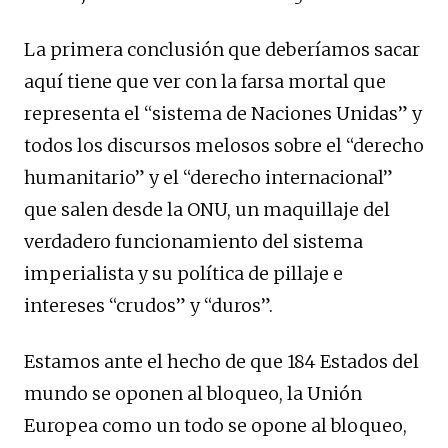
La primera conclusión que deberíamos sacar
aquí tiene que ver con la farsa mortal que
representa el “sistema de Naciones Unidas” y
todos los discursos melosos sobre el “derecho
humanitario” y el “derecho internacional”
que salen desde la ONU, un maquillaje del
verdadero funcionamiento del sistema
imperialista y su política de pillaje e
intereses “crudos” y “duros”.
Estamos ante el hecho de que 184 Estados del
mundo se oponen al bloqueo, la Unión
Europea como un todo se opone al bloqueo,