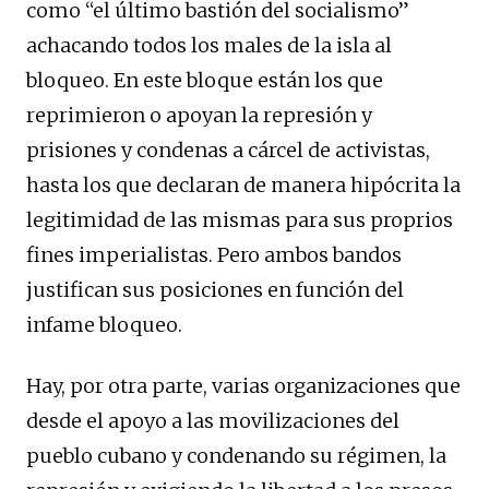
como “el último bastión del socialismo”
achacando todos los males de la isla al
bloqueo. En este bloque están los que
reprimieron o apoyan la represión y
prisiones y condenas a cárcel de activistas,
hasta los que declaran de manera hipócrita la
legitimidad de las mismas para sus proprios
fines imperialistas. Pero ambos bandos
justifican sus posiciones en función del
infame bloqueo.
Hay, por otra parte, varias organizaciones que
desde el apoyo a las movilizaciones del
pueblo cubano y condenando su régimen, la