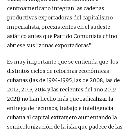
centroamericano integran las cadenas
productivas exportadoras del capitalismo
imperialista, preexistentes en el sudeste
asiático antes que Partido Comunista chino
abriese sus “zonas exportadoras”.
Es muy importante que se entienda que los
distintos ciclos de reformas económicas
cubanas (las de 1994-1995, las de 2008, las de
2012, 2013, 2014 y las recientes del año 2019-
2021) no han hecho más que radicalizar la
entrega de recursos, trabajo e inteligencia
cubana al capital extranjero aumentando la
semicolonización de la isla, que padece de las