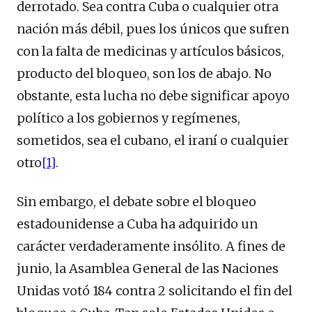
derrotado. Sea contra Cuba o cualquier otra
nación más débil, pues los únicos que sufren
con la falta de medicinas y artículos básicos,
producto del bloqueo, son los de abajo. No
obstante, esta lucha no debe significar apoyo
político a los gobiernos y regímenes,
sometidos, sea el cubano, el iraní o cualquier
otro
[1]
.
Sin embargo, el debate sobre el bloqueo
estadounidense a Cuba ha adquirido un
carácter verdaderamente insólito. A fines de
junio, la Asamblea General de las Naciones
Unidas votó 184 contra 2 solicitando el fin del