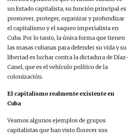
un Estado capitalista, su función principal es
promover, proteger, organizar y profundizar
el capitalismo y el saqueo imperialista en
Cuba. Por lo tanto, la única forma que tienen
las masas cubanas para defender su vida y su
libertad es luchar contra la dictadura de Díaz-
Canel, que es el vehículo político de la
colonización.
El capitalismo realmente existente en
Cuba
Veamos algunos ejemplos de grupos
capitalistas que han visto florecer sus