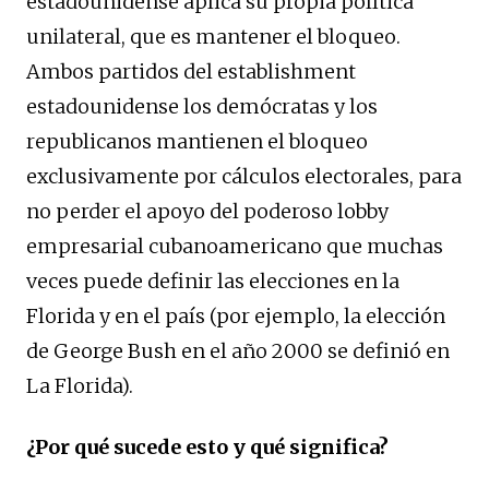
estadounidense aplica su propia política
unilateral, que es mantener el bloqueo.
Ambos partidos del establishment
estadounidense los demócratas y los
republicanos mantienen el bloqueo
exclusivamente por cálculos electorales, para
no perder el apoyo del poderoso lobby
empresarial cubanoamericano que muchas
veces puede definir las elecciones en la
Florida y en el país (por ejemplo, la elección
de George Bush en el año 2000 se definió en
La Florida).
¿Por qué sucede esto y qué significa?