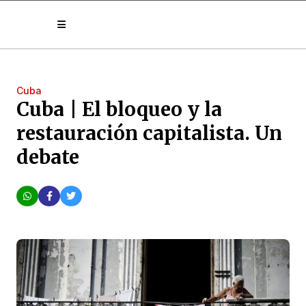
Cuba
Cuba | El bloqueo y la
restauración capitalista. Un
debate