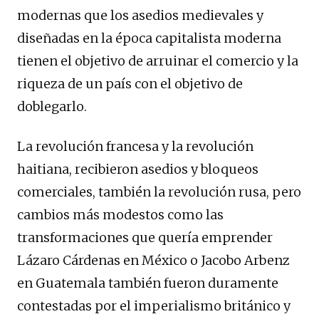
modernas que los asedios medievales y
diseñadas en la época capitalista moderna
tienen el objetivo de arruinar el comercio y la
riqueza de un país con el objetivo de
doblegarlo.
La revolución francesa y la revolución
haitiana, recibieron asedios y bloqueos
comerciales, también la revolución rusa, pero
cambios más modestos como las
transformaciones que quería emprender
Lázaro Cárdenas en México o Jacobo Arbenz
en Guatemala también fueron duramente
contestadas por el imperialismo británico y