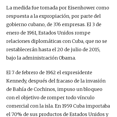
La medida fue tomada por Eisenhower como
respuesta a la expropiación, por parte del
gobierno cubano, de 376 empresas. El 3 de
enero de 1961, Estados Unidos rompe
relaciones diplomáticas con Cuba, que no se
restablecerán hasta el 20 de julio de 2015,
bajo la administración Obama.
El 7 de febrero de 1962 el expresidente
Kennedy, después del fracaso de la invasión
de Bahía de Cochinos, impuso un bloqueo
con el objetivo de romper todo vínculo
comercial con la isla. En 1959 Cuba importaba
el 70% de sus productos de Estados Unidos y