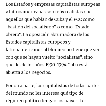
Los Estados y empresas capitalistas europeas
y latinoamericanas son más realistas que
aquellos que hablan de Cuba y el PCC como
“bastión del socialismo” o como “Estado
obrero”. La oposición abrumadora de los
Estados capitalistas europeos y
latinoamericanos al bloqueo no tiene que ver
con que se hayan vuelto “socialistas”, sino
que desde los años 1990-1994 Cuba está
abierta a los negocios.
Por otra parte, los capitalistas de todas partes
del mundo no les interesa qué tipo de
régimen político tengan los países. Les