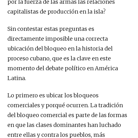
por la fuerza de las armas las relaciones
capitalistas de producción en la isla?
Sin contestar estas preguntas es
directamente imposible una correcta
ubicación del bloqueo en la historia del
proceso cubano, que es la clave en este
momento del debate político en América
Latina.
Lo primero es ubicar los bloqueos
comerciales y porqué ocurren. La tradición
del bloqueo comercial es parte de las formas
en que las clases dominantes han luchado
entre ellas y contra los pueblos, más