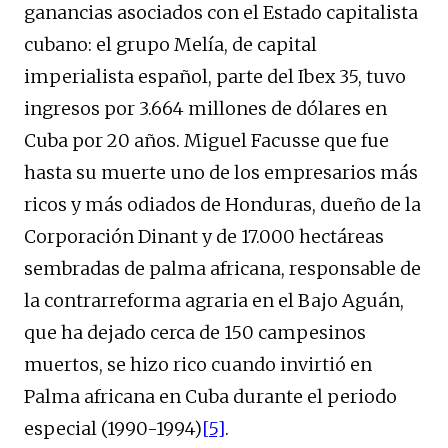
ganancias asociados con el Estado capitalista
cubano: el grupo Melía, de capital
imperialista español, parte del Ibex 35, tuvo
ingresos por 3.664 millones de dólares en
Cuba por 20 años. Miguel Facusse que fue
hasta su muerte uno de los empresarios más
ricos y más odiados de Honduras, dueño de la
Corporación Dinant y de 17.000 hectáreas
sembradas de palma africana, responsable de
la contrarreforma agraria en el Bajo Aguán,
que ha dejado cerca de 150 campesinos
muertos, se hizo rico cuando invirtió en
Palma africana en Cuba durante el periodo
especial (1990-1994)
[5]
.