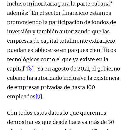
incluso minoritaria para la parte cubana”
además: “En el sector financiero estamos
promoviendo la participación de fondos de
inversión y también autorizando que las
empresas de capital totalmente extranjero
puedan establecerse en parques científicos
tecnológicos como el que ya existe en la
capital”
[8]
Ya en agosto de 2021, el gobierno
cubano ha autorizado inclusive la existencia
de empresas privadas de hasta 100
empleados
[9]
.
Con todos estos datos lo que queremos
demostrar es que desde hace ya más de 30