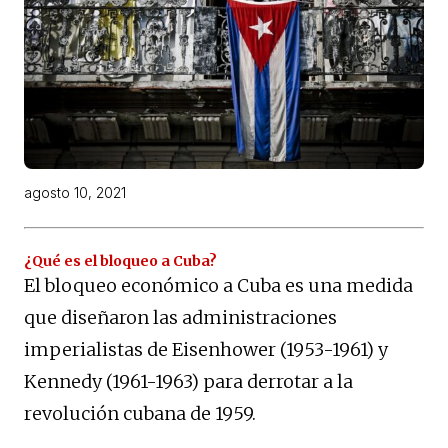
agosto 10, 2021
¿Qué es el bloqueo a Cuba?
El bloqueo económico a Cuba es una medida
que diseñaron las administraciones
imperialistas de Eisenhower (1953-1961) y
Kennedy (1961-1963) para derrotar a la
revolución cubana de 1959.