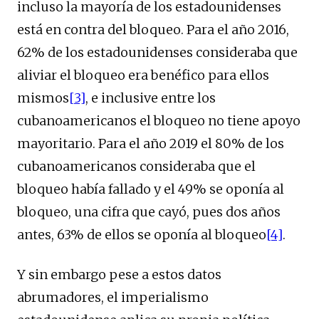
incluso la mayoría de los estadounidenses
está en contra del bloqueo. Para el año 2016,
62% de los estadounidenses consideraba que
aliviar el bloqueo era benéfico para ellos
mismos
[3]
, e inclusive entre los
cubanoamericanos el bloqueo no tiene apoyo
mayoritario. Para el año 2019 el 80% de los
cubanoamericanos consideraba que el
bloqueo había fallado y el 49% se oponía al
bloqueo, una cifra que cayó, pues dos años
antes, 63% de ellos se oponía al bloqueo
[4]
.
Y sin embargo pese a estos datos
abrumadores, el imperialismo