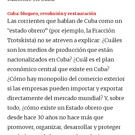
Cuba: bloqueo, revolución y restauración
Las corrientes que hablan de Cuba como un
“estado obrero” (por ejemplo, la Fracción
Trotskista) no se atreven a explicar: ¿Cuáles
son los medios de producción que están
nacionalizados en Cuba? ¿Cuál es el plan
económico central que existe en Cuba?
¿Cómo hay monopolio del comercio exterior
si las empresas pueden importar y exportar
directamente del mercado mundial? Y, sobre
todo, ¿cómo existe un Estado obrero que
desde hace 30 años no hace más que
promover, organizar, desarrollar y proteger