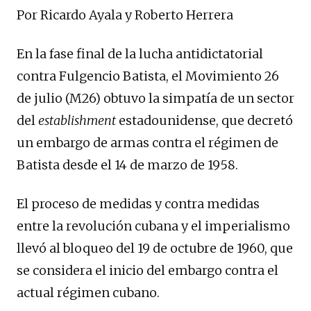
Por Ricardo Ayala y Roberto Herrera
En la fase final de la lucha antidictatorial
contra Fulgencio Batista, el Movimiento 26
de julio (M26) obtuvo la simpatía de un sector
del
establishment
estadounidense, que decretó
un embargo de armas contra el régimen de
Batista desde el 14 de marzo de 1958.
El proceso de medidas y contra medidas
entre la revolución cubana y el imperialismo
llevó al bloqueo del 19 de octubre de 1960, que
se considera el inicio del embargo contra el
actual régimen cubano.