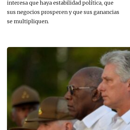
interesa que haya estabilidad política, que
sus negocios prosperen y que sus ganancias
se multipliquen.