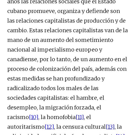
años las relaciones sociales que el Estado
cubano promueve, organiza y defiende son
las relaciones capitalistas de producción y de
cambio. Estas relaciones capitalistas van de la
mano de un aumento del sometimiento
nacional al imperialismo europeo y
canadiense, por lo tanto, de un aumento en el
proceso de colonización del país, además con
estas medidas se han profundizado y
radicalizado todos los males de las
sociedades capitalistas: el hambre, el
desempleo, la migración forzada, el
racismo
[10]
, la homofobia
[11]
, el
autoritarismo
[12]
, la censura cultural
[13]
, la