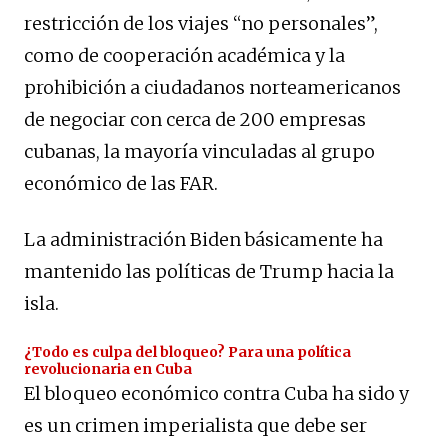
restricción de los viajes “no personales”,
como de cooperación académica y la
prohibición a ciudadanos norteamericanos
de negociar con cerca de 200 empresas
cubanas, la mayoría vinculadas al grupo
económico de las FAR.
La administración Biden básicamente ha
mantenido las políticas de Trump hacia la
isla.
¿Todo es culpa del bloqueo? Para una política
revolucionaria en Cuba
El bloqueo económico contra Cuba ha sido y
es un crimen imperialista que debe ser