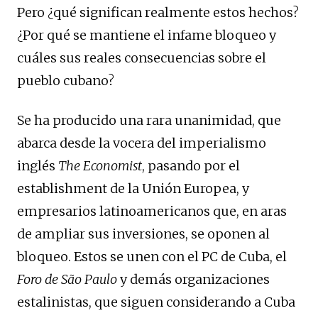
Pero ¿qué significan realmente estos hechos?
¿Por qué se mantiene el infame bloqueo y
cuáles sus reales consecuencias sobre el
pueblo cubano?
Se ha producido una rara unanimidad, que
abarca desde la vocera del imperialismo
inglés
The Economist
, pasando por el
establishment de la Unión Europea, y
empresarios latinoamericanos que, en aras
de ampliar sus inversiones, se oponen al
bloqueo. Estos se unen con el PC de Cuba, el
Foro de São Paulo
y demás organizaciones
estalinistas, que siguen considerando a Cuba