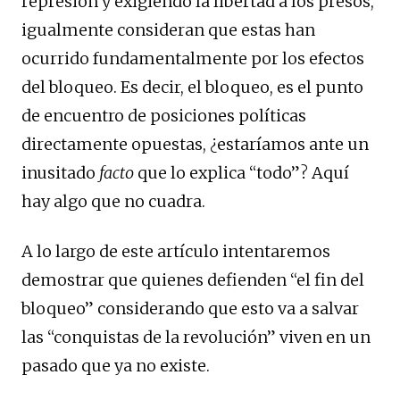
represión y exigiendo la libertad a los presos,
igualmente consideran que estas han
ocurrido fundamentalmente por los efectos
del bloqueo. Es decir, el bloqueo, es el punto
de encuentro de posiciones políticas
directamente opuestas, ¿estaríamos ante un
inusitado
facto
que lo explica “todo”? Aquí
hay algo que no cuadra.
A lo largo de este artículo intentaremos
demostrar que quienes defienden “el fin del
bloqueo” considerando que esto va a salvar
las “conquistas de la revolución” viven en un
pasado que ya no existe.