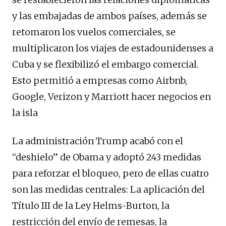
y las embajadas de ambos países, además se
retomaron los vuelos comerciales, se
multiplicaron los viajes de estadounidenses a
Cuba y se flexibilizó el embargo comercial.
Esto permitió a empresas como Airbnb,
Google, Verizon y Marriott hacer negocios en
la isla
La administración Trump acabó con el
“deshielo” de Obama y adoptó 243 medidas
para reforzar el bloqueo, pero de ellas cuatro
son las medidas centrales: La aplicación del
Título III de la Ley Helms-Burton, la
restricción del envío de remesas, la