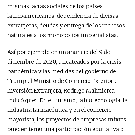
mismas lacras sociales de los países
latinoamericanos: dependencia de divisas
extranjeras, deudas y entrega de los recursos
naturales a los monopolios imperialistas.
Así por ejemplo en un anuncio del 9 de
diciembre de 2020, acicateados por la crisis
pandémica y las medidas del gobierno del
Trump el Ministro de Comercio Exterior e
Inversión Extranjera, Rodrigo Malmierca
indicó que: “En el turismo, la biotecnología, la
industria farmacéutica y en el comercio
mayorista, los proyectos de empresas mixtas
pueden tener una participación equitativa o