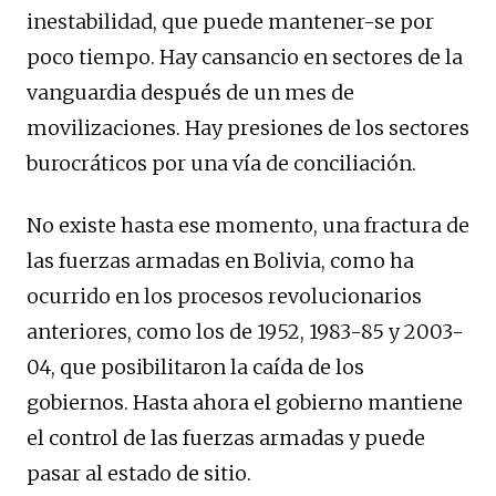
inestabilidad, que puede mantener-se por
poco tiempo. Hay cansancio en sectores de la
vanguardia después de un mes de
movilizaciones. Hay presiones de los sectores
burocráticos por una vía de conciliación.
No existe hasta ese momento, una fractura de
las fuerzas armadas en Bolivia, como ha
ocurrido en los procesos revolucionarios
anteriores, como los de 1952, 1983-85 y 2003-
04, que posibilitaron la caída de los
gobiernos. Hasta ahora el gobierno mantiene
el control de las fuerzas armadas y puede
pasar al estado de sitio.