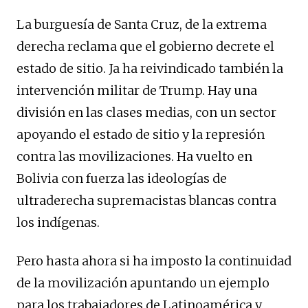
La burguesía de Santa Cruz, de la extrema
derecha reclama que el gobierno decrete el
estado de sitio. Ja ha reivindicado también la
intervención militar de Trump. Hay una
división en las clases medias, con un sector
apoyando el estado de sitio y la represión
contra las movilizaciones. Ha vuelto en
Bolivia con fuerza las ideologías de
ultraderecha supremacistas blancas contra
los indígenas.
Pero hasta ahora si ha imposto la continuidad
de la movilización apuntando un ejemplo
para los trabajadores de Latinoamérica y