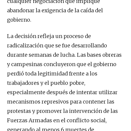
cualquier negociación que implique
abandonar la exigencia de la caída del
gobierno.
La decisión refleja un proceso de
radicalización que se fue desarrollando
durante semanas de lucha. Las bases obreras
y campesinas concluyeron que el gobierno
perdió toda legitimidad frente a los
trabajadores y el pueblo pobre,
especialmente después de intentar utilizar
mecanismos represivos para contener las
protestas y promover la intervención de las
Fuerzas Armadas en el conflicto social,
generando al menos 6 muertes de