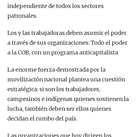
independiente de todos los sectores
patronales.
Los y las trabajadoras deben asumir el poder
a través de sus organizaciones: Todo el poder
a la COB, con un programa anticapitalista
La enorme fuerza demostrada por la
movilización nacional plantea una cuestión
estratégica: si son los trabajadores,
campesinos e indígenas quienes sostienen la
lucha, también deben ser ellos quienes
decidan el rumbo del país.
Las organizaciones que hoy dirigen los