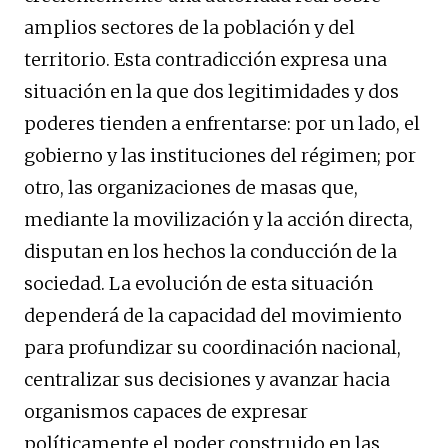
amplios sectores de la población y del
territorio. Esta contradicción expresa una
situación en la que dos legitimidades y dos
poderes tienden a enfrentarse: por un lado, el
gobierno y las instituciones del régimen; por
otro, las organizaciones de masas que,
mediante la movilización y la acción directa,
disputan en los hechos la conducción de la
sociedad. La evolución de esta situación
dependerá de la capacidad del movimiento
para profundizar su coordinación nacional,
centralizar sus decisiones y avanzar hacia
organismos capaces de expresar
políticamente el poder construido en las