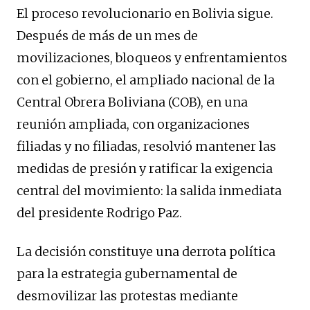
El proceso revolucionario en Bolivia sigue.
Después de más de un mes de
movilizaciones, bloqueos y enfrentamientos
con el gobierno, el ampliado nacional de la
Central Obrera Boliviana (COB), en una
reunión ampliada, con organizaciones
filiadas y no filiadas, resolvió mantener las
medidas de presión y ratificar la exigencia
central del movimiento: la salida inmediata
del presidente Rodrigo Paz.
La decisión constituye una derrota política
para la estrategia gubernamental de
desmovilizar las protestas mediante