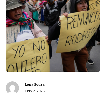
Lena Souza
junio 2, 2026