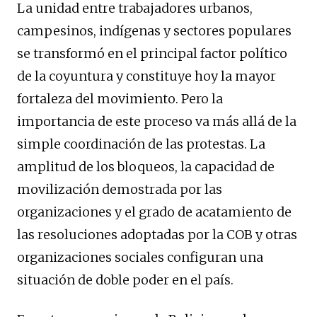
La unidad entre trabajadores urbanos,
campesinos, indígenas y sectores populares
se transformó en el principal factor político
de la coyuntura y constituye hoy la mayor
fortaleza del movimiento. Pero la
importancia de este proceso va más allá de la
simple coordinación de las protestas. La
amplitud de los bloqueos, la capacidad de
movilización demostrada por las
organizaciones y el grado de acatamiento de
las resoluciones adoptadas por la COB y otras
organizaciones sociales configuran una
situación de doble poder en el país.