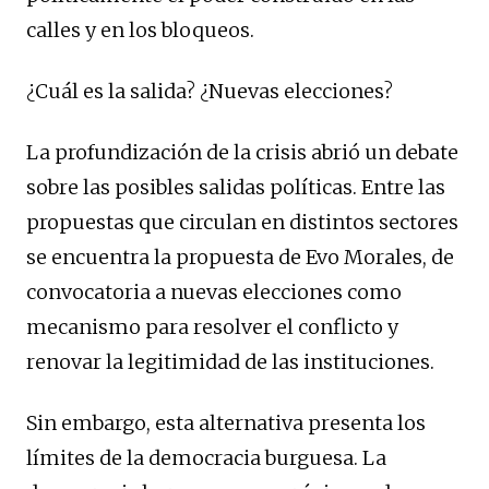
calles y en los bloqueos.
¿Cuál es la salida? ¿Nuevas elecciones?
La profundización de la crisis abrió un debate
sobre las posibles salidas políticas. Entre las
propuestas que circulan en distintos sectores
se encuentra la propuesta de Evo Morales, de
convocatoria a nuevas elecciones como
mecanismo para resolver el conflicto y
renovar la legitimidad de las instituciones.
Sin embargo, esta alternativa presenta los
límites de la democracia burguesa. La