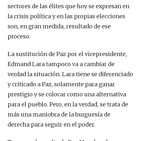
sectores de las élites que hoy se expresan en
la crisis política y en las propias elecciones
son, en gran medida, resultado de ese
proceso.
La sustitución de Paz por el vicepresidente,
Edmand Lara tampoco va a cambiar de
verdad la situación. Lara tiene se diferenciado
y criticado a Paz, solamente para ganar
prestigio y se colocar como una alternativa
para el pueblo. Pero, en la verdad, se trata de
más una maniobra de la burguesía de
derecha para seguir en el poder.