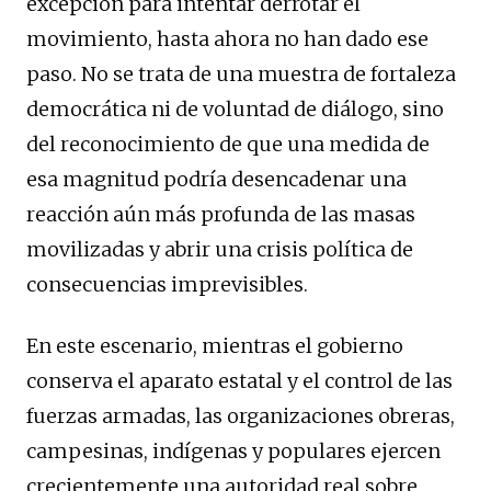
excepción para intentar derrotar el
movimiento, hasta ahora no han dado ese
paso. No se trata de una muestra de fortaleza
democrática ni de voluntad de diálogo, sino
del reconocimiento de que una medida de
esa magnitud podría desencadenar una
reacción aún más profunda de las masas
movilizadas y abrir una crisis política de
consecuencias imprevisibles.
En este escenario, mientras el gobierno
conserva el aparato estatal y el control de las
fuerzas armadas, las organizaciones obreras,
campesinas, indígenas y populares ejercen
crecientemente una autoridad real sobre