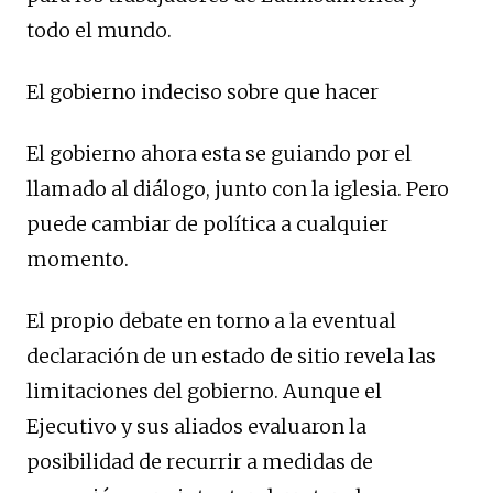
todo el mundo.
El gobierno indeciso sobre que hacer
El gobierno ahora esta se guiando por el
llamado al diálogo, junto con la iglesia. Pero
puede cambiar de política a cualquier
momento.
El propio debate en torno a la eventual
declaración de un estado de sitio revela las
limitaciones del gobierno. Aunque el
Ejecutivo y sus aliados evaluaron la
posibilidad de recurrir a medidas de