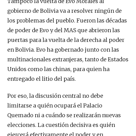
Tampoco la vuelta de Evo Morales al
gobierno de Bolivia va a resolver ningún de
los problemas del pueblo. Fueron las décadas
de poder de Evo y del MAS que abrieron las
puertas para la vuelta de la derecha al poder
en Bolivia. Evo ha gobernado junto con las
multinacionales extranjeras, tanto de Estados
Unidos como las chinas, para quien ha
entregado el litio del país.
Por eso, la discusión central no debe
limitarse a quién ocupará el Palacio
Quemado ni a cuándo se realizarán nuevas
elecciones. La cuestión decisiva es quién
ejercerá efectivamente el poder y en