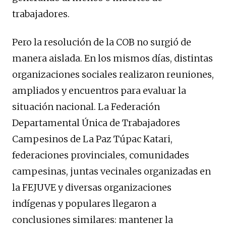
trabajadores.
Pero la resolución de la COB no surgió de
manera aislada. En los mismos días, distintas
organizaciones sociales realizaron reuniones,
ampliados y encuentros para evaluar la
situación nacional. La Federación
Departamental Única de Trabajadores
Campesinos de La Paz Túpac Katari,
federaciones provinciales, comunidades
campesinas, juntas vecinales organizadas en
la FEJUVE y diversas organizaciones
indígenas y populares llegaron a
conclusiones similares: mantener la