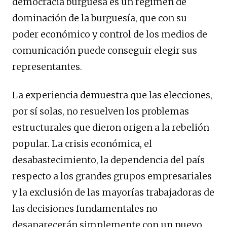
democracia burguesa es un régimen de
dominación de la burguesía, que con su
poder económico y control de los medios de
comunicación puede conseguir elegir sus
representantes.
La experiencia demuestra que las elecciones,
por sí solas, no resuelven los problemas
estructurales que dieron origen a la rebelión
popular. La crisis económica, el
desabastecimiento, la dependencia del país
respecto a los grandes grupos empresariales
y la exclusión de las mayorías trabajadoras de
las decisiones fundamentales no
desaparecerán simplemente con un nuevo