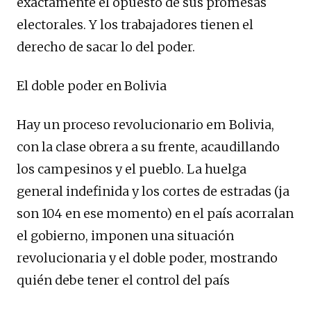
exactamente el opuesto de sus promesas
electorales. Y los trabajadores tienen el
derecho de sacar lo del poder.
El doble poder en Bolivia
Hay un proceso revolucionario em Bolivia,
con la clase obrera a su frente, acaudillando
los campesinos y el pueblo. La huelga
general indefinida y los cortes de estradas (ja
son 104 en ese momento) en el país acorralan
el gobierno, imponen una situación
revolucionaria y el doble poder, mostrando
quién debe tener el control del país