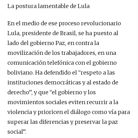
La postura lamentable de Lula
En el medio de ese proceso revolucionario
Lula, presidente de Brasil, se ha puesto al
lado del gobierno Paz, en contra la
movilización de los trabajadores, en una
comunicación telefónica con el gobierno
boliviano. Ha defendido el “respeto a las
instituciones democráticas y al estado de
derecho”, y que “el gobierno y los
movimientos sociales eviten recurrir a la
violencia y prioricen el diálogo como vía para
superar las diferencias y preservar la paz
social”.