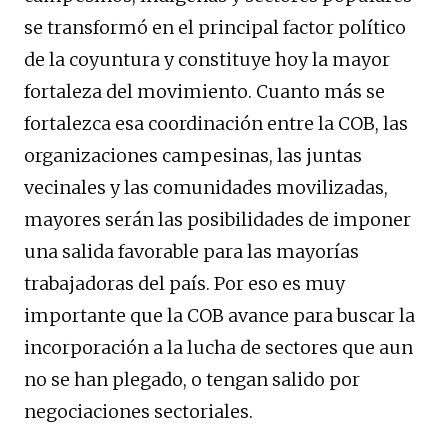
se transformó en el principal factor político
de la coyuntura y constituye hoy la mayor
fortaleza del movimiento. Cuanto más se
fortalezca esa coordinación entre la COB, las
organizaciones campesinas, las juntas
vecinales y las comunidades movilizadas,
mayores serán las posibilidades de imponer
una salida favorable para las mayorías
trabajadoras del país. Por eso es muy
importante que la COB avance para buscar la
incorporación a la lucha de sectores que aun
no se han plegado, o tengan salido por
negociaciones sectoriales.