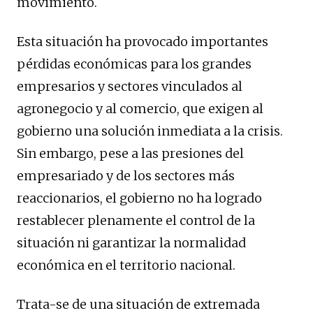
movimiento.
Esta situación ha provocado importantes
pérdidas económicas para los grandes
empresarios y sectores vinculados al
agronegocio y al comercio, que exigen al
gobierno una solución inmediata a la crisis.
Sin embargo, pese a las presiones del
empresariado y de los sectores más
reaccionarios, el gobierno no ha logrado
restablecer plenamente el control de la
situación ni garantizar la normalidad
económica en el territorio nacional.
Trata-se de una situación de extremada