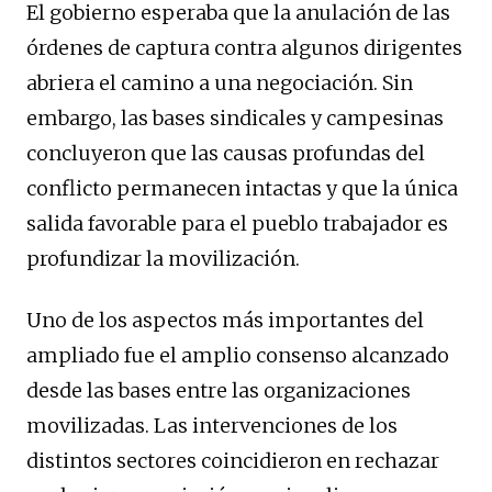
El gobierno esperaba que la anulación de las
órdenes de captura contra algunos dirigentes
abriera el camino a una negociación. Sin
embargo, las bases sindicales y campesinas
concluyeron que las causas profundas del
conflicto permanecen intactas y que la única
salida favorable para el pueblo trabajador es
profundizar la movilización.
Uno de los aspectos más importantes del
ampliado fue el amplio consenso alcanzado
desde las bases entre las organizaciones
movilizadas. Las intervenciones de los
distintos sectores coincidieron en rechazar