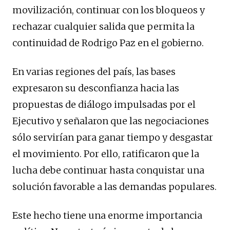
movilización, continuar con los bloqueos y
rechazar cualquier salida que permita la
continuidad de Rodrigo Paz en el gobierno.
En varias regiones del país, las bases
expresaron su desconfianza hacia las
propuestas de diálogo impulsadas por el
Ejecutivo y señalaron que las negociaciones
sólo servirían para ganar tiempo y desgastar
el movimiento. Por ello, ratificaron que la
lucha debe continuar hasta conquistar una
solución favorable a las demandas populares.
Este hecho tiene una enorme importancia