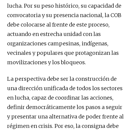
lucha. Por su peso histórico, su capacidad de
convocatoria y su presencia nacional, la COB
debe colocarse al frente de este proceso,
actuando en estrecha unidad con las
organizaciones campesinas, indígenas,
vecinales y populares que protagonizan las
movilizaciones y los bloqueos.
La perspectiva debe ser la construcción de
una dirección unificada de todos los sectores
en lucha, capaz de coordinar las acciones,
definir democráticamente los pasos a seguir
y presentar una alternativa de poder frente al
régimen en crisis. Por eso, la consigna debe