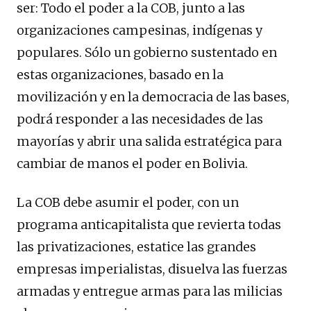
ser: Todo el poder a la COB, junto a las
organizaciones campesinas, indígenas y
populares. Sólo un gobierno sustentado en
estas organizaciones, basado en la
movilización y en la democracia de las bases,
podrá responder a las necesidades de las
mayorías y abrir una salida estratégica para
cambiar de manos el poder en Bolivia.
La COB debe asumir el poder, con un
programa anticapitalista que revierta todas
las privatizaciones, estatice las grandes
empresas imperialistas, disuelva las fuerzas
armadas y entregue armas para las milicias