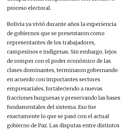
proceso electoral.
Bolivia ya vivió durante años la experiencia
de gobiernos que se presentaron como
representantes de los trabajadores,
campesinos e indígenas. Sin embargo, lejos
de romper con el poder económico de las
clases dominantes, terminaron gobernando
en acuerdo con importantes sectores
empresariales, fortaleciendo a nuevas
fracciones burguesas y preservando las bases
fundamentales del sistema. Eso fue
exactamente lo que se pasó con el actual
gobierno de Paz. Las disputas entre distintos