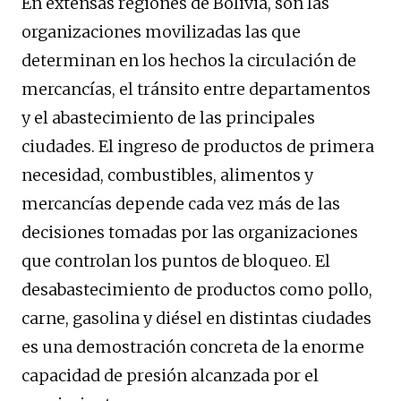
En extensas regiones de Bolivia, son las
organizaciones movilizadas las que
determinan en los hechos la circulación de
mercancías, el tránsito entre departamentos
y el abastecimiento de las principales
ciudades. El ingreso de productos de primera
necesidad, combustibles, alimentos y
mercancías depende cada vez más de las
decisiones tomadas por las organizaciones
que controlan los puntos de bloqueo. El
desabastecimiento de productos como pollo,
carne, gasolina y diésel en distintas ciudades
es una demostración concreta de la enorme
capacidad de presión alcanzada por el