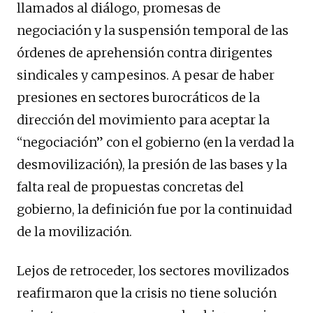
llamados al diálogo, promesas de
negociación y la suspensión temporal de las
órdenes de aprehensión contra dirigentes
sindicales y campesinos. A pesar de haber
presiones en sectores burocráticos de la
dirección del movimiento para aceptar la
“negociación” con el gobierno (en la verdad la
desmovilización), la presión de las bases y la
falta real de propuestas concretas del
gobierno, la definición fue por la continuidad
de la movilización.
Lejos de retroceder, los sectores movilizados
reafirmaron que la crisis no tiene solución