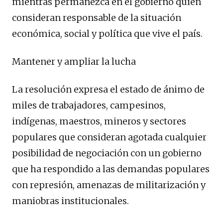
mientras permanezca en el gobierno quien
consideran responsable de la situación
económica, social y política que vive el país.
Mantener y ampliar la lucha
La resolución expresa el estado de ánimo de
miles de trabajadores, campesinos,
indígenas, maestros, mineros y sectores
populares que consideran agotada cualquier
posibilidad de negociación con un gobierno
que ha respondido a las demandas populares
con represión, amenazas de militarización y
maniobras institucionales.