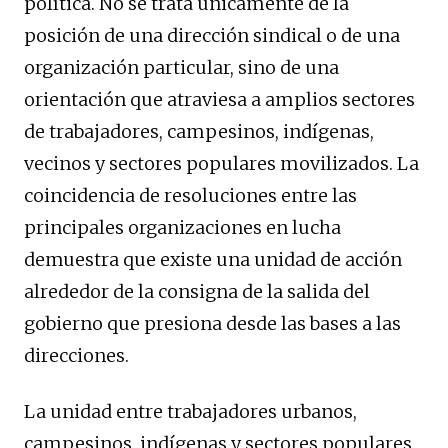
política. No se trata únicamente de la
posición de una dirección sindical o de una
organización particular, sino de una
orientación que atraviesa a amplios sectores
de trabajadores, campesinos, indígenas,
vecinos y sectores populares movilizados. La
coincidencia de resoluciones entre las
principales organizaciones en lucha
demuestra que existe una unidad de acción
alrededor de la consigna de la salida del
gobierno que presiona desde las bases a las
direcciones.
La unidad entre trabajadores urbanos,
campesinos, indígenas y sectores populares