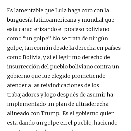
Es lamentable que Lula haga coro con la
burguesía latinoamericana y mundial que
esta caracterizando el proceso boliviano
como “un golpe”. No se trata de ningún
golpe, tan común desde la derecha en países
como Bolivia, y si el legítimo derecho de
insurrección del pueblo boliviano contra un
gobierno que fue elegido prometiendo
atender a las reivindicaciones de los
trabajadores y logo después de asumir ha
implementado un plan de ultraderecha
alineado con Trump. Es el gobierno quien
esta dando un golpe en el pueblo, haciendo