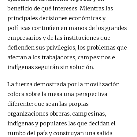
beneficio de qué intereses. Mientras las
principales decisiones económicas y
políticas continúen en manos de los grandes
empresarios y de las instituciones que
defienden sus privilegios, los problemas que
afectan a los trabajadores, campesinos e
indígenas seguirán sin solución.
La fuerza demostrada por la movilización
coloca sobre la mesa una perspectiva
diferente: que sean las propias
organizaciones obreras, campesinas,
indígenas y populares las que decidan el
rumbo del país y construyan una salida