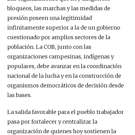
bloqueos, las marchas y las medidas de
presión poseen una legitimidad
infinitamente superior a la de un gobierno
cuestionado por amplios sectores de la
población. La COB, junto con las
organizaciones campesinas, indígenas y
populares, debe avanzar en la coordinación
nacional de la lucha y en la construcción de
organismos democráticos de decisión desde
las bases.
La salida favorable para el pueblo trabajador
pasa por fortalecer y centralizar la
organización de quienes hoy sostienen la