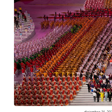
diciembre 14, 20