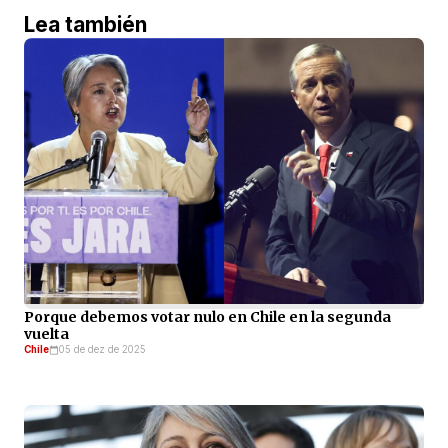
Lea también
Porque debemos votar nulo en Chile en la segunda
vuelta
Chile
05 de dez de 2025