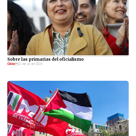
Sobre las primarias del oficialismo
Chile
02 de jul de 2025