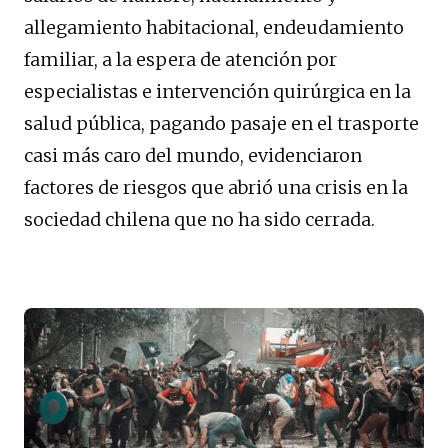
allegamiento habitacional, endeudamiento
familiar, a la espera de atención por
especialistas e intervención quirúrgica en la
salud pública, pagando pasaje en el trasporte
casi más caro del mundo, evidenciaron
factores de riesgos que abrió una crisis en la
sociedad chilena que no ha sido cerrada.