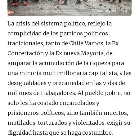
La crisis del sistema político, reflejo la
complicidad de los partidos políticos
tradicionales, tanto de Chile Vamos, la Ex
Concertación y la Ex nueva Mayoría, de
amparar la acumulación de la riqueza para
una minoría multimillonaria capitalista, y las
desigualdades y precariedad en las vidas de
millones de trabajadores. Al pueblo pobre, no
solo les ha costado encarcelados y
prisioneros políticos, sino también muertos,
mutilados, torturados y violentados, exigir su
dignidad hasta que se haga costumbre.