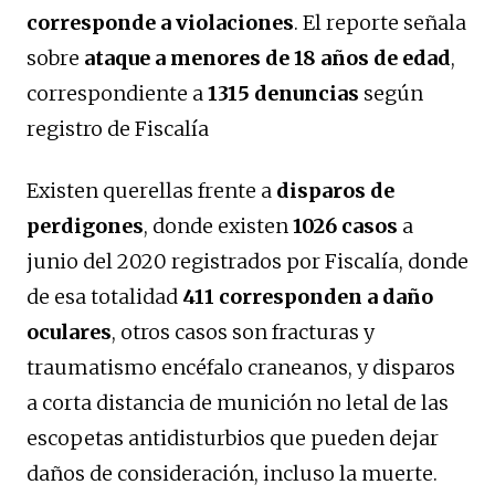
corresponde a violaciones
. El reporte señala
sobre
ataque a menores de 18 años de edad
,
correspondiente a
1315 denuncias
según
registro de Fiscalía
Existen querellas frente a
disparos de
perdigones
, donde existen
1026 casos
a
junio del 2020 registrados por Fiscalía, donde
de esa totalidad
411 corresponden a daño
oculares
, otros casos son fracturas y
traumatismo encéfalo craneanos, y disparos
a corta distancia de munición no letal de las
escopetas antidisturbios que pueden dejar
daños de consideración, incluso la muerte.