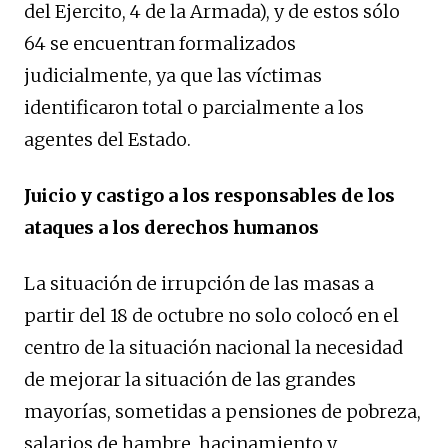
del Ejercito, 4 de la Armada), y de estos sólo
64 se encuentran formalizados
judicialmente, ya que las víctimas
identificaron total o parcialmente a los
agentes del Estado.
Juicio y castigo a los responsables de los
ataques a los derechos humanos
La situación de irrupción de las masas a
partir del 18 de octubre no solo colocó en el
centro de la situación nacional la necesidad
de mejorar la situación de las grandes
mayorías, sometidas a pensiones de pobreza,
salarios de hambre, hacinamiento y