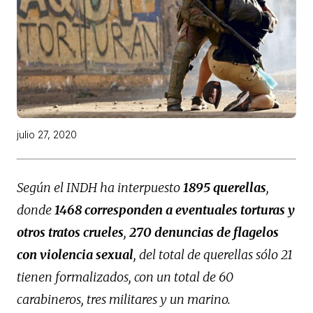
julio 27, 2020
Según el INDH ha interpuesto
1895 querellas
,
donde
1468 corresponden a eventuales torturas y
otros tratos crueles
,
270 denuncias de flagelos
con violencia sexual
, del total de querellas sólo 21
tienen formalizados, con un total de 60
carabineros, tres militares y un marino.