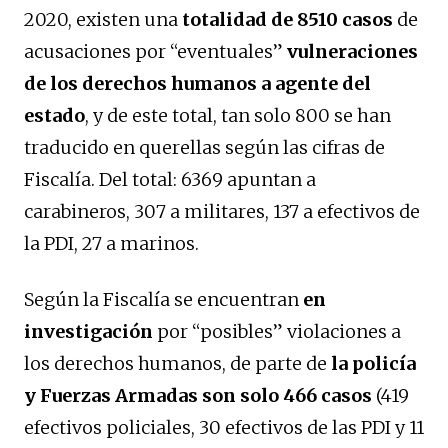
2020, existen una
totalidad de 8510 casos
de
acusaciones por “eventuales”
vulneraciones
de los derechos humanos a agente del
estado
, y de este total, tan solo 800 se han
traducido en querellas según las cifras de
Fiscalía. Del total: 6369 apuntan a
carabineros, 307 a militares, 137 a efectivos de
la PDI, 27 a marinos.
Según la Fiscalía se encuentran
en
investigación
por “posibles” violaciones a
los derechos humanos, de parte de
la policía
y Fuerzas Armadas son solo 466 casos
(419
efectivos policiales, 30 efectivos de las PDI y 11