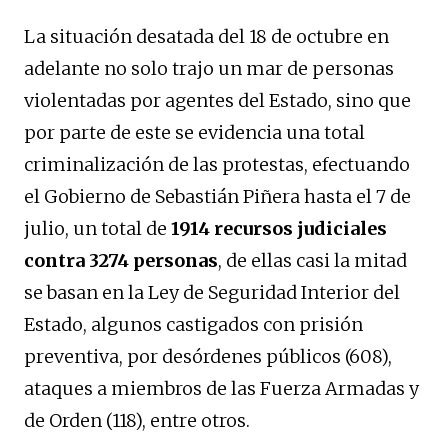
La situación desatada del 18 de octubre en
adelante no solo trajo un mar de personas
violentadas por agentes del Estado, sino que
por parte de este se evidencia una total
criminalización de las protestas, efectuando
el Gobierno de Sebastián Piñera hasta el 7 de
julio, un total de
1914 recursos judiciales
contra 3274 personas
, de ellas casi la mitad
se basan en la Ley de Seguridad Interior del
Estado, algunos castigados con prisión
preventiva, por desórdenes públicos (608),
ataques a miembros de las Fuerza Armadas y
de Orden (118), entre otros.