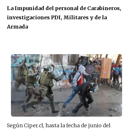
La Impunidad del personal de Carabineros,
investigaciones PDI, Militares y de la
Armada
Según Ciper.cl, hasta la fecha de junio del