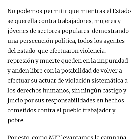
No podemos permitir que mientras el Estado
se querella contra trabajadores, mujeres y
jóvenes de sectores populares, demostrando
una persecución política, todos los agentes
del Estado, que efectuaron violencia,
represión y muerte queden en la impunidad
y anden libre con la posibilidad de volver a
efectuar su actuar de violación sistemática a
los derechos humanos, sin ningún castigo y
juicio por sus responsabilidades en hechos
cometidos contra el pueblo trabajador y
pobre.
Por esto, como MIT levantamos la campaña