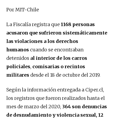
Por MIT-Chile
La Fiscalía registra que
1168 personas
acusaron que sufrieron sistemáticamente
las violaciones a los derechos
humanos
cuando se encontraban
detenidos
al interior de los carros
policiales
,
comisarias o recintos
militares
desde el 18 de octubre del 2019.
Según la información entregada a Ciper.cl,
los registros que fueron realizados hasta el
mes de marzo del 2020,
364 son denuncias
de desnudamiento y violencia sexual, 12