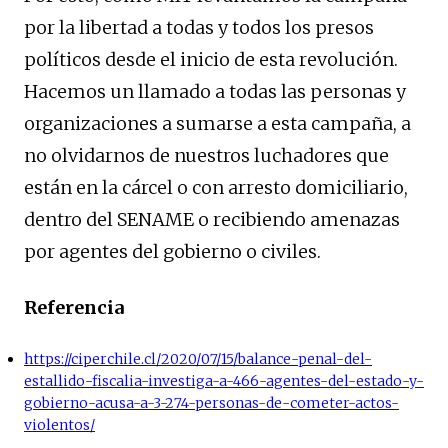
por la libertad a todas y todos los presos
políticos desde el inicio de esta revolución.
Hacemos un llamado a todas las personas y
organizaciones a sumarse a esta campaña, a
no olvidarnos de nuestros luchadores que
están en la cárcel o con arresto domiciliario,
dentro del SENAME o recibiendo amenazas
por agentes del gobierno o civiles.
Referencia
https://ciperchile.cl/2020/07/15/balance-penal-del-
estallido-fiscalia-investiga-a-466-agentes-del-estado-y-
gobierno-acusa-a-3-274-personas-de-cometer-actos-
violentos/