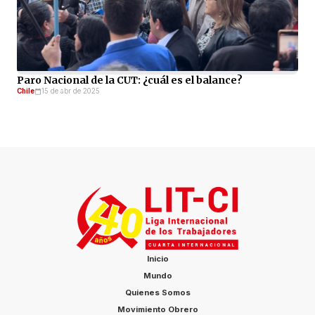
Paro Nacional de la CUT: ¿cuál es el balance?
Chile
15 de abr de 2025
Inicio
Mundo
Quienes Somos
Movimiento Obrero