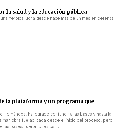
 la salud y la educación pública
n una heroica lucha desde hace más de un mes en defensa
de la plataforma y un programa que
o Hernández, ha logrado confundir a las bases y hasta la
a maniobra fue aplicada desde el inicio del proceso, pero
 las bases, fueron puestos […]