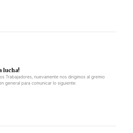
 lucha!
 los Trabajadores, nuevamente nos dirigimos al gremio
en general para comunicar lo siguiente: