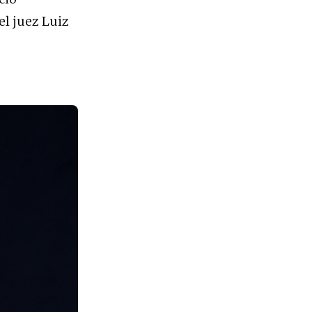
el juez Luiz