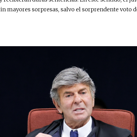
sin mayores sorpresas, salvo el sorprendente voto d