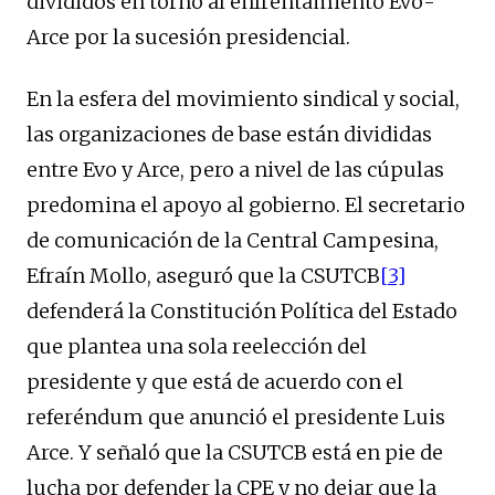
divididos en torno al enfrentamiento Evo-
Arce por la sucesión presidencial.
En la esfera del movimiento sindical y social,
las organizaciones de base están divididas
entre Evo y Arce, pero a nivel de las cúpulas
predomina el apoyo al gobierno. El secretario
de comunicación de la Central Campesina,
Efraín Mollo, aseguró que la CSUTCB
[3]
defenderá la Constitución Política del Estado
que plantea una sola reelección del
presidente y que está de acuerdo con el
referéndum que anunció el presidente Luis
Arce. Y señaló que la CSUTCB está en pie de
lucha por defender la CPE y no dejar que la