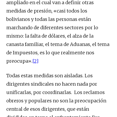
ampliado en el cual van a definir otras
medidas de presión, «casi todos los
bolivianos y todas las personas están
marchando de diferentes sectores por lo
mismo: la falta de dólares, el alza de la
canasta familiar, el tema de Aduanas, el tema
de Impuestos, es lo que realmente nos
preocupa».
[2]
Todas estas medidas son aisladas. Los
dirigentes sindicales no hacen nada por
unificarlas, por coordinarlas. Los reclamos
obreros y populares no son la preocupación
central de esos dirigentes, que están