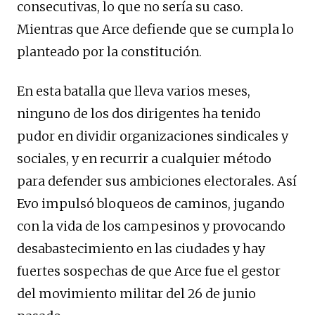
consecutivas, lo que no sería su caso.
Mientras que Arce defiende que se cumpla lo
planteado por la constitución.
En esta batalla que lleva varios meses,
ninguno de los dos dirigentes ha tenido
pudor en dividir organizaciones sindicales y
sociales, y en recurrir a cualquier método
para defender sus ambiciones electorales. Así
Evo impulsó bloqueos de caminos, jugando
con la vida de los campesinos y provocando
desabastecimiento en las ciudades y hay
fuertes sospechas de que Arce fue el gestor
del movimiento militar del 26 de junio