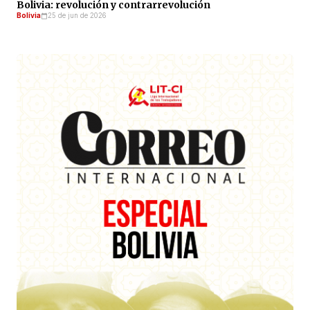
Bolivia: revolución y contrarrevolución
Bolivia
25 de jun de 2026