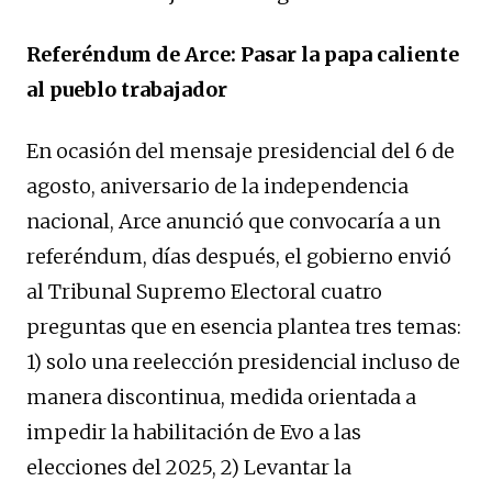
Referéndum de Arce: Pasar la papa caliente
al pueblo trabajador
En ocasión del mensaje presidencial del 6 de
agosto, aniversario de la independencia
nacional, Arce anunció que convocaría a un
referéndum, días después, el gobierno envió
al Tribunal Supremo Electoral cuatro
preguntas que en esencia plantea tres temas:
1) solo una reelección presidencial incluso de
manera discontinua, medida orientada a
impedir la habilitación de Evo a las
elecciones del 2025, 2) Levantar la