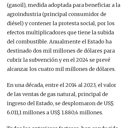
(gasoil), medida adoptada para beneficiar a la
agroindustria (principal consumidor de
diésel) y contener la protesta social, por los
efectos multiplicadores que tiene la subida
del combustible. Anualmente el Estado ha
destinado dos mil millones de dólares para
cubrir la subvención y en el 2024 se prevé
alcanzar los cuatro mil millones de dólares.
En una década, entre el 2014 al 2023, el valor
de las ventas de gas natural, principal de
ingreso del Estado, se desplomaron de US$
6.011,1 millones a US$ 1.880,4 millones.