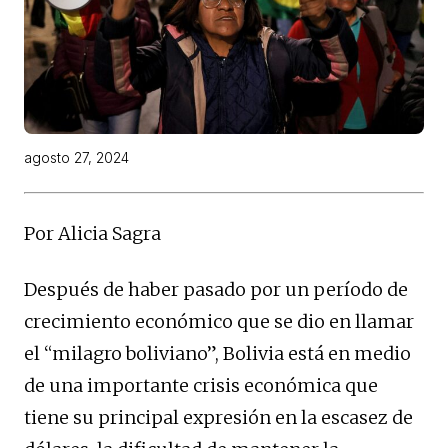
agosto 27, 2024
Por Alicia Sagra
Después de haber pasado por un período de
crecimiento económico que se dio en llamar
el “milagro boliviano”, Bolivia está en medio
de una importante crisis económica que
tiene su principal expresión en la escasez de