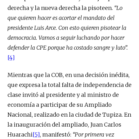
derecha y la nueva derecha la pisoteen.
“Lo
que quieren hacer es acortar el mandato del
presidente Luis Arce. Con esto quieren pisotear la
democracia. Vamos a seguir luchando por hacer
defender la CPE porque ha costado sangre y luto”
.
[4]
Mientras que la COB, en una decisión inédita,
que expresa la total falta de independencia de
clase invitó al presidente y al ministro de
economía a participar de su Ampliado
Nacional, realizado en la ciudad de Tupiza. En
la inauguración del ampliado, Juan Carlos
Huarachi
[5]
, manifestó:
“Por primera vez