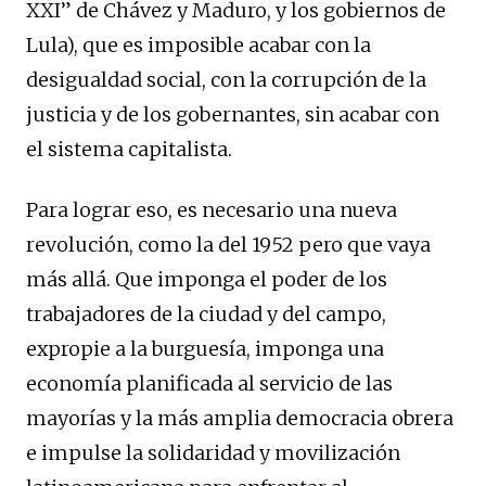
XXI” de Chávez y Maduro, y los gobiernos de
Lula), que es imposible acabar con la
desigualdad social, con la corrupción de la
justicia y de los gobernantes, sin acabar con
el sistema capitalista.
Para lograr eso, es necesario una nueva
revolución, como la del 1952 pero que vaya
más allá. Que imponga el poder de los
trabajadores de la ciudad y del campo,
expropie a la burguesía, imponga una
economía planificada al servicio de las
mayorías y la más amplia democracia obrera
e impulse la solidaridad y movilización