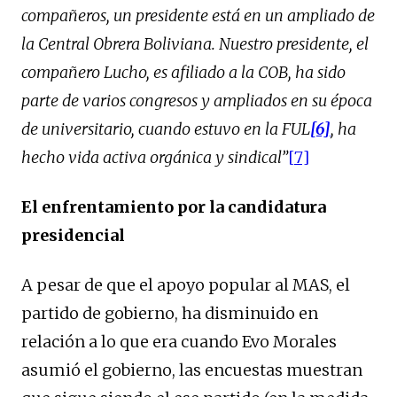
compañeros
,
un presidente está en un ampliado de
la Central Obrera Boliviana. Nuestro presidente, el
compañero Lucho, es afiliado a la COB, ha sido
parte de varios congresos y ampliados en su época
de universitario, cuando estuvo en la FUL
[6]
, ha
hecho vida activa orgánica y sindical”
[7]
El enfrentamiento por la candidatura
presidencial
A pesar de que el apoyo popular al MAS, el
partido de gobierno, ha disminuido en
relación a lo que era cuando Evo Morales
asumió el gobierno, las encuestas muestran