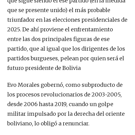
que sigue siendo el ese partido (en la medida
que se presente unido) el más probable
triunfador en las elecciones presidenciales de
2025. De ahí proviene el enfrentamiento
entre las dos principales figuras de ese
partido, que al igual que los dirigentes de los
partidos burgueses, pelean por quien será el
futuro presidente de Bolivia
Evo Morales gobernó, como subproducto de
los procesos revolucionarios de 2003-2005,
desde 2006 hasta 2019, cuando un golpe
militar impulsado por la derecha del oriente
boliviano, lo obligó a renunciar.