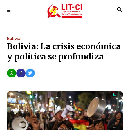
search
Bolivia
Bolivia: La crisis económica
y política se profundiza