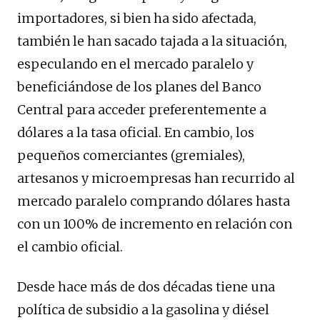
importadores, si bien ha sido afectada,
también le han sacado tajada a la situación,
especulando en el mercado paralelo y
beneficiándose de los planes del Banco
Central para acceder preferentemente a
dólares a la tasa oficial. En cambio, los
pequeños comerciantes (gremiales),
artesanos y microempresas han recurrido al
mercado paralelo comprando dólares hasta
con un 100% de incremento en relación con
el cambio oficial.
Desde hace más de dos décadas tiene una
política de subsidio a la gasolina y diésel