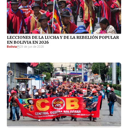
LECCIONES DE LA LUCHA Y DE LA REBELIÓN POPULAR
EN BOLIVIA EN 2026
Bolivia
29 de jun de 2026