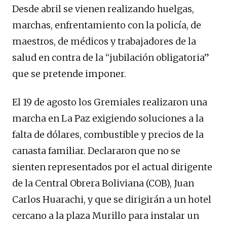
Desde abril se vienen realizando huelgas,
marchas, enfrentamiento con la policía, de
maestros, de médicos y trabajadores de la
salud en contra de la “jubilación obligatoria”
que se pretende imponer.
El 19 de agosto los Gremiales realizaron una
marcha en La Paz exigiendo soluciones a la
falta de dólares, combustible y precios de la
canasta familiar. Declararon que no se
sienten representados por el actual dirigente
de la Central Obrera Boliviana (COB), Juan
Carlos Huarachi, y que se dirigirán a un hotel
cercano a la plaza Murillo para instalar un