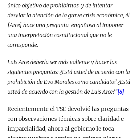
único objetivo de prohibirnos y de intentar
desviar la atención de la grave crisis económica, él
[Arce] hace una pregunta
engañosa
al imponer
una interpretación cosntitucional que no le
corresponde.
Luis Arce debería ser más valiente y hacer las
siguientes preguntas: ¿Está usted de acuerdo con la
prohibición de Evo Morales como candidato? ¿Está
usted de acuerdo con la gestión de Luis Arce?”
[8]
Recientemente el TSE devolvió las preguntas
con observaciones técnicas sobre claridad e
imparcialidad, ahora al gobierno le toca