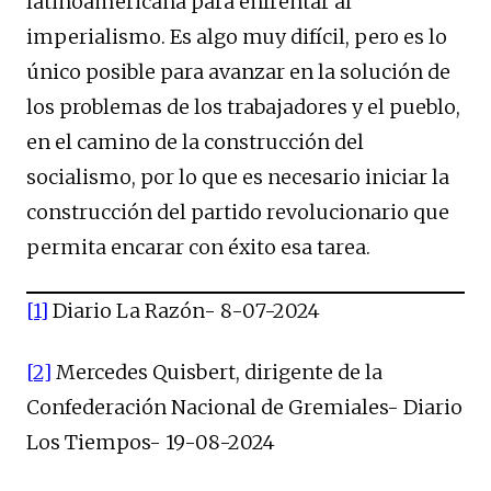
latinoamericana para enfrentar al
imperialismo. Es algo muy difícil, pero es lo
único posible para avanzar en la solución de
los problemas de los trabajadores y el pueblo,
en el camino de la construcción del
socialismo, por lo que es necesario iniciar la
construcción del partido revolucionario que
permita encarar con éxito esa tarea.
[1]
Diario La Razón- 8-07-2024
[2]
Mercedes Quisbert, dirigente de la
Confederación Nacional de Gremiales- Diario
Los Tiempos- 19-08-2024