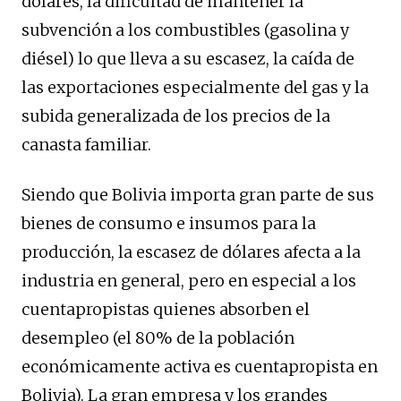
dólares, la dificultad de mantener la
subvención a los combustibles (gasolina y
diésel) lo que lleva a su escasez, la caída de
las exportaciones especialmente del gas y la
subida generalizada de los precios de la
canasta familiar.
Siendo que Bolivia importa gran parte de sus
bienes de consumo e insumos para la
producción, la escasez de dólares afecta a la
industria en general, pero en especial a los
cuentapropistas quienes absorben el
desempleo (el 80% de la población
económicamente activa es cuentapropista en
Bolivia). La gran empresa y los grandes