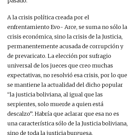
pasado.
A la crisis política creada por el
enfrentamiento Evo- Arce, se suma no sólo la
crisis económica, sino la crisis de la Justicia,
permanentemente acusada de corrupción y
de prevaricato. La elección por sufragio
universal de los jueces que creo muchas
expectativas, no resolvió esa crisis, por lo que
se mantiene la actualidad del dicho popular
“la justicia boliviana, al igual que las
serpientes, solo muerde a quien está
descalzo”. Habría que aclarar que esa no es
una característica sólo de la Justicia boliviana,
sino de toda la justicia burguesa.