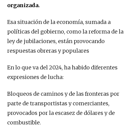
organizada.
Esa situación de la economía, sumada a
políticas del gobierno, como la reforma de la
ley de jubilaciones, están provocando
respuestas obreras y populares
En lo que va del 2024, ha habido diferentes
expresiones de lucha:
Bloqueos de caminos y de las fronteras por
parte de transportistas y comerciantes,
provocados por la escasez de dólares y de
combustible.