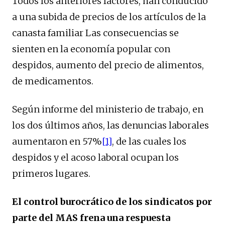
Todos los anteriores factores, han conducido
a una subida de precios de los artículos de la
canasta familiar Las consecuencias se
sienten en la economía popular con
despidos, aumento del precio de alimentos,
de medicamentos.
Según informe del ministerio de trabajo, en
los dos últimos años, las denuncias laborales
aumentaron en 57%
[1]
, de las cuales los
despidos y el acoso laboral ocupan los
primeros lugares.
El control burocrático de los sindicatos por
parte del MAS frena una respuesta