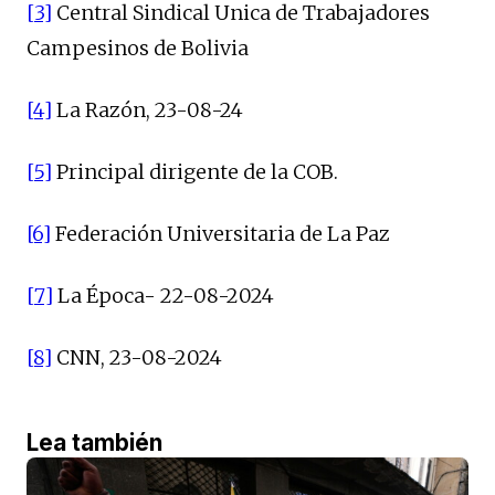
[3]
Central Sindical Unica de Trabajadores
Campesinos de Bolivia
[4]
La Razón, 23-08-24
[5]
Principal dirigente de la COB.
[6]
Federación Universitaria de La Paz
[7]
La Época- 22-08-2024
[8]
CNN, 23-08-2024
Lea también