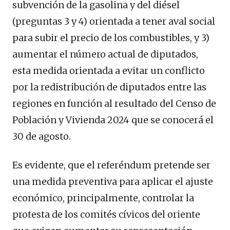
subvención de la gasolina y del diésel
(preguntas 3 y 4) orientada a tener aval social
para subir el precio de los combustibles, y 3)
aumentar el número actual de diputados,
esta medida orientada a evitar un conflicto
por la redistribución de diputados entre las
regiones en función al resultado del Censo de
Población y Vivienda 2024 que se conocerá el
30 de agosto.
Es evidente, que el referéndum pretende ser
una medida preventiva para aplicar el ajuste
económico, principalmente, controlar la
protesta de los comités cívicos del oriente