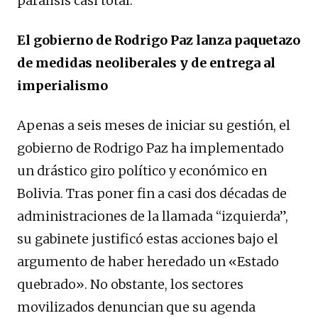
parálisis casi total.
El gobierno de Rodrigo Paz lanza paquetazo
de medidas neoliberales y de entrega al
imperialismo
Apenas a seis meses de iniciar su gestión, el
gobierno de Rodrigo Paz ha implementado
un drástico giro político y económico en
Bolivia. Tras poner fin a casi dos décadas de
administraciones de la llamada “izquierda”,
su gabinete justificó estas acciones bajo el
argumento de haber heredado un «Estado
quebrado». No obstante, los sectores
movilizados denuncian que su agenda