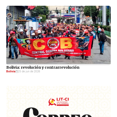
Bolivia: revolución y contrarrevolución
Bolivia
25 de jun de 2026