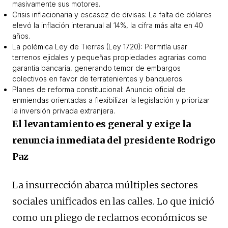
masivamente sus motores.
Crisis inflacionaria y escasez de divisas: La falta de dólares
elevó la inflación interanual al 14%, la cifra más alta en 40
años.
La polémica Ley de Tierras (Ley 1720): Permitía usar
terrenos ejidales y pequeñas propiedades agrarias como
garantía bancaria, generando temor de embargos
colectivos en favor de terratenientes y banqueros.
Planes de reforma constitucional: Anuncio oficial de
enmiendas orientadas a flexibilizar la legislación y priorizar
la inversión privada extranjera.
El levantamiento es general y exige la
renuncia inmediata del presidente Rodrigo
Paz
La insurrección abarca múltiples sectores
sociales unificados en las calles. Lo que inició
como un pliego de reclamos económicos se