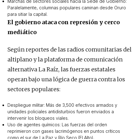
Marchas de sectores sociales hacia la Sede de Gobierno:
Paralelamente, columnas populares caminan desde Oruro
para sitiar la capital.
El gobierno ataca con represión y cerco
mediático
Según reportes de las radios comunitarias del
altiplano y la plataforma de comunicación
alternativa La Raíz, las fuerzas estatales
operan bajo una lógica de guerra contra los
sectores populares:
Despliegue militar: Más de 3,500 efectivos armados y
unidades policiales antidisturbios fueron enviados a
intervenir los bloqueos viales.
Uso de agentes químicos: Las fuerzas del orden
reprimieron con gases lacrimógenos en puntos críticos
como el sur de La Paz y Río Seco (El Alto).