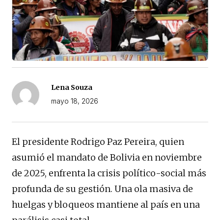
Lena Souza
mayo 18, 2026
El presidente Rodrigo Paz Pereira, quien
asumió el mandato de Bolivia en noviembre
de 2025, enfrenta la crisis político-social más
profunda de su gestión. Una ola masiva de
huelgas y bloqueos mantiene al país en una