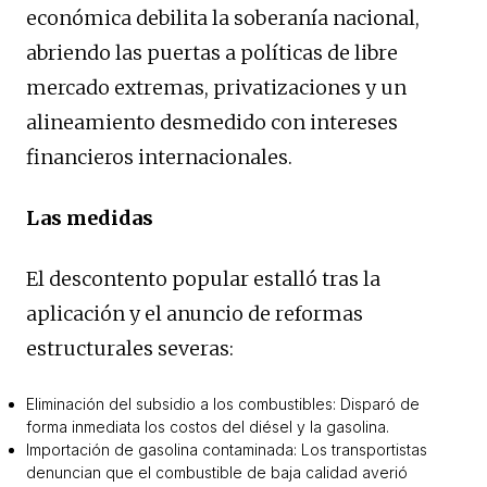
económica debilita la soberanía nacional,
abriendo las puertas a políticas de libre
mercado extremas, privatizaciones y un
alineamiento desmedido con intereses
financieros internacionales.
Las medidas
El descontento popular estalló tras la
aplicación y el anuncio de reformas
estructurales severas:
Eliminación del subsidio a los combustibles: Disparó de
forma inmediata los costos del diésel y la gasolina.
Importación de gasolina contaminada: Los transportistas
denuncian que el combustible de baja calidad averió