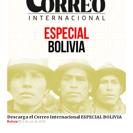
Descarga el Correo Internacional ESPECIAL BOLIVIA
Bolivia
24 de jun de 2026