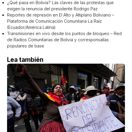
¿Qué pasa en Bolivia? Las claves de las protestas que
exigen la renuncia del presidente Rodrigo Paz
Reportes de represión en El Alto y Altiplano Boliviano –
Plataforma de Comunicación Comunitaria La Raíz
(Ecuador/América Latina)
Transmisiones en vivo desde los puntos de bloqueo – Red
de Radios Comunitarias de Bolivia y corresponsalías
populares de base
Lea también