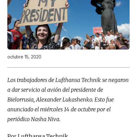
octubre 15, 2020
Los trabajadores de Lufthansa Technik se negaron
a dar servicio al avión del presidente de
Bielorrusia, Alexander Lukashenko. Esto fue
anunciado el miércoles 14 de octubre por el
periódico Nasha Niva.
Por Lufthansa Technik