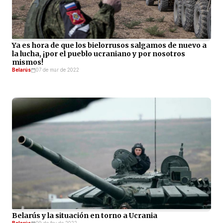
Ya es hora de que los bielorrusos salgamos de nuevo a
la lucha, ¡por el pueblo ucraniano y por nosotros
mismos!
Belarús
07 de mar de 2022
Belarús y la situación en torno a Ucrania