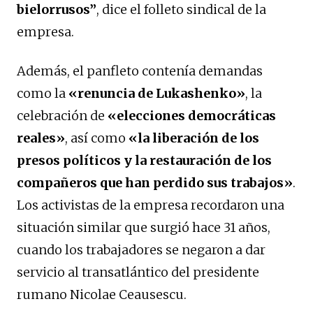
bielorrusos”
, dice el folleto sindical de la
empresa.
Además, el panfleto contenía demandas
como la
«renuncia de Lukashenko»
, la
celebración de
«elecciones democráticas
reales»
, así como
«la liberación de los
presos políticos y la restauración de los
compañeros que han perdido sus trabajos»
.
Los activistas de la empresa recordaron una
situación similar que surgió hace 31 años,
cuando los trabajadores se negaron a dar
servicio al transatlántico del presidente
rumano Nicolae Ceausescu.