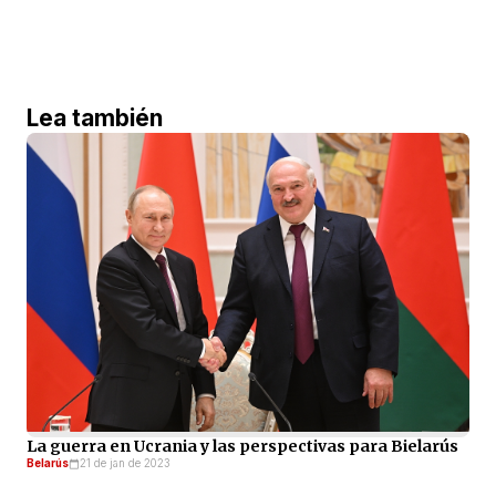
Lea también
La guerra en Ucrania y las perspectivas para Bielarús
Belarús
21 de jan de 2023