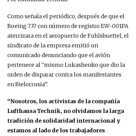
Como señala el periódico, después de que el
Boeing 737 con número de registro EW-001PA
aterrizara en el aeropuerto de Fuhlsbuettel, el
sindicato de la empresa emitió un
comunicado denunciando que el avión
pertenece al “mismo Lukashenko que dio la
orden de disparar contra los manifestantes
en Bielorrusia”.
“Nosotros, los activistas de la compañía
Lufthansa Technik, no olvidamos la larga
tradición de solidaridad internacional y
estamos al lado de los trabajadores