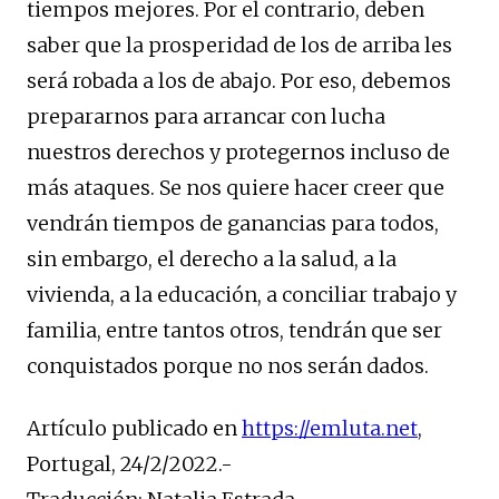
tiempos mejores. Por el contrario, deben
saber que la prosperidad de los de arriba les
será robada a los de abajo. Por eso, debemos
prepararnos para arrancar con lucha
nuestros derechos y protegernos incluso de
más ataques. Se nos quiere hacer creer que
vendrán tiempos de ganancias para todos,
sin embargo, el derecho a la salud, a la
vivienda, a la educación, a conciliar trabajo y
familia, entre tantos otros, tendrán que ser
conquistados porque no nos serán dados.
Artículo publicado en
https://emluta.net
,
Portugal, 24/2/2022.-