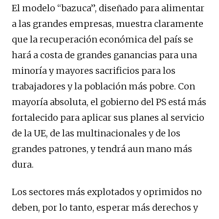
El modelo “bazuca”, diseñado para alimentar
a las grandes empresas, muestra claramente
que la recuperación económica del país se
hará a costa de grandes ganancias para una
minoría y mayores sacrificios para los
trabajadores y la población más pobre. Con
mayoría absoluta, el gobierno del PS está más
fortalecido para aplicar sus planes al servicio
de la UE, de las multinacionales y de los
grandes patrones, y tendrá aun mano más
dura.
Los sectores más explotados y oprimidos no
deben, por lo tanto, esperar más derechos y