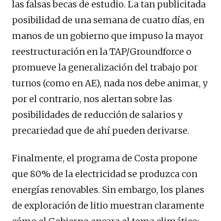
las falsas becas de estudio. La tan publicitada
posibilidad de una semana de cuatro días, en
manos de un gobierno que impuso la mayor
reestructuración en la TAP/Groundforce o
promueve la generalización del trabajo por
turnos (como en AE), nada nos debe animar, y
por el contrario, nos alertan sobre las
posibilidades de reducción de salarios y
precariedad que de ahí pueden derivarse.
Finalmente, el programa de Costa propone
que 80% de la electricidad se produzca con
energías renovables. Sin embargo, los planes
de exploración de litio muestran claramente