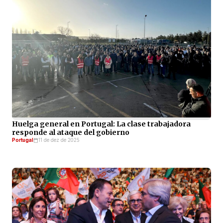
Huelga general en Portugal: La clase trabajadora
responde al ataque del gobierno
Portugal
11 de dez de 2025