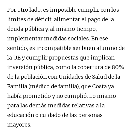
Por otro lado, es imposible cumplir con los
límites de déficit, alimentar el pago de la
deuda pública y, al mismo tiempo,
implementar medidas sociales. En ese
sentido, es incompatible ser buen alumno de
la UE y cumplir propuestas que implican
inversión pública, como la cobertura de 80%
de la población con Unidades de Salud de la
Familia (médico de familia), que Costa ya
había prometido y no cumplió. Lo mismo
para las demás medidas relativas a la
educación o cuidado de las personas
mayores.