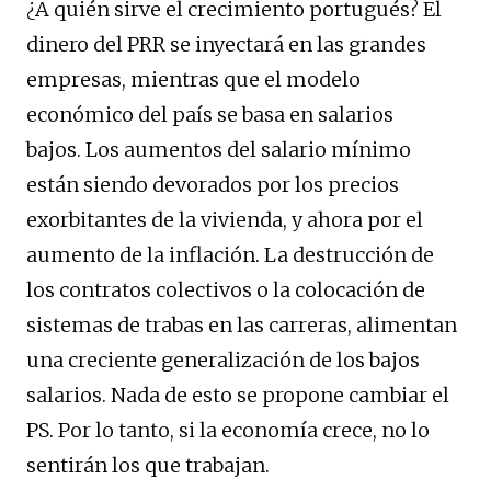
¿A quién sirve el crecimiento portugués? El
dinero del PRR se inyectará en las grandes
empresas, mientras que el modelo
económico del país se basa en salarios
bajos. Los aumentos del salario mínimo
están siendo devorados por los precios
exorbitantes de la vivienda, y ahora por el
aumento de la inflación. La destrucción de
los contratos colectivos o la colocación de
sistemas de trabas en las carreras, alimentan
una creciente generalización de los bajos
salarios. Nada de esto se propone cambiar el
PS. Por lo tanto, si la economía crece, no lo
sentirán los que trabajan.