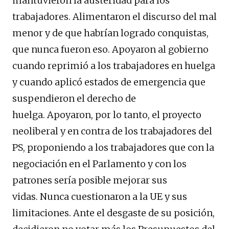
mantuvieron la austeridad para los
trabajadores. Alimentaron el discurso del mal
menor y de que habrían logrado conquistas,
que nunca fueron eso. Apoyaron al gobierno
cuando reprimió a los trabajadores en huelga
y cuando aplicó estados de emergencia que
suspendieron el derecho de
huelga. Apoyaron, por lo tanto, el proyecto
neoliberal y en contra de los trabajadores del
PS, proponiendo a los trabajadores que con la
negociación en el Parlamento y con los
patrones sería posible mejorar sus
vidas. Nunca cuestionaron a la UE y sus
limitaciones. Ante el desgaste de su posición,