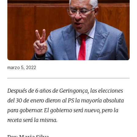
marzo 5, 2022
Después de 6 años de Geringonça, las elecciones
del 30 de enero dieron al PS la mayoría absoluta
para gobernar. El gobierno será nuevo, pero la
receta será la misma.