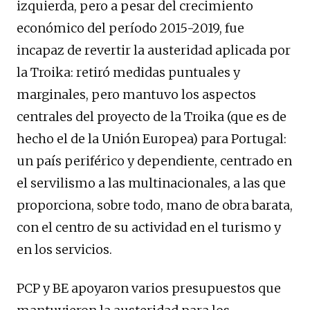
izquierda, pero a pesar del crecimiento
económico del período 2015-2019, fue
incapaz de revertir la austeridad aplicada por
la Troika: retiró medidas puntuales y
marginales, pero mantuvo los aspectos
centrales del proyecto de la Troika (que es de
hecho el de la Unión Europea) para Portugal:
un país periférico y dependiente, centrado en
el servilismo a las multinacionales, a las que
proporciona, sobre todo, mano de obra barata,
con el centro de su actividad en el turismo y
en los servicios.
PCP y BE apoyaron varios presupuestos que