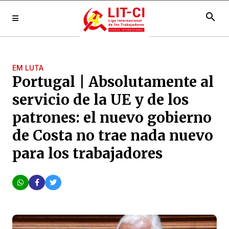
search
EM LUTA
Portugal | Absolutamente al
servicio de la UE y de los
patrones: el nuevo gobierno
de Costa no trae nada nuevo
para los trabajadores