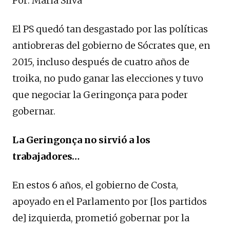
Por: Maria Silva
El PS quedó tan desgastado por las políticas
antiobreras del gobierno de Sócrates que, en
2015, incluso después de cuatro años de
troika, no pudo ganar las elecciones y tuvo
que negociar la Geringonça para poder
gobernar.
La Geringonça no sirvió a los
trabajadores…
En estos 6 años, el gobierno de Costa,
apoyado en el Parlamento por [los partidos
de] izquierda, prometió gobernar por la