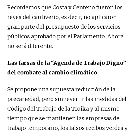
Recordemos que Costa y Centeno fueron los
reyes del cautiverio, es decir, no aplicaron
gran parte del presupuesto de los servicios
públicos aprobado por el Parlamento. Ahora
no será diferente.
Las farsas de la “Agenda de Trabajo Digno”
del combate al cambio climático
Se propone una supuesta reducción de la
precariedad, pero sin revertir las medidas del
Código del Trabajo de la Troika y al mismo
tiempo que se mantienen las empresas de
trabajo temporario, los falsos recibos verdes y