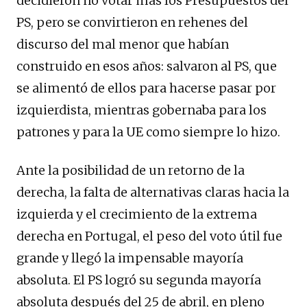
decidieron no votar más los Presupuestos del
PS, pero se convirtieron en rehenes del
discurso del mal menor que habían
construido en esos años: salvaron al PS, que
se alimentó de ellos para hacerse pasar por
izquierdista, mientras gobernaba para los
patrones y para la UE como siempre lo hizo.
Ante la posibilidad de un retorno de la
derecha, la falta de alternativas claras hacia la
izquierda y el crecimiento de la extrema
derecha en Portugal, el peso del voto útil fue
grande y llegó la impensable mayoría
absoluta. El PS logró su segunda mayoría
absoluta después del 25 de abril, en pleno