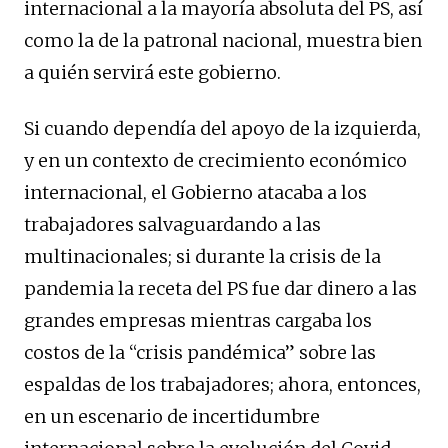
internacional a la mayoría absoluta del PS, así
como la de la patronal nacional, muestra bien
a quién servirá este gobierno.
Si cuando dependía del apoyo de la izquierda,
y en un contexto de crecimiento económico
internacional, el Gobierno atacaba a los
trabajadores salvaguardando a las
multinacionales; si durante la crisis de la
pandemia la receta del PS fue dar dinero a las
grandes empresas mientras cargaba los
costos de la “crisis pandémica” sobre las
espaldas de los trabajadores; ahora, entonces,
en un escenario de incertidumbre