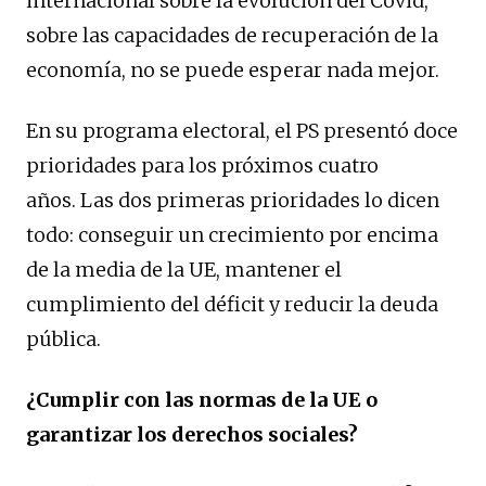
internacional sobre la evolución del Covid,
sobre las capacidades de recuperación de la
economía, no se puede esperar nada mejor.
En su programa electoral, el PS presentó doce
prioridades para los próximos cuatro
años. Las dos primeras prioridades lo dicen
todo: conseguir un crecimiento por encima
de la media de la UE, mantener el
cumplimiento del déficit y reducir la deuda
pública.
¿Cumplir con las normas de la UE o
garantizar los derechos sociales?