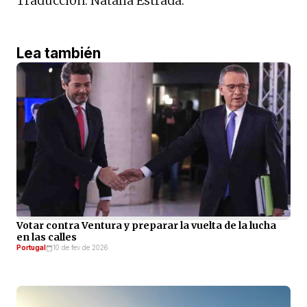
Traducción: Natalia Estrada.
Lea también
Votar contra Ventura y preparar la vuelta de la lucha
en las calles
Portugal
10 de fev de 2026