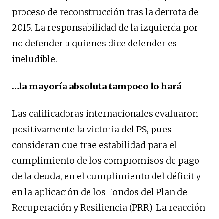
proceso de reconstrucción tras la derrota de
2015. La responsabilidad de la izquierda por
no defender a quienes dice defender es
ineludible.
…la mayoría absoluta tampoco lo hará
Las calificadoras internacionales evaluaron
positivamente la victoria del PS, pues
consideran que trae estabilidad para el
cumplimiento de los compromisos de pago
de la deuda, en el cumplimiento del déficit y
en la aplicación de los Fondos del Plan de
Recuperación y Resiliencia (PRR). La reacción