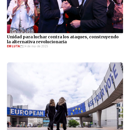
Unidad para luchar contra los ataques, construyendo
la alternativa revolucionaria
EM LUTA
24 de mai de 2025