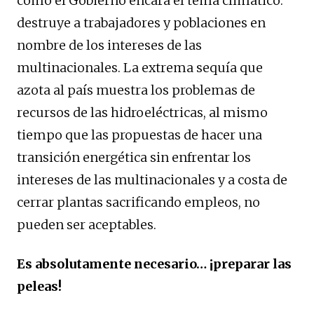
cómo el Gobierno encara el tema climático:
destruye a trabajadores y poblaciones en
nombre de los intereses de las
multinacionales. La extrema sequía que
azota al país muestra los problemas de
recursos de las hidroeléctricas, al mismo
tiempo que las propuestas de hacer una
transición energética sin enfrentar los
intereses de las multinacionales y a costa de
cerrar plantas sacrificando empleos, no
pueden ser aceptables.
Es absolutamente necesario… ¡preparar las
peleas!