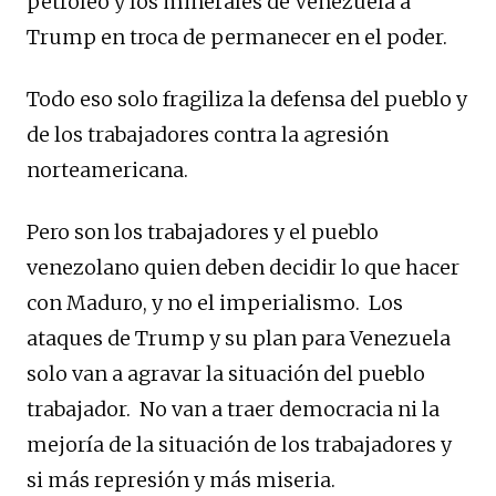
petróleo y los minerales de Venezuela a
Trump en troca de permanecer en el poder.
Todo eso solo fragiliza la defensa del pueblo y
de los trabajadores contra la agresión
norteamericana.
Pero son los trabajadores y el pueblo
venezolano quien deben decidir lo que hacer
con Maduro, y no el imperialismo. Los
ataques de Trump y su plan para Venezuela
solo van a agravar la situación del pueblo
trabajador. No van a traer democracia ni la
mejoría de la situación de los trabajadores y
si más represión y más miseria.