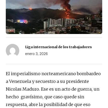
Liga internacional de los trabajadores
enero 3, 2026
El imperialismo norteamericano bombardeo
a Venezuela y secuestro a su presidente
Nicolas Maduro. Ese es un acto de guerra, un
hecho gravísimo, que caso quede sin
respuesta, abre la posibilidad de que eso