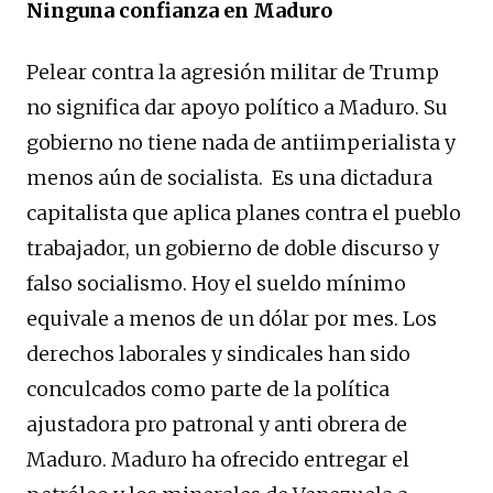
Ninguna confianza en Maduro
Pelear contra la agresión militar de Trump
no significa dar apoyo político a Maduro. Su
gobierno no tiene nada de antiimperialista y
menos aún de socialista. Es una dictadura
capitalista que aplica planes contra el pueblo
trabajador, un gobierno de doble discurso y
falso socialismo. Hoy el sueldo mínimo
equivale a menos de un dólar por mes. Los
derechos laborales y sindicales han sido
conculcados como parte de la política
ajustadora pro patronal y anti obrera de
Maduro. Maduro ha ofrecido entregar el