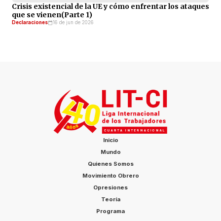
Crisis existencial de la UE y cómo enfrentar los ataques
que se vienen(Parte 1)
Declaraciones
16 de jun de 2026
Inicio
Mundo
Quienes Somos
Movimiento Obrero
Opresiones
Teoría
Programa