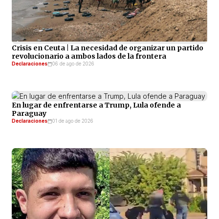
Crisis en Ceuta | La necesidad de organizar un partido
revolucionario a ambos lados de la frontera
Declaraciones
06 de ago de 2026
En lugar de enfrentarse a Trump, Lula ofende a
Paraguay
Declaraciones
01 de ago de 2026