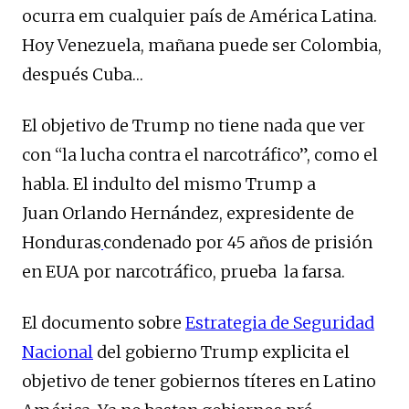
ocurra em cualquier país de América Latina.
Hoy Venezuela, mañana puede ser Colombia,
después Cuba…
El objetivo de Trump no tiene nada que ver
con “la lucha contra el narcotráfico”, como el
habla. El indulto del mismo Trump a
Juan Orlando Hernández, expresidente de
Honduras
condenado por 45 años de prisión
en EUA por narcotráfico, prueba la farsa.
El documento sobre
Estrategia de Seguridad
Nacional
del gobierno Trump explicita el
objetivo de tener gobiernos títeres en Latino