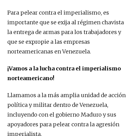
Para pelear contra el imperialismo, es
importante que se exija al régimen chavista
la entrega de armas para los trabajadores y
que se expropie a las empresas
norteamericanas en Venezuela.
¡Vamos a la lucha contra el imperialismo
norteamericano!
Llamamos a la más amplia unidad de acción
política y militar dentro de Venezuela,
incluyendo con el gobierno Maduro y sus
apoyadores para pelear contra la agresión
imperialista.