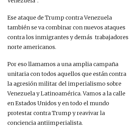
Venezuela”.
Ese ataque de Trump contra Venezuela
también se va combinar con nuevos ataques
contra los inmigrantes y demás trabajadores
norte americanos.
Por eso llamamos a una amplia campaña
unitaria con todos aquellos que están contra
la agresión militar del imperialismo sobre
Venezuela y Latinoamérica. Vamos a la calle
en Estados Unidos y en todo el mundo
protestar contra Trump y reavivar la
conciencia antiimperialista.