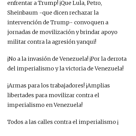
enfrentar a Trump! ¡Que Lula, Petro,
Sheinbaum -que dicen rechazar la
intervención de Trump- convoquen a
jornadas de movilización y brindar apoyo
militar contra la agresión yanqui!
¡No a la invasión de Venezuela! ¡Por la derrota
del imperialismo y la victoria de Venezuela!
¡Armas para los trabajadores! ¡Amplias
libertades para movilizar contra el
imperialismo en Venezuela!
Todos a las calles contra el imperialismo ¡