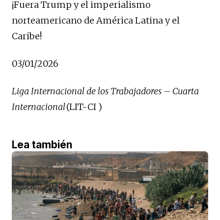
¡Fuera Trump y el imperialismo
norteamericano de América Latina y el
Caribe!
03/01/2026
Liga Internacional de los Trabajadores – Cuarta
Internacional
(LIT-CI )
Lea también