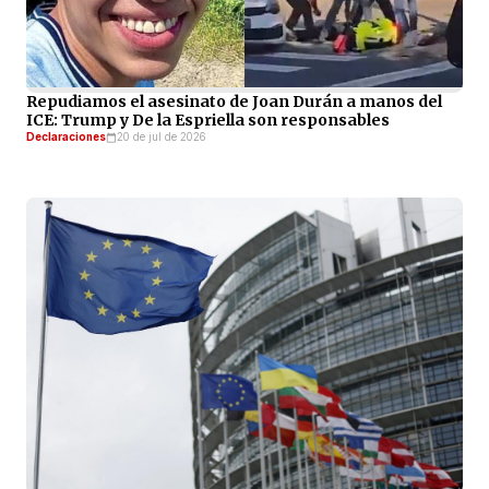
Repudiamos el asesinato de Joan Durán a manos del
ICE: Trump y De la Espriella son responsables
Declaraciones
20 de jul de 2026