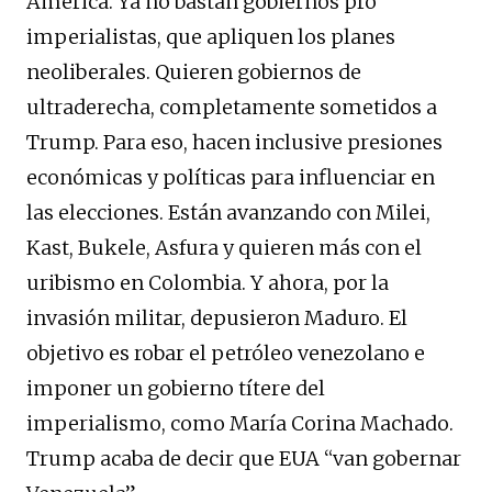
América. Ya no bastan gobiernos pró
imperialistas, que apliquen los planes
neoliberales. Quieren gobiernos de
ultraderecha, completamente sometidos a
Trump. Para eso, hacen inclusive presiones
económicas y políticas para influenciar en
las elecciones. Están avanzando con Milei,
Kast, Bukele, Asfura y quieren más con el
uribismo en Colombia. Y ahora, por la
invasión militar, depusieron Maduro. El
objetivo es robar el petróleo venezolano e
imponer un gobierno títere del
imperialismo, como María Corina Machado.
Trump acaba de decir que EUA “van gobernar