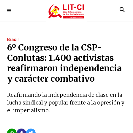
search
Brasil
6º Congreso de la CSP-
Conlutas: 1.400 activistas
reafirmaron independencia
y carácter combativo
Reafirmando la independencia de clase en la
lucha sindical y popular frente a la opresión y
el imperialismo.