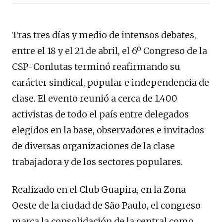
Tras tres días y medio de intensos debates,
entre el 18 y el 21 de abril, el 6º Congreso de la
CSP-Conlutas terminó reafirmando su
carácter sindical, popular e independencia de
clase. El evento reunió a cerca de 1.400
activistas de todo el país entre delegados
elegidos en la base, observadores e invitados
de diversas organizaciones de la clase
trabajadora y de los sectores populares.
Realizado en el Club Guapira, en la Zona
Oeste de la ciudad de São Paulo, el congreso
marca la consolidación de la central como