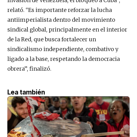
invasión de Venezuela, el bloqueo a Cuba”,
relató. “Es importante reforzar la lucha
antiimperialista dentro del movimiento
sindical global, principalmente en el interior
de la Red, que busca fortalecer un
sindicalismo independiente, combativo y
ligado a la base, respetando la democracia
obrera”, finalizó.
Lea también