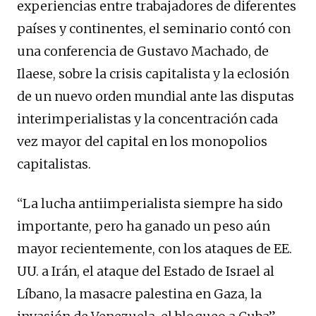
experiencias entre trabajadores de diferentes
países y continentes, el seminario contó con
una conferencia de Gustavo Machado, de
Ilaese, sobre la crisis capitalista y la eclosión
de un nuevo orden mundial ante las disputas
interimperialistas y la concentración cada
vez mayor del capital en los monopolios
capitalistas.
“La lucha antiimperialista siempre ha sido
importante, pero ha ganado un peso aún
mayor recientemente, con los ataques de EE.
UU. a Irán, el ataque del Estado de Israel al
Líbano, la masacre palestina en Gaza, la