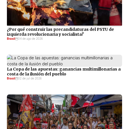
¿Por qué construir las precandidaturas del PSTU de
izquierda revolucionaria y socialista?
Brasil
04 de ago de 2026
La Copa de las apuestas: ganancias multimillonarias a
costa de la ilusión del pueblo
Brasil
02 de jul de 2026