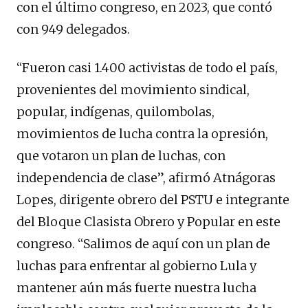
con el último congreso, en 2023, que contó
con 949 delegados.
“Fueron casi 1.400 activistas de todo el país,
provenientes del movimiento sindical,
popular, indígenas, quilombolas,
movimientos de lucha contra la opresión,
que votaron un plan de luchas, con
independencia de clase”, afirmó Atnágoras
Lopes, dirigente obrero del PSTU e integrante
del Bloque Clasista Obrero y Popular en este
congreso. “Salimos de aquí con un plan de
luchas para enfrentar al gobierno Lula y
mantener aún más fuerte nuestra lucha