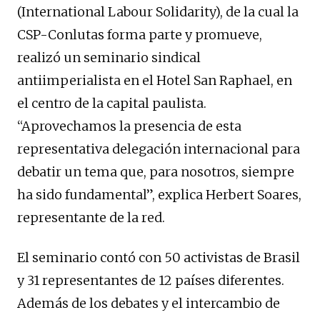
(International Labour Solidarity), de la cual la
CSP-Conlutas forma parte y promueve,
realizó un seminario sindical
antiimperialista en el Hotel San Raphael, en
el centro de la capital paulista.
“Aprovechamos la presencia de esta
representativa delegación internacional para
debatir un tema que, para nosotros, siempre
ha sido fundamental”, explica Herbert Soares,
representante de la red.
El seminario contó con 50 activistas de Brasil
y 31 representantes de 12 países diferentes.
Además de los debates y el intercambio de