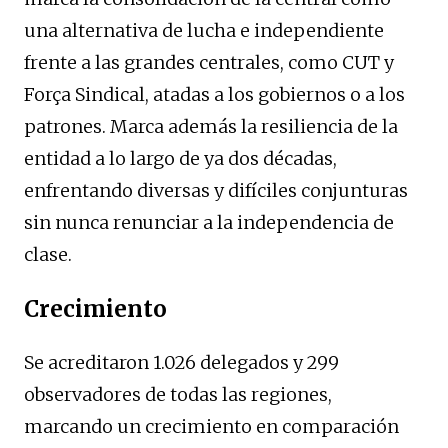
una alternativa de lucha e independiente
frente a las grandes centrales, como CUT y
Força Sindical, atadas a los gobiernos o a los
patrones. Marca además la resiliencia de la
entidad a lo largo de ya dos décadas,
enfrentando diversas y difíciles conjunturas
sin nunca renunciar a la independencia de
clase.
Crecimiento
Se acreditaron 1.026 delegados y 299
observadores de todas las regiones,
marcando un crecimiento en comparación