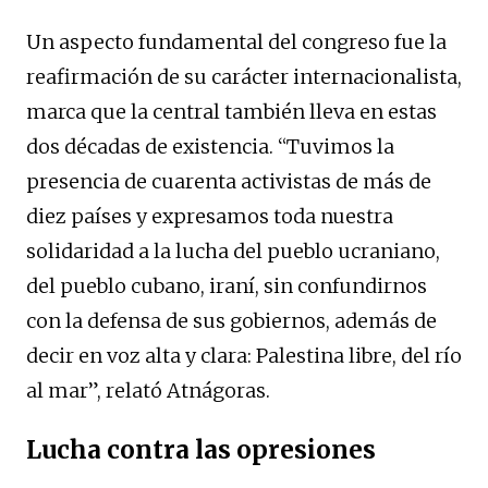
Un aspecto fundamental del congreso fue la
reafirmación de su carácter internacionalista,
marca que la central también lleva en estas
dos décadas de existencia. “Tuvimos la
presencia de cuarenta activistas de más de
diez países y expresamos toda nuestra
solidaridad a la lucha del pueblo ucraniano,
del pueblo cubano, iraní, sin confundirnos
con la defensa de sus gobiernos, además de
decir en voz alta y clara: Palestina libre, del río
al mar”, relató Atnágoras.
Lucha contra las opresiones