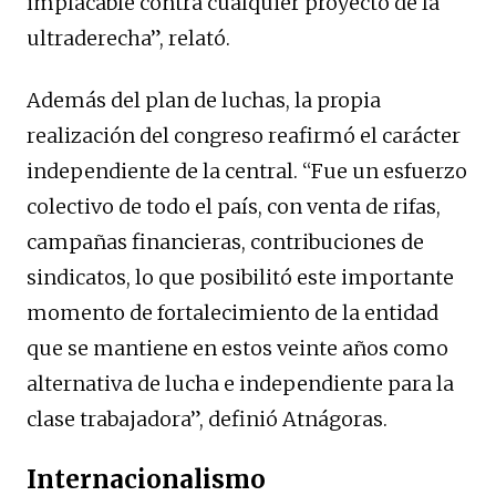
implacable contra cualquier proyecto de la
ultraderecha”, relató.
Además del plan de luchas, la propia
realización del congreso reafirmó el carácter
independiente de la central. “Fue un esfuerzo
colectivo de todo el país, con venta de rifas,
campañas financieras, contribuciones de
sindicatos, lo que posibilitó este importante
momento de fortalecimiento de la entidad
que se mantiene en estos veinte años como
alternativa de lucha e independiente para la
clase trabajadora”, definió Atnágoras.
Internacionalismo