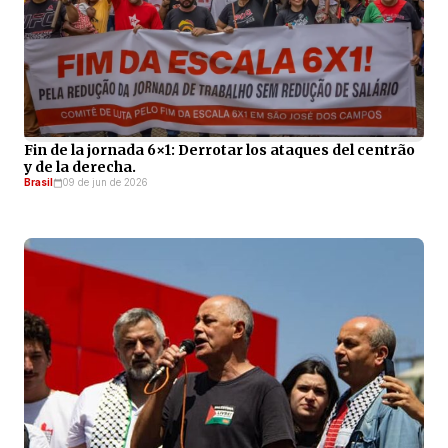
Fin de la jornada 6×1: Derrotar los ataques del centrão
y de la derecha.
Brasil
09 de jun de 2026