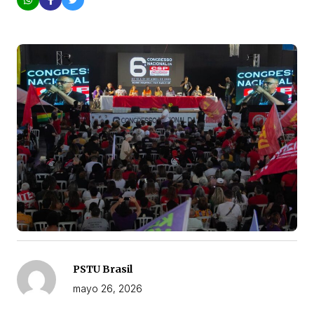
PSTU Brasil
mayo 26, 2026