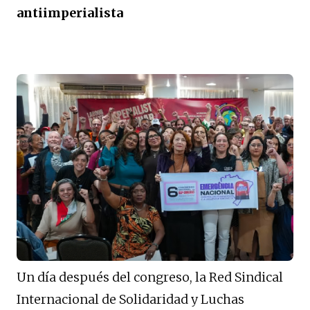
antiimperialista
Un día después del congreso, la Red Sindical
Internacional de Solidaridad y Luchas