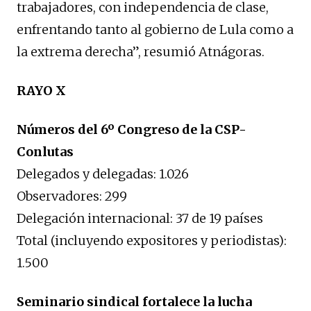
trabajadores, con independencia de clase,
enfrentando tanto al gobierno de Lula como a
la extrema derecha”, resumió Atnágoras.
RAYO X
Números del 6º Congreso de la CSP-
Conlutas
Delegados y delegadas: 1.026
Observadores: 299
Delegación internacional: 37 de 19 países
Total (incluyendo expositores y periodistas):
1.500
Seminario sindical fortalece la lucha