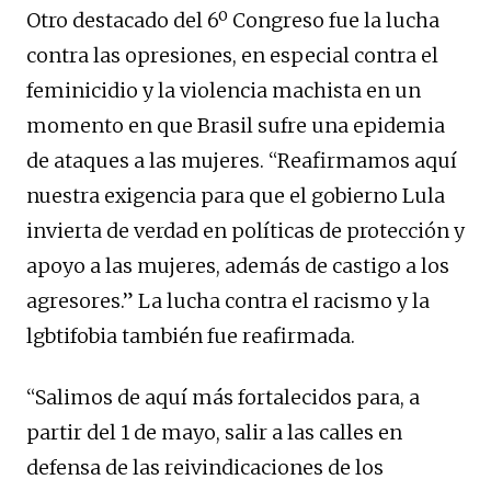
Otro destacado del 6º Congreso fue la lucha
contra las opresiones, en especial contra el
feminicidio y la violencia machista en un
momento en que Brasil sufre una epidemia
de ataques a las mujeres. “Reafirmamos aquí
nuestra exigencia para que el gobierno Lula
invierta de verdad en políticas de protección y
apoyo a las mujeres, además de castigo a los
agresores.” La lucha contra el racismo y la
lgbtifobia también fue reafirmada.
“Salimos de aquí más fortalecidos para, a
partir del 1 de mayo, salir a las calles en
defensa de las reivindicaciones de los