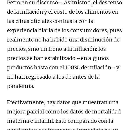
Petro en su discurso–. Asimismo, el descenso
de la inflación y el costo de los alimentos en
las cifras oficiales contrasta con la
experiencia diaria de los consumidores, pues
realmente no ha habido una disminución de
precios, sino un freno a la inflación: los
precios se han estabilizado –en algunos
productos hasta con el 100% de inflación– y
no han regresado a los de antes de la
pandemia.
Efectivamente, hay datos que muestran una
mejora parcial como los datos de mortalidad
materna e infantil. Esto comparado con la