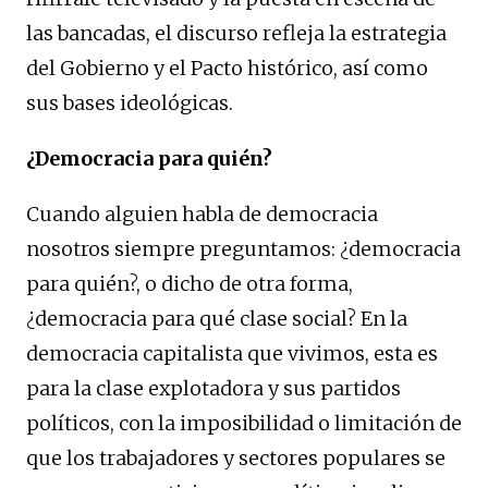
las bancadas, el discurso refleja la estrategia
del Gobierno y el Pacto histórico, así como
sus bases ideológicas.
¿Democracia para quién?
Cuando alguien habla de democracia
nosotros siempre preguntamos: ¿democracia
para quién?, o dicho de otra forma,
¿democracia para qué clase social? En la
democracia capitalista que vivimos, esta es
para la clase explotadora y sus partidos
políticos, con la imposibilidad o limitación de
que los trabajadores y sectores populares se