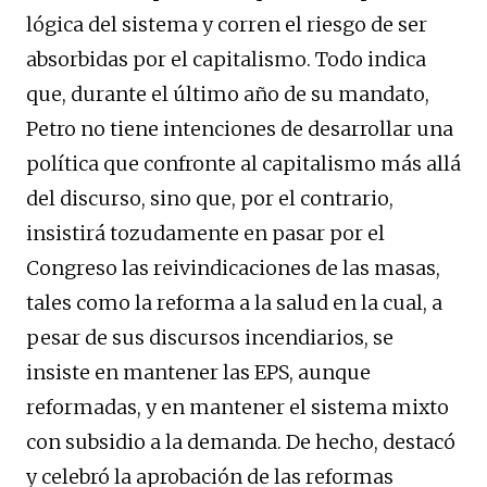
lógica del sistema y corren el riesgo de ser
absorbidas por el capitalismo. Todo indica
que, durante el último año de su mandato,
Petro no tiene intenciones de desarrollar una
política que confronte al capitalismo más allá
del discurso, sino que, por el contrario,
insistirá tozudamente en pasar por el
Congreso las reivindicaciones de las masas,
tales como la reforma a la salud en la cual, a
pesar de sus discursos incendiarios, se
insiste en mantener las EPS, aunque
reformadas, y en mantener el sistema mixto
con subsidio a la demanda. De hecho, destacó
y celebró la aprobación de las reformas