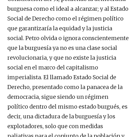
burguesa como el ideal a alcanzar; y al Estado
Social de Derecho como el régimen político
que garantizaría la equidad y la justicia
social. Petro olvida o ignora conscientemente
que la burguesía ya no es una clase social
revolucionaria, y que no existe la justicia
social en el marco del capitalismo
imperialista. El llamado Estado Social de
Derecho, presentado como la panacea de la
democracia, sigue siendo un régimen
político dentro del mismo estado burgués, es
decir, una dictadura de la burguesía y los
explotadores, solo que con medidas
paliativas para el conjunto de la población y