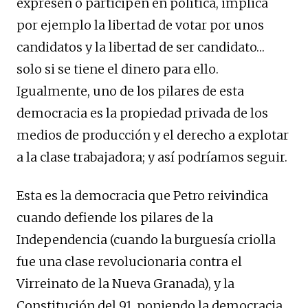
expresen o participen en política, implica
por ejemplo la libertad de votar por unos
candidatos y la libertad de ser candidato…
solo si se tiene el dinero para ello.
Igualmente, uno de los pilares de esta
democracia es la propiedad privada de los
medios de producción y el derecho a explotar
a la clase trabajadora; y así podríamos seguir.
Esta es la democracia que Petro reivindica
cuando defiende los pilares de la
Independencia (cuando la burguesía criolla
fue una clase revolucionaria contra el
Virreinato de la Nueva Granada), y la
Constitución del 91, poniendo la democracia