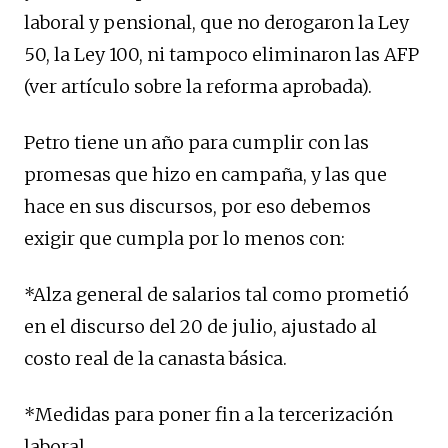
laboral y pensional, que no derogaron la Ley
50, la Ley 100, ni tampoco eliminaron las AFP
(ver artículo sobre la reforma aprobada).
Petro tiene un año para cumplir con las
promesas que hizo en campaña, y las que
hace en sus discursos, por eso debemos
exigir que cumpla por lo menos con:
*Alza general de salarios tal como prometió
en el discurso del 20 de julio, ajustado al
costo real de la canasta básica.
*Medidas para poner fin a la tercerización
laboral.