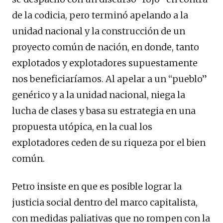
de la codicia, pero terminó apelando a la
unidad nacional y la construcción de un
proyecto común de nación, en donde, tanto
explotados y explotadores supuestamente
nos beneficiaríamos. Al apelar a un “pueblo”
genérico y a la unidad nacional, niega la
lucha de clases y basa su estrategia en una
propuesta utópica, en la cual los
explotadores ceden de su riqueza por el bien
común.
Petro insiste en que es posible lograr la
justicia social dentro del marco capitalista,
con medidas paliativas que no rompen con la