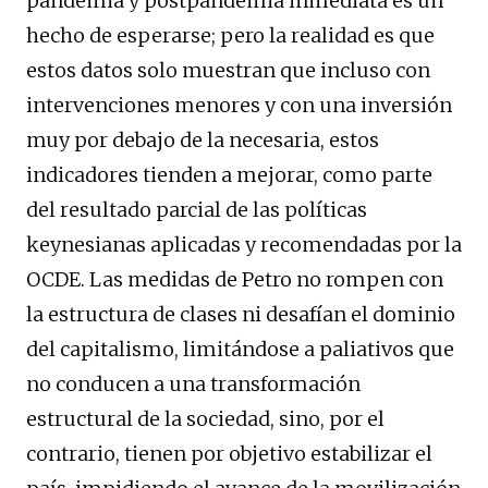
pandemia y postpandemia inmediata es un
hecho de esperarse; pero la realidad es que
estos datos solo muestran que incluso con
intervenciones menores y con una inversión
muy por debajo de la necesaria, estos
indicadores tienden a mejorar, como parte
del resultado parcial de las políticas
keynesianas aplicadas y recomendadas por la
OCDE. Las medidas de Petro no rompen con
la estructura de clases ni desafían el dominio
del capitalismo, limitándose a paliativos que
no conducen a una transformación
estructural de la sociedad, sino, por el
contrario, tienen por objetivo estabilizar el