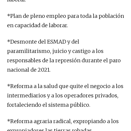
*Plan de pleno empleo para toda la población
en capacidad de laborar.
*Desmonte del ESMAD y del
paramilitarismo, juicio y castigo a los
responsables de la represión durante el paro
nacional de 2021.
*Reforma a la salud que quite el negocio a los
intermediarios y a los operadores privados,
fortaleciendo el sistema público.
*Reforma agraria radical, expropiando a los
expropiadores las tierras robadas.