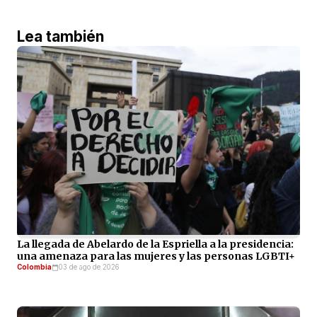
Lea también
La llegada de Abelardo de la Espriella a la presidencia:
una amenaza para las mujeres y las personas LGBTI+
Colombia
03 de ago de 2026