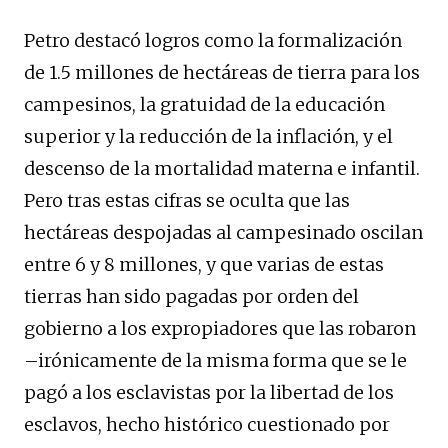
Petro destacó logros como la formalización
de 1.5 millones de hectáreas de tierra para los
campesinos, la gratuidad de la educación
superior y la reducción de la inflación, y el
descenso de la mortalidad materna e infantil.
Pero tras estas cifras se oculta que las
hectáreas despojadas al campesinado oscilan
entre 6 y 8 millones, y que varias de estas
tierras han sido pagadas por orden del
gobierno a los expropiadores que las robaron
–irónicamente de la misma forma que se le
pagó a los esclavistas por la libertad de los
esclavos, hecho histórico cuestionado por