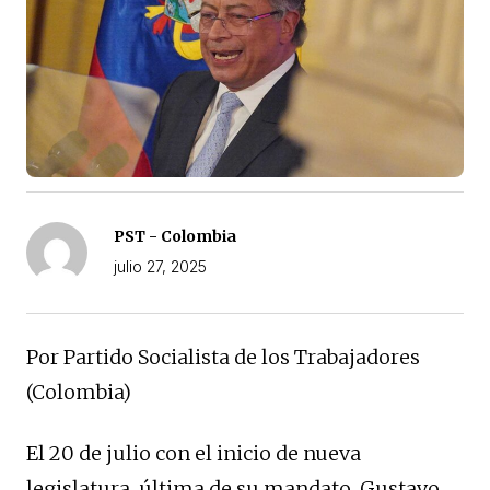
PST - Colombia
julio 27, 2025
Por Partido Socialista de los Trabajadores
(Colombia)
El 20 de julio con el inicio de nueva
legislatura, última de su mandato, Gustavo