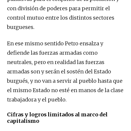
con división de poderes para permitir el
control mutuo entre los distintos sectores
burgueses.
En ese mismo sentido Petro ensalza y
defiende las fuerzas armadas como
neutrales, pero en realidad las fuerzas
armadas son y serán el sostén del Estado
burgués, y no van a servir al pueblo hasta que
el mismo Estado no esté en manos de la clase
trabajadora y el pueblo.
Cifras y logros limitados al marco del
capitalismo