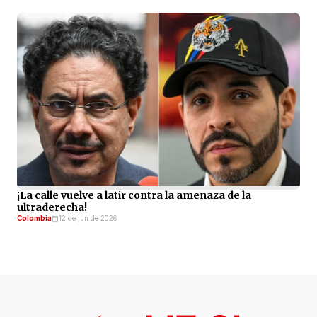
¡La calle vuelve a latir contra la amenaza de la
ultraderecha!
Colombia
12 de jun de 2026