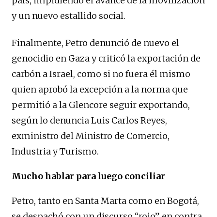
país, impidiendo el avance de la movilización
y un nuevo estallido social.
Finalmente, Petro denunció de nuevo el
genocidio en Gaza y criticó la exportación de
carbón a Israel, como si no fuera él mismo
quien aprobó la excepción a la norma que
permitió a la Glencore seguir exportando,
según lo denuncia Luis Carlos Reyes,
exministro del Ministro de Comercio,
Industria y Turismo.
Mucho hablar para luego conciliar
Petro, tanto en Santa Marta como en Bogotá,
se despachó con un discurso “rojo” en contra