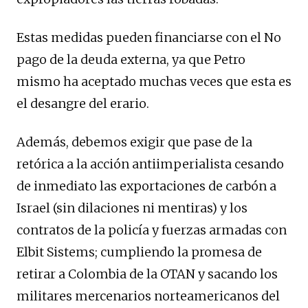
Estas medidas pueden financiarse con el No
pago de la deuda externa, ya que Petro
mismo ha aceptado muchas veces que esta es
el desangre del erario.
Además, debemos exigir que pase de la
retórica a la acción antiimperialista cesando
de inmediato las exportaciones de carbón a
Israel (sin dilaciones ni mentiras) y los
contratos de la policía y fuerzas armadas con
Elbit Sistems; cumpliendo la promesa de
retirar a Colombia de la OTAN y sacando los
militares mercenarios norteamericanos del