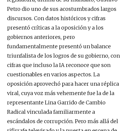
Petro dio uno de sus acostumbrados largos
discursos. Con datos históricos y cifras
presentó críticas a la oposición y a los
gobiernos anteriores, pero
fundamentalmente presentó un balance
triunfalista de los logros de su gobierno, con
cifras que incluso la IA reconoce que son
cuestionables en varios aspectos. La
oposición aprovechó para hacer una réplica
viral, cuya voz más vehemente fue la de la
representante Lina Garrido de Cambio
Radical vinculada familiarmente a
escándalos de corrupción. Pero más allá del
rifirrafe televisado y la puesta en escena de