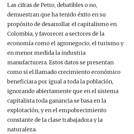
Las cifras de Petro, debatibles o no,
demuestran que ha tenido éxito en su
propósito de desarrollar el capitalismo en
Colombia, y favorecer a sectores de la
economía como el agronegocio, el turismo y
en menor medida la industria
manufacturera. Estos datos se presentan
como si el llamado crecimiento económico
beneficiara por igual a toda la población,
ignorando abiertamente que en el sistema
capitalista toda ganancia se basa en la
explotación, y en el empobrecimiento
constante de la clase trabajadora y la
naturaleza.