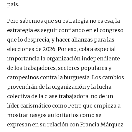
país.
Pero sabemos que su estrategia no es esa, la
estrategia es seguir confiando en el congreso
que lo desprecia, y hacer alianzas para las
elecciones de 2026. Por eso, cobra especial
importancia la organización independiente
de los trabajadores, sectores populares y
campesinos contra la burguesía. Los cambios
provendrán de la organización y la lucha
colectiva de la clase trabajadora, no de un
líder carismático como Petro que empieza a
mostrar rasgos autoritarios como se
expresan en su relación con Francia Márquez.