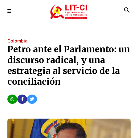
search
Colombia
Petro ante el Parlamento: un
discurso radical, y una
estrategia al servicio de la
conciliación