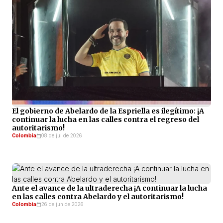
El gobierno de Abelardo de la Espriella es ilegítimo: ¡A
continuar la lucha en las calles contra el regreso del
autoritarismo!
Colombia
08 de jul de 2026
Ante el avance de la ultraderecha ¡A continuar la lucha
en las calles contra Abelardo y el autoritarismo!
Colombia
26 de jun de 2026