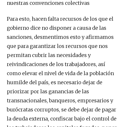
nuestras convenciones colectivas
Para esto, hacen falta recursos de los que el
gobierno dice no disponer a causa de las
sanciones, desmentimos esto y afirmamos
que para garantizar los recursos que nos
permitan cubrir las necesidades y
reivindicaciones de los trabajadores, así
como elevar el nivel de vida de la población
humilde del país, es necesario dejar de
priorizar por las ganancias de las
transnacionales, banqueros, empresarios y
burócratas corruptos, se debe dejar de pagar
la deuda externa, confiscar bajo el control de