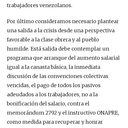
trabajadores venezolanos.
Por último consideramos necesario plantear
una salida a la crisis desde una perspectiva
favorable a la clase obrera y al pueblo
humilde. Está salida debe contemplar un
programa que arranque del aumento salarial
igual a la canasta básica, la inmediata
discusión de las convenciones colectivas
vencidas, el pago de todos los pasivos
adeudados a los trabajadores, no a la
bonificación del salario, contra el
memorándum 2792 y el instructivo ONAPRE,
como medida para recuperar y honrar