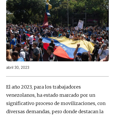
abril 30, 2023
El año 2023, para los trabajadores
venezolanos, ha estado marcado por un
significativo proceso de movilizaciones, con
diversas demandas, pero donde destacan la