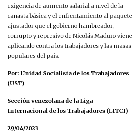
exigencia de aumento salarial a nivel de la
canasta básica y el enfrentamiento al paquete
ajustador que el gobierno hambreador,
corrupto y represivo de Nicolás Maduro viene
aplicando contra los trabajadores y las masas
populares del país.
Por: Unidad Socialista de los Trabajadores
(UST)
Sección venezolana de la Liga
Internacional de los Trabajadores (LITCI)
29/04/2023