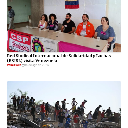
Red Sindical Internacional de Solidaridad y Luchas
(RSISL) visita Venezuela
Venezuela
05 de ago de 2026