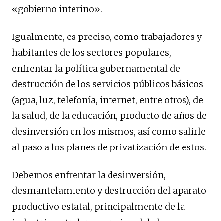
«gobierno interino».
Igualmente, es preciso, como trabajadores y
habitantes de los sectores populares,
enfrentar la política gubernamental de
destrucción de los servicios públicos básicos
(agua, luz, telefonía, internet, entre otros), de
la salud, de la educación, producto de años de
desinversión en los mismos, así como salirle
al paso a los planes de privatización de estos.
Debemos enfrentar la desinversión,
desmantelamiento y destrucción del aparato
productivo estatal, principalmente de la