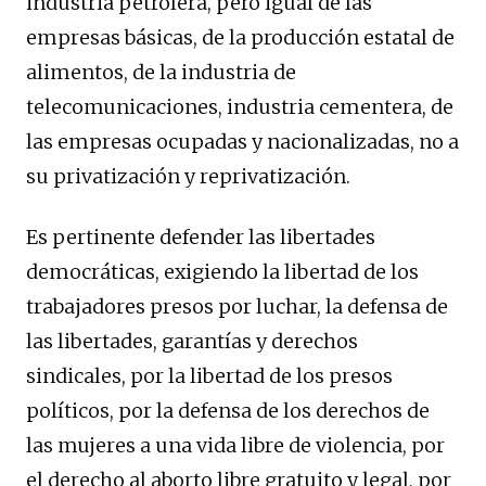
industria petrolera, pero igual de las
empresas básicas, de la producción estatal de
alimentos, de la industria de
telecomunicaciones, industria cementera, de
las empresas ocupadas y nacionalizadas, no a
su privatización y reprivatización.
Es pertinente defender las libertades
democráticas, exigiendo la libertad de los
trabajadores presos por luchar, la defensa de
las libertades, garantías y derechos
sindicales, por la libertad de los presos
políticos, por la defensa de los derechos de
las mujeres a una vida libre de violencia, por
el derecho al aborto libre gratuito y legal, por