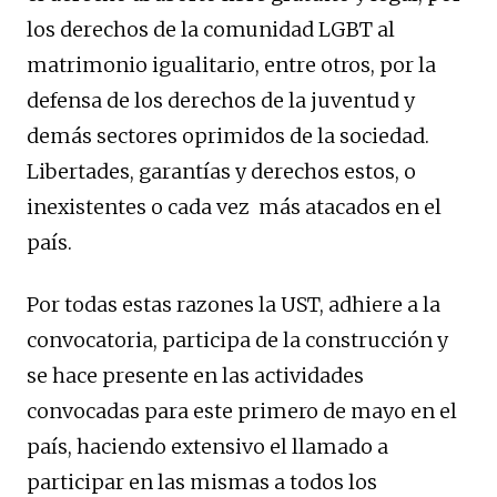
los derechos de la comunidad LGBT al
matrimonio igualitario, entre otros, por la
defensa de los derechos de la juventud y
demás sectores oprimidos de la sociedad.
Libertades, garantías y derechos estos, o
inexistentes o cada vez más atacados en el
país.
Por todas estas razones la UST, adhiere a la
convocatoria, participa de la construcción y
se hace presente en las actividades
convocadas para este primero de mayo en el
país, haciendo extensivo el llamado a
participar en las mismas a todos los