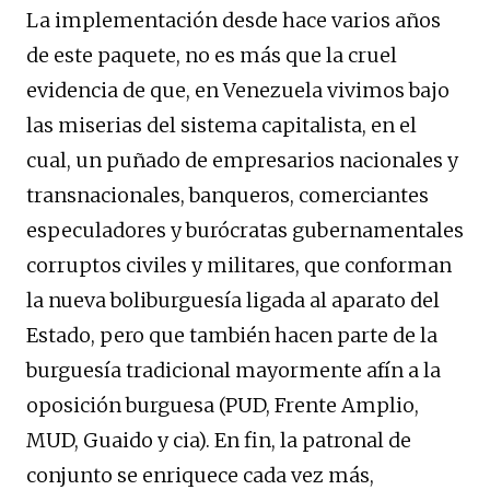
La implementación desde hace varios años
de este paquete, no es más que la cruel
evidencia de que, en Venezuela vivimos bajo
las miserias del sistema capitalista, en el
cual, un puñado de empresarios nacionales y
transnacionales, banqueros, comerciantes
especuladores y burócratas gubernamentales
corruptos civiles y militares, que conforman
la nueva boliburguesía ligada al aparato del
Estado, pero que también hacen parte de la
burguesía tradicional mayormente afín a la
oposición burguesa (PUD, Frente Amplio,
MUD, Guaido y cia). En fin, la patronal de
conjunto se enriquece cada vez más,