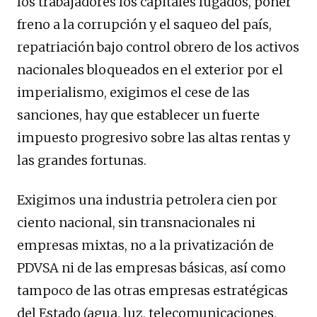
los trabajadores los capitales fugados, poner
freno a la corrupción y el saqueo del país,
repatriación bajo control obrero de los activos
nacionales bloqueados en el exterior por el
imperialismo, exigimos el cese de las
sanciones, hay que establecer un fuerte
impuesto progresivo sobre las altas rentas y
las grandes fortunas.
Exigimos una industria petrolera cien por
ciento nacional, sin transnacionales ni
empresas mixtas, no a la privatización de
PDVSA ni de las empresas básicas, así como
tampoco de las otras empresas estratégicas
del Estado (agua, luz, telecomunicaciones,