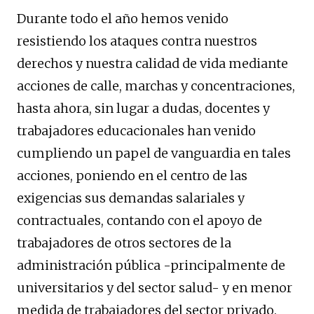
Durante todo el año hemos venido
resistiendo los ataques contra nuestros
derechos y nuestra calidad de vida mediante
acciones de calle, marchas y concentraciones,
hasta ahora, sin lugar a dudas, docentes y
trabajadores educacionales han venido
cumpliendo un papel de vanguardia en tales
acciones, poniendo en el centro de las
exigencias sus demandas salariales y
contractuales, contando con el apoyo de
trabajadores de otros sectores de la
administración pública -principalmente de
universitarios y del sector salud- y en menor
medida de trabajadores del sector privado.