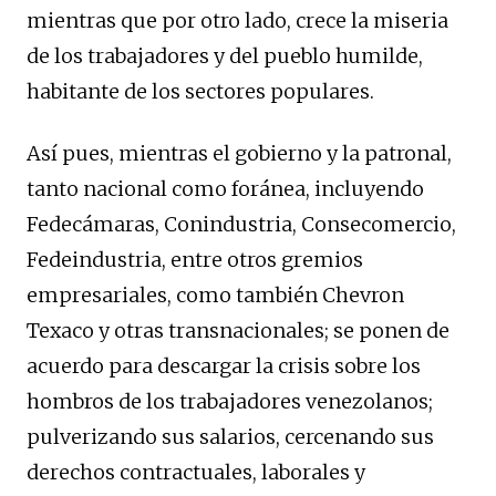
mientras que por otro lado, crece la miseria
de los trabajadores y del pueblo humilde,
habitante de los sectores populares.
Así pues, mientras el gobierno y la patronal,
tanto nacional como foránea, incluyendo
Fedecámaras, Conindustria, Consecomercio,
Fedeindustria, entre otros gremios
empresariales, como también Chevron
Texaco y otras transnacionales; se ponen de
acuerdo para descargar la crisis sobre los
hombros de los trabajadores venezolanos;
pulverizando sus salarios, cercenando sus
derechos contractuales, laborales y