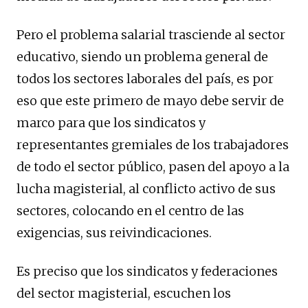
Pero el problema salarial trasciende al sector
educativo, siendo un problema general de
todos los sectores laborales del país, es por
eso que este primero de mayo debe servir de
marco para que los sindicatos y
representantes gremiales de los trabajadores
de todo el sector público, pasen del apoyo a la
lucha magisterial, al conflicto activo de sus
sectores, colocando en el centro de las
exigencias, sus reivindicaciones.
Es preciso que los sindicatos y federaciones
del sector magisterial, escuchen los