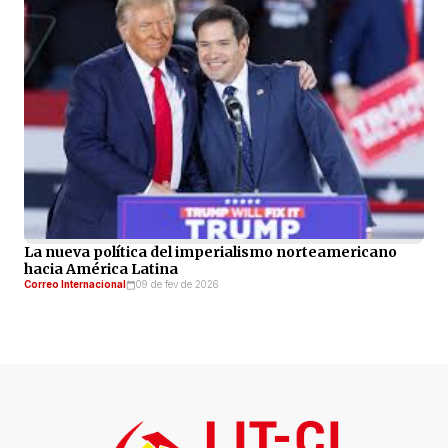
La nueva política del imperialismo norteamericano
hacia América Latina
Correo Internacional
09 de fev de 2026