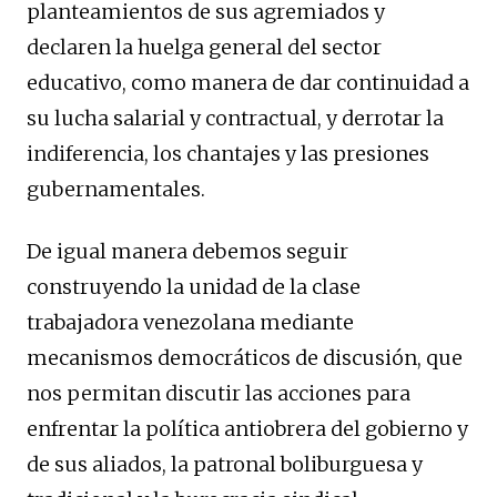
planteamientos de sus agremiados y
declaren la huelga general del sector
educativo, como manera de dar continuidad a
su lucha salarial y contractual, y derrotar la
indiferencia, los chantajes y las presiones
gubernamentales.
De igual manera debemos seguir
construyendo la unidad de la clase
trabajadora venezolana mediante
mecanismos democráticos de discusión, que
nos permitan discutir las acciones para
enfrentar la política antiobrera del gobierno y
de sus aliados, la patronal boliburguesa y