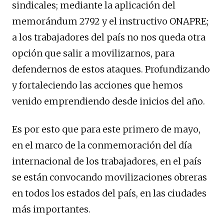
sindicales; mediante la aplicación del
memorándum 2792 y el instructivo ONAPRE;
a los trabajadores del país no nos queda otra
opción que salir a movilizarnos, para
defendernos de estos ataques. Profundizando
y fortaleciendo las acciones que hemos
venido emprendiendo desde inicios del año.
Es por esto que para este primero de mayo,
en el marco de la conmemoración del día
internacional de los trabajadores, en el país
se están convocando movilizaciones obreras
en todos los estados del país, en las ciudades
más importantes.