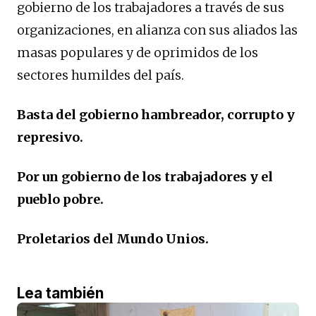
gobierno de los trabajadores a través de sus
organizaciones, en alianza con sus aliados las
masas populares y de oprimidos de los
sectores humildes del país.
Basta del gobierno hambreador, corrupto y
represivo.
Por un gobierno de los trabajadores y el
pueblo pobre.
Proletarios del Mundo Unios.
Lea también