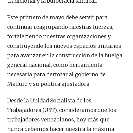
tradicional y la burocracia sindical.
Este primero de mayo debe servir para
continuar reagrupando nuestras fuerzas,
fortaleciendo nuestras organizaciones y
construyendo los nuevos espacios unitarios
para avanzar en la construcción de la huelga
general nacional, como herramienta
necesaria para derrotar al gobierno de
Maduro y su politica ajustadora.
Desde la Unidad Socialista de los
Trabajadores (UST), consideramos que los
trabajadores venezolanos, hoy más que
nunca debemos hacer nuestra la máxima