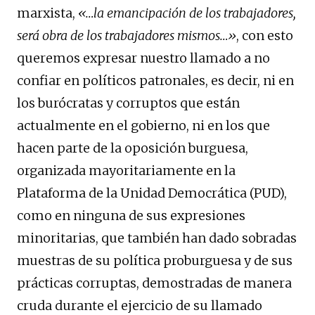
marxista,
«…la emancipación de los trabajadores,
será obra de los trabajadores mismos…»
, con esto
queremos expresar nuestro llamado a no
confiar en políticos patronales, es decir, ni en
los burócratas y corruptos que están
actualmente en el gobierno, ni en los que
hacen parte de la oposición burguesa,
organizada mayoritariamente en la
Plataforma de la Unidad Democrática (PUD),
como en ninguna de sus expresiones
minoritarias, que también han dado sobradas
muestras de su política proburguesa y de sus
prácticas corruptas, demostradas de manera
cruda durante el ejercicio de su llamado