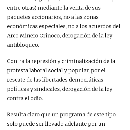
entre otras) mediante la venta de sus
paquetes accionarios, no a las zonas
económicas especiales, no a los acuerdos del
Arco Minero Orinoco, derogación de la ley
antibloqueo.
Contra la represión y criminalización de la
protesta laboral social y popular, por el
rescate de las libertades democráticas
políticas y sindicales, derogación de la ley
contra el odio.
Resulta claro que un programa de este tipo
solo puede ser llevado adelante por un