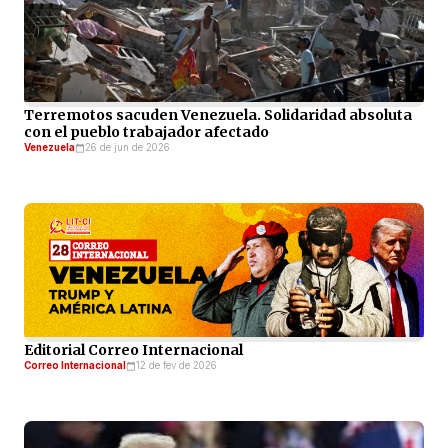
Terremotos sacuden Venezuela. Solidaridad absoluta
con el pueblo trabajador afectado
Venezuela
26 de jun de 2026
Editorial Correo Internacional
Correo Internacional
12 de fev de 2026