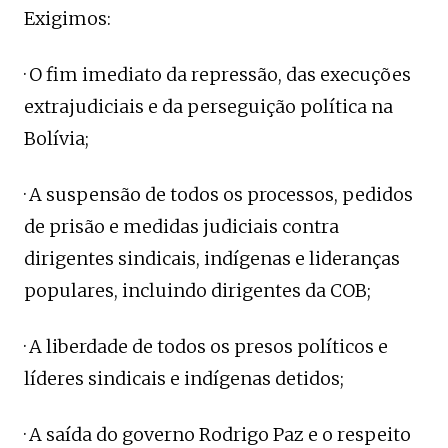
Exigimos:
· O fim imediato da repressão, das execuções
extrajudiciais e da perseguição política na
Bolívia;
· A suspensão de todos os processos, pedidos
de prisão e medidas judiciais contra
dirigentes sindicais, indígenas e lideranças
populares, incluindo dirigentes da COB;
· A liberdade de todos os presos políticos e
líderes sindicais e indígenas detidos;
· A saída do governo Rodrigo Paz e o respeito