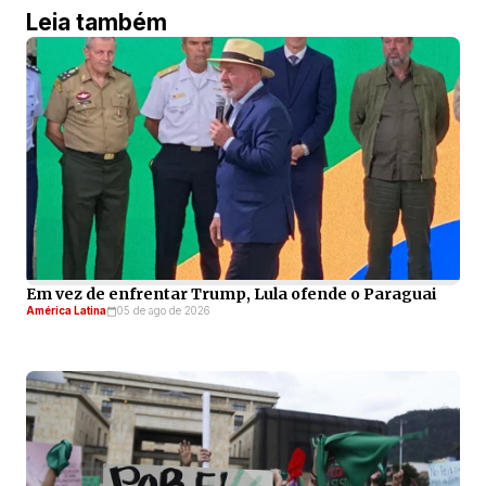
Leia também
Em vez de enfrentar Trump, Lula ofende o Paraguai
América Latina
05 de ago de 2026