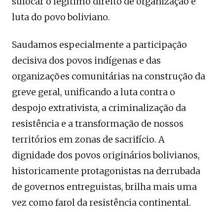
sufocar o legítimo direito de organização e
luta do povo boliviano.
Saudamos especialmente a participação
decisiva dos povos indígenas e das
organizações comunitárias na construção da
greve geral, unificando a luta contra o
despojo extrativista, a criminalização da
resistência e a transformação de nossos
territórios em zonas de sacrifício. A
dignidade dos povos originários bolivianos,
historicamente protagonistas na derrubada
de governos entreguistas, brilha mais uma
vez como farol da resistência continental.