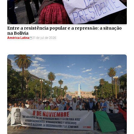
Entre a resistência popular e a repressão: a situação
na Bolívia
América Latina
31 de jul de 2026