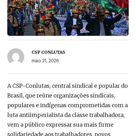
CSP CONLUTAS
maio 21, 2026
A CSP-Conlutas, central sindical e popular do
Brasil, que reúne organizações sindicais,
populares e indígenas comprometidas com a
luta antiimperialista da classe trabalhadora,
vem a público expressar sua mais firme
solidariedade aos trabalhadores, povos