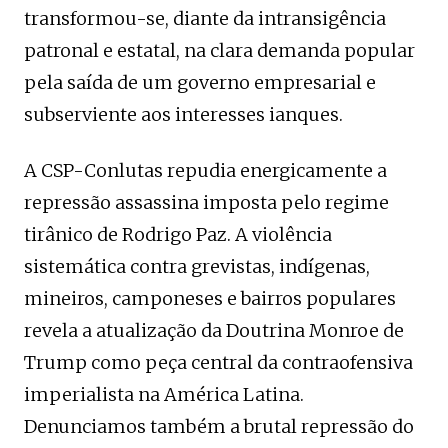
transformou-se, diante da intransigência
patronal e estatal, na clara demanda popular
pela saída de um governo empresarial e
subserviente aos interesses ianques.
A CSP-Conlutas repudia energicamente a
repressão assassina imposta pelo regime
tirânico de Rodrigo Paz. A violência
sistemática contra grevistas, indígenas,
mineiros, camponeses e bairros populares
revela a atualização da Doutrina Monroe de
Trump como peça central da contraofensiva
imperialista na América Latina.
Denunciamos também a brutal repressão do