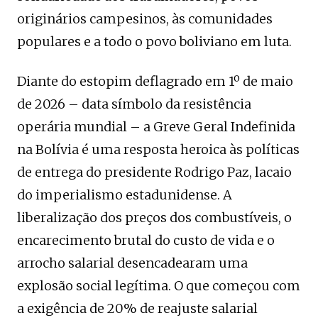
originários campesinos, às comunidades
populares e a todo o povo boliviano em luta.
Diante do estopim deflagrado em 1º de maio
de 2026 – data símbolo da resistência
operária mundial – a Greve Geral Indefinida
na Bolívia é uma resposta heroica às políticas
de entrega do presidente Rodrigo Paz, lacaio
do imperialismo estadunidense. A
liberalização dos preços dos combustíveis, o
encarecimento brutal do custo de vida e o
arrocho salarial desencadearam uma
explosão social legítima. O que começou com
a exigência de 20% de reajuste salarial