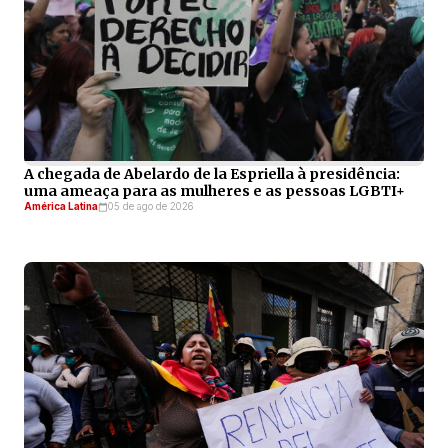
A chegada de Abelardo de la Espriella à presidência:
uma ameaça para as mulheres e as pessoas LGBTI+
América Latina
05 de ago de 2026