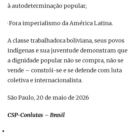
à autodeterminação popular;
· Fora imperialismo da América Latina.
A classe trabalhadora boliviana, seus povos
indígenas e sua juventude demonstram que
a dignidade popular não se compra, não se
vende – constrói-se e se defende com luta
coletiva e internacionalista.
São Paulo, 20 de maio de 2026
CSP-Conlutas – Brasil