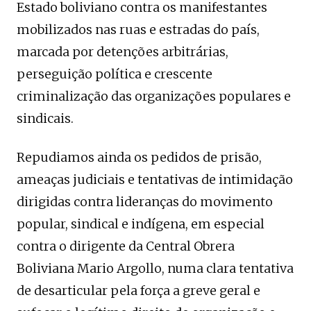
Estado boliviano contra os manifestantes
mobilizados nas ruas e estradas do país,
marcada por detenções arbitrárias,
perseguição política e crescente
criminalização das organizações populares e
sindicais.
Repudiamos ainda os pedidos de prisão,
ameaças judiciais e tentativas de intimidação
dirigidas contra lideranças do movimento
popular, sindical e indígena, em especial
contra o dirigente da Central Obrera
Boliviana Mario Argollo, numa clara tentativa
de desarticular pela força a greve geral e