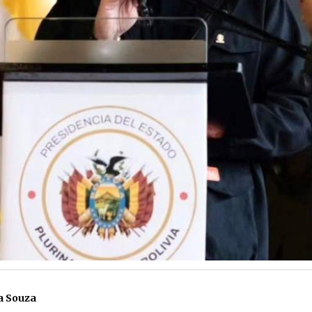
a Souza