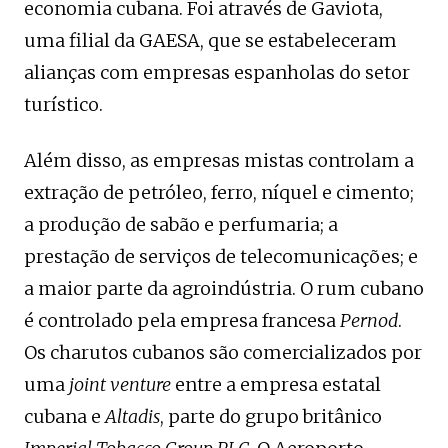
economia cubana. Foi através de Gaviota,
uma filial da GAESA, que se estabeleceram
alianças com empresas espanholas do setor
turístico.
Além disso, as empresas mistas controlam a
extração de petróleo, ferro, níquel e cimento;
a produção de sabão e perfumaria; a
prestação de serviços de telecomunicações; e
a maior parte da agroindústria. O rum cubano
é controlado pela empresa francesa
Pernod
.
Os charutos cubanos são comercializados por
uma
joint venture
entre a empresa estatal
cubana e
Altadis
, parte do grupo britânico