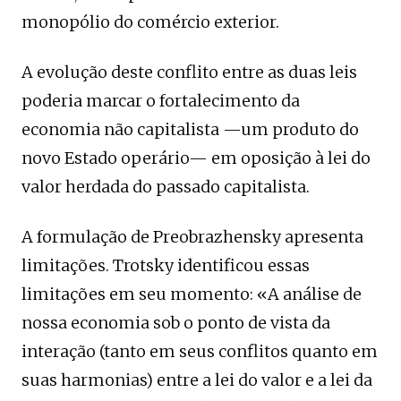
monopólio do comércio exterior.
A evolução deste conflito entre as duas leis
poderia marcar o fortalecimento da
economia não capitalista —um produto do
novo Estado operário— em oposição à lei do
valor herdada do passado capitalista.
A formulação de Preobrazhensky apresenta
limitações. Trotsky identificou essas
limitações em seu momento: «A análise de
nossa economia sob o ponto de vista da
interação (tanto em seus conflitos quanto em
suas harmonias) entre a lei do valor e a lei da