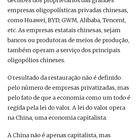
decisões dos proprietários das grandes
empresas oligopolísticas privadas chinesas,
como Huawei, BYD, GWM, Alibaba, Tencent,
etc. As empresas estatais chinesas, sejam
bancos ou produtoras de meios de produção,
também operam a serviço dos principais
oligopólios chineses.
O resultado da restauração não é definido
pelo número de empresas privatizadas, mas
pelo fato de que a economia como um todo é
regida pela lei do valor. A lei do valor opera
na China, uma economia capitalista.
A China não é apenas capitalista, mas