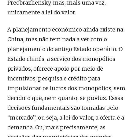
Preobrazhensky, mas, mais uma vez,
unicamente a lei do valor.
A planejamento econômico ainda existe na
China, mas não tem nada a ver com o
planejamento do antigo Estado operário. O
Estado chinês, a serviço dos monopólios
privados, oferece apoio por meio de
incentivos, pesquisa e crédito para
impulsionar os lucros dos monopólios, sem
decidir o que, nem quanto, se produz. Essas
decisões fundamentais são tomadas pelo
“mercado”, ou seja, a lei do valor, a oferta e a
demanda. Ou, mais precisamente, as