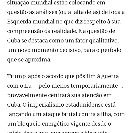
situação mundial estão colocando em
questão as análises (ou a falta delas) de toda a
Esquerda mundial no que diz respeito à sua
compreensão da realidade. E a questão de
Cuba se destaca como um fator qualitativo,
um novo momento decisivo, para o período
que se aproxima.
Trump, após o acordo que pôs fim à guerra
com o Irã – pelo menos temporariamente -,
provavelmente centrará sua atenção em
Cuba. O imperialismo estadunidense está
lançando um ataque brutal contra a ilha, com
um bloqueio energético vigente desde o