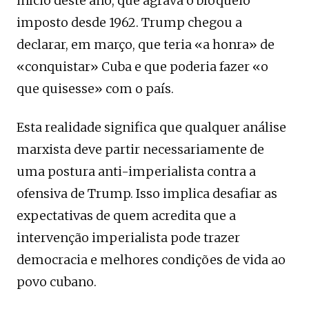
início deste ano, que agrava o bloqueio
imposto desde 1962. Trump chegou a
declarar, em março, que teria «a honra» de
«conquistar» Cuba e que poderia fazer «o
que quisesse» com o país.
Esta realidade significa que qualquer análise
marxista deve partir necessariamente de
uma postura anti-imperialista contra a
ofensiva de Trump. Isso implica desafiar as
expectativas de quem acredita que a
intervenção imperialista pode trazer
democracia e melhores condições de vida ao
povo cubano.