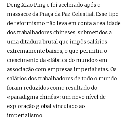
Deng Xiao Ping e foi acelerado após o
massacre da Praça da Paz Celestial. Esse tipo
de reformismo não leva em conta a realidade
dos trabalhadores chineses, submetidos a
uma ditadura brutal que impôs salários
extremamente baixos, o que permitiu o
crescimento da «fábrica do mundo» em
associação com empresas imperialistas. Os
salários dos trabalhadores de todo o mundo
foram reduzidos como resultado do
«paradigma chinês»: um novo nível de
exploração global vinculado ao
imperialismo.