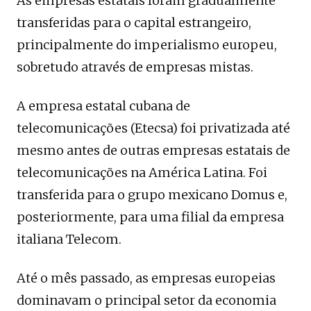
As empresas estatais foram gradualmente
transferidas para o capital estrangeiro,
principalmente do imperialismo europeu,
sobretudo através de empresas mistas.
A empresa estatal cubana de
telecomunicações (Etecsa) foi privatizada até
mesmo antes de outras empresas estatais de
telecomunicações na América Latina. Foi
transferida para o grupo mexicano Domus e,
posteriormente, para uma filial da empresa
italiana Telecom.
Até o mês passado, as empresas europeias
dominavam o principal setor da economia