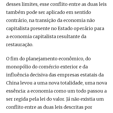
desses limites, esse conflito entre as duas leis
também pode ser aplicado em sentido
contrário, na transição da economia não
capitalista presente no Estado operário para
a economia capitalista resultante da
restauração.
O fim do planejamento econômico, do
monopólio do comércio exterior e da
influência decisiva das empresas estatais da
China levou a uma nova totalidade, uma nova
essência: a economia como um todo passou a
ser regida pela lei do valor. Já não existia um
conflito entre as duas leis descritas por