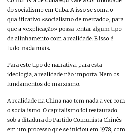
Comunista de Cuba equivale à continuidade
do socialismo em Cuba. A isso se soma o
qualificativo «socialismo de mercado», para
que a «explicação» possa tentar algum tipo
de alinhamento com a realidade. E isso é
tudo, nada mais.
Para este tipo de narrativa, para esta
ideologia, a realidade não importa. Nem os
fundamentos do marxismo.
A realidade na China não tem nada a ver com
o socialismo. O capitalismo foi restaurado
sob a ditadura do Partido Comunista Chinês
em um processo que se iniciou em 1978, com