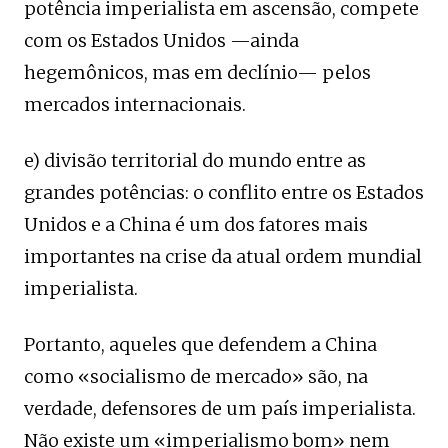
potência imperialista em ascensão, compete
com os Estados Unidos —ainda
hegemônicos, mas em declínio— pelos
mercados internacionais.
e) divisão territorial do mundo entre as
grandes potências: o conflito entre os Estados
Unidos e a China é um dos fatores mais
importantes na crise da atual ordem mundial
imperialista.
Portanto, aqueles que defendem a China
como «socialismo de mercado» são, na
verdade, defensores de um país imperialista.
Não existe um «imperialismo bom» nem