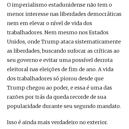
O imperialismo estadunidense não tem o
menor interesse nas liberdades democráticas
nem em elevar o nível de vida dos
trabalhadores. Nem mesmo nos Estados
Unidos, onde Trump ataca sistematicamente
as liberdades, buscando sufocar as críticas ao
seu governo e evitar uma possível derrota
eleitoral nas eleições de fim de ano. A vida
dos trabalhadores só piorou desde que
Trump chegou ao poder, e essa é uma das
razões por trás da queda recorde de sua
popularidade durante seu segundo mandato.
Isso é ainda mais verdadeiro no exterior.