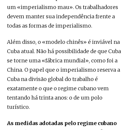
um «imperialismo mau». Os trabalhadores
devem manter sua independência frente a
todas as formas de imperialismo.
Além disso, o «modelo chinês» é inviável na
Cuba atual. Não há possibilidade de que Cuba
se torne uma «fábrica mundial», como foi a
China. O papel que o imperialismo reserva a
Cuba na divisão global do trabalho é
exatamente o que o regime cubano vem
tentando há trinta anos: o de um polo
turístico.
As medidas adotadas pelo regime cubano