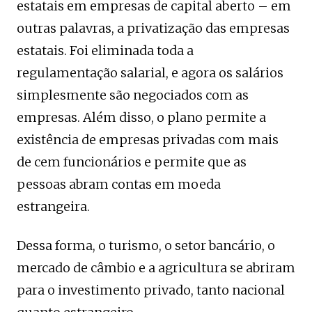
estatais em empresas de capital aberto – em
outras palavras, a privatização das empresas
estatais. Foi eliminada toda a
regulamentação salarial, e agora os salários
simplesmente são negociados com as
empresas. Além disso, o plano permite a
existência de empresas privadas com mais
de cem funcionários e permite que as
pessoas abram contas em moeda
estrangeira.
Dessa forma, o turismo, o setor bancário, o
mercado de câmbio e a agricultura se abriram
para o investimento privado, tanto nacional