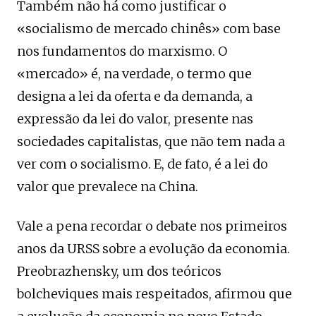
Também não há como justificar o
«socialismo de mercado chinês» com base
nos fundamentos do marxismo. O
«mercado» é, na verdade, o termo que
designa a lei da oferta e da demanda, a
expressão da lei do valor, presente nas
sociedades capitalistas, que não tem nada a
ver com o socialismo. E, de fato, é a lei do
valor que prevalece na China.
Vale a pena recordar o debate nos primeiros
anos da URSS sobre a evolução da economia.
Preobrazhensky, um dos teóricos
bolcheviques mais respeitados, afirmou que