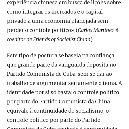
experiência chinesa em busca de lições sobre
como integrar os mercados e o capital
privado a uma economia planejada sem
perder o controle político» (
Carlos Martínez é
coeditor de Friends of Socialist China
).
Este tipo de postura se baseia na confiança
que grande parte da vanguarda deposita no
Partido Comunista de Cuba, sem se dar ao
trabalho de argumentar seriamente o tema. A
identidade por si só basta: o controle político
por parte do Partido Comunista da China
equivale à continuidade do socialismo; o
controle político por parte do Partido