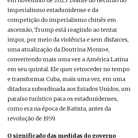
em novembro de 2025. Diante do declínio do
imperialismo estadunidense e da
competição do imperialismo chinês em
ascensão, Trump está reagindo ao tentar
impor, por meio da violência e sem disfarces,
uma atualização da Doutrina Monroe,
convertendo mais uma vez a América Latina
em seu quintal. Ele quer retroceder no tempo
e transformar Cuba, mais uma vez, em uma
ditadura subordinada aos Estados Unidos, um
paraíso turístico para os estadunidenses,
como era na época de Batista, antes da
revolução de 1959.
O significado das medidas do governo