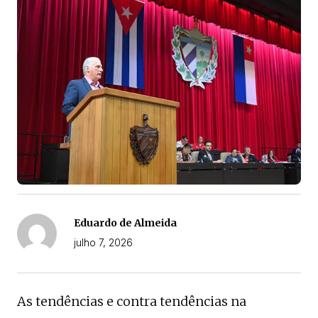
Eduardo de Almeida
julho 7, 2026
As tendências e contra tendências na