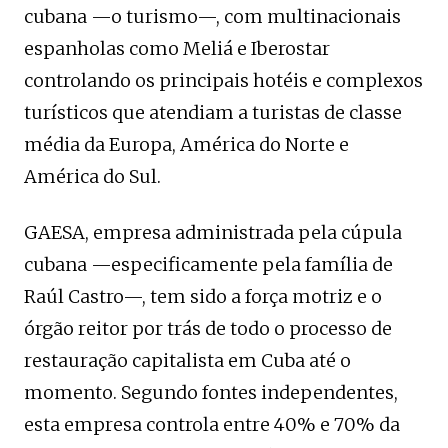
cubana —o turismo—, com multinacionais
espanholas como Meliá e Iberostar
controlando os principais hotéis e complexos
turísticos que atendiam a turistas de classe
média da Europa, América do Norte e
América do Sul.
GAESA, empresa administrada pela cúpula
cubana —especificamente pela família de
Raúl Castro—, tem sido a força motriz e o
órgão reitor por trás de todo o processo de
restauração capitalista em Cuba até o
momento. Segundo fontes independentes,
esta empresa controla entre 40% e 70% da