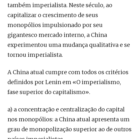
também imperialista. Neste século, ao
capitalizar o crescimento de seus
monopólios impulsionado por seu
gigantesco mercado interno, a China
experimentou uma mudança qualitativa e se
tornou imperialista.
A China atual cumpre com todos os critérios
definidos por Lenin em «O imperialismo,
fase superior do capitalismo».
a) a concentração e centralização do capital
nos monopólios: a China atual apresenta um
grau de monopolização superior ao de outros