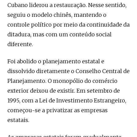
Cubano liderou a restauração. Nesse sentido,
seguiu o modelo chinês, mantendo o
controle político por meio da continuidade da
ditadura, mas com um conteúdo social
diferente.
Foi abolido o planejamento estatal e
dissolvido diretamente o Conselho Central de
Planejamento. O monopólio do comércio
exterior deixou de existir. Em setembro de
1995, com a Lei de Investimento Estrangeiro,
começou-se a privatizar as empresas
estatais.