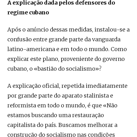
A explicação dada pelos defensores do
regime cubano
Após o anúncio dessas medidas, instalou-se a
confusão entre grande parte da vanguarda
latino-americana e em todo o mundo. Como
explicar este plano, proveniente do governo
cubano, o «bastião do socialismo»?
A explicação oficial, repetida imediatamente
por grande parte do aparato stalinista e
reformista em todo o mundo, é que «Não
estamos buscando uma restauração
capitalista do país. Buscamos melhorar a
construção do socialismo nas condições