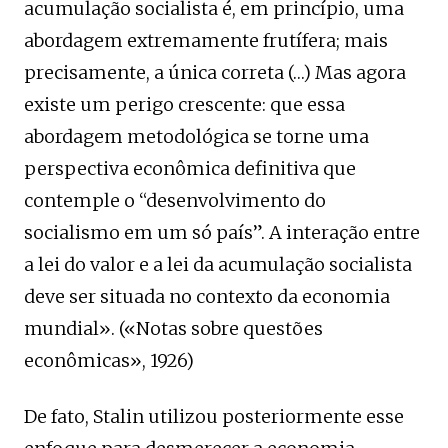
acumulação socialista é, em princípio, uma
abordagem extremamente frutífera; mais
precisamente, a única correta (…) Mas agora
existe um perigo crescente: que essa
abordagem metodológica se torne uma
perspectiva econômica definitiva que
contemple o “desenvolvimento do
socialismo em um só país”. A interação entre
a lei do valor e a lei da acumulação socialista
deve ser situada no contexto da economia
mundial». («Notas sobre questões
econômicas», 1926)
De fato, Stalin utilizou posteriormente esse