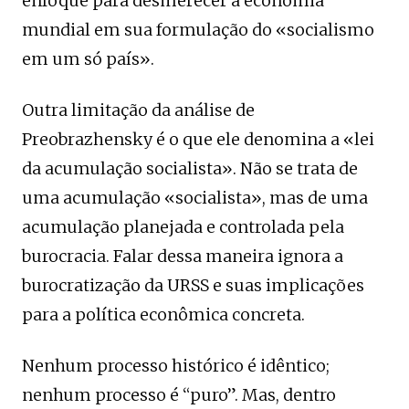
enfoque para desmerecer a economia
mundial em sua formulação do «socialismo
em um só país».
Outra limitação da análise de
Preobrazhensky é o que ele denomina a «lei
da acumulação socialista». Não se trata de
uma acumulação «socialista», mas de uma
acumulação planejada e controlada pela
burocracia. Falar dessa maneira ignora a
burocratização da URSS e suas implicações
para a política econômica concreta.
Nenhum processo histórico é idêntico;
nenhum processo é “puro”. Mas, dentro