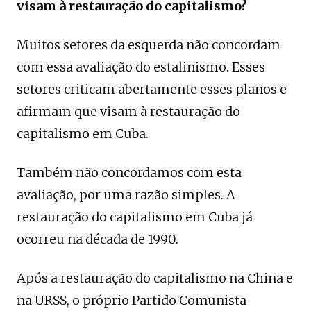
visam à restauração do capitalismo?
Muitos setores da esquerda não concordam
com essa avaliação do estalinismo. Esses
setores criticam abertamente esses planos e
afirmam que visam à restauração do
capitalismo em Cuba.
Também não concordamos com esta
avaliação, por uma razão simples. A
restauração do capitalismo em Cuba já
ocorreu na década de 1990.
Após a restauração do capitalismo na China e
na URSS, o próprio Partido Comunista