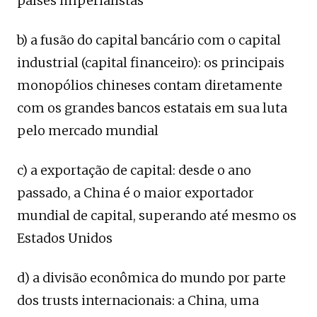
países imperialistas
b) a fusão do capital bancário com o capital
industrial (capital financeiro): os principais
monopólios chineses contam diretamente
com os grandes bancos estatais em sua luta
pelo mercado mundial
c) a exportação de capital: desde o ano
passado, a China é o maior exportador
mundial de capital, superando até mesmo os
Estados Unidos
d) a divisão econômica do mundo por parte
dos trusts internacionais: a China, uma