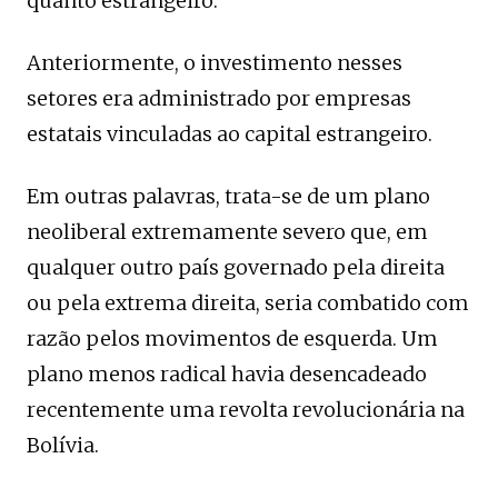
quanto estrangeiro.
Anteriormente, o investimento nesses
setores era administrado por empresas
estatais vinculadas ao capital estrangeiro.
Em outras palavras, trata-se de um plano
neoliberal extremamente severo que, em
qualquer outro país governado pela direita
ou pela extrema direita, seria combatido com
razão pelos movimentos de esquerda. Um
plano menos radical havia desencadeado
recentemente uma revolta revolucionária na
Bolívia.