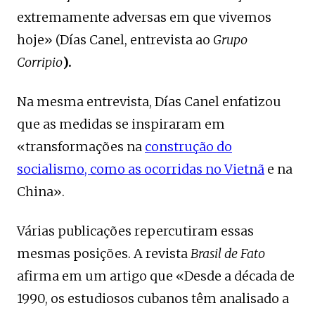
extremamente adversas em que vivemos
hoje» (Días Canel, entrevista ao
Grupo
Corripio
).
Na mesma entrevista, Días Canel enfatizou
que as medidas se inspiraram em
«transformações na
construção do
socialismo, como as ocorridas no Vietnã
e na
China».
Várias publicações repercutiram essas
mesmas posições. A revista
Brasil de Fato
afirma em um artigo que «Desde a década de
1990, os estudiosos cubanos têm analisado a