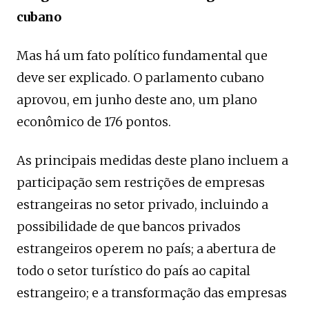
cubano
Mas há um fato político fundamental que
deve ser explicado. O parlamento cubano
aprovou, em junho deste ano, um plano
econômico de 176 pontos.
As principais medidas deste plano incluem a
participação sem restrições de empresas
estrangeiras no setor privado, incluindo a
possibilidade de que bancos privados
estrangeiros operem no país; a abertura de
todo o setor turístico do país ao capital
estrangeiro; e a transformação das empresas