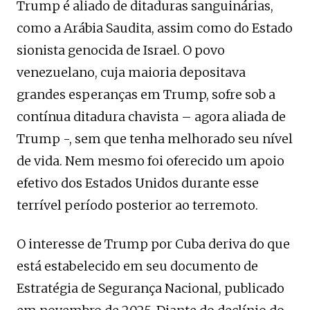
Trump é aliado de ditaduras sanguinárias,
como a Arábia Saudita, assim como do Estado
sionista genocida de Israel. O povo
venezuelano, cuja maioria depositava
grandes esperanças em Trump, sofre sob a
contínua ditadura chavista – agora aliada de
Trump -, sem que tenha melhorado seu nível
de vida. Nem mesmo foi oferecido um apoio
efetivo dos Estados Unidos durante esse
terrível período posterior ao terremoto.
O interesse de Trump por Cuba deriva do que
está estabelecido em seu documento de
Estratégia de Segurança Nacional, publicado