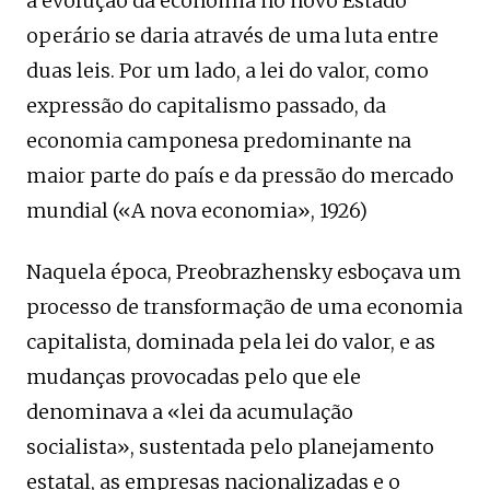
a evolução da economia no novo Estado
operário se daria através de uma luta entre
duas leis. Por um lado, a lei do valor, como
expressão do capitalismo passado, da
economia camponesa predominante na
maior parte do país e da pressão do mercado
mundial («A nova economia», 1926)
Naquela época, Preobrazhensky esboçava um
processo de transformação de uma economia
capitalista, dominada pela lei do valor, e as
mudanças provocadas pelo que ele
denominava a «lei da acumulação
socialista», sustentada pelo planejamento
estatal, as empresas nacionalizadas e o