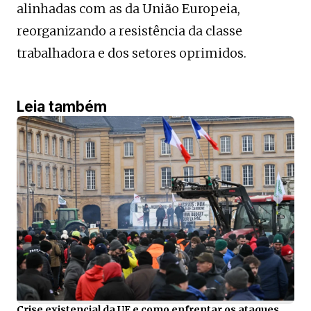
alinhadas com as da União Europeia,
reorganizando a resistência da classe
trabalhadora e dos setores oprimidos.
Leia também
Crise existencial da UE e como enfrentar os ataques