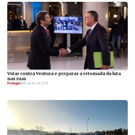
Votar contra Ventura e preparar a retomada da luta
nas ruas
Portugal
06 de fev de 2026