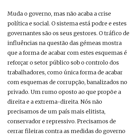
Muda o governo, mas não acaba a crise
política e social. O sistema está podre e estes
governantes são os seus gestores. O tráfico de
influências na questão das gémeas mostra
que a forma de acabar com estes esquemas é
reforçar o setor público sob o controlo dos
trabalhadores, como única forma de acabar
com esquemas de corrupção, banalizados no
privado. Um rumo oposto ao que propõe a
direita e a extrema-direita. Nós não
precisamos de um país mais elitista,
conservador e repressivo. Precisamos de
cerrar fileiras contra as medidas do governo