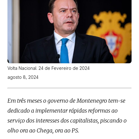
Volta Nacional. 24 de Fevereiro de 2024
agosto 8, 2024
Em três meses o governo de Montenegro tem-se
dedicado a implementar rápidas reformas ao
serviço dos interesses dos capitalistas, piscando o
olho ora ao Chega, ora ao PS.