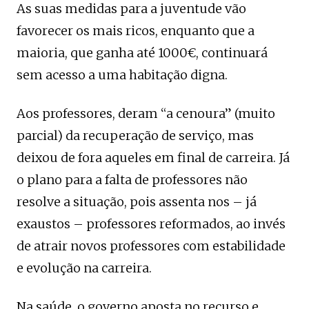
As suas medidas para a juventude vão
favorecer os mais ricos, enquanto que a
maioria, que ganha até 1000€, continuará
sem acesso a uma habitação digna.
Aos professores, deram “a cenoura” (muito
parcial) da recuperação de serviço, mas
deixou de fora aqueles em final de carreira. Já
o plano para a falta de professores não
resolve a situação, pois assenta nos – já
exaustos – professores reformados, ao invés
de atrair novos professores com estabilidade
e evolução na carreira.
Na saúde, o governo aposta no recurso e