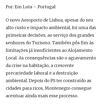
Por: Em Luta – Portugal
O novo Aeroporto de Lisboa, apesar do seu
alto custo e impacto ambiental, foi uma das
primeiras decisões, ao serviço dos grandes
senhores do Turismo. Também pôs fim às
limitações já insuficientes ao Alojamento
Local. As consequências são o agravamento
da crise na habitação, a crescente
precariedade laboral e a destruição
ambiental. Depois do PS ter construído as
cidades para ricos, Montenegro consegue
acentuar ainda mais esse processo.