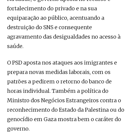
fortalecimento do privado e na sua
equiparação ao público, acentuando a
destruição do SNS e consequente
agravamento das desigualdades no acesso à
saúde.
O PSD aposta nos ataques aos imigrantes e
prepara novas medidas laborais, com os
patrões a pedirem o retorno do banco de
horas individual. Também a política do
Ministro dos Negócios Estrangeiros contra o
reconhecimento do Estado da Palestina ou do
genocídio em Gaza mostra bem o caráter do
governo.