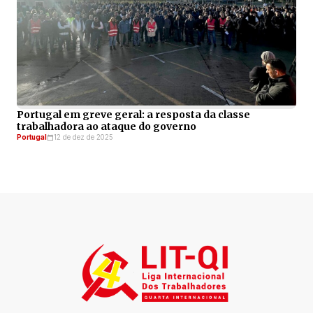
Portugal em greve geral: a resposta da classe
trabalhadora ao ataque do governo
Portugal
12 de dez de 2025