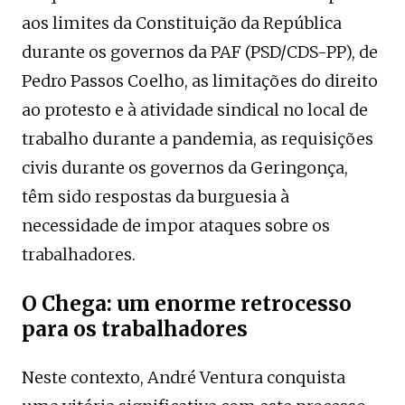
aos limites da Constituição da República
durante os governos da PAF (PSD/CDS-PP), de
Pedro Passos Coelho, as limitações do direito
ao protesto e à atividade sindical no local de
trabalho durante a pandemia, as requisições
civis durante os governos da Geringonça,
têm sido respostas da burguesia à
necessidade de impor ataques sobre os
trabalhadores.
O Chega: um enorme retrocesso
para os trabalhadores
Neste contexto, André Ventura conquista