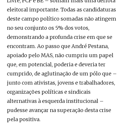
Livre, PCP e BE – somam mais uma derrota
eleitoral importante. Todas as candidaturas
deste campo político somadas não atingem
no seu conjunto os 5% dos votos,
demonstrando a profunda crise em que se
encontram. Ao passo que André Pestana,
apoiado pelo MAS, não cumpriu um papel
que, em potencial, poderia e deveria ter
cumprido, de aglutinação de um pólo que –
junto com ativistas, jovens e trabalhadores,
organizações políticas e sindicais
alternativas à esquerda institucional –
pudesse avançar na superação desta crise
pela positiva.