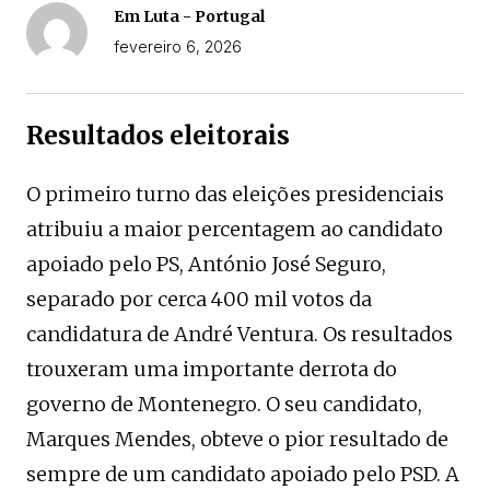
Em Luta - Portugal
fevereiro 6, 2026
Resultados eleitorais
O primeiro turno das eleições presidenciais
atribuiu a maior percentagem ao candidato
apoiado pelo PS, António José Seguro,
separado por cerca 400 mil votos da
candidatura de André Ventura. Os resultados
trouxeram uma importante derrota do
governo de Montenegro. O seu candidato,
Marques Mendes, obteve o pior resultado de
sempre de um candidato apoiado pelo PSD. A