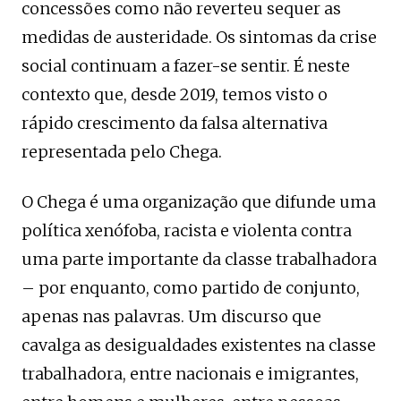
concessões como não reverteu sequer as
medidas de austeridade. Os sintomas da crise
social continuam a fazer-se sentir. É neste
contexto que, desde 2019, temos visto o
rápido crescimento da falsa alternativa
representada pelo Chega.
O Chega é uma organização que difunde uma
política xenófoba, racista e violenta contra
uma parte importante da classe trabalhadora
– por enquanto, como partido de conjunto,
apenas nas palavras. Um discurso que
cavalga as desigualdades existentes na classe
trabalhadora, entre nacionais e imigrantes,