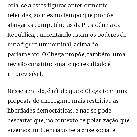
cola-se a estas figuras anteriormente
referidas, ao mesmo tempo que propõe
alargar as competências da Presidência da
República, aumentando assim os poderes de
uma figura uninominal, acima do
parlamento. O Chega propõe, também, uma
revisão constitucional cujo resultado é
imprevisível.
Nesse sentido, é nítido que o Chega tem uma
proposta de um regime mais restritivo às
liberdades democráticas, e não se pode
descartar que, no contexto de polarização que
vivemos, influenciado pela crise social e