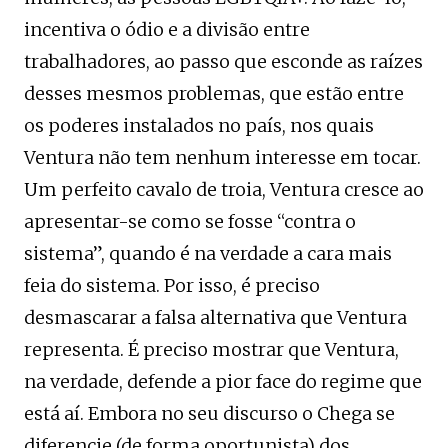
incentiva o ódio e a divisão entre
trabalhadores, ao passo que esconde as raízes
desses mesmos problemas, que estão entre
os poderes instalados no país, nos quais
Ventura não tem nenhum interesse em tocar.
Um perfeito cavalo de troia, Ventura cresce ao
apresentar-se como se fosse “contra o
sistema”, quando é na verdade a cara mais
feia do sistema. Por isso, é preciso
desmascarar a falsa alternativa que Ventura
representa. É preciso mostrar que Ventura,
na verdade, defende a pior face do regime que
está aí. Embora no seu discurso o Chega se
diferencie (de forma oportunista) dos