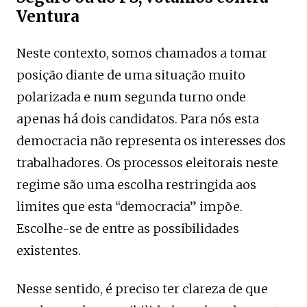
Ventura
Neste contexto, somos chamados a tomar
posição diante de uma situação muito
polarizada e num segunda turno onde
apenas há dois candidatos. Para nós esta
democracia não representa os interesses dos
trabalhadores. Os processos eleitorais neste
regime são uma escolha restringida aos
limites que esta “democracia” impõe.
Escolhe-se de entre as possibilidades
existentes.
Nesse sentido, é preciso ter clareza de que