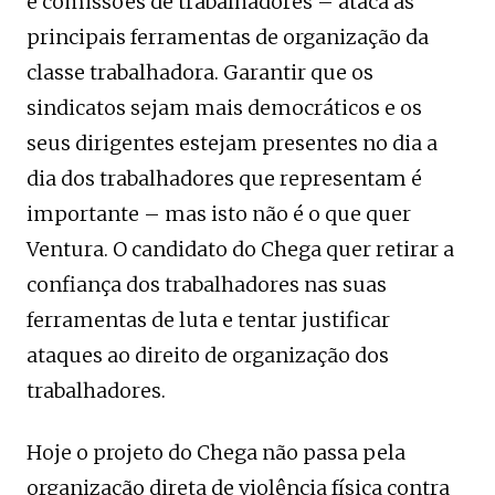
e comissões de trabalhadores – ataca as
principais ferramentas de organização da
classe trabalhadora. Garantir que os
sindicatos sejam mais democráticos e os
seus dirigentes estejam presentes no dia a
dia dos trabalhadores que representam é
importante – mas isto não é o que quer
Ventura. O candidato do Chega quer retirar a
confiança dos trabalhadores nas suas
ferramentas de luta e tentar justificar
ataques ao direito de organização dos
trabalhadores.
Hoje o projeto do Chega não passa pela
organização direta de violência física contra