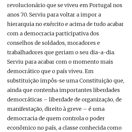
revolucionário que se viveu em Portugal nos
anos 70. Serviu para voltar a impor a
hierarquia no exército e acima de tudo acabar
com a democracia participativa dos
conselhos de soldados, moradores e
trabalhadores que geriam o seu dia-a-dia.
Serviu para acabar com o momento mais
democrático que o país viveu. Em
substituição impôs-se uma Constituição que,
ainda que contenha importantes liberdades
democráticas – liberdade de organização, de
manifestação, direito à greve – é uma
democracia de quem controla o poder
econômico no país, a classe conhecida como