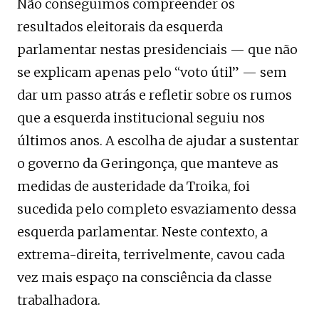
Não conseguimos compreender os
resultados eleitorais da esquerda
parlamentar nestas presidenciais — que não
se explicam apenas pelo “voto útil” — sem
dar um passo atrás e refletir sobre os rumos
que a esquerda institucional seguiu nos
últimos anos. A escolha de ajudar a sustentar
o governo da Geringonça, que manteve as
medidas de austeridade da Troika, foi
sucedida pelo completo esvaziamento dessa
esquerda parlamentar. Neste contexto, a
extrema-direita, terrivelmente, cavou cada
vez mais espaço na consciência da classe
trabalhadora.