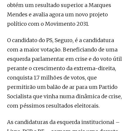
obtém um resultado superior a Marques
Mendes e avalia agora um novo projeto
político com o Movimento 2031.
O candidato do PS, Seguro, é a candidatura
com a maior votação. Beneficiando de uma
esquerda parlamentar em crise e do voto útil
perante o crescimento da extrema-direita,
conquista 1.7 milhões de votos, que
permitirão um balão de ar para um Partido
Socialista que vinha numa dinâmica de crise,
com péssimos resultados eleitorais.
As candidaturas da esquerda institucional –