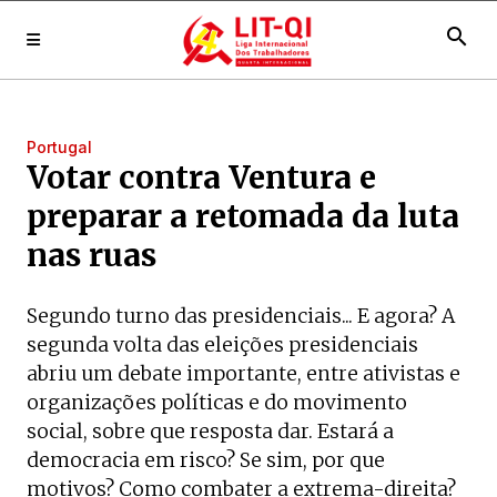
search
Portugal
Votar contra Ventura e
preparar a retomada da luta
nas ruas
Segundo turno das presidenciais... E agora? A
segunda volta das eleições presidenciais
abriu um debate importante, entre ativistas e
organizações políticas e do movimento
social, sobre que resposta dar. Estará a
democracia em risco? Se sim, por que
motivos? Como combater a extrema-direita?