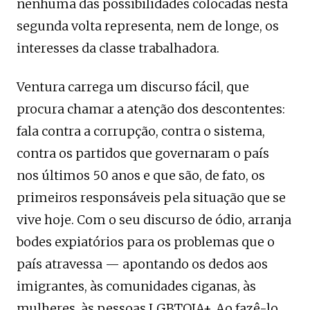
nenhuma das possibilidades colocadas nesta
segunda volta representa, nem de longe, os
interesses da classe trabalhadora.
Ventura carrega um discurso fácil, que
procura chamar a atenção dos descontentes:
fala contra a corrupção, contra o sistema,
contra os partidos que governaram o país
nos últimos 50 anos e que são, de fato, os
primeiros responsáveis pela situação que se
vive hoje. Com o seu discurso de ódio, arranja
bodes expiatórios para os problemas que o
país atravessa — apontando os dedos aos
imigrantes, às comunidades ciganas, às
mulheres, às pessoas LGBTQIA+. Ao fazê-lo,