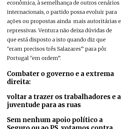
econômica, à semelhança de outros cenários
internacionais, o partido possa evoluir para
ações ou propostas ainda mais autoritárias e
repressivas. Ventura não deixa dúvidas de
que está disposto a isto quando diz que
“eram precisos três Salazares” para pôr
Portugal “em ordem”.
Combater o governo e a extrema
direita:
voltar a trazer os trabalhadores e a
juventude para as ruas
Sem nenhum apoio político a
Seguro ou ao PS, votamos contra