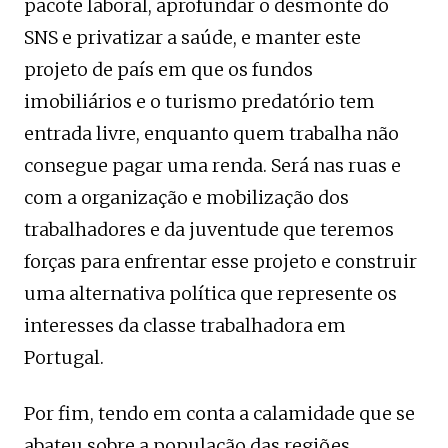
pacote laboral, aprofundar o desmonte do
SNS e privatizar a saúde, e manter este
projeto de país em que os fundos
imobiliários e o turismo predatório tem
entrada livre, enquanto quem trabalha não
consegue pagar uma renda. Será nas ruas e
com a organização e mobilização dos
trabalhadores e da juventude que teremos
forças para enfrentar esse projeto e construir
uma alternativa política que represente os
interesses da classe trabalhadora em
Portugal.
Por fim, tendo em conta a calamidade que se
abateu sobre a população das regiões