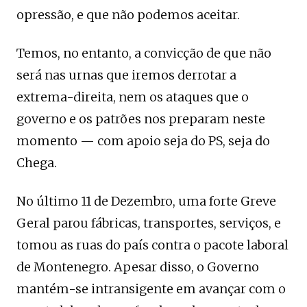
opressão, e que não podemos aceitar.
Temos, no entanto, a convicção de que não
será nas urnas que iremos derrotar a
extrema-direita, nem os ataques que o
governo e os patrões nos preparam neste
momento — com apoio seja do PS, seja do
Chega.
No último 11 de Dezembro, uma forte Greve
Geral parou fábricas, transportes, serviços, e
tomou as ruas do país contra o pacote laboral
de Montenegro. Apesar disso, o Governo
mantém-se intransigente em avançar com o