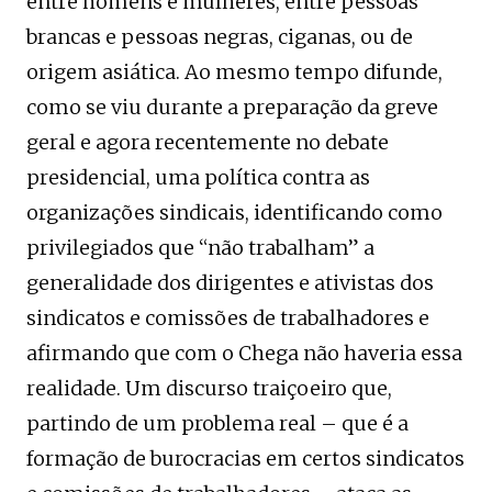
entre homens e mulheres, entre pessoas
brancas e pessoas negras, ciganas, ou de
origem asiática. Ao mesmo tempo difunde,
como se viu durante a preparação da greve
geral e agora recentemente no debate
presidencial, uma política contra as
organizações sindicais, identificando como
privilegiados que “não trabalham” a
generalidade dos dirigentes e ativistas dos
sindicatos e comissões de trabalhadores e
afirmando que com o Chega não haveria essa
realidade. Um discurso traiçoeiro que,
partindo de um problema real – que é a
formação de burocracias em certos sindicatos