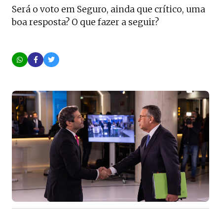
Será o voto em Seguro, ainda que crítico, uma
boa resposta? O que fazer a seguir?