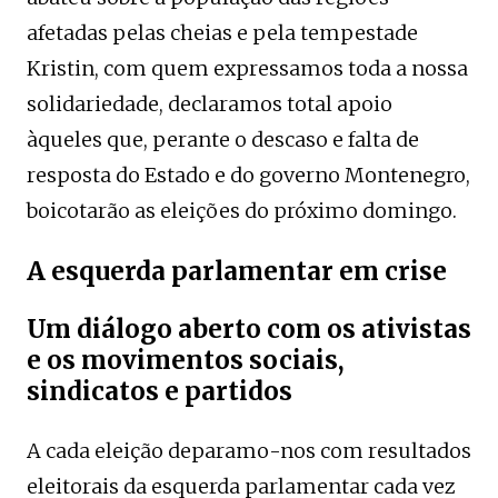
afetadas pelas cheias e pela tempestade
Kristin, com quem expressamos toda a nossa
solidariedade, declaramos total apoio
àqueles que, perante o descaso e falta de
resposta do Estado e do governo Montenegro,
boicotarão as eleições do próximo domingo.
A esquerda parlamentar em crise
Um diálogo aberto com os ativistas
e os movimentos sociais,
sindicatos e partidos
A cada eleição deparamo-nos com resultados
eleitorais da esquerda parlamentar cada vez