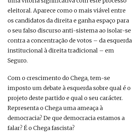
uma vitória significativa com este processo
eleitoral. Aparece como o mais viável entre
os candidatos da direita e ganha espaço para
o seu falso discurso anti-sistema ao isolar-se
contra a concentração de votos – da esquerda
institucional à direita tradicional – em
Seguro.
Com o crescimento do Chega, tem-se
imposto um debate à esquerda sobre qual é o
projeto deste partido e qual o seu carácter.
Representa o Chega uma ameaça à
democracia? De que democracia estamos a
falar? É o Chega fascista?