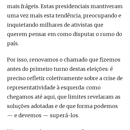
mais frágeis. Estas presidenciais mantiveram
uma vez mais esta tendência, preocupando e
inquietando milhares de ativistas que
querem pensar em como disputar o rumo do
país.
Por isso, renovamos o chamado que fizemos
antes do primeiro turno destas eleições: é
preciso refletir coletivamente sobre a crise de
representatividade à esquerda: como
chegamos até aqui, que limites revelaram as
soluções adotadas e de que forma podemos
— e devemos — superá-los.