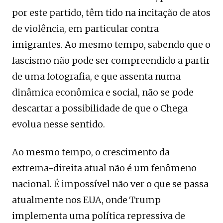
por este partido, têm tido na incitação de atos
de violência, em particular contra
imigrantes. Ao mesmo tempo, sabendo que o
fascismo não pode ser compreendido a partir
de uma fotografia, e que assenta numa
dinâmica econômica e social, não se pode
descartar a possibilidade de que o Chega
evolua nesse sentido.
Ao mesmo tempo, o crescimento da
extrema-direita atual não é um fenômeno
nacional. É impossível não ver o que se passa
atualmente nos EUA, onde Trump
implementa uma política repressiva de