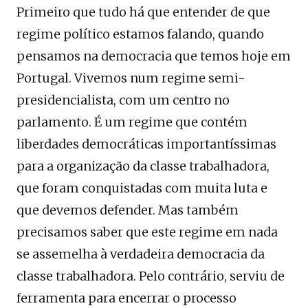
Primeiro que tudo há que entender de que
regime político estamos falando, quando
pensamos na democracia que temos hoje em
Portugal. Vivemos num regime semi-
presidencialista, com um centro no
parlamento. É um regime que contém
liberdades democráticas importantíssimas
para a organização da classe trabalhadora,
que foram conquistadas com muita luta e
que devemos defender. Mas também
precisamos saber que este regime em nada
se assemelha à verdadeira democracia da
classe trabalhadora. Pelo contrário, serviu de
ferramenta para encerrar o processo