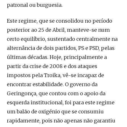
patronal ou burguesia.
Este regime, que se consolidou no período
posterior ao 25 de Abril, manteve-se num
certo equilíbrio, sustentado centralmente na
alternância de dois partidos, PS e PSD, pelas
últimas décadas. Hoje, principalmente a
partir da crise de 2008 e dos ataques
impostos pela Troika, vê-se incapaz de
encontrar estabilidade. O governo da
Geringonça, que contou com o apoio da
esquerda institucional, foi para este regime
um balão de oxigénio que se consumiu
rapidamente, pois não apenas não garantiu