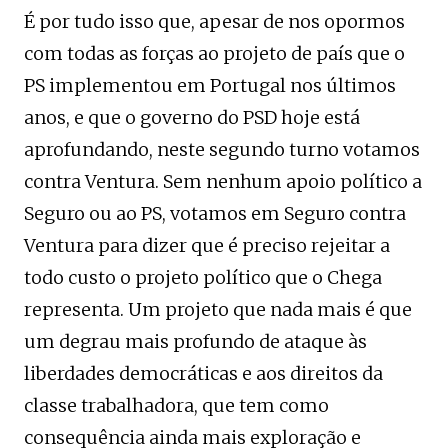
É por tudo isso que, apesar de nos opormos
com todas as forças ao projeto de país que o
PS implementou em Portugal nos últimos
anos, e que o governo do PSD hoje está
aprofundando, neste segundo turno votamos
contra Ventura. Sem nenhum apoio político a
Seguro ou ao PS, votamos em Seguro contra
Ventura para dizer que é preciso rejeitar a
todo custo o projeto político que o Chega
representa. Um projeto que nada mais é que
um degrau mais profundo de ataque às
liberdades democráticas e aos direitos da
classe trabalhadora, que tem como
consequência ainda mais exploração e