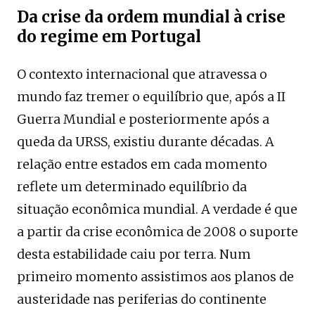
Da crise da ordem mundial à crise
do regime em Portugal
O contexto internacional que atravessa o
mundo faz tremer o equilíbrio que, após a II
Guerra Mundial e posteriormente após a
queda da URSS, existiu durante décadas. A
relação entre estados em cada momento
reflete um determinado equilíbrio da
situação econômica mundial. A verdade é que
a partir da crise econômica de 2008 o suporte
desta estabilidade caiu por terra. Num
primeiro momento assistimos aos planos de
austeridade nas periferias do continente