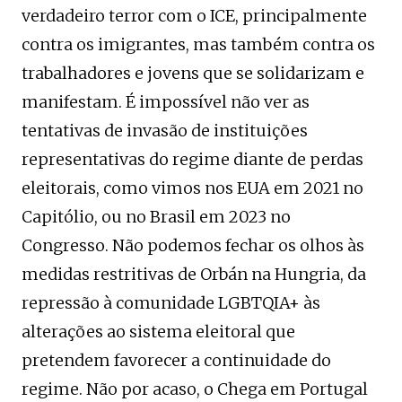
verdadeiro terror com o ICE, principalmente
contra os imigrantes, mas também contra os
trabalhadores e jovens que se solidarizam e
manifestam. É impossível não ver as
tentativas de invasão de instituições
representativas do regime diante de perdas
eleitorais, como vimos nos EUA em 2021 no
Capitólio, ou no Brasil em 2023 no
Congresso. Não podemos fechar os olhos às
medidas restritivas de Orbán na Hungria, da
repressão à comunidade LGBTQIA+ às
alterações ao sistema eleitoral que
pretendem favorecer a continuidade do
regime. Não por acaso, o Chega em Portugal