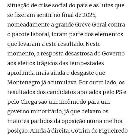
situação de crise social do país e as lutas que
se fizeram sentir no final de 2025,
nomeadamente a grande Greve Geral contra
o pacote laboral, foram parte dos elementos
que levaram a este resultado. Neste
momento, a resposta desastrosa do Governo
aos efeitos trágicos das tempestades
aprofunda mais ainda o desgaste que
Montenegro já acumulava. Por outro lado, os
resultados dos candidatos apoiados pelo PS e
pelo Chega são um incômodo para um
governo minoritário, já que deixam os
maiores partidos da oposição numa melhor
posição. Ainda à direita, Cotrim de Figueiredo