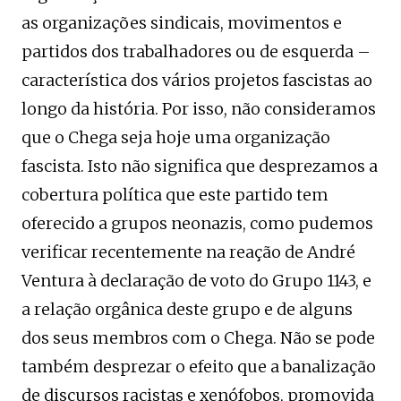
as organizações sindicais, movimentos e
partidos dos trabalhadores ou de esquerda –
característica dos vários projetos fascistas ao
longo da história. Por isso, não consideramos
que o Chega seja hoje uma organização
fascista. Isto não significa que desprezamos a
cobertura política que este partido tem
oferecido a grupos neonazis, como pudemos
verificar recentemente na reação de André
Ventura à declaração de voto do Grupo 1143, e
a relação orgânica deste grupo e de alguns
dos seus membros com o Chega. Não se pode
também desprezar o efeito que a banalização
de discursos racistas e xenófobos, promovida