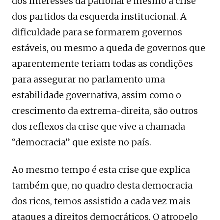
dos interesses da patronal e mesmo a crise
dos partidos da esquerda institucional. A
dificuldade para se formarem governos
estáveis, ou mesmo a queda de governos que
aparentemente teriam todas as condições
para assegurar no parlamento uma
estabilidade governativa, assim como o
crescimento da extrema-direita, são outros
dos reflexos da crise que vive a chamada
“democracia” que existe no país.
Ao mesmo tempo é esta crise que explica
também que, no quadro desta democracia
dos ricos, temos assistido a cada vez mais
ataques a direitos democráticos. O atropelo