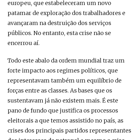
europeu, que estabeleceram um novo
patamar de exploração dos trabalhadores e
avançaram na destruição dos serviços
públicos. No entanto, esta crise não se
encerrou aí.
Todo este abalo da ordem mundial traz um
forte impacto aos regimes políticos, que
representavam também um equilíbrio de
forças entre as classes. As bases que os
sustentavam já não existem mais. É este
pano de fundo que justifica os processos
eleitorais a que temos assistido no país, as
crises dos principais partidos representantes