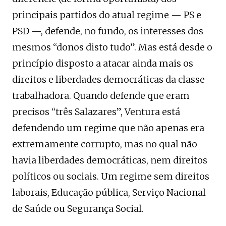
principais partidos do atual regime — PS e
PSD —, defende, no fundo, os interesses dos
mesmos “donos disto tudo”. Mas está desde o
princípio disposto a atacar ainda mais os
direitos e liberdades democráticas da classe
trabalhadora. Quando defende que eram
precisos “três Salazares”, Ventura está
defendendo um regime que não apenas era
extremamente corrupto, mas no qual não
havia liberdades democráticas, nem direitos
políticos ou sociais. Um regime sem direitos
laborais, Educação pública, Serviço Nacional
de Saúde ou Segurança Social.